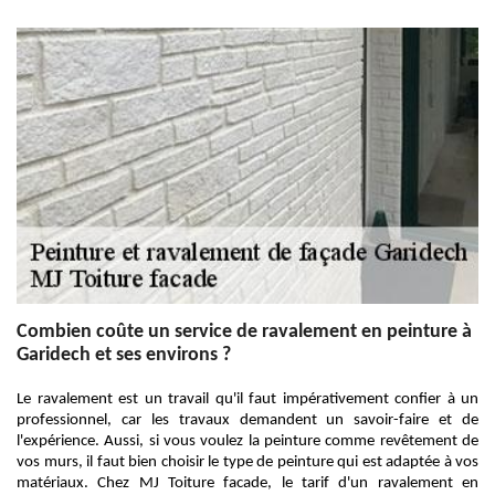
Combien coûte un service de ravalement en peinture à
Garidech et ses environs ?
Le ravalement est un travail qu'il faut impérativement confier à un
professionnel, car les travaux demandent un savoir-faire et de
l'expérience. Aussi, si vous voulez la peinture comme revêtement de
vos murs, il faut bien choisir le type de peinture qui est adaptée à vos
matériaux. Chez MJ Toiture facade, le tarif d'un ravalement en