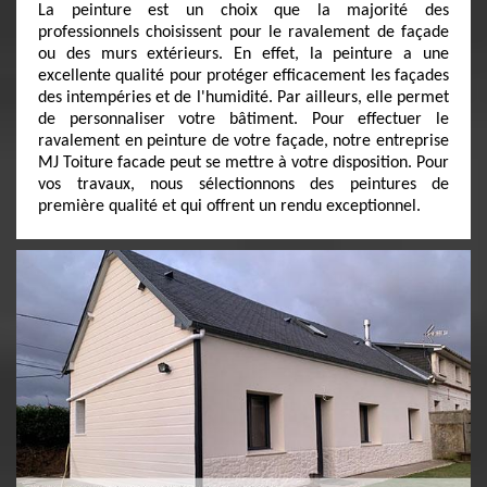
La peinture est un choix que la majorité des
professionnels choisissent pour le ravalement de façade
ou des murs extérieurs. En effet, la peinture a une
excellente qualité pour protéger efficacement les façades
des intempéries et de l'humidité. Par ailleurs, elle permet
de personnaliser votre bâtiment. Pour effectuer le
ravalement en peinture de votre façade, notre entreprise
MJ Toiture facade peut se mettre à votre disposition. Pour
vos travaux, nous sélectionnons des peintures de
première qualité et qui offrent un rendu exceptionnel.