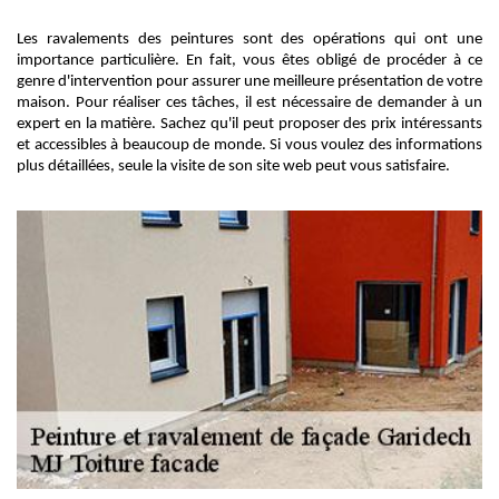
Les ravalements des peintures sont des opérations qui ont une
importance particulière. En fait, vous êtes obligé de procéder à ce
genre d'intervention pour assurer une meilleure présentation de votre
maison. Pour réaliser ces tâches, il est nécessaire de demander à un
expert en la matière. Sachez qu'il peut proposer des prix intéressants
et accessibles à beaucoup de monde. Si vous voulez des informations
plus détaillées, seule la visite de son site web peut vous satisfaire.