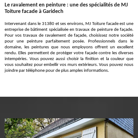
Le ravalement en peinture : une des spécialités de MJ
Toiture facade à Garidech
Intervenant dans le 31380 et ses environs, MJ Toiture facade est une
entreprise de bâtiment spécialisée en travaux de peinture de façade.
Pour vos travaux de ravalement de façade, choisissez notre société
pour une peinture parfaitement posée. Professionnels dans le
domaine, les peintures que nous employons offrent un excellent
rendu. Elles permettent de protéger votre façade contre les diverses
intempéries. Vous pouvez aussi choisir la finition et la couleur que
vous souhaitez pour embellir vos murs extérieurs. Vous pouvez nous
joindre par téléphone pour de plus amples informations.