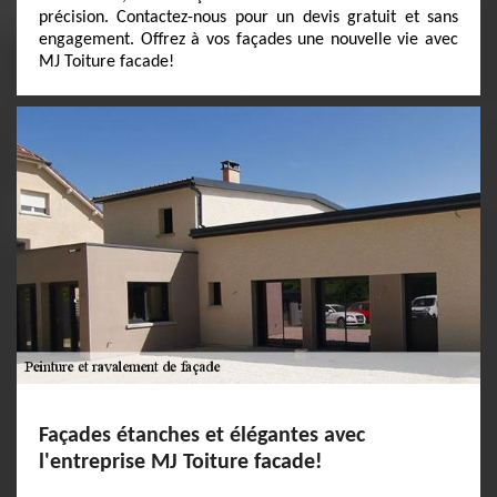
précision. Contactez-nous pour un devis gratuit et sans
engagement. Offrez à vos façades une nouvelle vie avec
MJ Toiture facade!
Façades étanches et élégantes avec
l'entreprise MJ Toiture facade!