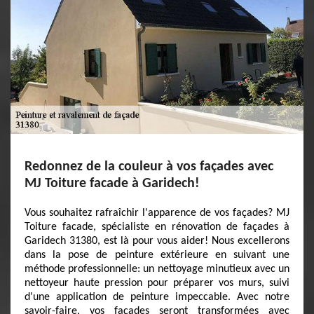
Redonnez de la couleur à vos façades avec
MJ Toiture facade à Garidech!
Vous souhaitez rafraîchir l'apparence de vos façades? MJ
Toiture facade, spécialiste en rénovation de façades à
Garidech 31380, est là pour vous aider! Nous excellerons
dans la pose de peinture extérieure en suivant une
méthode professionnelle: un nettoyage minutieux avec un
nettoyeur haute pression pour préparer vos murs, suivi
d'une application de peinture impeccable. Avec notre
savoir-faire, vos façades seront transformées avec