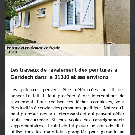
Les travaux de ravalement des peintures à
Garidech dans le 31380 et ses environs
Les peintures peuvent être détériorées au fil des
années.En fait, il faut procéder à des interventions de
ravalement. Pour réaliser ces tâches complexes, vous
êtes invités à convier des personnes qualifiées. Notez qu'il
peut proposer des prix intéressants et qui peuvent défier
toute concurrence. Si vous voulez des renseignements
supplémentaires, il suffit de lui passer un coup de fil. Il
utilise tous les matériels appropriés pour garantir un