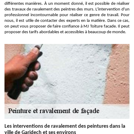
différentes manières. À un moment donné, il est possible de réaliser
des travaux de ravalement des peintres des murs. L'intervention d'un
professionnel incontournable pour réaliser ce genre de travail. Pour
nous, il est utile de contacter des experts en la matière. Dans ce cas,
on peut vous proposer de faire confiance à MJ Toiture facade. Il peut
proposer des tarifs abordables et accessibles à beaucoup de monde.
Les interventions de ravalement des peintures dans la
ville de Garidech et ses environs