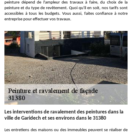
peinture dépend de l'ampleur des travaux à faire, du choix de la
peinture et du type de revêtement. Quoi qu'il en soit, nos tarifs sont
accessibles à tous les budgets. Vous aussi, faites confiance à notre
entreprise pour effectuer vos travaux.
Les interventions de ravalement des peintures dans la
ville de Garidech et ses environs dans le 31380
Les entretiens des maisons ou des immeubles peuvent se réaliser de