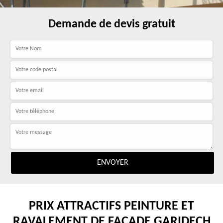
Demande de devis gratuit
PRIX ATTRACTIFS PEINTURE ET
RAVALEMENT DE FAÇADE GARIDECH