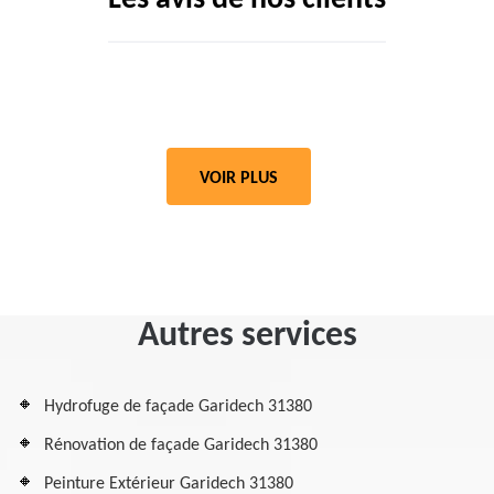
Les avis de nos clients
VOIR PLUS
Autres services
Hydrofuge de façade Garidech 31380
Rénovation de façade Garidech 31380
Peinture Extérieur Garidech 31380