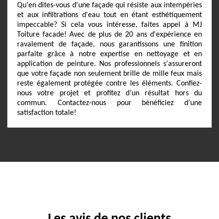
Qu'en dites-vous d'une façade qui résiste aux intempéries
et aux infiltrations d'eau tout en étant esthétiquement
impeccable? Si cela vous intéresse, faites appel à MJ
Toiture facade! Avec de plus de 20 ans d'expérience en
ravalement de façade, nous garantissons une finition
parfaite grâce à notre expertise en nettoyage et en
application de peinture. Nos professionnels s'assureront
que votre façade non seulement brille de mille feux mais
reste également protégée contre les éléments. Confiez-
nous votre projet et profitez d’un résultat hors du
commun. Contactez-nous pour bénéficiez d’une
satisfaction totale!