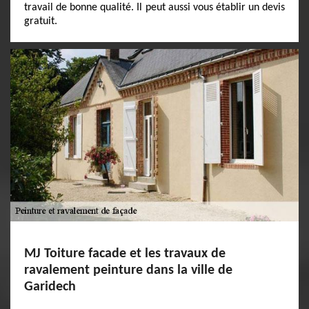
travail de bonne qualité. Il peut aussi vous établir un devis
gratuit.
MJ Toiture facade et les travaux de
ravalement peinture dans la ville de
Garidech