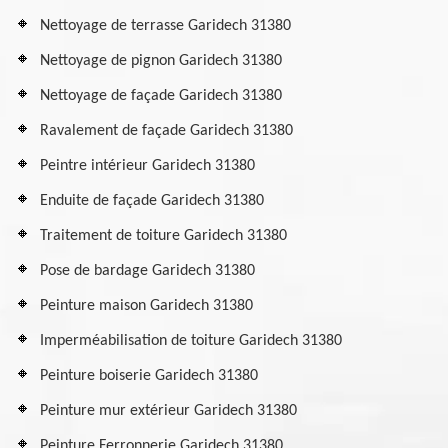
Nettoyage de terrasse Garidech 31380
Nettoyage de pignon Garidech 31380
Nettoyage de façade Garidech 31380
Ravalement de façade Garidech 31380
Peintre intérieur Garidech 31380
Enduite de façade Garidech 31380
Traitement de toiture Garidech 31380
Pose de bardage Garidech 31380
Peinture maison Garidech 31380
Imperméabilisation de toiture Garidech 31380
Peinture boiserie Garidech 31380
Peinture mur extérieur Garidech 31380
Peinture Ferronnerie Garidech 31380