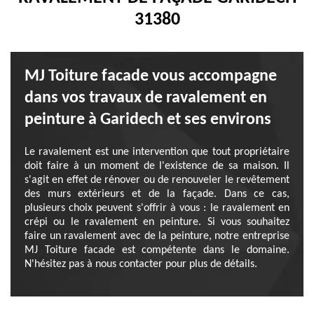
31380
MJ Toiture facade vous accompagne
dans vos travaux de ravalement en
peinture à Garidech et ses environs
Le ravalement est une intervention que tout propriétaire
doit faire à un moment de l'existence de sa maison. Il
s'agit en effet de rénover ou de renouveler le revêtement
des murs extérieurs et de la façade. Dans ce cas,
plusieurs choix peuvent s'offrir à vous : le ravalement en
crépi ou le ravalement en peinture. Si vous souhaitez
faire un ravalement avec de la peinture, notre entreprise
MJ Toiture facade est compétente dans le domaine.
N'hésitez pas à nous contacter pour plus de détails.