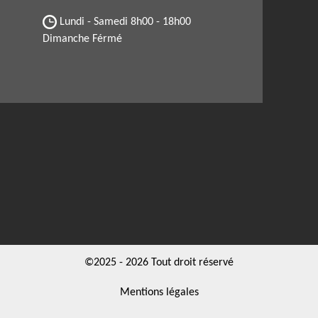
Lundi - Samedi
8h00 - 18h00
Dimanche Férmé
©2025 - 2026 Tout droit réservé
Mentions légales