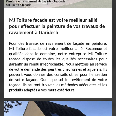
MJ Toiture facade est votre meilleur allié
pour effectuer la peinture de vos travaux de
ravalement à Garidech
Pour des travaux de ravalement de façade en peinture,
MJ Toiture facade est votre meilleur allié. Reconnue et
qualifiée dans le domaine, notre entreprise MJ Toiture
facade dispose de toutes les qualités nécessaires pour
garantir un rendu irréprochable. Nous mettons au service
de votre demande des peintres chevronnés et aguerris. Ils
peuvent vous donner des conseils utiles pour l'entretien
de votre façade. Quel que soi le revêtement de votre
façade, ils sauront trouver les méthodes adéquates et les
produits adaptés à vos murs extérieurs.