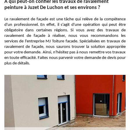
À qui peut-on confier les travaux de ravalement
peinture à Juzet De Luchon et ses environs ?
Le ravalement de façade est une tâche qui relève de la compétence
d'un professionnel. En effet, il s'agit d'une opération qui peut être
obligatoire dans certaines régions. Si vous avez des travaux de
ravalement de façade à réaliser, nous vous recommandons les
services de l'entreprise MJ Toiture facade. Spécialisées en travaux de
ravalement de façade, nous saurons trouver la solution appropriée
pour votre demande. Ainsi, n'hésitez pas à nous remettre vos travaux
en toute efficacité. Faites nous parvenir votre demande de devis pour
plus de détails.