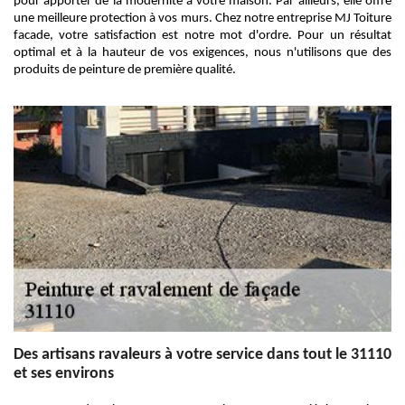
pour apporter de la modernité à votre maison. Par ailleurs, elle offre
une meilleure protection à vos murs. Chez notre entreprise MJ Toiture
facade, votre satisfaction est notre mot d'ordre. Pour un résultat
optimal et à la hauteur de vos exigences, nous n'utilisons que des
produits de peinture de première qualité.
Des artisans ravaleurs à votre service dans tout le 31110
et ses environs