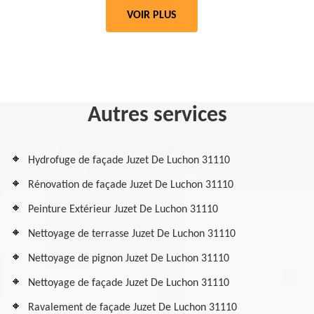
VOIR PLUS
Autres services
Hydrofuge de façade Juzet De Luchon 31110
Rénovation de façade Juzet De Luchon 31110
Peinture Extérieur Juzet De Luchon 31110
Nettoyage de terrasse Juzet De Luchon 31110
Nettoyage de pignon Juzet De Luchon 31110
Nettoyage de façade Juzet De Luchon 31110
Ravalement de façade Juzet De Luchon 31110