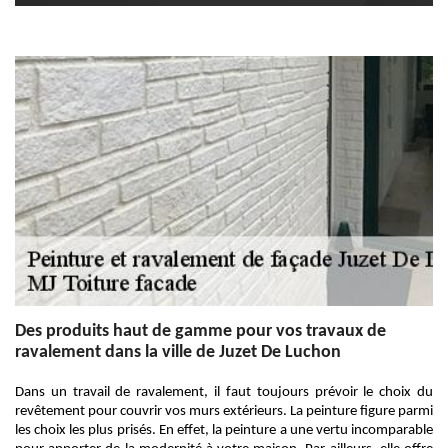
Des produits haut de gamme pour vos travaux de
ravalement dans la ville de Juzet De Luchon
Dans un travail de ravalement, il faut toujours prévoir le choix du
revêtement pour couvrir vos murs extérieurs. La peinture figure parmi
les choix les plus prisés. En effet, la peinture a une vertu incomparable