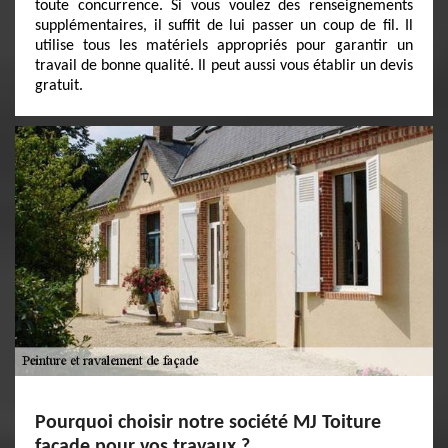
toute concurrence. Si vous voulez des renseignements
supplémentaires, il suffit de lui passer un coup de fil. Il
utilise tous les matériels appropriés pour garantir un
travail de bonne qualité. Il peut aussi vous établir un devis
gratuit.
Pourquoi choisir notre société MJ Toiture
facade pour vos travaux ?