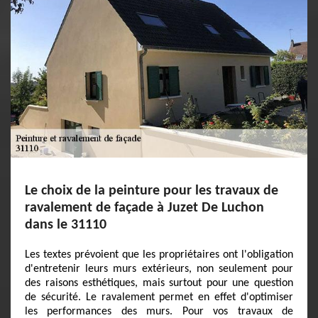
Le choix de la peinture pour les travaux de
ravalement de façade à Juzet De Luchon
dans le 31110
Les textes prévoient que les propriétaires ont l'obligation
d'entretenir leurs murs extérieurs, non seulement pour
des raisons esthétiques, mais surtout pour une question
de sécurité. Le ravalement permet en effet d'optimiser
les performances des murs. Pour vos travaux de