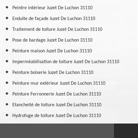
Peintre intérieur Juzet De Luchon 31110
Enduite de façade Juzet De Luchon 31110
Traitement de toiture Juzet De Luchon 31110
Pose de bardage Juzet De Luchon 31110
Peinture maison Juzet De Luchon 31110
Imperméabilisation de toiture Juzet De Luchon 31110
Peinture boiserie Juzet De Luchon 31110
Peinture mur extérieur Juzet De Luchon 31110
Peinture Ferronnerie Juzet De Luchon 31110
Etancheité de toiture Juzet De Luchon 31110
Hydrofuge de toiture Juzet De Luchon 31110