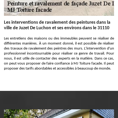
Les interventions de ravalement des peintures dans la
ville de Juzet De Luchon et ses environs dans le 31110
Les entretiens des maisons ou des immeubles peuvent se réaliser de
différentes manières. À un moment donné, il est possible de réaliser
des travaux de ravalement des peintres des murs. L'intervention d'un
professionnel incontournable pour réaliser ce genre de travail. Pour
nous, il est utile de contacter des experts en la matière. Dans ce cas,
on peut vous proposer de faire confiance à MJ Toiture facade. Il peut
proposer des tarifs abordables et accessibles à beaucoup de monde.