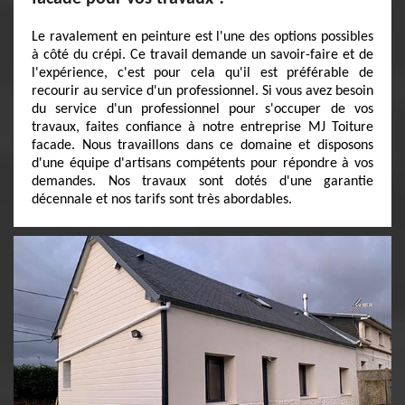
Le ravalement en peinture est l'une des options possibles
à côté du crépi. Ce travail demande un savoir-faire et de
l'expérience, c'est pour cela qu'il est préférable de
recourir au service d'un professionnel. Si vous avez besoin
du service d'un professionnel pour s'occuper de vos
travaux, faites confiance à notre entreprise MJ Toiture
facade. Nous travaillons dans ce domaine et disposons
d'une équipe d'artisans compétents pour répondre à vos
demandes. Nos travaux sont dotés d'une garantie
décennale et nos tarifs sont très abordables.