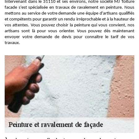
Intervenant dans le 31110 et ses environs, notre société MJ Toiture
facade s'est spécialisée en travaux de ravalement en peinture. Nous
mettons au service de votre demande une équipe d'artisans qualifiés
et compétents pour garantir un rendu irréprochable et à la hauteur de
vos attentes. Vous pouvez choisir la peinture qui vous convient, nos
artisans sont là pour vous orienter. Vous pouvez dès maintenant
envoyer votre demande de devis pour connaître le tarif de vos
travaux.