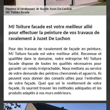
MJ Toiture facade est votre meilleur allié
pour effectuer la peinture de vos travaux de
ravalement à Juzet De Luchon
Pour des travaux de ravalement de façade en peinture,
MJ Toiture facade est votre meilleur allié. Reconnue et
qualifiée dans le domaine, notre entreprise MJ Toiture
facade dispose de toutes les qualités nécessaires pour
garantir un rendu irréprochable. Nous mettons au service
de votre demande des peintres chevronnés et aguerris. Ils
peuvent vous donner des conseils utiles pour l'entretien
de votre façade. Quel que soi le revêtement de votre
façade, ils sauront trouver les méthodes adéquates et les
produits adaptés à vos murs extérieurs.