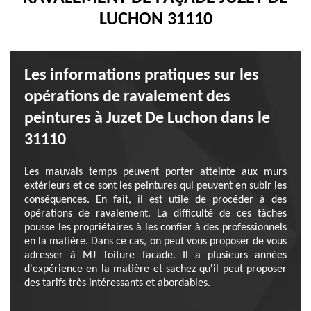
LUCHON 31110
Les informations pratiques sur les
opérations de ravalement des
peintures à Juzet De Luchon dans le
31110
Les mauvais temps peuvent porter atteinte aux murs
extérieurs et ce sont les peintures qui peuvent en subir les
conséquences. En fait, il est utile de procéder à des
opérations de ravalement. La difficulté de ces tâches
pousse les propriétaires à les confier à des professionnels
en la matière. Dans ce cas, on peut vous proposer de vous
adresser à MJ Toiture facade. Il a plusieurs années
d'expérience en la matière et sachez qu'il peut proposer
des tarifs très intéressants et abordables.