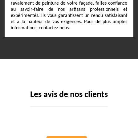
ravalement de peinture de votre façade, faites confiance
au savoir-faire de nos artisans professionnels et
expérimentés. Ils vous garantissent un rendu satisfaisant
et à la hauteur de vos exigences. Pour de plus amples
informations, contactez-nous.
Les avis de nos clients