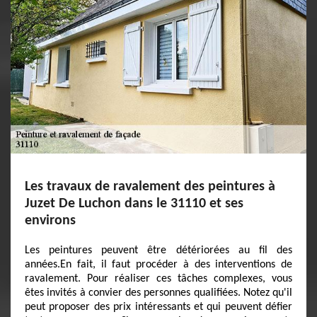
Les travaux de ravalement des peintures à
Juzet De Luchon dans le 31110 et ses
environs
Les peintures peuvent être détériorées au fil des
années.En fait, il faut procéder à des interventions de
ravalement. Pour réaliser ces tâches complexes, vous
êtes invités à convier des personnes qualifiées. Notez qu'il
peut proposer des prix intéressants et qui peuvent défier