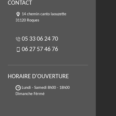
CONTACT
14 chemin canto laouzette
31120 Roques
05 33 06 24 70
06 27 57 46 76
HORAIRE D'OUVERTURE
Lundi - Samedi
8h00 - 18h00
Dimanche Férmé