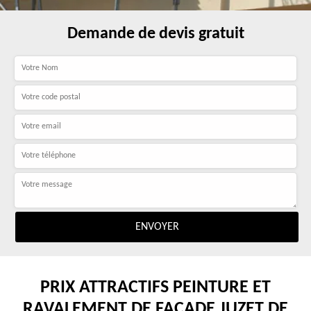
Demande de devis gratuit
PRIX ATTRACTIFS PEINTURE ET
RAVALEMENT DE FAÇADE JUZET DE