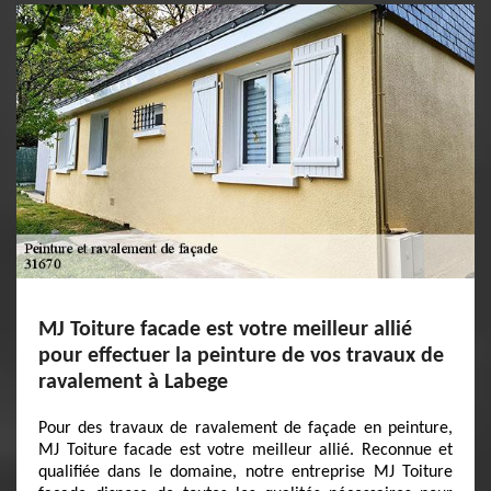
MJ Toiture facade est votre meilleur allié
pour effectuer la peinture de vos travaux de
ravalement à Labege
Pour des travaux de ravalement de façade en peinture,
MJ Toiture facade est votre meilleur allié. Reconnue et
qualifiée dans le domaine, notre entreprise MJ Toiture