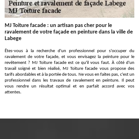
MJ Toiture facade : un artisan pas cher pour le
ravalement de votre façade en peinture dans la ville de
Labege
Êtes-vous à la recherche d'un professionnel pour s'occuper du
ravalement de votre façade, et vous envisagez la peinture pour le
revêtement ? MJ Toiture facade est ce qu'il vous faut. À côté d'un
travail soigné et bien réalisé, MJ Toiture facade vous propose des
tarifs abordables et à la portée de tous. Ne vous en faites pas, c'est un
professionnel dans les travaux de ravalement en peinture. Il peut
vous rendre un résultat optimal et en parfait accord avec vos
attentes.