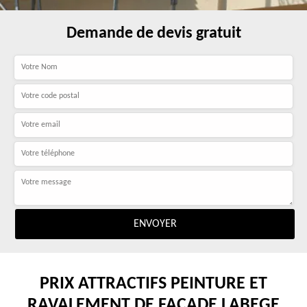
Demande de devis gratuit
PRIX ATTRACTIFS PEINTURE ET
RAVALEMENT DE FAÇADE LABEGE