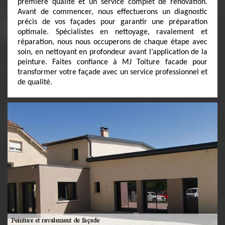
première qualité et un service complet de rénovation.
Avant de commencer, nous effectuerons un diagnostic
précis de vos façades pour garantir une préparation
optimale. Spécialistes en nettoyage, ravalement et
réparation, nous nous occuperons de chaque étape avec
soin, en nettoyant en profondeur avant l’application de la
peinture. Faites confiance à MJ Toiture facade pour
transformer votre façade avec un service professionnel et
de qualité.