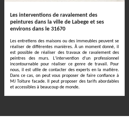
Les interventions de ravalement des
peintures dans la ville de Labege et ses
environs dans le 31670
Les entretiens des maisons ou des immeubles peuvent se
réaliser de différentes manières. À un moment donné, il
est possible de réaliser des travaux de ravalement des
peintres des murs. L'intervention d'un professionnel
incontournable pour réaliser ce genre de travail. Pour
nous, il est utile de contacter des experts en la matière.
Dans ce cas, on peut vous proposer de faire confiance à
MJ Toiture facade. Il peut proposer des tarifs abordables
et accessibles à beaucoup de monde.