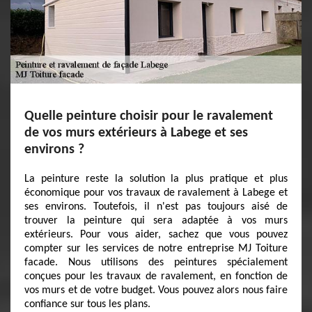
Quelle peinture choisir pour le ravalement
de vos murs extérieurs à Labege et ses
environs ?
La peinture reste la solution la plus pratique et plus
économique pour vos travaux de ravalement à Labege et
ses environs. Toutefois, il n'est pas toujours aisé de
trouver la peinture qui sera adaptée à vos murs
extérieurs. Pour vous aider, sachez que vous pouvez
compter sur les services de notre entreprise MJ Toiture
facade. Nous utilisons des peintures spécialement
conçues pour les travaux de ravalement, en fonction de
vos murs et de votre budget. Vous pouvez alors nous faire
confiance sur tous les plans.