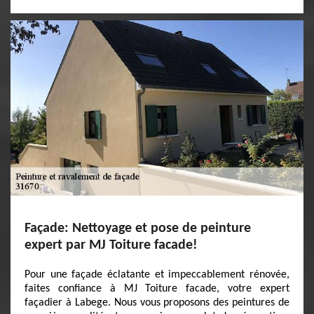
Façade: Nettoyage et pose de peinture
expert par MJ Toiture facade!
Pour une façade éclatante et impeccablement rénovée,
faites confiance à MJ Toiture facade, votre expert
façadier à Labege. Nous vous proposons des peintures de