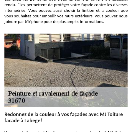
rendu. Elles permettent de protéger votre façade contre les diverses
intempéries. Vous pouvez aussi choisir la finition et la couleur que
vous souhaitez pour embellir vos murs extérieurs. Vous pouvez nous
joindre par téléphone pour de plus amples informations.
Redonnez de la couleur à vos façades avec MJ Toiture
facade à Labege!