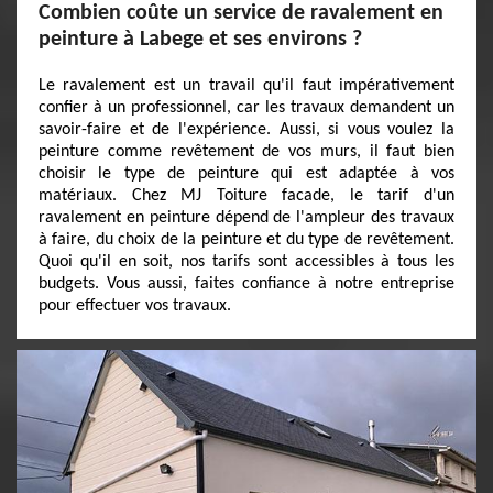
Combien coûte un service de ravalement en
peinture à Labege et ses environs ?
Le ravalement est un travail qu'il faut impérativement
confier à un professionnel, car les travaux demandent un
savoir-faire et de l'expérience. Aussi, si vous voulez la
peinture comme revêtement de vos murs, il faut bien
choisir le type de peinture qui est adaptée à vos
matériaux. Chez MJ Toiture facade, le tarif d'un
ravalement en peinture dépend de l'ampleur des travaux
à faire, du choix de la peinture et du type de revêtement.
Quoi qu'il en soit, nos tarifs sont accessibles à tous les
budgets. Vous aussi, faites confiance à notre entreprise
pour effectuer vos travaux.