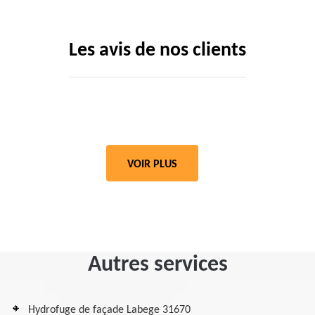
Les avis de nos clients
VOIR PLUS
Autres services
Hydrofuge de façade Labege 31670