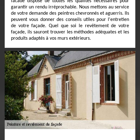
facade dispose de toutes les qualités nécessaires pour
garantir un rendu irréprochable. Nous mettons au service
de votre demande des peintres chevronnés et aguerris. Ils
peuvent vous donner des conseils utiles pour l'entretien
de votre façade. Quel que soi le revêtement de votre
façade, ils sauront trouver les méthodes adéquates et les
produits adaptés à vos murs extérieurs.