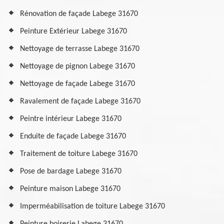
Rénovation de façade Labege 31670
Peinture Extérieur Labege 31670
Nettoyage de terrasse Labege 31670
Nettoyage de pignon Labege 31670
Nettoyage de façade Labege 31670
Ravalement de façade Labege 31670
Peintre intérieur Labege 31670
Enduite de façade Labege 31670
Traitement de toiture Labege 31670
Pose de bardage Labege 31670
Peinture maison Labege 31670
Imperméabilisation de toiture Labege 31670