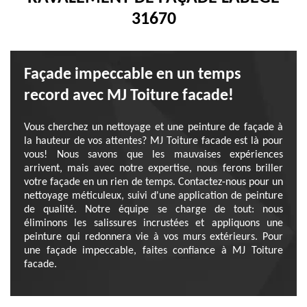
31670
Façade impeccable en un temps
record avec MJ Toiture facade!
Vous cherchez un nettoyage et une peinture de façade à
la hauteur de vos attentes? MJ Toiture facade est là pour
vous! Nous savons que les mauvaises expériences
arrivent, mais avec notre expertise, nous ferons briller
votre façade en un rien de temps. Contactez-nous pour un
nettoyage méticuleux, suivi d'une application de peinture
de qualité. Notre équipe se charge de tout: nous
éliminons les salissures incrustées et appliquons une
peinture qui redonnera vie à vos murs extérieurs. Pour
une façade impeccable, faites confiance à MJ Toiture
facade.