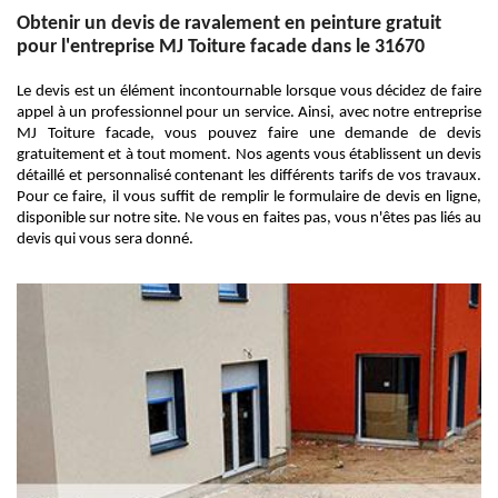
Obtenir un devis de ravalement en peinture gratuit
pour l'entreprise MJ Toiture facade dans le 31670
Le devis est un élément incontournable lorsque vous décidez de faire
appel à un professionnel pour un service. Ainsi, avec notre entreprise
MJ Toiture facade, vous pouvez faire une demande de devis
gratuitement et à tout moment. Nos agents vous établissent un devis
détaillé et personnalisé contenant les différents tarifs de vos travaux.
Pour ce faire, il vous suffit de remplir le formulaire de devis en ligne,
disponible sur notre site. Ne vous en faites pas, vous n'êtes pas liés au
devis qui vous sera donné.