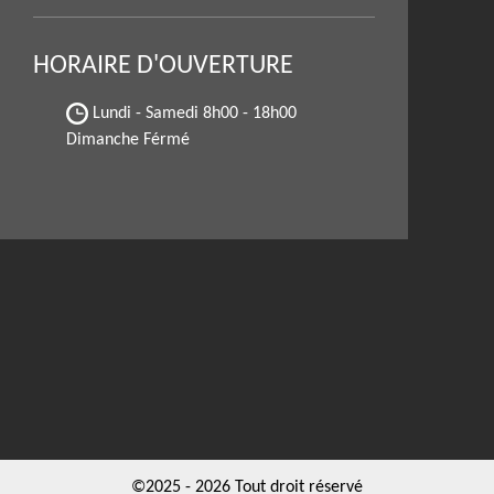
HORAIRE D'OUVERTURE
Lundi - Samedi
8h00 - 18h00
Dimanche Férmé
©2025 - 2026 Tout droit réservé