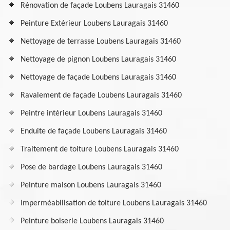
Rénovation de façade Loubens Lauragais 31460
Peinture Extérieur Loubens Lauragais 31460
Nettoyage de terrasse Loubens Lauragais 31460
Nettoyage de pignon Loubens Lauragais 31460
Nettoyage de façade Loubens Lauragais 31460
Ravalement de façade Loubens Lauragais 31460
Peintre intérieur Loubens Lauragais 31460
Enduite de façade Loubens Lauragais 31460
Traitement de toiture Loubens Lauragais 31460
Pose de bardage Loubens Lauragais 31460
Peinture maison Loubens Lauragais 31460
Imperméabilisation de toiture Loubens Lauragais 31460
Peinture boiserie Loubens Lauragais 31460