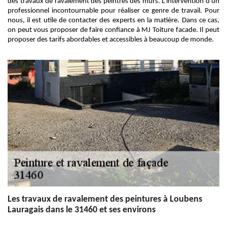
des travaux de ravalement des peintres des murs. L'intervention d'un
professionnel incontournable pour réaliser ce genre de travail. Pour
nous, il est utile de contacter des experts en la matière. Dans ce cas,
on peut vous proposer de faire confiance à MJ Toiture facade. Il peut
proposer des tarifs abordables et accessibles à beaucoup de monde.
Les travaux de ravalement des peintures à Loubens
Lauragais dans le 31460 et ses environs