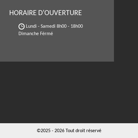
HORAIRE D'OUVERTURE
Lundi - Samedi
8h00 - 18h00
Dimanche Férmé
©2025 - 2026 Tout droit réservé