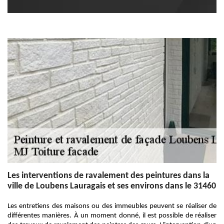
Les interventions de ravalement des peintures dans la
ville de Loubens Lauragais et ses environs dans le 31460
Les entretiens des maisons ou des immeubles peuvent se réaliser de
différentes manières. À un moment donné, il est possible de réaliser