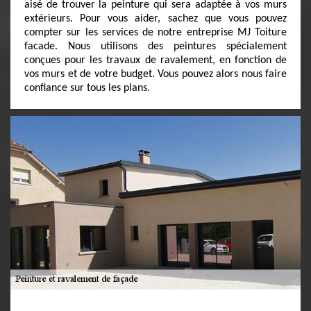
aisé de trouver la peinture qui sera adaptée à vos murs
extérieurs. Pour vous aider, sachez que vous pouvez
compter sur les services de notre entreprise MJ Toiture
facade. Nous utilisons des peintures spécialement
conçues pour les travaux de ravalement, en fonction de
vos murs et de votre budget. Vous pouvez alors nous faire
confiance sur tous les plans.