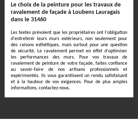
Le choix de la peinture pour les travaux de
ravalement de façade à Loubens Lauragais
dans le 31460
Les textes prévoient que les propriétaires ont l'obligation
d'entretenir leurs murs extérieurs, non seulement pour
des raisons esthétiques, mais surtout pour une question
de sécurité. Le ravalement permet en effet d'optimiser
les performances des murs. Pour vos travaux de
ravalement de peinture de votre façade, faites confiance
au savoir-faire de nos artisans professionnels et
expérimentés. Ils vous garantissent un rendu satisfaisant
et à la hauteur de vos exigences. Pour de plus amples
informations, contactez-nous.