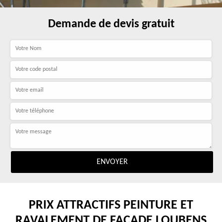
Demande de devis gratuit
PRIX ATTRACTIFS PEINTURE ET
RAVALEMENT DE FAÇADE LOUBENS