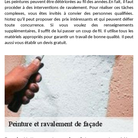
Les peintures peuvent être détériorées au fil des années.En fait, il faut
procéder à des interventions de ravalement. Pour réaliser ces tâches
complexes, vous êtes invités à convier des personnes qualifiées.
Notez qu'il peut proposer des prix intéressants et qui peuvent défier
toute concurrence. Si vous voulez des renseignements
supplémentaires, il suffit de lui passer un coup de fil. Il utilise tous les
matériels appropriés pour garantir un travail de bonne qualité. Il peut
aussi vous établir un devis gratuit.