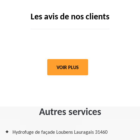
Les avis de nos clients
VOIR PLUS
Autres services
Hydrofuge de façade Loubens Lauragais 31460