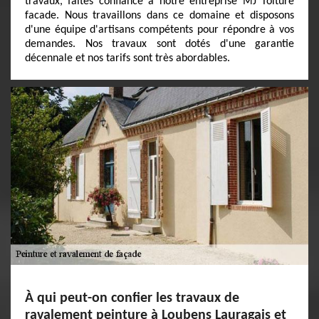
travaux, faites confiance à notre entreprise MJ Toiture
facade. Nous travaillons dans ce domaine et disposons
d'une équipe d'artisans compétents pour répondre à vos
demandes. Nos travaux sont dotés d'une garantie
décennale et nos tarifs sont très abordables.
À qui peut-on confier les travaux de
ravalement peinture à Loubens Lauragais et