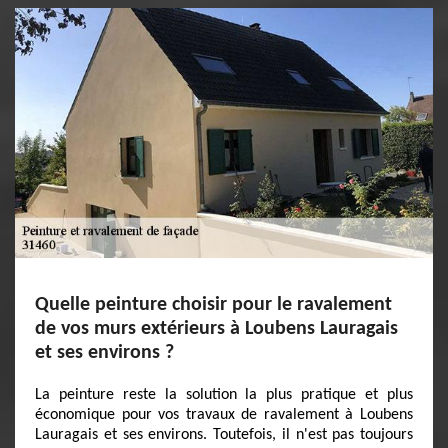
Quelle peinture choisir pour le ravalement
de vos murs extérieurs à Loubens Lauragais
et ses environs ?
La peinture reste la solution la plus pratique et plus
économique pour vos travaux de ravalement à Loubens
Lauragais et ses environs. Toutefois, il n'est pas toujours