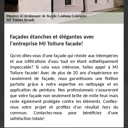
Façades étanches et élégantes avec
l'entreprise MJ Toiture facade!
Qu'en dites-vous d'une façade qui résiste aux intempéries
et aux infiltrations d'eau tout en étant esthétiquement
impeccable? Si cela vous intéresse, faites appel à MJ
Toiture facade! Avec de plus de 20 ans d'expérience en
ravalement de façade, nous garantissons une finition
parfaite grâce à notre expertise en nettoyage et en
application de peinture. Nos professionnels s'assureront
que votre façade non seulement brille de mille feux mais
reste également protégée contre les éléments. Confiez-
nous votre projet et profitez d’un résultat hors du
commun. Contactez-nous pour bénéficiez d’une
satisfaction totale!