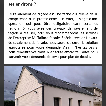
ses environs ?
Le ravalement de façade est une tâche qui relève de la
compétence d'un professionnel. En effet, il s'agit d'une
opération qui peut être obligatoire dans certaines
régions. Si vous avez des travaux de ravalement de
façade à réaliser, nous vous recommandons les services
de l'entreprise MJ Toiture facade. Spécialisées en travaux
de ravalement de façade, nous saurons trouver la solution
appropriée pour votre demande. Ainsi, n'hésitez pas à
nous remettre vos travaux en toute efficacité. Faites nous
parvenir votre demande de devis pour plus de détails.