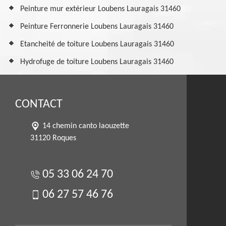
Peinture mur extérieur Loubens Lauragais 31460
Peinture Ferronnerie Loubens Lauragais 31460
Etancheité de toiture Loubens Lauragais 31460
Hydrofuge de toiture Loubens Lauragais 31460
CONTACT
14 chemin canto laouzette
31120 Roques
05 33 06 24 70
06 27 57 46 76