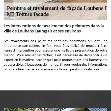
Les interventions de ravalement des peintures dans la
ville de Loubens Lauragais et ses environs
Les ravalements des peintures sont des opérations qui ont une
importance particulière. En fait, vous êtes obligé de procéder à ce
genre d'intervention pour assurer une meilleure présentation de votre
maison. Pour réaliser ces tâches, il est nécessaire de demander à un
expert en la matière. Sachez qu'il peut proposer des prix intéressants
et accessibles à beaucoup de monde. Si vous voulez des informations
plus détaillées, seule la visite de son site web peut vous satisfaire.