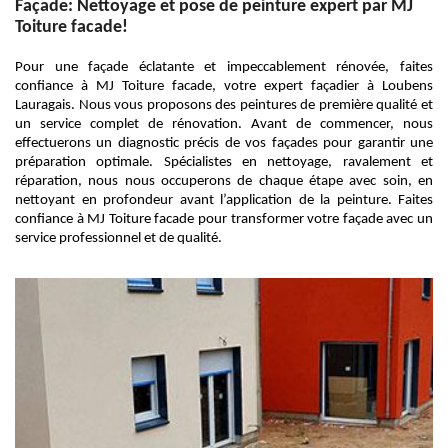
Façade: Nettoyage et pose de peinture expert par MJ
Toiture facade!
Pour une façade éclatante et impeccablement rénovée, faites
confiance à MJ Toiture facade, votre expert façadier à Loubens
Lauragais. Nous vous proposons des peintures de première qualité et
un service complet de rénovation. Avant de commencer, nous
effectuerons un diagnostic précis de vos façades pour garantir une
préparation optimale. Spécialistes en nettoyage, ravalement et
réparation, nous nous occuperons de chaque étape avec soin, en
nettoyant en profondeur avant l’application de la peinture. Faites
confiance à MJ Toiture facade pour transformer votre façade avec un
service professionnel et de qualité.