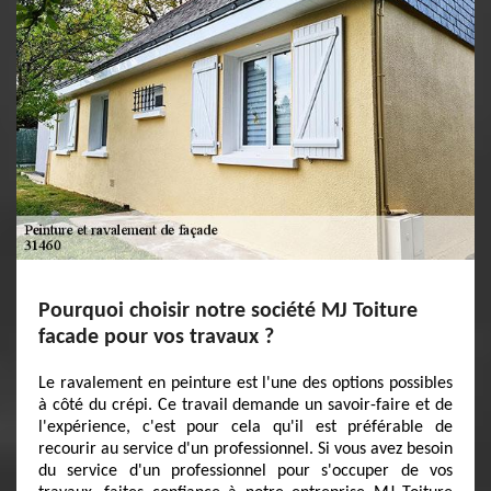
Pourquoi choisir notre société MJ Toiture
facade pour vos travaux ?
Le ravalement en peinture est l'une des options possibles
à côté du crépi. Ce travail demande un savoir-faire et de
l'expérience, c'est pour cela qu'il est préférable de
recourir au service d'un professionnel. Si vous avez besoin
du service d'un professionnel pour s'occuper de vos