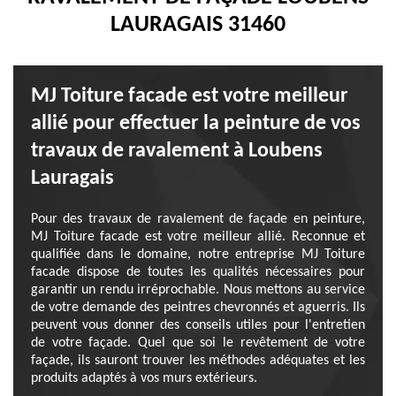
LAURAGAIS 31460
MJ Toiture facade est votre meilleur
allié pour effectuer la peinture de vos
travaux de ravalement à Loubens
Lauragais
Pour des travaux de ravalement de façade en peinture,
MJ Toiture facade est votre meilleur allié. Reconnue et
qualifiée dans le domaine, notre entreprise MJ Toiture
facade dispose de toutes les qualités nécessaires pour
garantir un rendu irréprochable. Nous mettons au service
de votre demande des peintres chevronnés et aguerris. Ils
peuvent vous donner des conseils utiles pour l'entretien
de votre façade. Quel que soi le revêtement de votre
façade, ils sauront trouver les méthodes adéquates et les
produits adaptés à vos murs extérieurs.