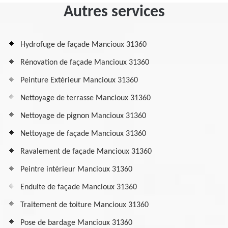
Autres services
Hydrofuge de façade Mancioux 31360
Rénovation de façade Mancioux 31360
Peinture Extérieur Mancioux 31360
Nettoyage de terrasse Mancioux 31360
Nettoyage de pignon Mancioux 31360
Nettoyage de façade Mancioux 31360
Ravalement de façade Mancioux 31360
Peintre intérieur Mancioux 31360
Enduite de façade Mancioux 31360
Traitement de toiture Mancioux 31360
Pose de bardage Mancioux 31360