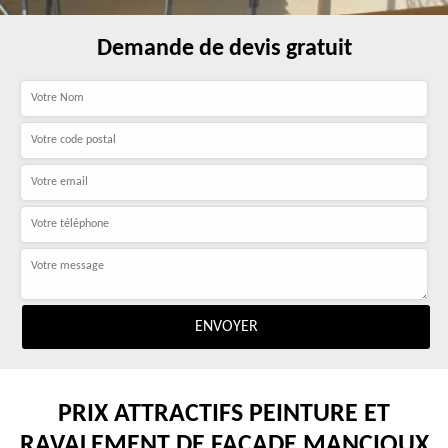
Demande de devis gratuit
PRIX ATTRACTIFS PEINTURE ET
RAVALEMENT DE FAÇADE MANCIOUX