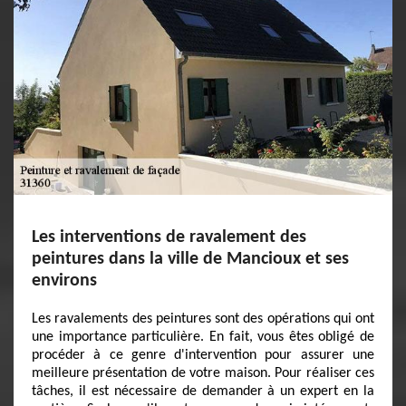
Les interventions de ravalement des
peintures dans la ville de Mancioux et ses
environs
Les ravalements des peintures sont des opérations qui ont
une importance particulière. En fait, vous êtes obligé de
procéder à ce genre d'intervention pour assurer une
meilleure présentation de votre maison. Pour réaliser ces
tâches, il est nécessaire de demander à un expert en la