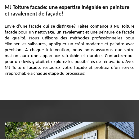
MJ Toiture facade: une expertise inégalée en peinture
et ravalement de façade!
Envie d’une façade qui se distingue? Faites confiance à MJ Toiture
facade pour un nettoyage, un ravalement et une peinture de façade
de qualité. Nous utilisons des méthodes professionnelles pour
éliminer les salissures, appliquer un crépi moderne et peindre avec
précision. A chaque intervention, nous nous assurons que votre
maison aura une apparence rafraîchie et durable. Contactez-nous
pour un devis gratuit et explorez les possibilités de rénovation. Avec
MJ Toiture facade, restaurez votre façade et profitez d’un service
irréprochable à chaque étape du processus!