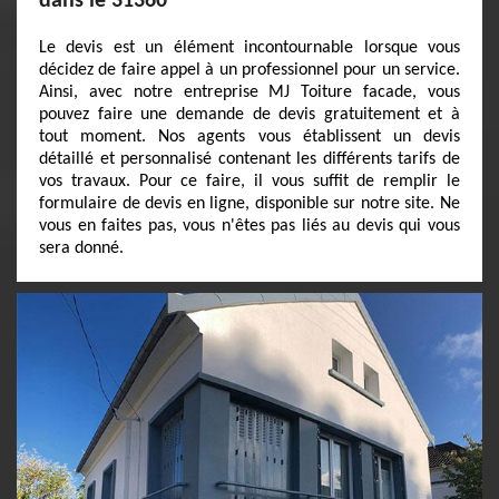
dans le 31360
Le devis est un élément incontournable lorsque vous
décidez de faire appel à un professionnel pour un service.
Ainsi, avec notre entreprise MJ Toiture facade, vous
pouvez faire une demande de devis gratuitement et à
tout moment. Nos agents vous établissent un devis
détaillé et personnalisé contenant les différents tarifs de
vos travaux. Pour ce faire, il vous suffit de remplir le
formulaire de devis en ligne, disponible sur notre site. Ne
vous en faites pas, vous n'êtes pas liés au devis qui vous
sera donné.