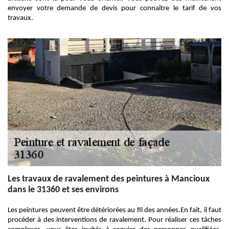
envoyer votre demande de devis pour connaître le tarif de vos
travaux.
Les travaux de ravalement des peintures à Mancioux
dans le 31360 et ses environs
Les peintures peuvent être détériorées au fil des années.En fait, il faut
procéder à des interventions de ravalement. Pour réaliser ces tâches