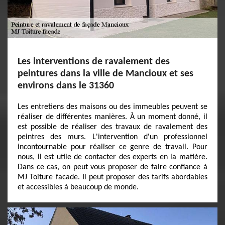
Les interventions de ravalement des
peintures dans la ville de Mancioux et ses
environs dans le 31360
Les entretiens des maisons ou des immeubles peuvent se
réaliser de différentes manières. À un moment donné, il
est possible de réaliser des travaux de ravalement des
peintres des murs. L'intervention d'un professionnel
incontournable pour réaliser ce genre de travail. Pour
nous, il est utile de contacter des experts en la matière.
Dans ce cas, on peut vous proposer de faire confiance à
MJ Toiture facade. Il peut proposer des tarifs abordables
et accessibles à beaucoup de monde.