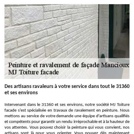
Des artisans ravaleurs à votre service dans tout le 31360
et ses environs
Intervenant dans le 31360 et ses environs, notre société MJ Toiture
facade s'est spécialisée en travaux de ravalement en peinture. Nous
mettons au service de votre demande une équipe d'artisans qualifiés
et compétents pour garantir un rendu irréprochable et à la hauteur de
vos attentes. Vous pouvez choisir la peinture qui vous convient, nos
artisans sont là pour vous orienter. Vous pouvez dès maintenant