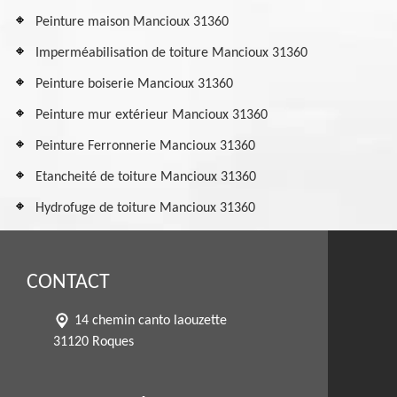
Peinture maison Mancioux 31360
Imperméabilisation de toiture Mancioux 31360
Peinture boiserie Mancioux 31360
Peinture mur extérieur Mancioux 31360
Peinture Ferronnerie Mancioux 31360
Etancheité de toiture Mancioux 31360
Hydrofuge de toiture Mancioux 31360
CONTACT
14 chemin canto laouzette
31120 Roques