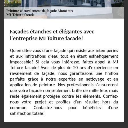
Façades étanches et élégantes avec
l'entreprise MJ Toiture facade!
Qu'en dites-vous d'une façade qui résiste aux intempéries
et aux infiltrations d'eau tout en étant esthétiquement
impeccable? Si cela vous intéresse, faites appel à MJ
Toiture facade! Avec de plus de 20 ans d'expérience en
ravalement de façade, nous garantissons une finition
parfaite grâce à notre expertise en nettoyage et en
application de peinture. Nos professionnels s'assureront
que votre façade non seulement brille de mille feux mais
reste également protégée contre les éléments. Confiez-
nous votre projet et profitez d’un résultat hors du
commun. Contactez-nous pour bénéficiez d’une
satisfaction totale!