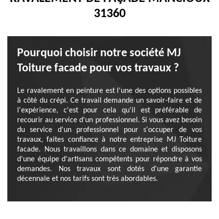
31360
Pourquoi choisir notre société MJ
Toiture facade pour vos travaux ?
Le ravalement en peinture est l'une des options possibles
à côté du crépi. Ce travail demande un savoir-faire et de
l'expérience, c'est pour cela qu'il est préférable de
recourir au service d'un professionnel. Si vous avez besoin
du service d'un professionnel pour s'occuper de vos
travaux, faites confiance à notre entreprise MJ Toiture
facade. Nous travaillons dans ce domaine et disposons
d'une équipe d'artisans compétents pour répondre à vos
demandes. Nos travaux sont dotés d'une garantie
décennale et nos tarifs sont très abordables.