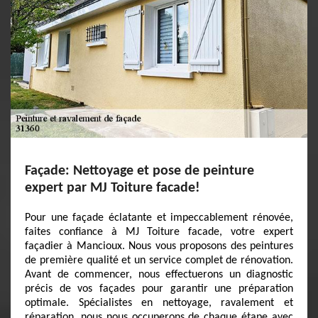
Façade: Nettoyage et pose de peinture
expert par MJ Toiture facade!
Pour une façade éclatante et impeccablement rénovée,
faites confiance à MJ Toiture facade, votre expert
façadier à Mancioux. Nous vous proposons des peintures
de première qualité et un service complet de rénovation.
Avant de commencer, nous effectuerons un diagnostic
précis de vos façades pour garantir une préparation
optimale. Spécialistes en nettoyage, ravalement et
réparation, nous nous occuperons de chaque étape avec