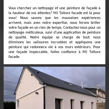
Vous cherchez un nettoyage et une peinture de façade à
la hauteur de vos attentes? MJ Toiture facade est là pour
vous! Nous savons que les mauvaises expériences
arrivent, mais avec notre expertise, nous ferons briller
votre façade en un rien de temps. Contactez-nous pour un
nettoyage méticuleux, suivi d'une application de peinture
de qualité. Notre équipe se charge de tout: nous
éliminons les salissures incrustées et appliquons une
peinture qui redonnera vie à vos murs extérieurs. Pour
une façade impeccable, faites confiance à MJ Toiture
facade.