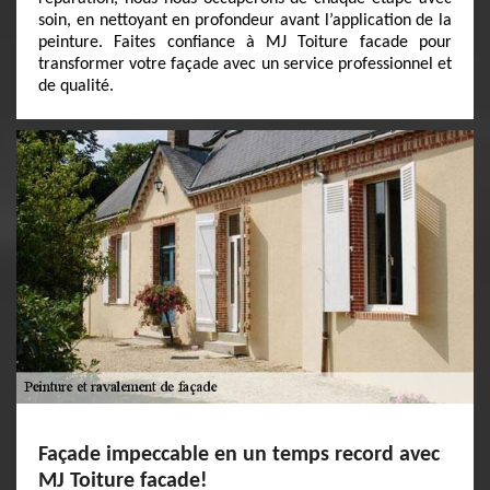
soin, en nettoyant en profondeur avant l’application de la
peinture. Faites confiance à MJ Toiture facade pour
transformer votre façade avec un service professionnel et
de qualité.
Façade impeccable en un temps record avec
MJ Toiture facade!