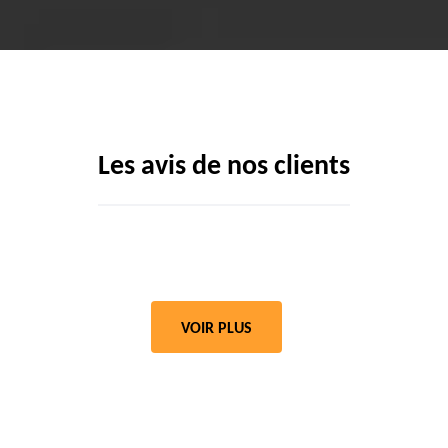
Les avis de nos clients
VOIR PLUS