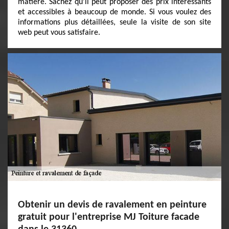
matière. Sachez qu'il peut proposer des prix intéressants
et accessibles à beaucoup de monde. Si vous voulez des
informations plus détaillées, seule la visite de son site
web peut vous satisfaire.
Obtenir un devis de ravalement en peinture
gratuit pour l'entreprise MJ Toiture facade