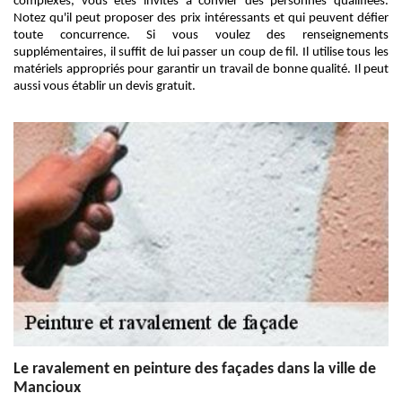
complexes, vous êtes invités à convier des personnes qualifiées.
Notez qu'il peut proposer des prix intéressants et qui peuvent défier
toute concurrence. Si vous voulez des renseignements
supplémentaires, il suffit de lui passer un coup de fil. Il utilise tous les
matériels appropriés pour garantir un travail de bonne qualité. Il peut
aussi vous établir un devis gratuit.
Le ravalement en peinture des façades dans la ville de
Mancioux