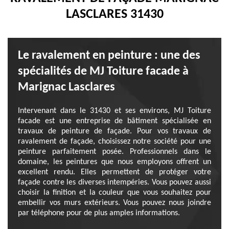
LASCLARES 31430
Le ravalement en peinture : une des
spécialités de MJ Toiture facade à
Marignac Lasclares
Intervenant dans le 31430 et ses environs, MJ Toiture
facade est une entreprise de bâtiment spécialisée en
travaux de peinture de façade. Pour vos travaux de
ravalement de façade, choisissez notre société pour une
peinture parfaitement posée. Professionnels dans le
domaine, les peintures que nous employons offrent un
excellent rendu. Elles permettent de protéger votre
façade contre les diverses intempéries. Vous pouvez aussi
choisir la finition et la couleur que vous souhaitez pour
embellir vos murs extérieurs. Vous pouvez nous joindre
par téléphone pour de plus amples informations.