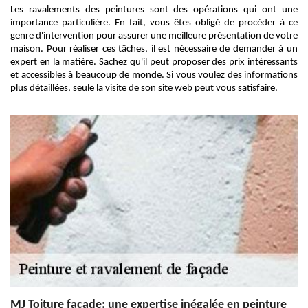
Les ravalements des peintures sont des opérations qui ont une
importance particulière. En fait, vous êtes obligé de procéder à ce
genre d'intervention pour assurer une meilleure présentation de votre
maison. Pour réaliser ces tâches, il est nécessaire de demander à un
expert en la matière. Sachez qu'il peut proposer des prix intéressants
et accessibles à beaucoup de monde. Si vous voulez des informations
plus détaillées, seule la visite de son site web peut vous satisfaire.
MJ Toiture facade: une expertise inégalée en peinture