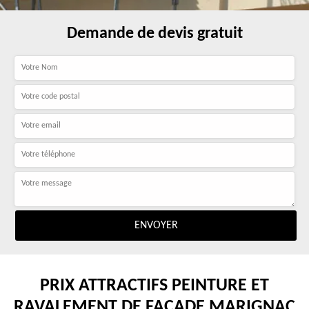
Demande de devis gratuit
PRIX ATTRACTIFS PEINTURE ET
RAVALEMENT DE FAÇADE MARIGNAC