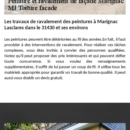
Les travaux de ravalement des peintures à Marignac
Lasclares dans le 31430 et ses environs
Les peintures peuvent être détériorées au fil des années.En fait, il faut
procéder à des interventions de ravalement. Pour réaliser ces tâches
complexes, vous êtes invités à convier des personnes qualifiées.
Notez qu'il peut proposer des prix intéressants et qui peuvent défier
toute concurrence. Si vous voulez des renseignements
supplémentaires, il suffit de lui passer un coup de fil. Il utilise tous les
matériels appropriés pour garantir un travail de bonne qualité. Il peut
aussi vous établir un devis gratuit.