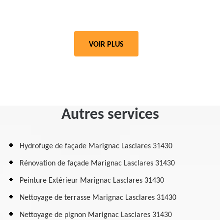
VOIR PLUS
Autres services
Hydrofuge de façade Marignac Lasclares 31430
Rénovation de façade Marignac Lasclares 31430
Peinture Extérieur Marignac Lasclares 31430
Nettoyage de terrasse Marignac Lasclares 31430
Nettoyage de pignon Marignac Lasclares 31430