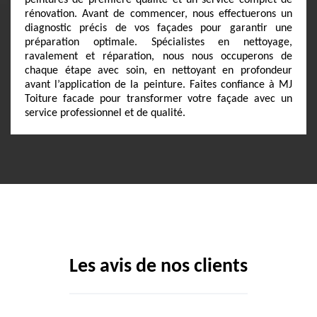
peintures de première qualité et un service complet de
rénovation. Avant de commencer, nous effectuerons un
diagnostic précis de vos façades pour garantir une
préparation optimale. Spécialistes en nettoyage,
ravalement et réparation, nous nous occuperons de
chaque étape avec soin, en nettoyant en profondeur
avant l’application de la peinture. Faites confiance à MJ
Toiture facade pour transformer votre façade avec un
service professionnel et de qualité.
Les avis de nos clients