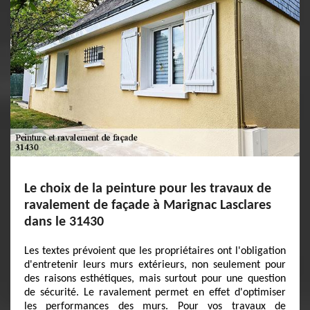
Le choix de la peinture pour les travaux de
ravalement de façade à Marignac Lasclares
dans le 31430
Les textes prévoient que les propriétaires ont l'obligation
d'entretenir leurs murs extérieurs, non seulement pour
des raisons esthétiques, mais surtout pour une question
de sécurité. Le ravalement permet en effet d'optimiser
les performances des murs. Pour vos travaux de