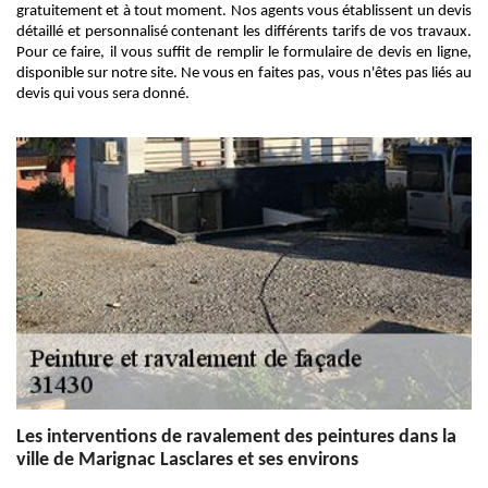
gratuitement et à tout moment. Nos agents vous établissent un devis
détaillé et personnalisé contenant les différents tarifs de vos travaux.
Pour ce faire, il vous suffit de remplir le formulaire de devis en ligne,
disponible sur notre site. Ne vous en faites pas, vous n'êtes pas liés au
devis qui vous sera donné.
Les interventions de ravalement des peintures dans la
ville de Marignac Lasclares et ses environs