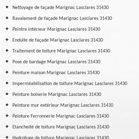
Nettoyage de façade Marignac Lasclares 31430
Ravalement de façade Marignac Lasclares 31430
Peintre intérieur Marignac Lasclares 31430
Enduite de façade Marignac Lasclares 31430
Traitement de toiture Marignac Lasclares 31430
Pose de bardage Marignac Lasclares 31430
Peinture maison Marignac Lasclares 31430
Imperméabilisation de toiture Marignac Lasclares 31430
Peinture boiserie Marignac Lasclares 31430
Peinture mur extérieur Marignac Lasclares 31430
Peinture Ferronnerie Marignac Lasclares 31430
Etancheité de toiture Marignac Lasclares 31430
Hydrofuge de toiture Marignac Lasclares 31430