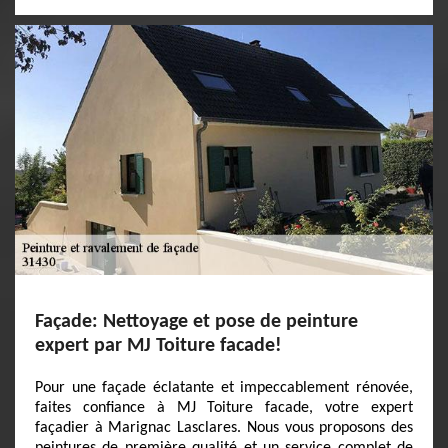
Façade: Nettoyage et pose de peinture
expert par MJ Toiture facade!
Pour une façade éclatante et impeccablement rénovée,
faites confiance à MJ Toiture facade, votre expert
façadier à Marignac Lasclares. Nous vous proposons des