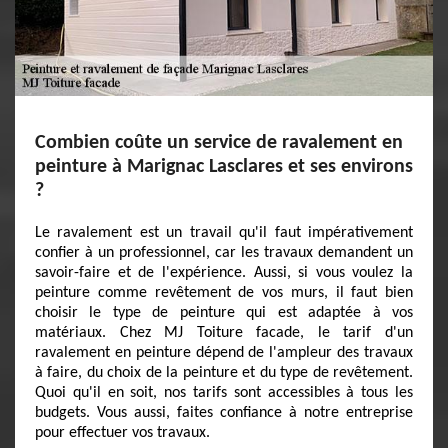
Combien coûte un service de ravalement en
peinture à Marignac Lasclares et ses environs
?
Le ravalement est un travail qu'il faut impérativement
confier à un professionnel, car les travaux demandent un
savoir-faire et de l'expérience. Aussi, si vous voulez la
peinture comme revêtement de vos murs, il faut bien
choisir le type de peinture qui est adaptée à vos
matériaux. Chez MJ Toiture facade, le tarif d'un
ravalement en peinture dépend de l'ampleur des travaux
à faire, du choix de la peinture et du type de revêtement.
Quoi qu'il en soit, nos tarifs sont accessibles à tous les
budgets. Vous aussi, faites confiance à notre entreprise
pour effectuer vos travaux.