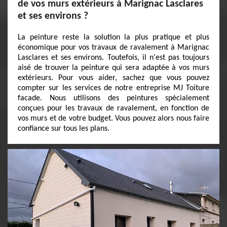
de vos murs extérieurs à Marignac Lasclares
et ses environs ?
La peinture reste la solution la plus pratique et plus
économique pour vos travaux de ravalement à Marignac
Lasclares et ses environs. Toutefois, il n'est pas toujours
aisé de trouver la peinture qui sera adaptée à vos murs
extérieurs. Pour vous aider, sachez que vous pouvez
compter sur les services de notre entreprise MJ Toiture
facade. Nous utilisons des peintures spécialement
conçues pour les travaux de ravalement, en fonction de
vos murs et de votre budget. Vous pouvez alors nous faire
confiance sur tous les plans.