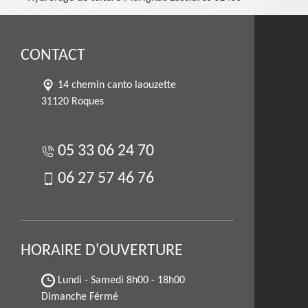
CONTACT
14 chemin canto laouzette
31120 Roques
05 33 06 24 70
06 27 57 46 76
HORAIRE D'OUVERTURE
Lundi - Samedi
8h00 - 18h00
Dimanche Férmé