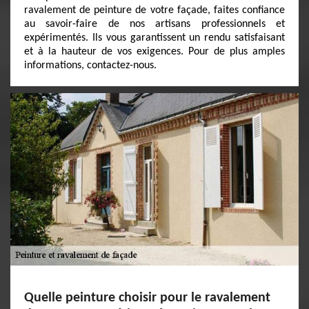
ravalement de peinture de votre façade, faites confiance
au savoir-faire de nos artisans professionnels et
expérimentés. Ils vous garantissent un rendu satisfaisant
et à la hauteur de vos exigences. Pour de plus amples
informations, contactez-nous.
Quelle peinture choisir pour le ravalement