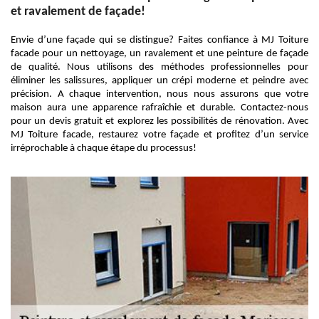
et ravalement de façade!
Envie d’une façade qui se distingue? Faites confiance à MJ Toiture
facade pour un nettoyage, un ravalement et une peinture de façade
de qualité. Nous utilisons des méthodes professionnelles pour
éliminer les salissures, appliquer un crépi moderne et peindre avec
précision. A chaque intervention, nous nous assurons que votre
maison aura une apparence rafraîchie et durable. Contactez-nous
pour un devis gratuit et explorez les possibilités de rénovation. Avec
MJ Toiture facade, restaurez votre façade et profitez d’un service
irréprochable à chaque étape du processus!