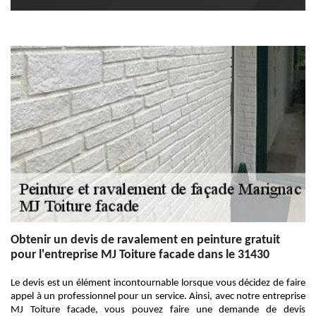
Obtenir un devis de ravalement en peinture gratuit
pour l'entreprise MJ Toiture facade dans le 31430
Le devis est un élément incontournable lorsque vous décidez de faire
appel à un professionnel pour un service. Ainsi, avec notre entreprise
MJ Toiture facade, vous pouvez faire une demande de devis