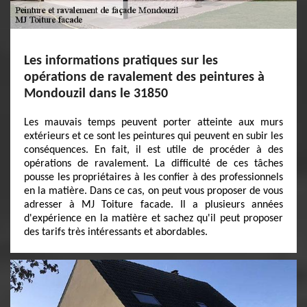
Les informations pratiques sur les
opérations de ravalement des peintures à
Mondouzil dans le 31850
Les mauvais temps peuvent porter atteinte aux murs
extérieurs et ce sont les peintures qui peuvent en subir les
conséquences. En fait, il est utile de procéder à des
opérations de ravalement. La difficulté de ces tâches
pousse les propriétaires à les confier à des professionnels
en la matière. Dans ce cas, on peut vous proposer de vous
adresser à MJ Toiture facade. Il a plusieurs années
d'expérience en la matière et sachez qu'il peut proposer
des tarifs très intéressants et abordables.