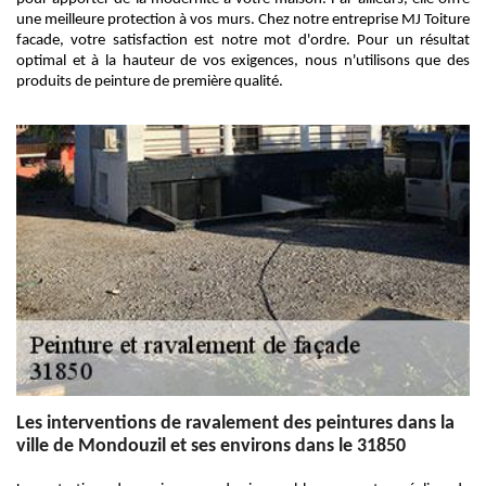
une meilleure protection à vos murs. Chez notre entreprise MJ Toiture
facade, votre satisfaction est notre mot d'ordre. Pour un résultat
optimal et à la hauteur de vos exigences, nous n'utilisons que des
produits de peinture de première qualité.
Les interventions de ravalement des peintures dans la
ville de Mondouzil et ses environs dans le 31850