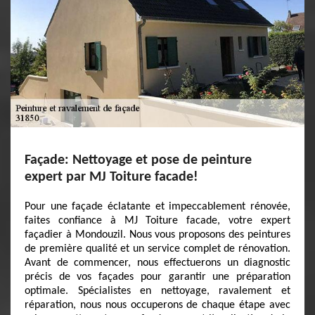
Façade: Nettoyage et pose de peinture
expert par MJ Toiture facade!
Pour une façade éclatante et impeccablement rénovée,
faites confiance à MJ Toiture facade, votre expert
façadier à Mondouzil. Nous vous proposons des peintures
de première qualité et un service complet de rénovation.
Avant de commencer, nous effectuerons un diagnostic
précis de vos façades pour garantir une préparation
optimale. Spécialistes en nettoyage, ravalement et
réparation, nous nous occuperons de chaque étape avec