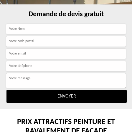
Demande de devis gratuit
PRIX ATTRACTIFS PEINTURE ET
RAVALEMENT DE FAÇADE