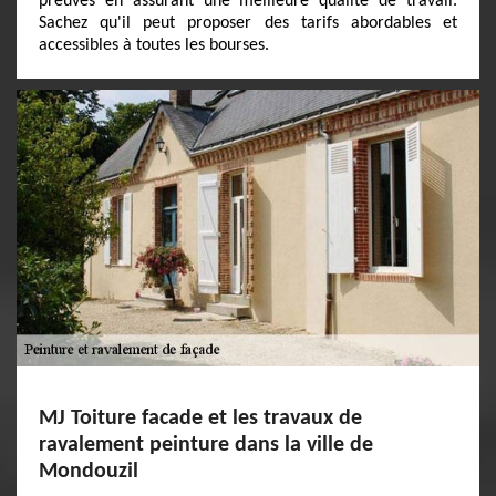
preuves en assurant une meilleure qualité de travail.
Sachez qu'il peut proposer des tarifs abordables et
accessibles à toutes les bourses.
MJ Toiture facade et les travaux de
ravalement peinture dans la ville de
Mondouzil