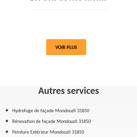
VOIR PLUS
Autres services
Hydrofuge de façade Mondouzil 31850
Rénovation de façade Mondouzil 31850
Peinture Extérieur Mondouzil 31850