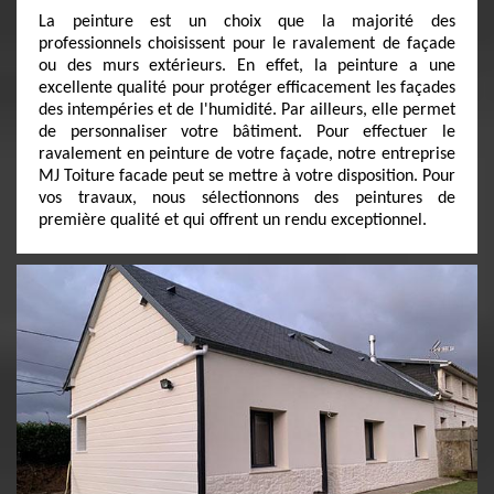
La peinture est un choix que la majorité des
professionnels choisissent pour le ravalement de façade
ou des murs extérieurs. En effet, la peinture a une
excellente qualité pour protéger efficacement les façades
des intempéries et de l'humidité. Par ailleurs, elle permet
de personnaliser votre bâtiment. Pour effectuer le
ravalement en peinture de votre façade, notre entreprise
MJ Toiture facade peut se mettre à votre disposition. Pour
vos travaux, nous sélectionnons des peintures de
première qualité et qui offrent un rendu exceptionnel.