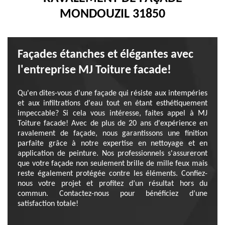
MONDOUZIL 31850
Façades étanches et élégantes avec
l'entreprise MJ Toiture facade!
Qu'en dites-vous d'une façade qui résiste aux intempéries
et aux infiltrations d'eau tout en étant esthétiquement
impeccable? Si cela vous intéresse, faites appel à MJ
Toiture facade! Avec de plus de 20 ans d'expérience en
ravalement de façade, nous garantissons une finition
parfaite grâce à notre expertise en nettoyage et en
application de peinture. Nos professionnels s'assureront
que votre façade non seulement brille de mille feux mais
reste également protégée contre les éléments. Confiez-
nous votre projet et profitez d’un résultat hors du
commun. Contactez-nous pour bénéficiez d’une
satisfaction totale!