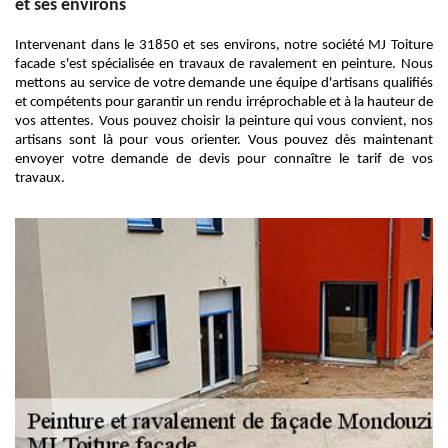
et ses environs
Intervenant dans le 31850 et ses environs, notre société MJ Toiture
facade s'est spécialisée en travaux de ravalement en peinture. Nous
mettons au service de votre demande une équipe d'artisans qualifiés
et compétents pour garantir un rendu irréprochable et à la hauteur de
vos attentes. Vous pouvez choisir la peinture qui vous convient, nos
artisans sont là pour vous orienter. Vous pouvez dès maintenant
envoyer votre demande de devis pour connaître le tarif de vos
travaux.