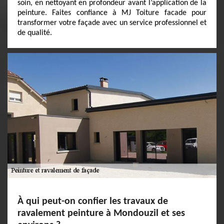
soin, en nettoyant en profondeur avant l’application de la
peinture. Faites confiance à MJ Toiture facade pour
transformer votre façade avec un service professionnel et
de qualité.
À qui peut-on confier les travaux de
ravalement peinture à Mondouzil et ses