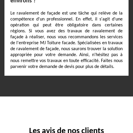
environs ?
Le ravalement de façade est une tâche qui relève de la
compétence d'un professionnel. En effet, il s'agit d'une
opération qui peut être obligatoire dans certaines
régions. Si vous avez des travaux de ravalement de
façade à réaliser, nous vous recommandons les services
de l'entreprise MJ Toiture facade. Spécialisées en travaux
de ravalement de façade, nous saurons trouver la solution
appropriée pour votre demande. Ainsi, n'hésitez pas à
nous remettre vos travaux en toute efficacité. Faites nous
parvenir votre demande de devis pour plus de détails.
Les avis de nos clients