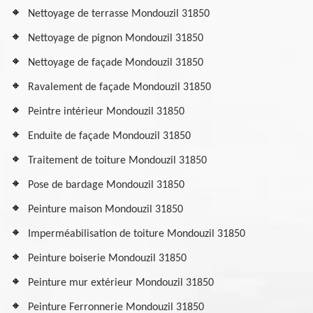
Nettoyage de terrasse Mondouzil 31850
Nettoyage de pignon Mondouzil 31850
Nettoyage de façade Mondouzil 31850
Ravalement de façade Mondouzil 31850
Peintre intérieur Mondouzil 31850
Enduite de façade Mondouzil 31850
Traitement de toiture Mondouzil 31850
Pose de bardage Mondouzil 31850
Peinture maison Mondouzil 31850
Imperméabilisation de toiture Mondouzil 31850
Peinture boiserie Mondouzil 31850
Peinture mur extérieur Mondouzil 31850
Peinture Ferronnerie Mondouzil 31850