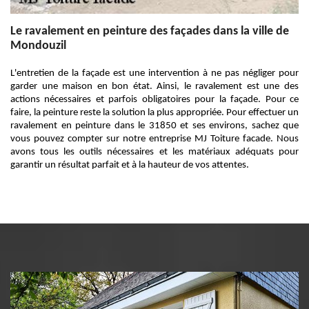
Le ravalement en peinture des façades dans la ville de
Mondouzil
L'entretien de la façade est une intervention à ne pas négliger pour
garder une maison en bon état. Ainsi, le ravalement est une des
actions nécessaires et parfois obligatoires pour la façade. Pour ce
faire, la peinture reste la solution la plus appropriée. Pour effectuer un
ravalement en peinture dans le 31850 et ses environs, sachez que
vous pouvez compter sur notre entreprise MJ Toiture facade. Nous
avons tous les outils nécessaires et les matériaux adéquats pour
garantir un résultat parfait et à la hauteur de vos attentes.