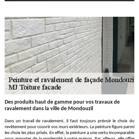
Des produits haut de gamme pour vos travaux de
ravalement dans la ville de Mondouzil
Dans un travail de ravalement, il faut toujours prévoir le choix du
revêtement pour couvrir vos murs extérieurs. La peinture figure parmi
les choix les plus prisés. En effet, la peinture a une vertu incomparable
pour apporter de la modernité à votre maison. Par ailleurs, elle offre