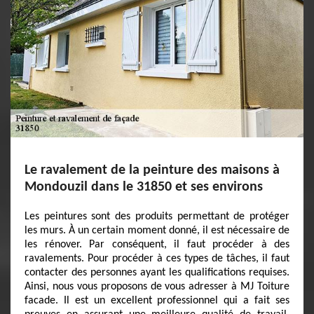
Le ravalement de la peinture des maisons à
Mondouzil dans le 31850 et ses environs
Les peintures sont des produits permettant de protéger
les murs. À un certain moment donné, il est nécessaire de
les rénover. Par conséquent, il faut procéder à des
ravalements. Pour procéder à ces types de tâches, il faut
contacter des personnes ayant les qualifications requises.
Ainsi, nous vous proposons de vous adresser à MJ Toiture
facade. Il est un excellent professionnel qui a fait ses