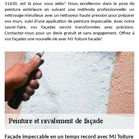
31430, est là pour vous aider! Nous excellerons dans la pose de
peinture extérieure en suivant une méthode professionnelle: un
nettoyage minutieux avec un nettoyeur haute pression pour préparer
vos murs, suivi d'une application de peinture impeccable. Avec notre
savoir-faire, vos façades seront transformées avec précision.
Contactez-nous pour un devis gratuit et sans engagement. Offrez à
vos façades une nouvelle vie avec MJ Toiture facade!
Façade impeccable en un temps record avec MJ Toiture