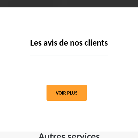
Les avis de nos clients
VOIR PLUS
Autres services