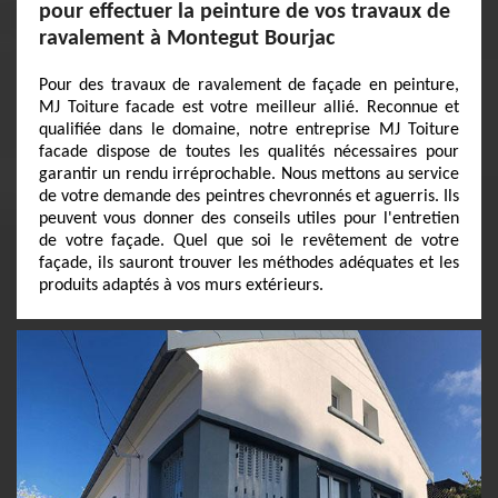
pour effectuer la peinture de vos travaux de
ravalement à Montegut Bourjac
Pour des travaux de ravalement de façade en peinture,
MJ Toiture facade est votre meilleur allié. Reconnue et
qualifiée dans le domaine, notre entreprise MJ Toiture
facade dispose de toutes les qualités nécessaires pour
garantir un rendu irréprochable. Nous mettons au service
de votre demande des peintres chevronnés et aguerris. Ils
peuvent vous donner des conseils utiles pour l'entretien
de votre façade. Quel que soi le revêtement de votre
façade, ils sauront trouver les méthodes adéquates et les
produits adaptés à vos murs extérieurs.