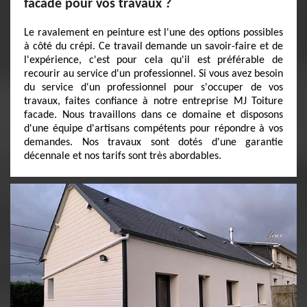
facade pour vos travaux ?
Le ravalement en peinture est l'une des options possibles
à côté du crépi. Ce travail demande un savoir-faire et de
l'expérience, c'est pour cela qu'il est préférable de
recourir au service d'un professionnel. Si vous avez besoin
du service d'un professionnel pour s'occuper de vos
travaux, faites confiance à notre entreprise MJ Toiture
facade. Nous travaillons dans ce domaine et disposons
d'une équipe d'artisans compétents pour répondre à vos
demandes. Nos travaux sont dotés d'une garantie
décennale et nos tarifs sont très abordables.