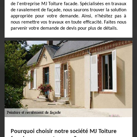
de l'entreprise MJ Toiture facade. Spécialisées en travaux
de ravalement de façade, nous saurons trouver la solution
appropriée pour votre demande. Ainsi, n'hésitez pas à
nous remettre vos travaux en toute efficacité. Faites nous
parvenir votre demande de devis pour plus de détails.
Pourquoi choisir notre société MJ Toiture