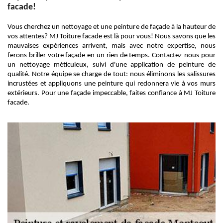
facade!
Vous cherchez un nettoyage et une peinture de façade à la hauteur de
vos attentes? MJ Toiture facade est là pour vous! Nous savons que les
mauvaises expériences arrivent, mais avec notre expertise, nous
ferons briller votre façade en un rien de temps. Contactez-nous pour
un nettoyage méticuleux, suivi d'une application de peinture de
qualité. Notre équipe se charge de tout: nous éliminons les salissures
incrustées et appliquons une peinture qui redonnera vie à vos murs
extérieurs. Pour une façade impeccable, faites confiance à MJ Toiture
facade.