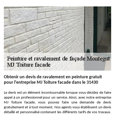
Obtenir un devis de ravalement en peinture gratuit
pour l'entreprise MJ Toiture facade dans le 31430
Le devis est un élément incontournable lorsque vous décidez de faire
appel à un professionnel pour un service. Ainsi, avec notre entreprise
MJ Toiture facade, vous pouvez faire une demande de devis
gratuitement et à tout moment. Nos agents vous établissent un devis
détaillé et personnalisé contenant les différents tarifs de vos travaux.