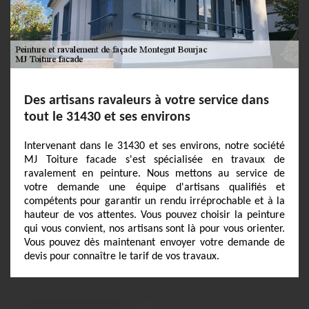
Des artisans ravaleurs à votre service dans
tout le 31430 et ses environs
Intervenant dans le 31430 et ses environs, notre société
MJ Toiture facade s'est spécialisée en travaux de
ravalement en peinture. Nous mettons au service de
votre demande une équipe d'artisans qualifiés et
compétents pour garantir un rendu irréprochable et à la
hauteur de vos attentes. Vous pouvez choisir la peinture
qui vous convient, nos artisans sont là pour vous orienter.
Vous pouvez dès maintenant envoyer votre demande de
devis pour connaître le tarif de vos travaux.