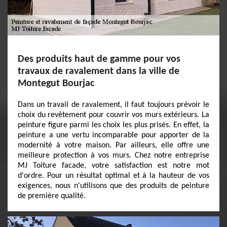
Des produits haut de gamme pour vos
travaux de ravalement dans la ville de
Montegut Bourjac
Dans un travail de ravalement, il faut toujours prévoir le
choix du revêtement pour couvrir vos murs extérieurs. La
peinture figure parmi les choix les plus prisés. En effet, la
peinture a une vertu incomparable pour apporter de la
modernité à votre maison. Par ailleurs, elle offre une
meilleure protection à vos murs. Chez notre entreprise
MJ Toiture facade, votre satisfaction est notre mot
d'ordre. Pour un résultat optimal et à la hauteur de vos
exigences, nous n'utilisons que des produits de peinture
de première qualité.