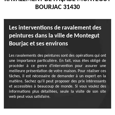
BOURJAC 31430
Les interventions de ravalement des
peintures dans la ville de Montegut
Bourjac et ses environs
Les ravalements des peintures sont des opérations qui ont
une importance particulière. En fait, vous êtes obligé de
procéder à ce genre d'intervention pour assurer une
meilleure présentation de votre maison. Pour réaliser ces
tâches, il est nécessaire de demander à un expert en la
matière. Sachez qu'il peut proposer des prix intéressants
et accessibles à beaucoup de monde. Si vous voulez des
informations plus détaillées, seule la visite de son site
web peut vous satisfaire.