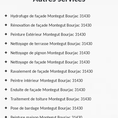
Hydrofuge de façade Montegut Bourjac 31430
Rénovation de façade Montegut Bourjac 31430
Peinture Extérieur Montegut Bourjac 31430
Nettoyage de terrasse Montegut Bourjac 31430
Nettoyage de pignon Montegut Bourjac 31430
Nettoyage de façade Montegut Bourjac 31430
Ravalement de façade Montegut Bourjac 31430
Peintre intérieur Montegut Bourjac 31430
Enduite de façade Montegut Bourjac 31430
Traitement de toiture Montegut Bourjac 31430
Pose de bardage Montegut Bourjac 31430
Peinture maison Montegut Bourjac 31430