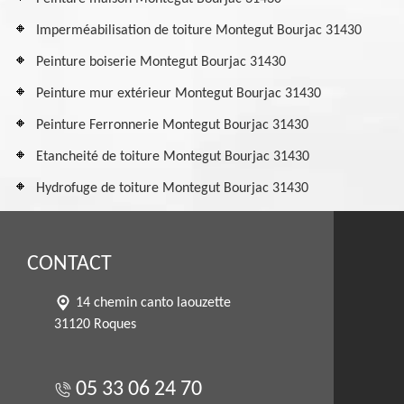
Imperméabilisation de toiture Montegut Bourjac 31430
Peinture boiserie Montegut Bourjac 31430
Peinture mur extérieur Montegut Bourjac 31430
Peinture Ferronnerie Montegut Bourjac 31430
Etancheité de toiture Montegut Bourjac 31430
Hydrofuge de toiture Montegut Bourjac 31430
CONTACT
14 chemin canto laouzette
31120 Roques
05 33 06 24 70