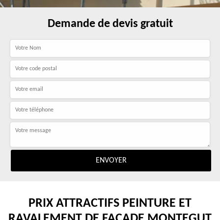
Demande de devis gratuit
PRIX ATTRACTIFS PEINTURE ET
RAVALEMENT DE FAÇADE MONTEGUT