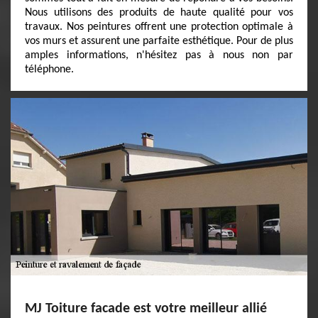
Nous utilisons des produits de haute qualité pour vos
travaux. Nos peintures offrent une protection optimale à
vos murs et assurent une parfaite esthétique. Pour de plus
amples informations, n'hésitez pas à nous non par
téléphone.
MJ Toiture facade est votre meilleur allié