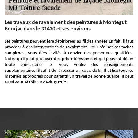
Les travaux de ravalement des peintures à Montegut
Bourjac dans le 31430 et ses environs
Les peintures peuvent être détériorées au fil des années.En fait, il faut
procéder à des interventions de ravalement. Pour réaliser ces tâches
complexes, vous êtes invités à convier des personnes qualifiées.
Notez qu'il peut proposer des prix intéressants et qui peuvent défier
toute concurrence. Si vous voulez des renseignements
supplémentaires, il suffit de lui passer un coup de fil. Il utilise tous les
matériels appropriés pour garantir un travail de bonne qualité. Il peut
aussi vous établir un devis gratuit.