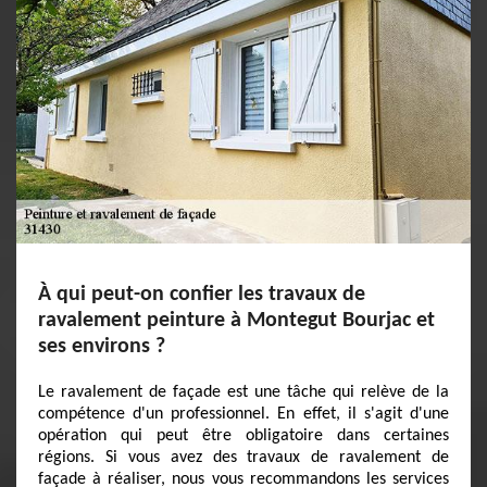
À qui peut-on confier les travaux de
ravalement peinture à Montegut Bourjac et
ses environs ?
Le ravalement de façade est une tâche qui relève de la
compétence d'un professionnel. En effet, il s'agit d'une
opération qui peut être obligatoire dans certaines
régions. Si vous avez des travaux de ravalement de
façade à réaliser, nous vous recommandons les services