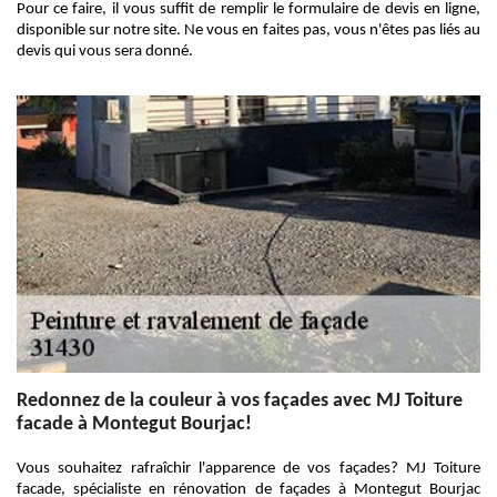
Pour ce faire, il vous suffit de remplir le formulaire de devis en ligne,
disponible sur notre site. Ne vous en faites pas, vous n'êtes pas liés au
devis qui vous sera donné.
Redonnez de la couleur à vos façades avec MJ Toiture
facade à Montegut Bourjac!
Vous souhaitez rafraîchir l'apparence de vos façades? MJ Toiture
facade, spécialiste en rénovation de façades à Montegut Bourjac