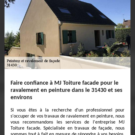
Faire confiance à MJ Toiture facade pour le
ravalement en peinture dans le 31430 et ses
environs
Si vous êtes à la recherche d'un professionnel pour
s'occuper de vos travaux de ravalement en peinture, nous
vous recommandons les services de l'entreprise MJ
Toiture facade. Spécialisée en travaux de façade, nous
sommes tout à fait en mesure de répondre à vos besoins.