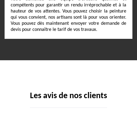
compétents pour garantir un rendu irréprochable et à la
hauteur de vos attentes. Vous pouvez choisir la peinture
qui vous convient, nos artisans sont là pour vous orienter.
Vous pouvez dès maintenant envoyer votre demande de
devis pour connaître le tarif de vos travaux.
Les avis de nos clients