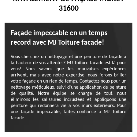
31600
Façade impeccable en un temps
record avec MJ Toiture facade!
Vous cherchez un nettoyage et une peinture de façade à
la hauteur de vos attentes? MJ Toiture facade est là pour
vous! Nous savons que les mauvaises expériences
arrivent, mais avec notre expertise, nous ferons briller
votre façade en un rien de temps. Contactez-nous pour un
nettoyage méticuleux, suivi d'une application de peinture
de qualité. Notre équipe se charge de tout: nous
éliminons les salissures incrustées et appliquons une
peinture qui redonnera vie à vos murs extérieurs. Pour
une façade impeccable, faites confiance à MJ Toiture
facade.