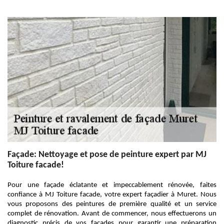
Façade: Nettoyage et pose de peinture expert par MJ
Toiture facade!
Pour une façade éclatante et impeccablement rénovée, faites
confiance à MJ Toiture facade, votre expert façadier à Muret. Nous
vous proposons des peintures de première qualité et un service
complet de rénovation. Avant de commencer, nous effectuerons un
diagnostic précis de vos façades pour garantir une préparation