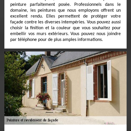
peinture parfaitement posée. Professionnels dans le
domaine, les peintures que nous employons offrent un
excellent rendu. Elles permettent de protéger votre
façade contre les diverses intempéries. Vous pouvez aussi
choisir la finition et la couleur que vous souhaitez pour
embellir vos murs extérieurs. Vous pouvez nous joindre
par téléphone pour de plus amples informations.