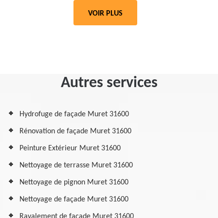
VOIR PLUS
Autres services
Hydrofuge de façade Muret 31600
Rénovation de façade Muret 31600
Peinture Extérieur Muret 31600
Nettoyage de terrasse Muret 31600
Nettoyage de pignon Muret 31600
Nettoyage de façade Muret 31600
Ravalement de façade Muret 31600