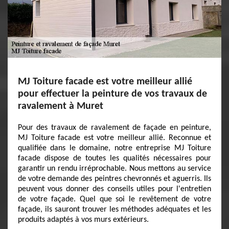
MJ Toiture facade est votre meilleur allié
pour effectuer la peinture de vos travaux de
ravalement à Muret
Pour des travaux de ravalement de façade en peinture,
MJ Toiture facade est votre meilleur allié. Reconnue et
qualifiée dans le domaine, notre entreprise MJ Toiture
facade dispose de toutes les qualités nécessaires pour
garantir un rendu irréprochable. Nous mettons au service
de votre demande des peintres chevronnés et aguerris. Ils
peuvent vous donner des conseils utiles pour l'entretien
de votre façade. Quel que soi le revêtement de votre
façade, ils sauront trouver les méthodes adéquates et les
produits adaptés à vos murs extérieurs.