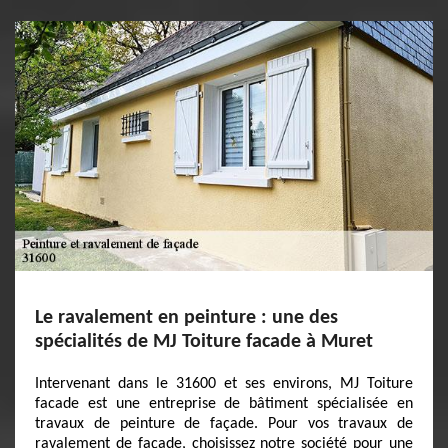
Le ravalement en peinture : une des
spécialités de MJ Toiture facade à Muret
Intervenant dans le 31600 et ses environs, MJ Toiture
facade est une entreprise de bâtiment spécialisée en
travaux de peinture de façade. Pour vos travaux de
ravalement de façade, choisissez notre société pour une