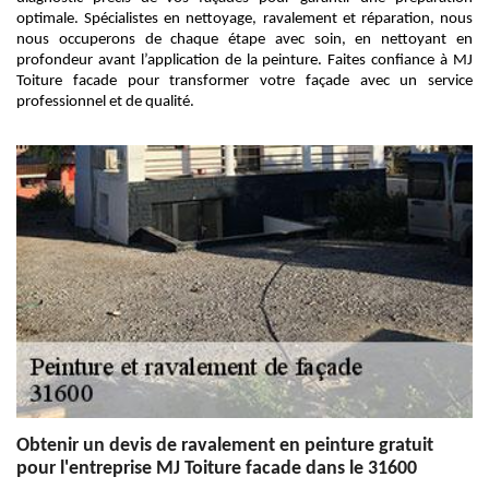
optimale. Spécialistes en nettoyage, ravalement et réparation, nous
nous occuperons de chaque étape avec soin, en nettoyant en
profondeur avant l’application de la peinture. Faites confiance à MJ
Toiture facade pour transformer votre façade avec un service
professionnel et de qualité.
Obtenir un devis de ravalement en peinture gratuit
pour l'entreprise MJ Toiture facade dans le 31600