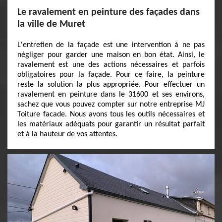
Le ravalement en peinture des façades dans
la ville de Muret
L'entretien de la façade est une intervention à ne pas
négliger pour garder une maison en bon état. Ainsi, le
ravalement est une des actions nécessaires et parfois
obligatoires pour la façade. Pour ce faire, la peinture
reste la solution la plus appropriée. Pour effectuer un
ravalement en peinture dans le 31600 et ses environs,
sachez que vous pouvez compter sur notre entreprise MJ
Toiture facade. Nous avons tous les outils nécessaires et
les matériaux adéquats pour garantir un résultat parfait
et à la hauteur de vos attentes.