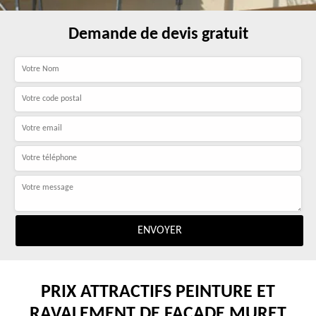
Demande de devis gratuit
PRIX ATTRACTIFS PEINTURE ET
RAVALEMENT DE FAÇADE MURET