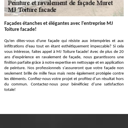
Façades étanches et élégantes avec l'entreprise MJ
Toiture facade!
Qu'en dites-vous d'une façade qui résiste aux intempéries et aux
infiltrations d'eau tout en étant esthétiquement impeccable? Si cela
vous intéresse, faites appel à MJ Toiture facade! Avec de plus de 20
ans d'expérience en ravalement de façade, nous garantissons une
finition parfaite grâce à notre expertise en nettoyage et en application
de peinture. Nos professionnels s'assureront que votre façade non
seulement brille de mille feux mais reste également protégée contre
les éléments. Confiez-nous votre projet et profitez d’un résultat hors
du commun. Contactez-nous pour bénéficiez d’une satisfaction
totale!