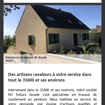
Des artisans ravaleurs à votre service dans
tout le 31600 et ses environs
Intervenant dans le 31600 et ses environs, notre société
MJ Toiture facade s'est spécialisée en travaux de
ravalement en peinture. Nous mettons au service de
votre demande une équipe d'artisans qualifiés et