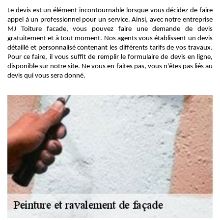
Le devis est un élément incontournable lorsque vous décidez de faire
appel à un professionnel pour un service. Ainsi, avec notre entreprise
MJ Toiture facade, vous pouvez faire une demande de devis
gratuitement et à tout moment. Nos agents vous établissent un devis
détaillé et personnalisé contenant les différents tarifs de vos travaux.
Pour ce faire, il vous suffit de remplir le formulaire de devis en ligne,
disponible sur notre site. Ne vous en faites pas, vous n'êtes pas liés au
devis qui vous sera donné.