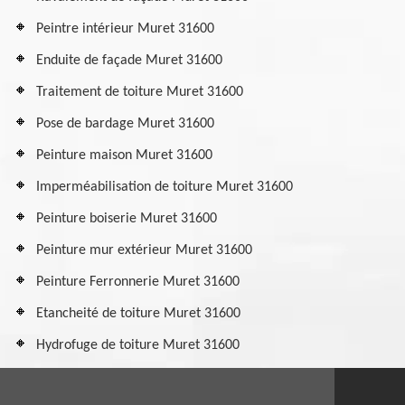
Peintre intérieur Muret 31600
Enduite de façade Muret 31600
Traitement de toiture Muret 31600
Pose de bardage Muret 31600
Peinture maison Muret 31600
Imperméabilisation de toiture Muret 31600
Peinture boiserie Muret 31600
Peinture mur extérieur Muret 31600
Peinture Ferronnerie Muret 31600
Etancheité de toiture Muret 31600
Hydrofuge de toiture Muret 31600