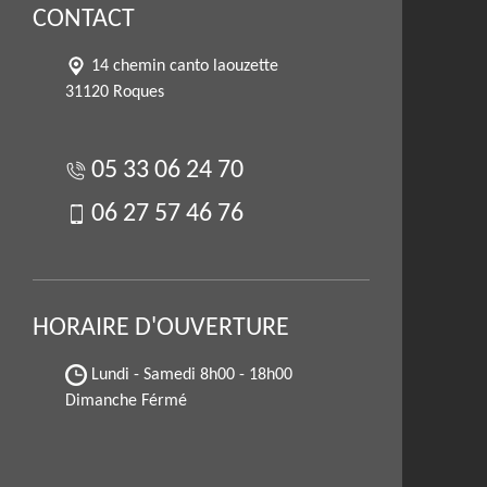
CONTACT
14 chemin canto laouzette
31120 Roques
05 33 06 24 70
06 27 57 46 76
HORAIRE D'OUVERTURE
Lundi - Samedi
8h00 - 18h00
Dimanche Férmé