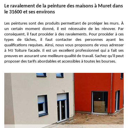
Le ravalement de la peinture des maisons à Muret dans
le 31600 et ses environs
Les peintures sont des produits permettant de protéger les murs. À
un certain moment donné, il est nécessaire de les rénover. Par
conséquent, il faut procéder à des ravalements. Pour procéder à ces
types de tâches, il faut contacter des personnes ayant les
qualifications requises. Ainsi, nous vous proposons de vous adresser
à MJ Toiture facade. Il est un excellent professionnel qui a fait ses
preuves en assurant une meilleure qualité de travail. Sachez qu'il peut
proposer des tarifs abordables et accessibles à toutes les bourses.