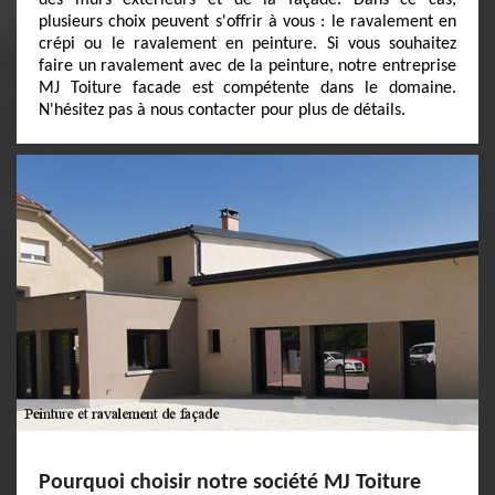
des murs extérieurs et de la façade. Dans ce cas,
plusieurs choix peuvent s'offrir à vous : le ravalement en
crépi ou le ravalement en peinture. Si vous souhaitez
faire un ravalement avec de la peinture, notre entreprise
MJ Toiture facade est compétente dans le domaine.
N'hésitez pas à nous contacter pour plus de détails.
Pourquoi choisir notre société MJ Toiture