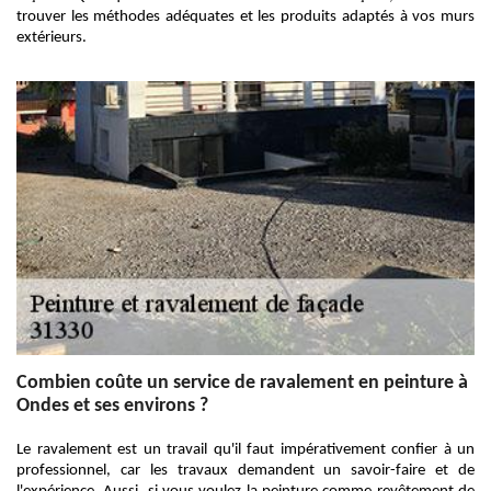
trouver les méthodes adéquates et les produits adaptés à vos murs
extérieurs.
Combien coûte un service de ravalement en peinture à
Ondes et ses environs ?
Le ravalement est un travail qu'il faut impérativement confier à un
professionnel, car les travaux demandent un savoir-faire et de