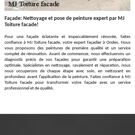
Façade: Nettoyage et pose de peinture expert par MJ
Toiture facade!
Pour une façade éclatante et impeccablement rénovée, faites
confiance à MJ Toiture facade, votre expert façadier à Ondes. Nous
vous proposons des peintures de première qualité et un service
complet de rénovation. Avant de commencer, nous effectuerons un
diagnostic précis de vos façades pour garantir une préparation
optimale. Spécialistes en nettoyage, ravalement et réparation, nous
nous occuperons de chaque étape avec soin, en nettoyant en
profondeur avant l’application de la peinture. Faites confiance à MJ
Toiture facade pour transformer votre façade avec un service
professionnel et de qualité.