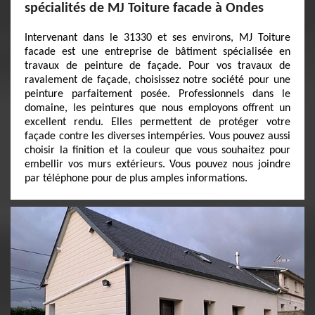
spécialités de MJ Toiture facade à Ondes
Intervenant dans le 31330 et ses environs, MJ Toiture
facade est une entreprise de bâtiment spécialisée en
travaux de peinture de façade. Pour vos travaux de
ravalement de façade, choisissez notre société pour une
peinture parfaitement posée. Professionnels dans le
domaine, les peintures que nous employons offrent un
excellent rendu. Elles permettent de protéger votre
façade contre les diverses intempéries. Vous pouvez aussi
choisir la finition et la couleur que vous souhaitez pour
embellir vos murs extérieurs. Vous pouvez nous joindre
par téléphone pour de plus amples informations.