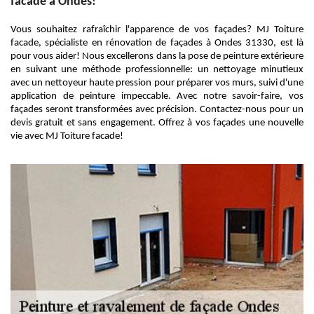
facade à Ondes!
Vous souhaitez rafraîchir l'apparence de vos façades? MJ Toiture
facade, spécialiste en rénovation de façades à Ondes 31330, est là
pour vous aider! Nous excellerons dans la pose de peinture extérieure
en suivant une méthode professionnelle: un nettoyage minutieux
avec un nettoyeur haute pression pour préparer vos murs, suivi d'une
application de peinture impeccable. Avec notre savoir-faire, vos
façades seront transformées avec précision. Contactez-nous pour un
devis gratuit et sans engagement. Offrez à vos façades une nouvelle
vie avec MJ Toiture facade!