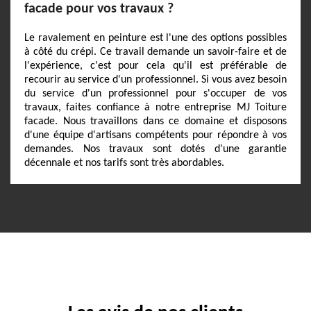
facade pour vos travaux ?
Le ravalement en peinture est l'une des options possibles
à côté du crépi. Ce travail demande un savoir-faire et de
l'expérience, c'est pour cela qu'il est préférable de
recourir au service d'un professionnel. Si vous avez besoin
du service d'un professionnel pour s'occuper de vos
travaux, faites confiance à notre entreprise MJ Toiture
facade. Nous travaillons dans ce domaine et disposons
d'une équipe d'artisans compétents pour répondre à vos
demandes. Nos travaux sont dotés d'une garantie
décennale et nos tarifs sont très abordables.