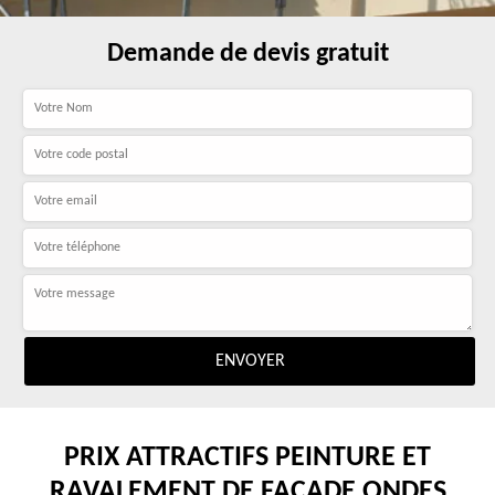
Demande de devis gratuit
PRIX ATTRACTIFS PEINTURE ET
RAVALEMENT DE FAÇADE ONDES