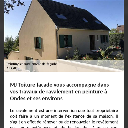
MJ Toiture facade vous accompagne dans
vos travaux de ravalement en peinture à
Ondes et ses environs
Le ravalement est une intervention que tout propriétaire
doit faire à un moment de l'existence de sa maison. Il
s'agit en effet de rénover ou de renouveler le revêtement