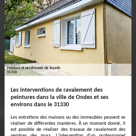
Les interventions de ravalement des
peintures dans la ville de Ondes et ses
environs dans le 31330
Les entretiens des maisons ou des immeubles peuvent se
réaliser de différentes manières. À un moment donné, il
est possible de réaliser des travaux de ravalement des
peintres des murs. L'intervention d'un professionnel