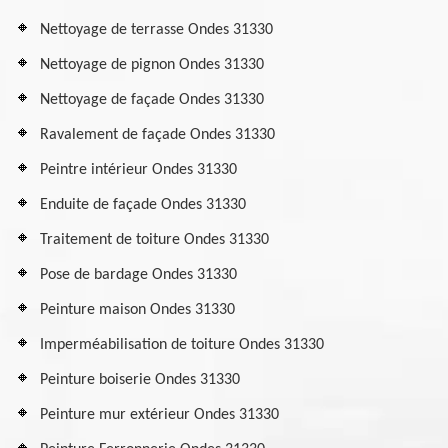
Nettoyage de terrasse Ondes 31330
Nettoyage de pignon Ondes 31330
Nettoyage de façade Ondes 31330
Ravalement de façade Ondes 31330
Peintre intérieur Ondes 31330
Enduite de façade Ondes 31330
Traitement de toiture Ondes 31330
Pose de bardage Ondes 31330
Peinture maison Ondes 31330
Imperméabilisation de toiture Ondes 31330
Peinture boiserie Ondes 31330
Peinture mur extérieur Ondes 31330