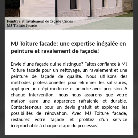
MJ Toiture facade: une expertise inégalée en
peinture et ravalement de façade!
Envie d’une façade qui se distingue? Faites confiance à MJ
Toiture facade pour un nettoyage, un ravalement et une
peinture de façade de qualité. Nous utilisons des
méthodes professionnelles pour éliminer les salissures,
appliquer un crépi moderne et peindre avec précision. A
chaque intervention, nous nous assurons que votre
maison aura une apparence rafraîchie et durable.
Contactez-nous pour un devis gratuit et explorez les
possibilités de rénovation. Avec MJ Toiture facade,
restaurez votre façade et profitez d’un service
irréprochable à chaque étape du processus!