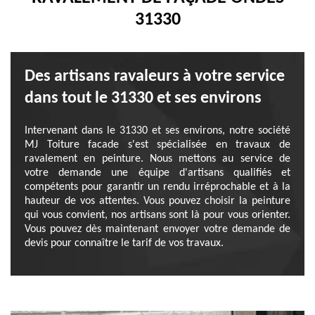
31330
Des artisans ravaleurs à votre service
dans tout le 31330 et ses environs
Intervenant dans le 31330 et ses environs, notre société
MJ Toiture facade s'est spécialisée en travaux de
ravalement en peinture. Nous mettons au service de
votre demande une équipe d'artisans qualifiés et
compétents pour garantir un rendu irréprochable et à la
hauteur de vos attentes. Vous pouvez choisir la peinture
qui vous convient, nos artisans sont là pour vous orienter.
Vous pouvez dès maintenant envoyer votre demande de
devis pour connaître le tarif de vos travaux.