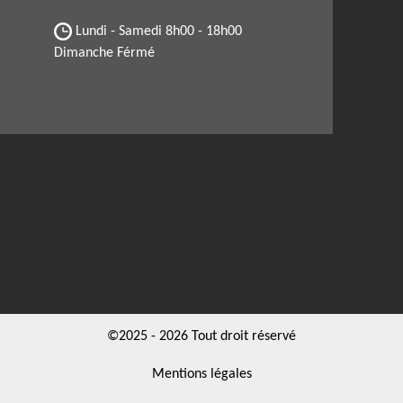
Lundi - Samedi
8h00 - 18h00
Dimanche Férmé
©2025 - 2026 Tout droit réservé
Mentions légales