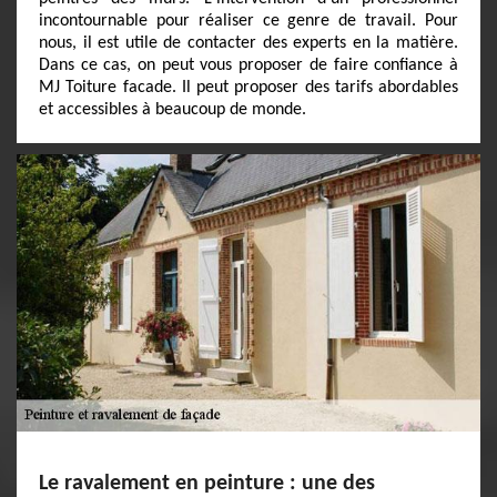
incontournable pour réaliser ce genre de travail. Pour
nous, il est utile de contacter des experts en la matière.
Dans ce cas, on peut vous proposer de faire confiance à
MJ Toiture facade. Il peut proposer des tarifs abordables
et accessibles à beaucoup de monde.
Le ravalement en peinture : une des