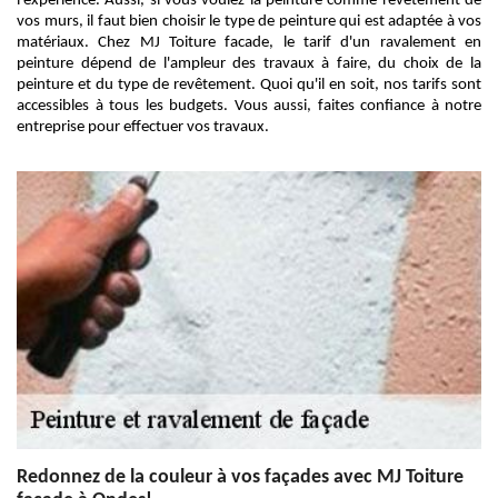
l'expérience. Aussi, si vous voulez la peinture comme revêtement de
vos murs, il faut bien choisir le type de peinture qui est adaptée à vos
matériaux. Chez MJ Toiture facade, le tarif d'un ravalement en
peinture dépend de l'ampleur des travaux à faire, du choix de la
peinture et du type de revêtement. Quoi qu'il en soit, nos tarifs sont
accessibles à tous les budgets. Vous aussi, faites confiance à notre
entreprise pour effectuer vos travaux.
Redonnez de la couleur à vos façades avec MJ Toiture