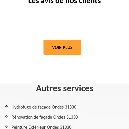
Les avis de nos clients
VOIR PLUS
Autres services
Hydrofuge de façade Ondes 31330
Rénovation de façade Ondes 31330
Peinture Extérieur Ondes 31330