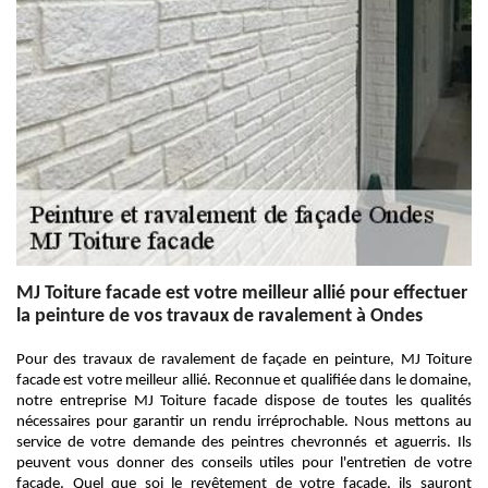
MJ Toiture facade est votre meilleur allié pour effectuer
la peinture de vos travaux de ravalement à Ondes
Pour des travaux de ravalement de façade en peinture, MJ Toiture
facade est votre meilleur allié. Reconnue et qualifiée dans le domaine,
notre entreprise MJ Toiture facade dispose de toutes les qualités
nécessaires pour garantir un rendu irréprochable. Nous mettons au
service de votre demande des peintres chevronnés et aguerris. Ils
peuvent vous donner des conseils utiles pour l'entretien de votre
façade. Quel que soi le revêtement de votre façade, ils sauront