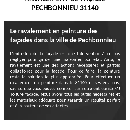
PECHBONNIEU 31140
Le ravalement en peinture des
façades dans la ville de Pechbonnieu
L'entretien de la façade est une intervention à ne pas
négliger pour garder une maison en bon état. Ainsi, le
ravalement est une des actions nécessaires et parfois
obligatoires pour la façade. Pour ce faire, la peinture
reste la solution la plus appropriée. Pour effectuer un
ravalement en peinture dans le 31140 et ses environs,
sachez que vous pouvez compter sur notre entreprise MJ
Toiture facade. Nous avons tous les outils nécessaires et
les matériaux adéquats pour garantir un résultat parfait
et à la hauteur de vos attentes.