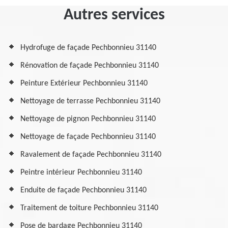
Autres services
Hydrofuge de façade Pechbonnieu 31140
Rénovation de façade Pechbonnieu 31140
Peinture Extérieur Pechbonnieu 31140
Nettoyage de terrasse Pechbonnieu 31140
Nettoyage de pignon Pechbonnieu 31140
Nettoyage de façade Pechbonnieu 31140
Ravalement de façade Pechbonnieu 31140
Peintre intérieur Pechbonnieu 31140
Enduite de façade Pechbonnieu 31140
Traitement de toiture Pechbonnieu 31140
Pose de bardage Pechbonnieu 31140