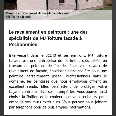
Le ravalement en peinture : une des
spécialités de MJ Toiture facade à
Pechbonnieu
Intervenant dans le 31140 et ses environs, MJ Toiture
facade est une entreprise de bâtiment spécialisée en
travaux de peinture de façade. Pour vos travaux de
ravalement de façade, choisissez notre société pour une
peinture parfaitement posée. Professionnels dans le
domaine, les peintures que nous employons offrent un
excellent rendu. Elles permettent de protéger votre
façade contre les diverses intempéries. Vous pouvez aussi
choisir la finition et la couleur que vous souhaitez pour
embellir vos murs extérieurs. Vous pouvez nous joindre
par téléphone pour de plus amples informations.