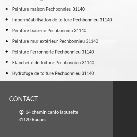
Peinture maison Pechbonnieu 31140
Imperméabilisation de toiture Pechbonnieu 31140
Peinture boiserie Pechbonnieu 31140
Peinture mur extérieur Pechbonnieu 31140
Peinture Ferronnerie Pechbonnieu 31140
Etancheité de toiture Pechbonnieu 31140
Hydrofuge de toiture Pechbonnieu 31140
CONTACT
14 chemin canto laouzette
31120 Roques