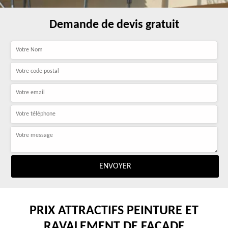
Demande de devis gratuit
PRIX ATTRACTIFS PEINTURE ET
RAVALEMENT DE FAÇADE