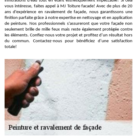
infiltrations d'eau tout en étant esthétiquement impeccable? Si cela
vous intéresse, faites appel à MJ Toiture facade! Avec de plus de 20
ans d'expérience en ravalement de façade, nous garantissons une
finition parfaite grâce à notre expertise en nettoyage et en application
de peinture. Nos professionnels s'assureront que votre façade non
seulement brille de mille feux mais reste également protégée contre
les éléments. Confiez-nous votre projet et profitez d’un résultat hors
du commun. Contactez-nous pour bénéficiez d’une satisfaction
totale!