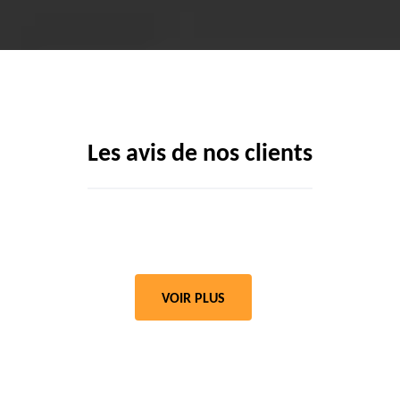
Les avis de nos clients
VOIR PLUS