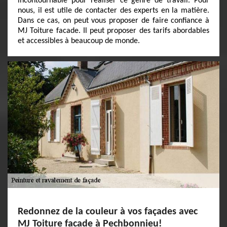
incontournable pour réaliser ce genre de travail. Pour
nous, il est utile de contacter des experts en la matière.
Dans ce cas, on peut vous proposer de faire confiance à
MJ Toiture facade. Il peut proposer des tarifs abordables
et accessibles à beaucoup de monde.
Redonnez de la couleur à vos façades avec
MJ Toiture facade à Pechbonnieu!