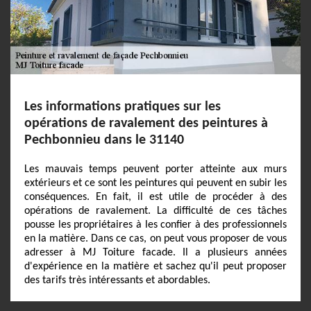
Les informations pratiques sur les
opérations de ravalement des peintures à
Pechbonnieu dans le 31140
Les mauvais temps peuvent porter atteinte aux murs
extérieurs et ce sont les peintures qui peuvent en subir les
conséquences. En fait, il est utile de procéder à des
opérations de ravalement. La difficulté de ces tâches
pousse les propriétaires à les confier à des professionnels
en la matière. Dans ce cas, on peut vous proposer de vous
adresser à MJ Toiture facade. Il a plusieurs années
d'expérience en la matière et sachez qu'il peut proposer
des tarifs très intéressants et abordables.