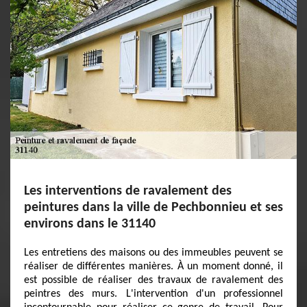
Les interventions de ravalement des
peintures dans la ville de Pechbonnieu et ses
environs dans le 31140
Les entretiens des maisons ou des immeubles peuvent se
réaliser de différentes manières. À un moment donné, il
est possible de réaliser des travaux de ravalement des
peintres des murs. L'intervention d'un professionnel