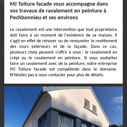
MJ Toiture facade vous accompagne dans
vos travaux de ravalement en peinture à
Pechbonnieu et ses environs
Le ravalement est une intervention que tout propriétaire
doit faire à un moment de l'existence de sa maison. Il
s'agit en effet de rénover ou de renouveler le revêtement
des murs extérieurs et de la façade. Dans ce cas,
plusieurs choix peuvent s'offrir à vous : le ravalement en
crépi ou le ravalement en peinture. Si vous souhaitez
faire un ravalement avec de la peinture, notre entreprise
MJ Toiture facade est compétente dans le domaine.
N'hésitez pas à nous contacter pour plus de détails.