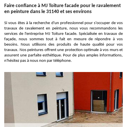
Faire confiance à MJ Toiture facade pour le ravalement
en peinture dans le 31140 et ses environs
Si vous êtes à la recherche d'un professionnel pour s'occuper de vos
travaux de ravalement en peinture, nous vous recommandons les
services de l'entreprise MJ Toiture facade. Spécialisée en travaux de
façade, nous sommes tout à fait en mesure de répondre à vos
besoins. Nous utilisons des produits de haute qualité pour vos
travaux. Nos peintures offrent une protection optimale à vos murs et
assurent une parfaite esthétique. Pour de plus amples informations,
n'hésitez pas à nous non par téléphone.