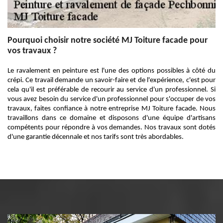
Pourquoi choisir notre société MJ Toiture facade pour
vos travaux ?
Le ravalement en peinture est l'une des options possibles à côté du
crépi. Ce travail demande un savoir-faire et de l'expérience, c'est pour
cela qu'il est préférable de recourir au service d'un professionnel. Si
vous avez besoin du service d'un professionnel pour s'occuper de vos
travaux, faites confiance à notre entreprise MJ Toiture facade. Nous
travaillons dans ce domaine et disposons d'une équipe d'artisans
compétents pour répondre à vos demandes. Nos travaux sont dotés
d'une garantie décennale et nos tarifs sont très abordables.