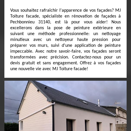
Vous souhaitez rafraîchir l'apparence de vos façades? MJ
Toiture facade, spécialiste en rénovation de façades à
Pechbonnieu 31140, est là pour vous aider! Nous
excellerons dans la pose de peinture extérieure en
suivant une méthode professionnelle: un nettoyage
minutieux avec un nettoyeur haute pression pour
préparer vos murs, suivi d'une application de peinture
impeccable. Avec notre savoir-faire, vos façades seront
transformées avec précision. Contactez-nous pour un
devis gratuit et sans engagement. Offrez à vos façades
une nouvelle vie avec MJ Toiture facade!