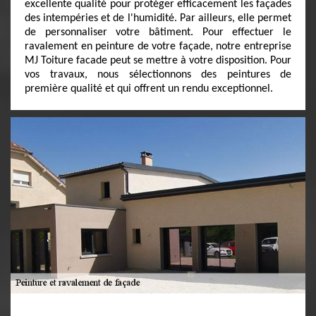
excellente qualité pour protéger efficacement les façades
des intempéries et de l'humidité. Par ailleurs, elle permet
de personnaliser votre bâtiment. Pour effectuer le
ravalement en peinture de votre façade, notre entreprise
MJ Toiture facade peut se mettre à votre disposition. Pour
vos travaux, nous sélectionnons des peintures de
première qualité et qui offrent un rendu exceptionnel.