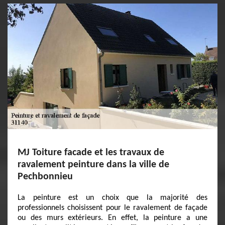
MJ Toiture facade et les travaux de
ravalement peinture dans la ville de
Pechbonnieu
La peinture est un choix que la majorité des
professionnels choisissent pour le ravalement de façade
ou des murs extérieurs. En effet, la peinture a une