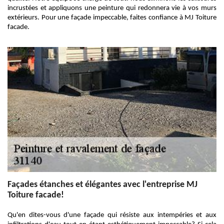
incrustées et appliquons une peinture qui redonnera vie à vos murs
extérieurs. Pour une façade impeccable, faites confiance à MJ Toiture
facade.
Façades étanches et élégantes avec l'entreprise MJ
Toiture facade!
Qu'en dites-vous d'une façade qui résiste aux intempéries et aux