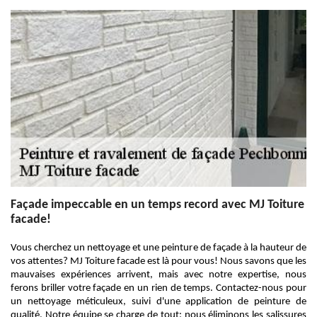
Façade impeccable en un temps record avec MJ Toiture
facade!
Vous cherchez un nettoyage et une peinture de façade à la hauteur de
vos attentes? MJ Toiture facade est là pour vous! Nous savons que les
mauvaises expériences arrivent, mais avec notre expertise, nous
ferons briller votre façade en un rien de temps. Contactez-nous pour
un nettoyage méticuleux, suivi d'une application de peinture de
qualité. Notre équipe se charge de tout: nous éliminons les salissures