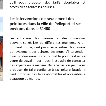
qu'il peut proposer des tarifs abordables et
accessibles à toutes les bourses.
Les interventions de ravalement des
peintures dans la ville de Pelleport et ses
environs dans le 31480
Les entretiens des maisons ou des immeubles
peuvent se réaliser de différentes manières. À un
moment donné, il est possible de réaliser des travaux
de ravalement des peintres des murs. L'intervention
d'un professionnel incontournable pour réaliser ce
genre de travail. Pour nous, il est utile de contacter
des experts en la matière. Dans ce cas, on peut vous
proposer de faire confiance à MJ Toiture facade. Il
peut proposer des tarifs abordables et accessibles à
beaucoup de monde.