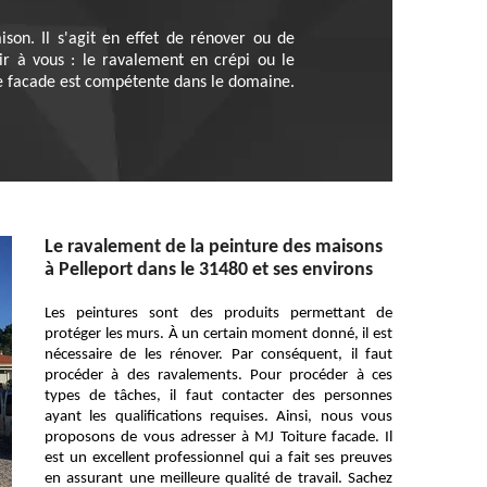
son. Il s'agit en effet de rénover ou de
ir à vous : le ravalement en crépi ou le
re facade est compétente dans le domaine.
Le ravalement de la peinture des maisons
à Pelleport dans le 31480 et ses environs
Les peintures sont des produits permettant de
protéger les murs. À un certain moment donné, il est
nécessaire de les rénover. Par conséquent, il faut
procéder à des ravalements. Pour procéder à ces
types de tâches, il faut contacter des personnes
ayant les qualifications requises. Ainsi, nous vous
proposons de vous adresser à MJ Toiture facade. Il
est un excellent professionnel qui a fait ses preuves
en assurant une meilleure qualité de travail. Sachez