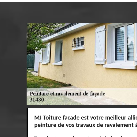
MJ Toiture facade est votre meilleur alli
peinture de vos travaux de ravalement à