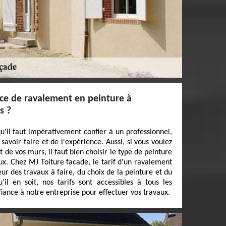
ce de ravalement en peinture à
s ?
u'il faut impérativement confier à un professionnel,
avoir-faire et de l'expérience. Aussi, si vous voulez
e vos murs, il faut bien choisir le type de peinture
ux. Chez MJ Toiture facade, le tarif d'un ravalement
r des travaux à faire, du choix de la peinture et du
il en soit, nos tarifs sont accessibles à tous les
fiance à notre entreprise pour effectuer vos travaux.