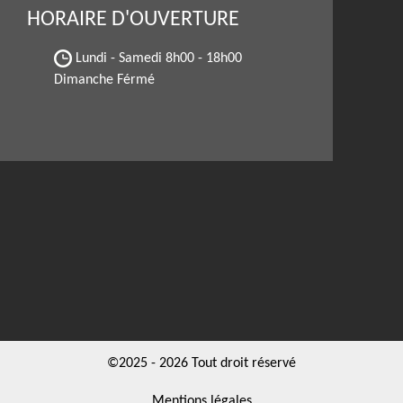
HORAIRE D'OUVERTURE
Lundi - Samedi
8h00 - 18h00
Dimanche Férmé
©2025 - 2026 Tout droit réservé
Mentions légales