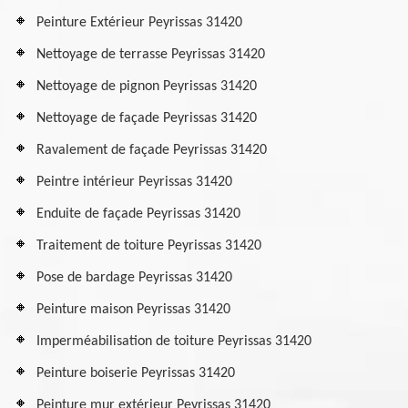
Peinture Extérieur Peyrissas 31420
Nettoyage de terrasse Peyrissas 31420
Nettoyage de pignon Peyrissas 31420
Nettoyage de façade Peyrissas 31420
Ravalement de façade Peyrissas 31420
Peintre intérieur Peyrissas 31420
Enduite de façade Peyrissas 31420
Traitement de toiture Peyrissas 31420
Pose de bardage Peyrissas 31420
Peinture maison Peyrissas 31420
Imperméabilisation de toiture Peyrissas 31420
Peinture boiserie Peyrissas 31420
Peinture mur extérieur Peyrissas 31420