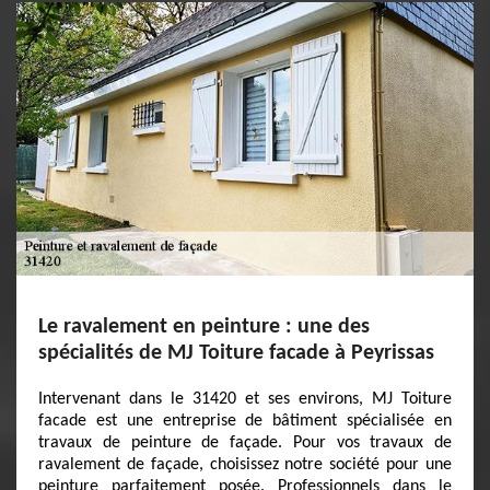
Le ravalement en peinture : une des
spécialités de MJ Toiture facade à Peyrissas
Intervenant dans le 31420 et ses environs, MJ Toiture
facade est une entreprise de bâtiment spécialisée en
travaux de peinture de façade. Pour vos travaux de
ravalement de façade, choisissez notre société pour une
peinture parfaitement posée. Professionnels dans le