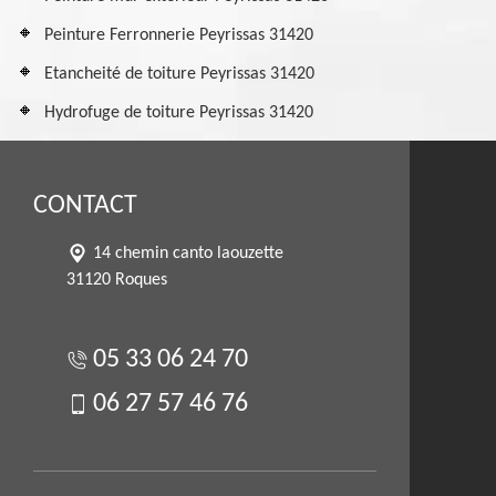
Peinture Ferronnerie Peyrissas 31420
Etancheité de toiture Peyrissas 31420
Hydrofuge de toiture Peyrissas 31420
CONTACT
14 chemin canto laouzette
31120 Roques
05 33 06 24 70
06 27 57 46 76