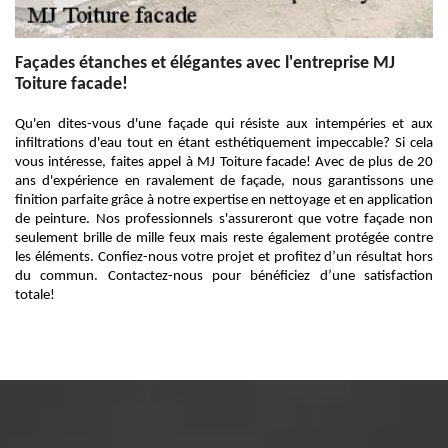
Façades étanches et élégantes avec l'entreprise MJ
Toiture facade!
Qu'en dites-vous d'une façade qui résiste aux intempéries et aux
infiltrations d'eau tout en étant esthétiquement impeccable? Si cela
vous intéresse, faites appel à MJ Toiture facade! Avec de plus de 20
ans d'expérience en ravalement de façade, nous garantissons une
finition parfaite grâce à notre expertise en nettoyage et en application
de peinture. Nos professionnels s'assureront que votre façade non
seulement brille de mille feux mais reste également protégée contre
les éléments. Confiez-nous votre projet et profitez d’un résultat hors
du commun. Contactez-nous pour bénéficiez d’une satisfaction
totale!