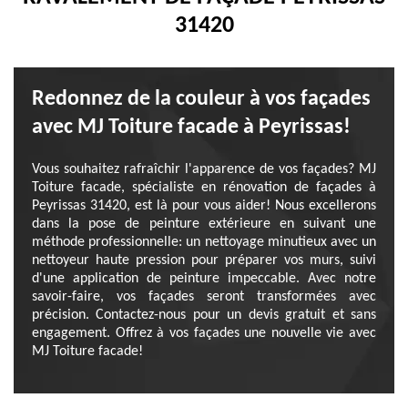
31420
Redonnez de la couleur à vos façades
avec MJ Toiture facade à Peyrissas!
Vous souhaitez rafraîchir l'apparence de vos façades? MJ
Toiture facade, spécialiste en rénovation de façades à
Peyrissas 31420, est là pour vous aider! Nous excellerons
dans la pose de peinture extérieure en suivant une
méthode professionnelle: un nettoyage minutieux avec un
nettoyeur haute pression pour préparer vos murs, suivi
d'une application de peinture impeccable. Avec notre
savoir-faire, vos façades seront transformées avec
précision. Contactez-nous pour un devis gratuit et sans
engagement. Offrez à vos façades une nouvelle vie avec
MJ Toiture facade!