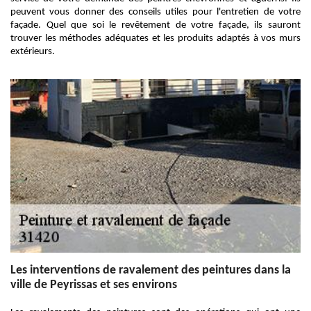
peuvent vous donner des conseils utiles pour l'entretien de votre
façade. Quel que soi le revêtement de votre façade, ils sauront
trouver les méthodes adéquates et les produits adaptés à vos murs
extérieurs.
Les interventions de ravalement des peintures dans la
ville de Peyrissas et ses environs