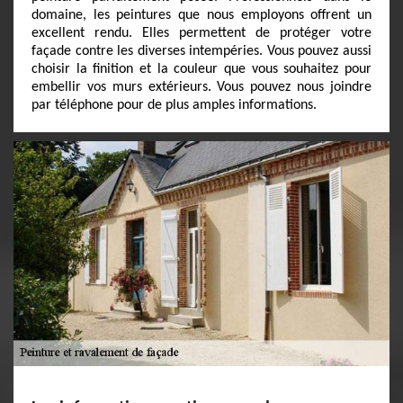
domaine, les peintures que nous employons offrent un
excellent rendu. Elles permettent de protéger votre
façade contre les diverses intempéries. Vous pouvez aussi
choisir la finition et la couleur que vous souhaitez pour
embellir vos murs extérieurs. Vous pouvez nous joindre
par téléphone pour de plus amples informations.