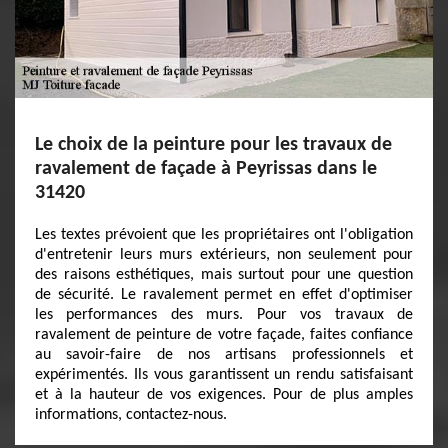
Le choix de la peinture pour les travaux de
ravalement de façade à Peyrissas dans le
31420
Les textes prévoient que les propriétaires ont l'obligation
d'entretenir leurs murs extérieurs, non seulement pour
des raisons esthétiques, mais surtout pour une question
de sécurité. Le ravalement permet en effet d'optimiser
les performances des murs. Pour vos travaux de
ravalement de peinture de votre façade, faites confiance
au savoir-faire de nos artisans professionnels et
expérimentés. Ils vous garantissent un rendu satisfaisant
et à la hauteur de vos exigences. Pour de plus amples
informations, contactez-nous.