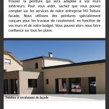
trouver la peinture qui sera adaptée à vos murs
extérieurs. Pour vous aider, sachez que vous pouvez
compter sur les services de notre entreprise MJ Toiture
facade. Nous utilisons des peintures spécialement
conçues pour les travaux de ravalement, en fonction de
vos murs et de votre budget. Vous pouvez alors nous faire
confiance sur tous les plans.