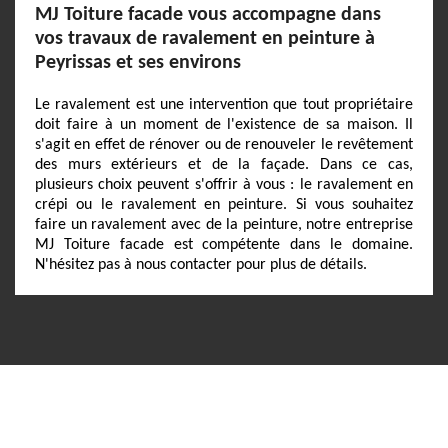
MJ Toiture facade vous accompagne dans
vos travaux de ravalement en peinture à
Peyrissas et ses environs
Le ravalement est une intervention que tout propriétaire
doit faire à un moment de l'existence de sa maison. Il
s'agit en effet de rénover ou de renouveler le revêtement
des murs extérieurs et de la façade. Dans ce cas,
plusieurs choix peuvent s'offrir à vous : le ravalement en
crépi ou le ravalement en peinture. Si vous souhaitez
faire un ravalement avec de la peinture, notre entreprise
MJ Toiture facade est compétente dans le domaine.
N'hésitez pas à nous contacter pour plus de détails.