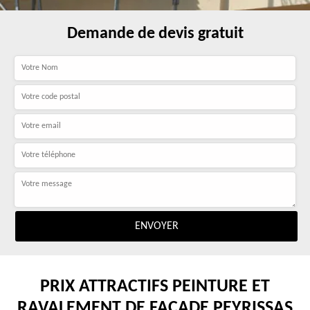
Demande de devis gratuit
PRIX ATTRACTIFS PEINTURE ET
RAVALEMENT DE FAÇADE PEYRISSAS