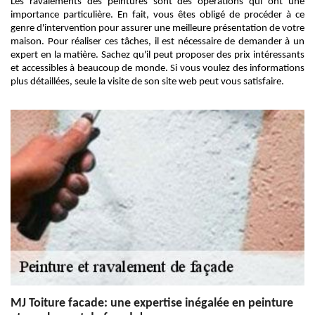
Les ravalements des peintures sont des opérations qui ont une
importance particulière. En fait, vous êtes obligé de procéder à ce
genre d'intervention pour assurer une meilleure présentation de votre
maison. Pour réaliser ces tâches, il est nécessaire de demander à un
expert en la matière. Sachez qu'il peut proposer des prix intéressants
et accessibles à beaucoup de monde. Si vous voulez des informations
plus détaillées, seule la visite de son site web peut vous satisfaire.
MJ Toiture facade: une expertise inégalée en peinture