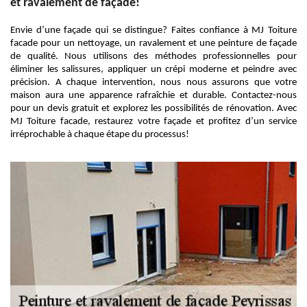
et ravalement de façade!
Envie d’une façade qui se distingue? Faites confiance à MJ Toiture
facade pour un nettoyage, un ravalement et une peinture de façade
de qualité. Nous utilisons des méthodes professionnelles pour
éliminer les salissures, appliquer un crépi moderne et peindre avec
précision. A chaque intervention, nous nous assurons que votre
maison aura une apparence rafraîchie et durable. Contactez-nous
pour un devis gratuit et explorez les possibilités de rénovation. Avec
MJ Toiture facade, restaurez votre façade et profitez d’un service
irréprochable à chaque étape du processus!