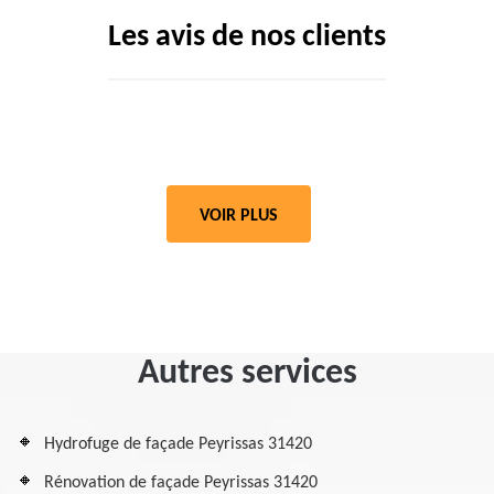
Les avis de nos clients
VOIR PLUS
Autres services
Hydrofuge de façade Peyrissas 31420
Rénovation de façade Peyrissas 31420