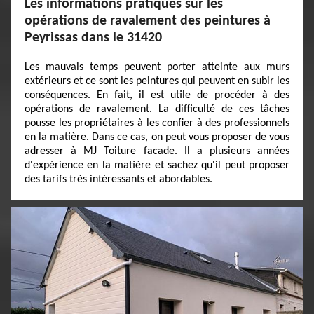
Les informations pratiques sur les
opérations de ravalement des peintures à
Peyrissas dans le 31420
Les mauvais temps peuvent porter atteinte aux murs
extérieurs et ce sont les peintures qui peuvent en subir les
conséquences. En fait, il est utile de procéder à des
opérations de ravalement. La difficulté de ces tâches
pousse les propriétaires à les confier à des professionnels
en la matière. Dans ce cas, on peut vous proposer de vous
adresser à MJ Toiture facade. Il a plusieurs années
d'expérience en la matière et sachez qu'il peut proposer
des tarifs très intéressants et abordables.