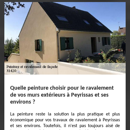
Quelle peinture choisir pour le ravalement
de vos murs extérieurs à Peyrissas et ses
environs ?
La peinture reste la solution la plus pratique et plus
économique pour vos travaux de ravalement à Peyrissas
et ses environs. Toutefois, il n'est pas toujours aisé de