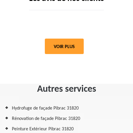
VOIR PLUS
Autres services
Hydrofuge de façade Pibrac 31820
Rénovation de façade Pibrac 31820
Peinture Extérieur Pibrac 31820