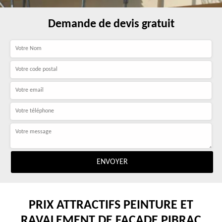
Demande de devis gratuit
PRIX ATTRACTIFS PEINTURE ET
RAVALEMENT DE FAÇADE PIBRAC