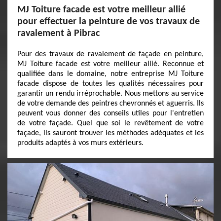
MJ Toiture facade est votre meilleur allié
pour effectuer la peinture de vos travaux de
ravalement à Pibrac
Pour des travaux de ravalement de façade en peinture,
MJ Toiture facade est votre meilleur allié. Reconnue et
qualifiée dans le domaine, notre entreprise MJ Toiture
facade dispose de toutes les qualités nécessaires pour
garantir un rendu irréprochable. Nous mettons au service
de votre demande des peintres chevronnés et aguerris. Ils
peuvent vous donner des conseils utiles pour l'entretien
de votre façade. Quel que soi le revêtement de votre
façade, ils sauront trouver les méthodes adéquates et les
produits adaptés à vos murs extérieurs.