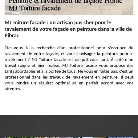
MJ Toiture facade : un artisan pas cher pour le
ravalement de votre façade en peinture dans la ville de
Pibrac
Êtes-vous à la recherche d'un professionnel pour s'occuper du
ravalement de votre façade, et vous envisagez la peinture pour le
revêtement ? MJ Toiture facade est ce qu'il vous faut. À côté d'un
travail soigné et bien réalisé, MJ Toiture facade vous propose des
tarifs abordables et à la portée de tous. Ne vous en faites pas, c'est un
professionnel dans les travaux de ravalement en peinture. Il peut
vous rendre un résultat optimal et en parfait accord avec vos
attentes.