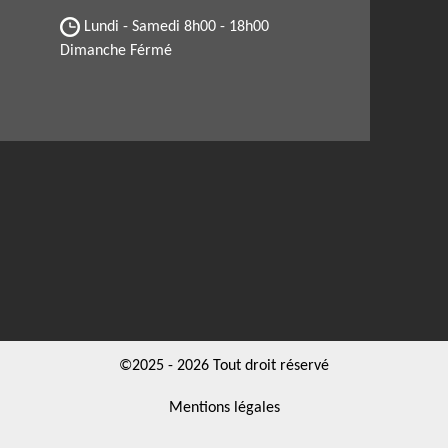
Lundi - Samedi
8h00 - 18h00
Dimanche Férmé
©2025 - 2026 Tout droit réservé
Mentions légales