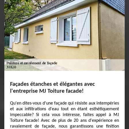
Façades étanches et élégantes avec
l'entreprise MJ Toiture facade!
Qu'en dites-vous d'une façade qui résiste aux intempéries
et aux infiltrations d'eau tout en étant esthétiquement
impeccable? Si cela vous intéresse, faites appel à MJ
Toiture facade! Avec de plus de 20 ans d'expérience en
ravalement de façade, nous garantissons une finition