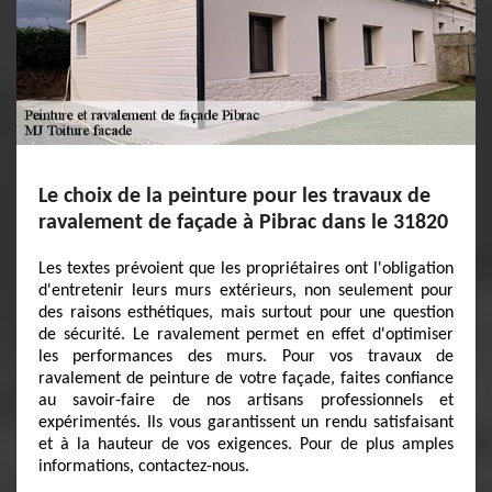
Le choix de la peinture pour les travaux de
ravalement de façade à Pibrac dans le 31820
Les textes prévoient que les propriétaires ont l'obligation
d'entretenir leurs murs extérieurs, non seulement pour
des raisons esthétiques, mais surtout pour une question
de sécurité. Le ravalement permet en effet d'optimiser
les performances des murs. Pour vos travaux de
ravalement de peinture de votre façade, faites confiance
au savoir-faire de nos artisans professionnels et
expérimentés. Ils vous garantissent un rendu satisfaisant
et à la hauteur de vos exigences. Pour de plus amples
informations, contactez-nous.