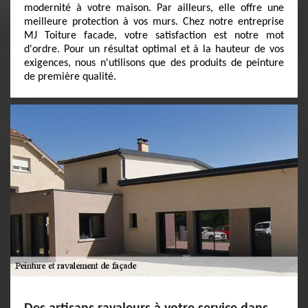
modernité à votre maison. Par ailleurs, elle offre une
meilleure protection à vos murs. Chez notre entreprise
MJ Toiture facade, votre satisfaction est notre mot
d'ordre. Pour un résultat optimal et à la hauteur de vos
exigences, nous n'utilisons que des produits de peinture
de première qualité.