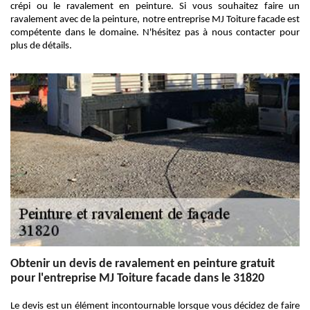
crépi ou le ravalement en peinture. Si vous souhaitez faire un
ravalement avec de la peinture, notre entreprise MJ Toiture facade est
compétente dans le domaine. N'hésitez pas à nous contacter pour
plus de détails.
Obtenir un devis de ravalement en peinture gratuit
pour l'entreprise MJ Toiture facade dans le 31820
Le devis est un élément incontournable lorsque vous décidez de faire