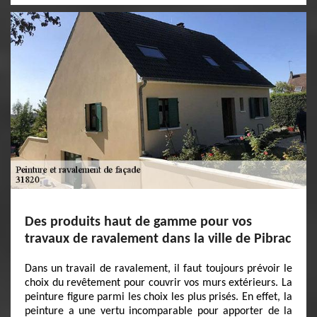
Des produits haut de gamme pour vos
travaux de ravalement dans la ville de Pibrac
Dans un travail de ravalement, il faut toujours prévoir le
choix du revêtement pour couvrir vos murs extérieurs. La
peinture figure parmi les choix les plus prisés. En effet, la
peinture a une vertu incomparable pour apporter de la