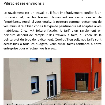
Pibrac et ses environs ?
Le ravalement est un travail qu'il faut impérativement confier à un
professionnel, car les travaux demandent un savoir-faire et de
l'expérience. Aussi, si vous voulez la peinture comme revêtement de
vos murs, il faut bien choisir le type de peinture qui est adaptée à vos
matériaux. Chez MJ Toiture facade, le tarif d'un ravalement en
peinture dépend de l'ampleur des travaux à faire, du choix de la
peinture et du type de revêtement. Quoi qu'il en soit, nos tarifs sont
accessibles à tous les budgets. Vous aussi, faites confiance à notre
entreprise pour effectuer vos travaux.