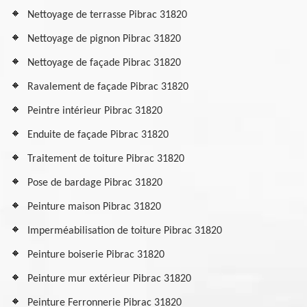
Nettoyage de terrasse Pibrac 31820
Nettoyage de pignon Pibrac 31820
Nettoyage de façade Pibrac 31820
Ravalement de façade Pibrac 31820
Peintre intérieur Pibrac 31820
Enduite de façade Pibrac 31820
Traitement de toiture Pibrac 31820
Pose de bardage Pibrac 31820
Peinture maison Pibrac 31820
Imperméabilisation de toiture Pibrac 31820
Peinture boiserie Pibrac 31820
Peinture mur extérieur Pibrac 31820
Peinture Ferronnerie Pibrac 31820