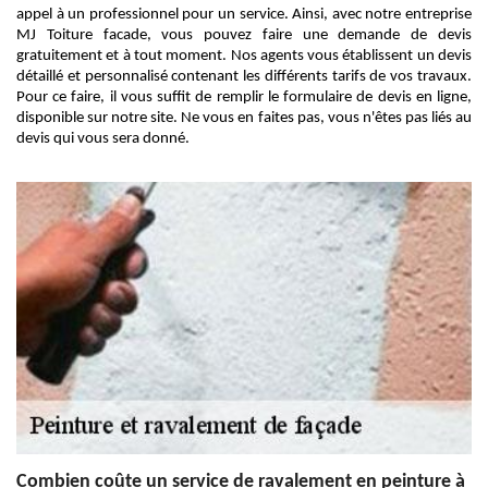
appel à un professionnel pour un service. Ainsi, avec notre entreprise
MJ Toiture facade, vous pouvez faire une demande de devis
gratuitement et à tout moment. Nos agents vous établissent un devis
détaillé et personnalisé contenant les différents tarifs de vos travaux.
Pour ce faire, il vous suffit de remplir le formulaire de devis en ligne,
disponible sur notre site. Ne vous en faites pas, vous n'êtes pas liés au
devis qui vous sera donné.
Combien coûte un service de ravalement en peinture à