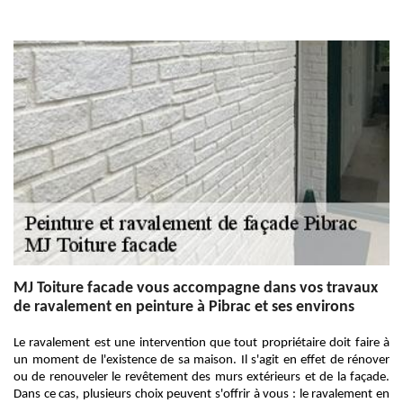
MJ Toiture facade vous accompagne dans vos travaux
de ravalement en peinture à Pibrac et ses environs
Le ravalement est une intervention que tout propriétaire doit faire à
un moment de l'existence de sa maison. Il s'agit en effet de rénover
ou de renouveler le revêtement des murs extérieurs et de la façade.
Dans ce cas, plusieurs choix peuvent s'offrir à vous : le ravalement en