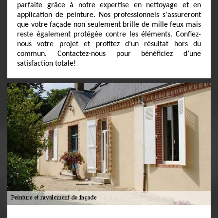
parfaite grâce à notre expertise en nettoyage et en
application de peinture. Nos professionnels s'assureront
que votre façade non seulement brille de mille feux mais
reste également protégée contre les éléments. Confiez-
nous votre projet et profitez d’un résultat hors du
commun. Contactez-nous pour bénéficiez d’une
satisfaction totale!