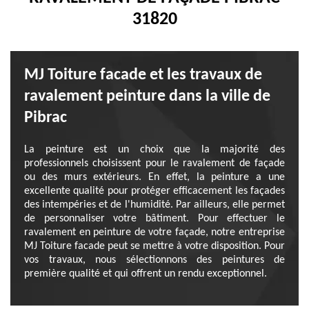
31820
MJ Toiture facade et les travaux de
ravalement peinture dans la ville de
Pibrac
La peinture est un choix que la majorité des
professionnels choisissent pour le ravalement de façade
ou des murs extérieurs. En effet, la peinture a une
excellente qualité pour protéger efficacement les façades
des intempéries et de l'humidité. Par ailleurs, elle permet
de personnaliser votre bâtiment. Pour effectuer le
ravalement en peinture de votre façade, notre entreprise
MJ Toiture facade peut se mettre à votre disposition. Pour
vos travaux, nous sélectionnons des peintures de
première qualité et qui offrent un rendu exceptionnel.