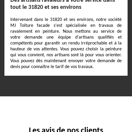
Des artisans ravaleurs à votre service dans
tout le 31820 et ses environs
Intervenant dans le 31820 et ses environs, notre société
MJ Toiture facade s'est spécialisée en travaux de
ravalement en peinture. Nous mettons au service de
votre demande une équipe d'artisans qualifiés et
compétents pour garantir un rendu irréprochable et à la
hauteur de vos attentes. Vous pouvez choisir la peinture
qui vous convient, nos artisans sont là pour vous orienter.
Vous pouvez dès maintenant envoyer votre demande de
devis pour connaître le tarif de vos travaux.
Les avis de nos clients