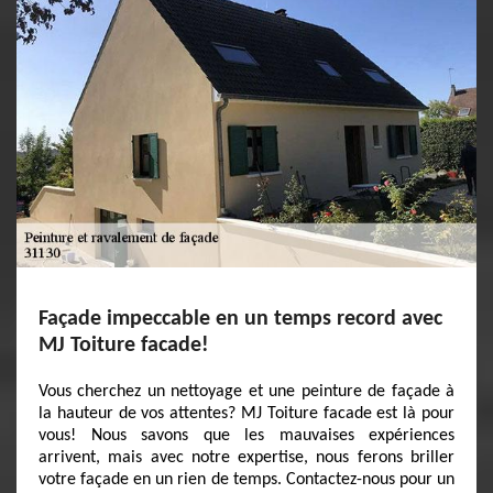
Façade impeccable en un temps record avec
MJ Toiture facade!
Vous cherchez un nettoyage et une peinture de façade à
la hauteur de vos attentes? MJ Toiture facade est là pour
vous! Nous savons que les mauvaises expériences
arrivent, mais avec notre expertise, nous ferons briller
votre façade en un rien de temps. Contactez-nous pour un