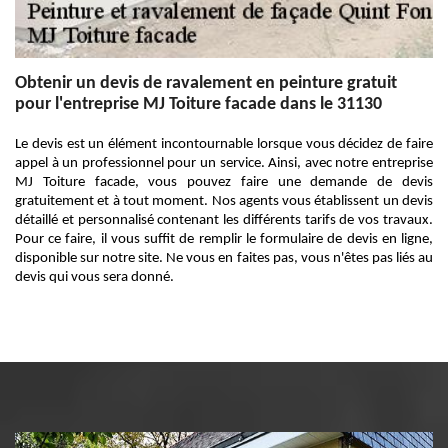
Obtenir un devis de ravalement en peinture gratuit
pour l'entreprise MJ Toiture facade dans le 31130
Le devis est un élément incontournable lorsque vous décidez de faire
appel à un professionnel pour un service. Ainsi, avec notre entreprise
MJ Toiture facade, vous pouvez faire une demande de devis
gratuitement et à tout moment. Nos agents vous établissent un devis
détaillé et personnalisé contenant les différents tarifs de vos travaux.
Pour ce faire, il vous suffit de remplir le formulaire de devis en ligne,
disponible sur notre site. Ne vous en faites pas, vous n'êtes pas liés au
devis qui vous sera donné.