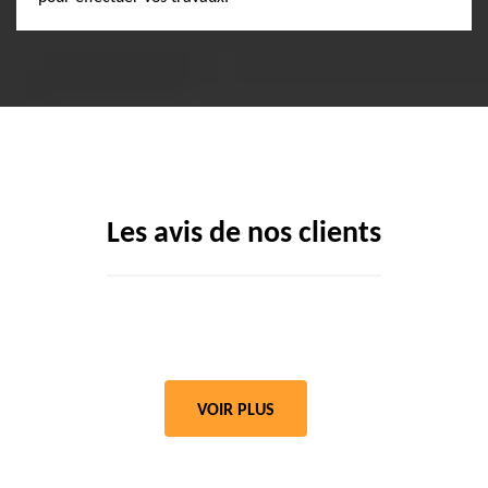
Les avis de nos clients
VOIR PLUS