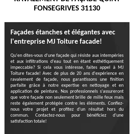
FONSEGRIVES 31130
Façades étanches et élégantes avec
l'entreprise MJ Toiture facade!
Qu'en dites-vous d'une façade qui résiste aux intempéries
et aux infiltrations d'eau tout en étant esthétiquement
impeccable? Si cela vous intéresse, faites appel à MJ
Toiture facade! Avec de plus de 20 ans d'expérience en
ravalement de façade, nous garantissons une finition
parfaite grâce à notre expertise en nettoyage et en
application de peinture. Nos professionnels s'assureront
que votre façade non seulement brille de mille feux mais
reste également protégée contre les éléments. Confiez-
nous votre projet et profitez d’un résultat hors du
commun. Contactez-nous pour bénéficiez d’une
satisfaction totale!