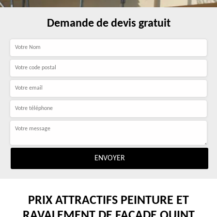
Demande de devis gratuit
PRIX ATTRACTIFS PEINTURE ET
RAVALEMENT DE FAÇADE QUINT