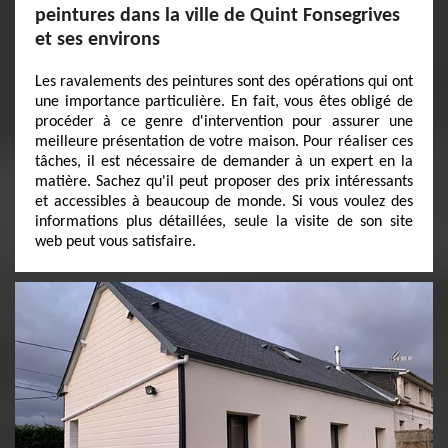
peintures dans la ville de Quint Fonsegrives
et ses environs
Les ravalements des peintures sont des opérations qui ont
une importance particulière. En fait, vous êtes obligé de
procéder à ce genre d'intervention pour assurer une
meilleure présentation de votre maison. Pour réaliser ces
tâches, il est nécessaire de demander à un expert en la
matière. Sachez qu'il peut proposer des prix intéressants
et accessibles à beaucoup de monde. Si vous voulez des
informations plus détaillées, seule la visite de son site
web peut vous satisfaire.