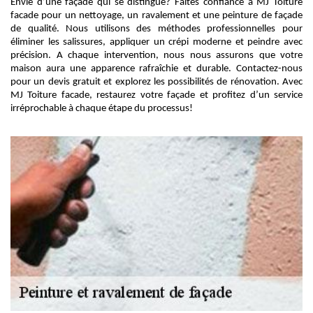
Envie d’une façade qui se distingue? Faites confiance à MJ Toiture
facade pour un nettoyage, un ravalement et une peinture de façade
de qualité. Nous utilisons des méthodes professionnelles pour
éliminer les salissures, appliquer un crépi moderne et peindre avec
précision. A chaque intervention, nous nous assurons que votre
maison aura une apparence rafraîchie et durable. Contactez-nous
pour un devis gratuit et explorez les possibilités de rénovation. Avec
MJ Toiture facade, restaurez votre façade et profitez d’un service
irréprochable à chaque étape du processus!