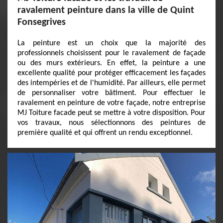
ravalement peinture dans la ville de Quint
Fonsegrives
La peinture est un choix que la majorité des
professionnels choisissent pour le ravalement de façade
ou des murs extérieurs. En effet, la peinture a une
excellente qualité pour protéger efficacement les façades
des intempéries et de l'humidité. Par ailleurs, elle permet
de personnaliser votre bâtiment. Pour effectuer le
ravalement en peinture de votre façade, notre entreprise
MJ Toiture facade peut se mettre à votre disposition. Pour
vos travaux, nous sélectionnons des peintures de
première qualité et qui offrent un rendu exceptionnel.