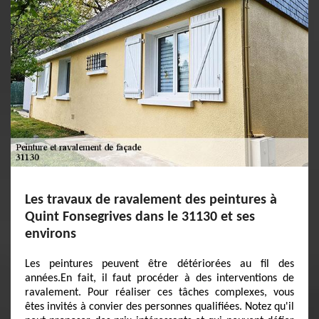
Les travaux de ravalement des peintures à
Quint Fonsegrives dans le 31130 et ses
environs
Les peintures peuvent être détériorées au fil des
années.En fait, il faut procéder à des interventions de
ravalement. Pour réaliser ces tâches complexes, vous
êtes invités à convier des personnes qualifiées. Notez qu'il