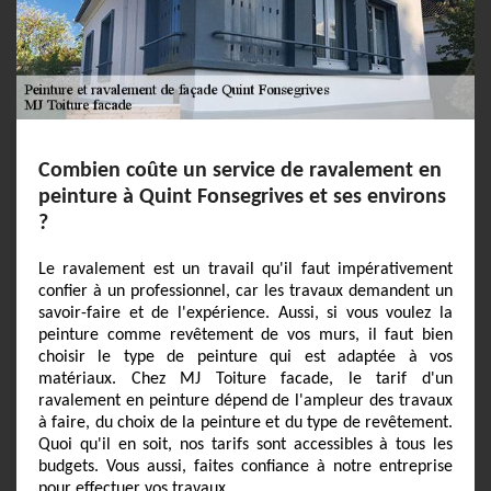
Combien coûte un service de ravalement en
peinture à Quint Fonsegrives et ses environs
?
Le ravalement est un travail qu'il faut impérativement
confier à un professionnel, car les travaux demandent un
savoir-faire et de l'expérience. Aussi, si vous voulez la
peinture comme revêtement de vos murs, il faut bien
choisir le type de peinture qui est adaptée à vos
matériaux. Chez MJ Toiture facade, le tarif d'un
ravalement en peinture dépend de l'ampleur des travaux
à faire, du choix de la peinture et du type de revêtement.
Quoi qu'il en soit, nos tarifs sont accessibles à tous les
budgets. Vous aussi, faites confiance à notre entreprise
pour effectuer vos travaux.