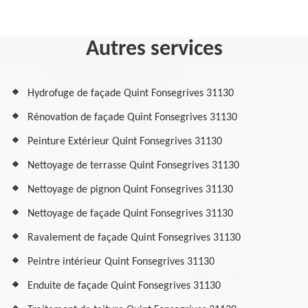
Autres services
Hydrofuge de façade Quint Fonsegrives 31130
Rénovation de façade Quint Fonsegrives 31130
Peinture Extérieur Quint Fonsegrives 31130
Nettoyage de terrasse Quint Fonsegrives 31130
Nettoyage de pignon Quint Fonsegrives 31130
Nettoyage de façade Quint Fonsegrives 31130
Ravalement de façade Quint Fonsegrives 31130
Peintre intérieur Quint Fonsegrives 31130
Enduite de façade Quint Fonsegrives 31130