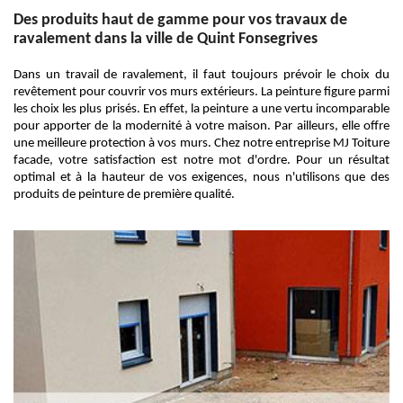
Des produits haut de gamme pour vos travaux de
ravalement dans la ville de Quint Fonsegrives
Dans un travail de ravalement, il faut toujours prévoir le choix du
revêtement pour couvrir vos murs extérieurs. La peinture figure parmi
les choix les plus prisés. En effet, la peinture a une vertu incomparable
pour apporter de la modernité à votre maison. Par ailleurs, elle offre
une meilleure protection à vos murs. Chez notre entreprise MJ Toiture
facade, votre satisfaction est notre mot d'ordre. Pour un résultat
optimal et à la hauteur de vos exigences, nous n'utilisons que des
produits de peinture de première qualité.