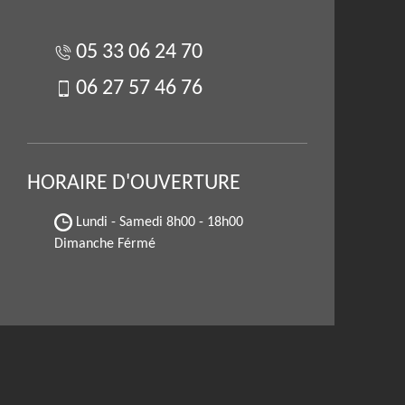
05 33 06 24 70
06 27 57 46 76
HORAIRE D'OUVERTURE
Lundi - Samedi
8h00 - 18h00
Dimanche Férmé