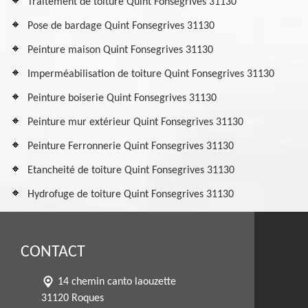
Traitement de toiture Quint Fonsegrives 31130
Pose de bardage Quint Fonsegrives 31130
Peinture maison Quint Fonsegrives 31130
Imperméabilisation de toiture Quint Fonsegrives 31130
Peinture boiserie Quint Fonsegrives 31130
Peinture mur extérieur Quint Fonsegrives 31130
Peinture Ferronnerie Quint Fonsegrives 31130
Etancheité de toiture Quint Fonsegrives 31130
Hydrofuge de toiture Quint Fonsegrives 31130
CONTACT
14 chemin canto laouzette
31120 Roques