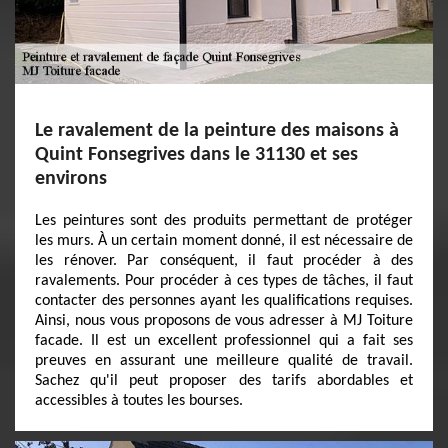
Le ravalement de la peinture des maisons à
Quint Fonsegrives dans le 31130 et ses
environs
Les peintures sont des produits permettant de protéger
les murs. À un certain moment donné, il est nécessaire de
les rénover. Par conséquent, il faut procéder à des
ravalements. Pour procéder à ces types de tâches, il faut
contacter des personnes ayant les qualifications requises.
Ainsi, nous vous proposons de vous adresser à MJ Toiture
facade. Il est un excellent professionnel qui a fait ses
preuves en assurant une meilleure qualité de travail.
Sachez qu'il peut proposer des tarifs abordables et
accessibles à toutes les bourses.