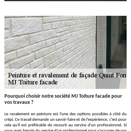
Pourquoi choisir notre société MJ Toiture facade pour
vos travaux ?
Le ravalement en peinture est l'une des options possibles à côté du
crépi. Ce travail demande un savoir-faire et de l'expérience, c'est pour
cela qu'il est préférable de recourir au service d'un professionnel. Si
vous avez besoin du service d'un professionnel pour s'occuper de vos