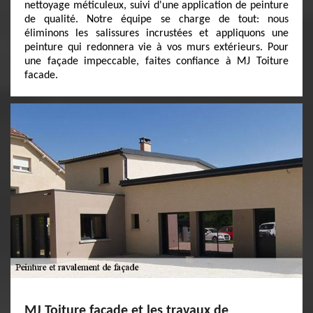
nettoyage méticuleux, suivi d'une application de peinture
de qualité. Notre équipe se charge de tout: nous
éliminons les salissures incrustées et appliquons une
peinture qui redonnera vie à vos murs extérieurs. Pour
une façade impeccable, faites confiance à MJ Toiture
facade.
MJ Toiture facade et les travaux de