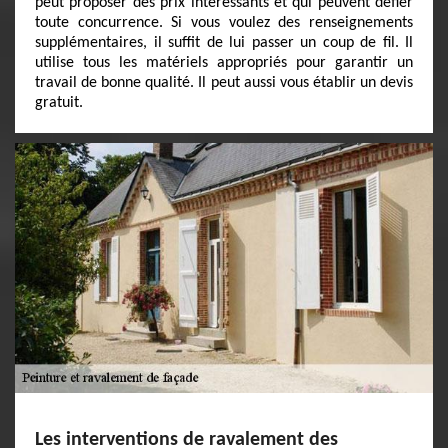
peut proposer des prix intéressants et qui peuvent défier
toute concurrence. Si vous voulez des renseignements
supplémentaires, il suffit de lui passer un coup de fil. Il
utilise tous les matériels appropriés pour garantir un
travail de bonne qualité. Il peut aussi vous établir un devis
gratuit.
Les interventions de ravalement des