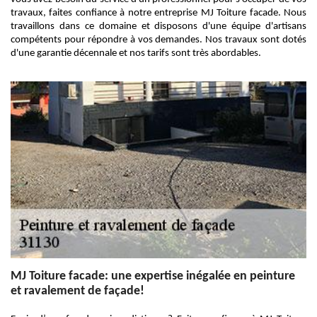
travaux, faites confiance à notre entreprise MJ Toiture facade. Nous
travaillons dans ce domaine et disposons d'une équipe d'artisans
compétents pour répondre à vos demandes. Nos travaux sont dotés
d'une garantie décennale et nos tarifs sont très abordables.
MJ Toiture facade: une expertise inégalée en peinture
et ravalement de façade!