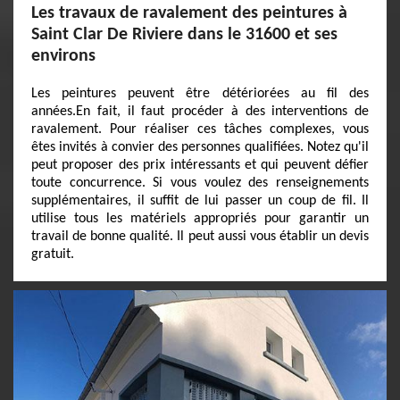
Les travaux de ravalement des peintures à
Saint Clar De Riviere dans le 31600 et ses
environs
Les peintures peuvent être détériorées au fil des
années.En fait, il faut procéder à des interventions de
ravalement. Pour réaliser ces tâches complexes, vous
êtes invités à convier des personnes qualifiées. Notez qu'il
peut proposer des prix intéressants et qui peuvent défier
toute concurrence. Si vous voulez des renseignements
supplémentaires, il suffit de lui passer un coup de fil. Il
utilise tous les matériels appropriés pour garantir un
travail de bonne qualité. Il peut aussi vous établir un devis
gratuit.