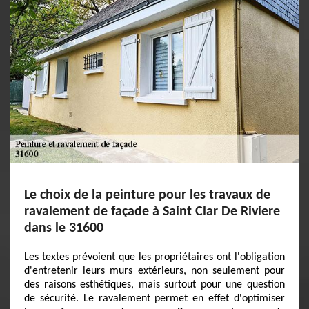
Le choix de la peinture pour les travaux de
ravalement de façade à Saint Clar De Riviere
dans le 31600
Les textes prévoient que les propriétaires ont l'obligation
d'entretenir leurs murs extérieurs, non seulement pour
des raisons esthétiques, mais surtout pour une question
de sécurité. Le ravalement permet en effet d'optimiser