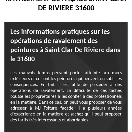
DE RIVIERE 31600
Les informations pratiques sur les
opérations de ravalement des
peintures à Saint Clar De Riviere dans
le 31600
Les mauvais temps peuvent porter atteinte aux murs
extérieurs et ce sont les peintures qui peuvent en subir les
conséquences. En fait, il est utile de procéder à des
opérations de ravalement. La difficulté de ces tâches
pousse les propriétaires à les confier à des professionnels
en la matière. Dans ce cas, on peut vous proposer de vous
adresser à MJ Toiture facade. Il a plusieurs années
d'expérience en la matière et sachez qu'il peut proposer
des tarifs très intéressants et abordables.