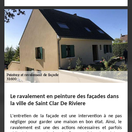
Le ravalement en peinture des façades dans
la ville de Saint Clar De Riviere
L'entretien de la façade est une intervention à ne pas
négliger pour garder une maison en bon état. Ainsi, le
ravalement est une des actions nécessaires et parfois