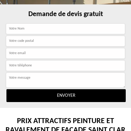
Demande de devis gratuit
PRIX ATTRACTIFS PEINTURE ET
RAVALEMENT DE FAÇADE SAINT CLAR