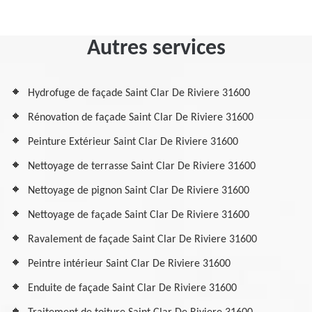
Autres services
Hydrofuge de façade Saint Clar De Riviere 31600
Rénovation de façade Saint Clar De Riviere 31600
Peinture Extérieur Saint Clar De Riviere 31600
Nettoyage de terrasse Saint Clar De Riviere 31600
Nettoyage de pignon Saint Clar De Riviere 31600
Nettoyage de façade Saint Clar De Riviere 31600
Ravalement de façade Saint Clar De Riviere 31600
Peintre intérieur Saint Clar De Riviere 31600
Enduite de façade Saint Clar De Riviere 31600