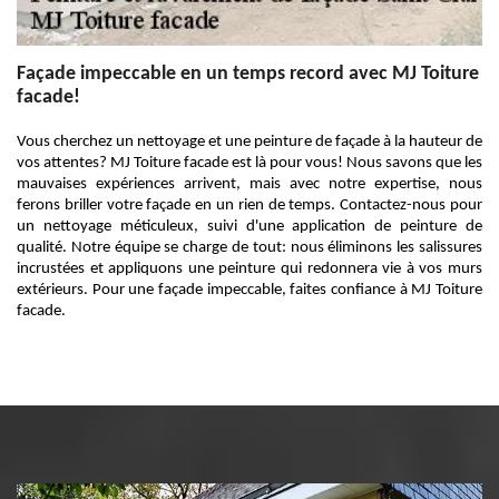
Façade impeccable en un temps record avec MJ Toiture
facade!
Vous cherchez un nettoyage et une peinture de façade à la hauteur de
vos attentes? MJ Toiture facade est là pour vous! Nous savons que les
mauvaises expériences arrivent, mais avec notre expertise, nous
ferons briller votre façade en un rien de temps. Contactez-nous pour
un nettoyage méticuleux, suivi d'une application de peinture de
qualité. Notre équipe se charge de tout: nous éliminons les salissures
incrustées et appliquons une peinture qui redonnera vie à vos murs
extérieurs. Pour une façade impeccable, faites confiance à MJ Toiture
facade.