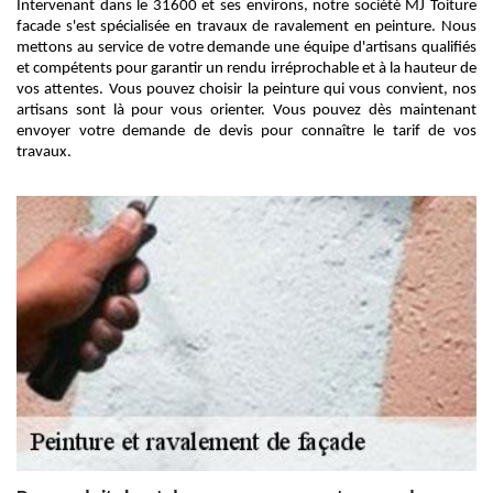
Intervenant dans le 31600 et ses environs, notre société MJ Toiture
facade s'est spécialisée en travaux de ravalement en peinture. Nous
mettons au service de votre demande une équipe d'artisans qualifiés
et compétents pour garantir un rendu irréprochable et à la hauteur de
vos attentes. Vous pouvez choisir la peinture qui vous convient, nos
artisans sont là pour vous orienter. Vous pouvez dès maintenant
envoyer votre demande de devis pour connaître le tarif de vos
travaux.