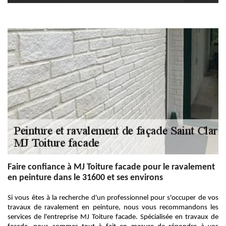
Faire confiance à MJ Toiture facade pour le ravalement
en peinture dans le 31600 et ses environs
Si vous êtes à la recherche d'un professionnel pour s'occuper de vos
travaux de ravalement en peinture, nous vous recommandons les
services de l'entreprise MJ Toiture facade. Spécialisée en travaux de