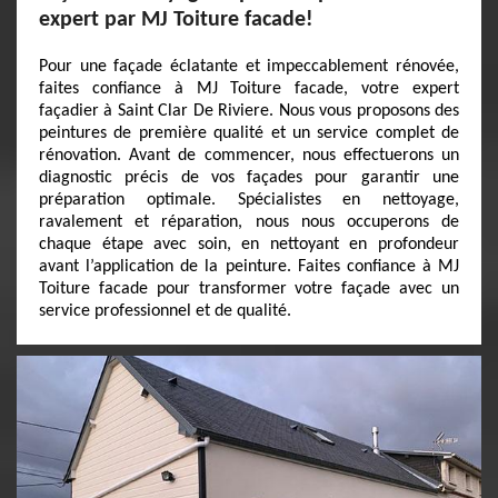
expert par MJ Toiture facade!
Pour une façade éclatante et impeccablement rénovée,
faites confiance à MJ Toiture facade, votre expert
façadier à Saint Clar De Riviere. Nous vous proposons des
peintures de première qualité et un service complet de
rénovation. Avant de commencer, nous effectuerons un
diagnostic précis de vos façades pour garantir une
préparation optimale. Spécialistes en nettoyage,
ravalement et réparation, nous nous occuperons de
chaque étape avec soin, en nettoyant en profondeur
avant l’application de la peinture. Faites confiance à MJ
Toiture facade pour transformer votre façade avec un
service professionnel et de qualité.