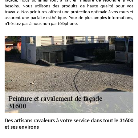
façade, nous sommes tout à fait en mesure de répondre à vos
besoins. Nous utilisons des produits de haute qualité pour vos
travaux. Nos peintures offrent une protection optimale à vos murs et
assurent une parfaite esthétique. Pour de plus amples informations,
n'hésitez pas à nous non par téléphone.
Des artisans ravaleurs à votre service dans tout le 31600
et ses environs