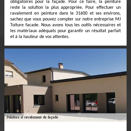
obligatoires pour la façade. Pour ce faire, la peinture
reste la solution la plus appropriée. Pour effectuer un
ravalement en peinture dans le 31600 et ses environs,
sachez que vous pouvez compter sur notre entreprise MJ
Toiture facade. Nous avons tous les outils nécessaires et
les matériaux adéquats pour garantir un résultat parfait
et à la hauteur de vos attentes.