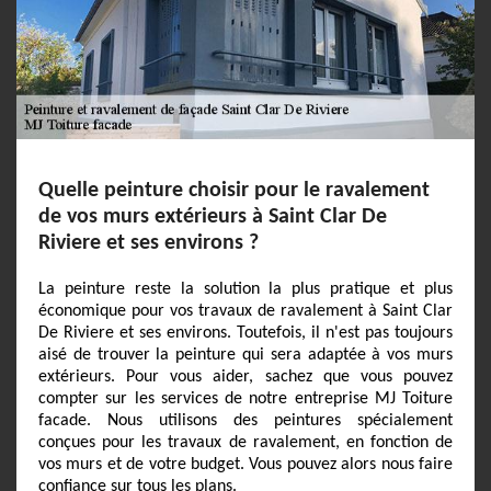
Quelle peinture choisir pour le ravalement
de vos murs extérieurs à Saint Clar De
Riviere et ses environs ?
La peinture reste la solution la plus pratique et plus
économique pour vos travaux de ravalement à Saint Clar
De Riviere et ses environs. Toutefois, il n'est pas toujours
aisé de trouver la peinture qui sera adaptée à vos murs
extérieurs. Pour vous aider, sachez que vous pouvez
compter sur les services de notre entreprise MJ Toiture
facade. Nous utilisons des peintures spécialement
conçues pour les travaux de ravalement, en fonction de
vos murs et de votre budget. Vous pouvez alors nous faire
confiance sur tous les plans.