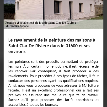
Le ravalement de la peinture des maisons à
Saint Clar De Riviere dans le 31600 et ses
environs
Les peintures sont des produits permettant de protéger
les murs. À un certain moment donné, il est nécessaire de
les rénover. Par conséquent, il faut procéder à des
ravalements. Pour procéder à ces types de tâches, il faut
contacter des personnes ayant les qualifications requises.
Ainsi, nous vous proposons de vous adresser à MJ Toiture
facade. Il est un excellent professionnel qui a fait ses
preuves en assurant une meilleure qualité de travail.
Sachez qu'il peut proposer des tarifs abordables et
accessibles à toutes les bourses.