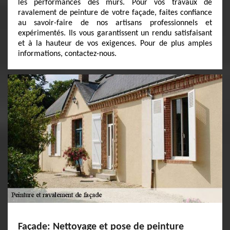
les performances des murs. Pour vos travaux de
ravalement de peinture de votre façade, faites confiance
au savoir-faire de nos artisans professionnels et
expérimentés. Ils vous garantissent un rendu satisfaisant
et à la hauteur de vos exigences. Pour de plus amples
informations, contactez-nous.
Façade: Nettoyage et pose de peinture