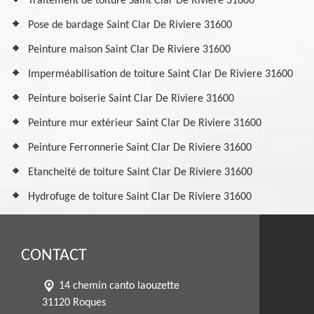
Traitement de toiture Saint Clar De Riviere 31600
Pose de bardage Saint Clar De Riviere 31600
Peinture maison Saint Clar De Riviere 31600
Imperméabilisation de toiture Saint Clar De Riviere 31600
Peinture boiserie Saint Clar De Riviere 31600
Peinture mur extérieur Saint Clar De Riviere 31600
Peinture Ferronnerie Saint Clar De Riviere 31600
Etancheité de toiture Saint Clar De Riviere 31600
Hydrofuge de toiture Saint Clar De Riviere 31600
CONTACT
14 chemin canto laouzette
31120 Roques