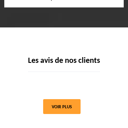
Les avis de nos clients
VOIR PLUS