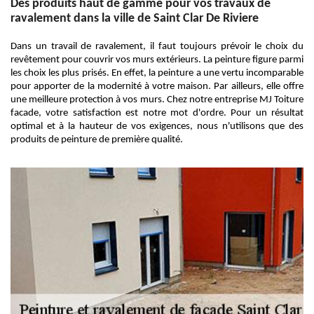
Des produits haut de gamme pour vos travaux de
ravalement dans la ville de Saint Clar De Riviere
Dans un travail de ravalement, il faut toujours prévoir le choix du
revêtement pour couvrir vos murs extérieurs. La peinture figure parmi
les choix les plus prisés. En effet, la peinture a une vertu incomparable
pour apporter de la modernité à votre maison. Par ailleurs, elle offre
une meilleure protection à vos murs. Chez notre entreprise MJ Toiture
facade, votre satisfaction est notre mot d'ordre. Pour un résultat
optimal et à la hauteur de vos exigences, nous n'utilisons que des
produits de peinture de première qualité.