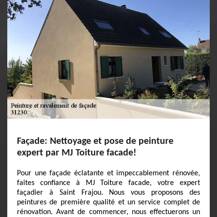
Façade: Nettoyage et pose de peinture
expert par MJ Toiture facade!
Pour une façade éclatante et impeccablement rénovée,
faites confiance à MJ Toiture facade, votre expert
façadier à Saint Frajou. Nous vous proposons des
peintures de première qualité et un service complet de
rénovation. Avant de commencer, nous effectuerons un