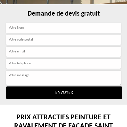
Demande de devis gratuit
PRIX ATTRACTIFS PEINTURE ET
RAVALEMENT DE FAÇADE SAINT