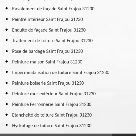
Ravalement de façade Saint Frajou 31230
Peintre intérieur Saint Frajou 31230
Enduite de façade Saint Frajou 31230
Traitement de toiture Saint Frajou 31230
Pose de bardage Saint Frajou 31230
Peinture maison Saint Frajou 31230
Imperméabilisation de toiture Saint Frajou 31230
Peinture boiserie Saint Frajou 31230
Peinture mur extérieur Saint Frajou 31230
Peinture Ferronnerie Saint Frajou 31230
Etancheité de toiture Saint Frajou 31230
Hydrofuge de toiture Saint Frajou 31230