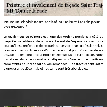
Pourquoi choisir notre société MJ Toiture facade pour
vos travaux ?
Le ravalement en peinture est l'une des options possibles à côté du
crépi. Ce travail demande un savoir-faire et de l'expérience, c'est pour
cela qu'il est préférable de recourir au service d'un professionnel. Si
vous avez besoin du service d'un professionnel pour s'occuper de vos
travaux, faites confiance à notre entreprise MJ Toiture facade. Nous
travaillons dans ce domaine et disposons d'une équipe d'artisans
compétents pour répondre à vos demandes. Nos travaux sont dotés
d'une garantie décennale et nos tarifs sont très abordables.