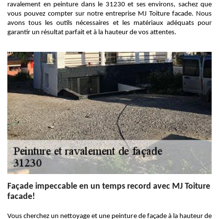
ravalement en peinture dans le 31230 et ses environs, sachez que
vous pouvez compter sur notre entreprise MJ Toiture facade. Nous
avons tous les outils nécessaires et les matériaux adéquats pour
garantir un résultat parfait et à la hauteur de vos attentes.
Façade impeccable en un temps record avec MJ Toiture
facade!
Vous cherchez un nettoyage et une peinture de façade à la hauteur de