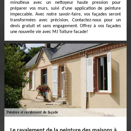
minutieux avec un nettoyeur haute pression pour
préparer vos murs, suivi d'une application de peinture
impeccable. Avec notre savoir-faire, vos façades seront
transformées avec précision. Contactez-nous pour un
devis gratuit et sans engagement. Offrez à vos façades
une nouvelle vie avec MJ Toiture facade!
Le ravalement de la peinture des maisons à