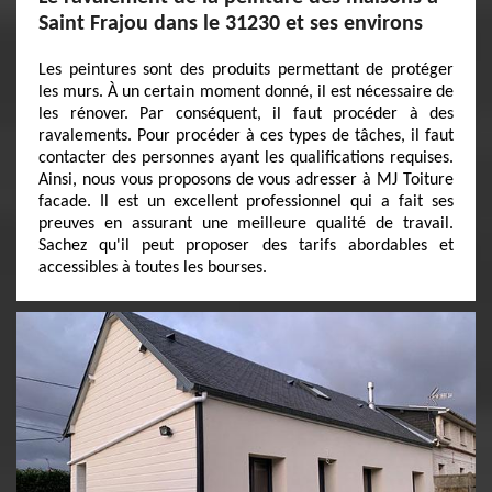
Saint Frajou dans le 31230 et ses environs
Les peintures sont des produits permettant de protéger
les murs. À un certain moment donné, il est nécessaire de
les rénover. Par conséquent, il faut procéder à des
ravalements. Pour procéder à ces types de tâches, il faut
contacter des personnes ayant les qualifications requises.
Ainsi, nous vous proposons de vous adresser à MJ Toiture
facade. Il est un excellent professionnel qui a fait ses
preuves en assurant une meilleure qualité de travail.
Sachez qu'il peut proposer des tarifs abordables et
accessibles à toutes les bourses.