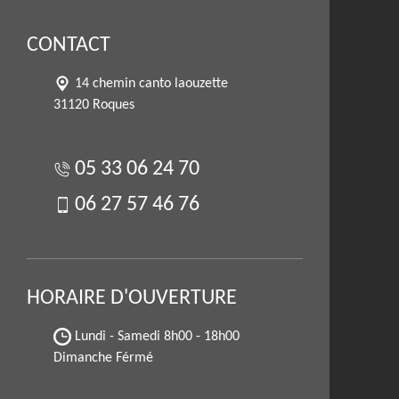
CONTACT
14 chemin canto laouzette
31120 Roques
05 33 06 24 70
06 27 57 46 76
HORAIRE D'OUVERTURE
Lundi - Samedi
8h00 - 18h00
Dimanche Férmé