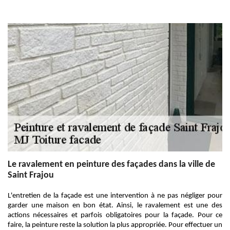
Le ravalement en peinture des façades dans la ville de
Saint Frajou
L'entretien de la façade est une intervention à ne pas négliger pour
garder une maison en bon état. Ainsi, le ravalement est une des
actions nécessaires et parfois obligatoires pour la façade. Pour ce
faire, la peinture reste la solution la plus appropriée. Pour effectuer un