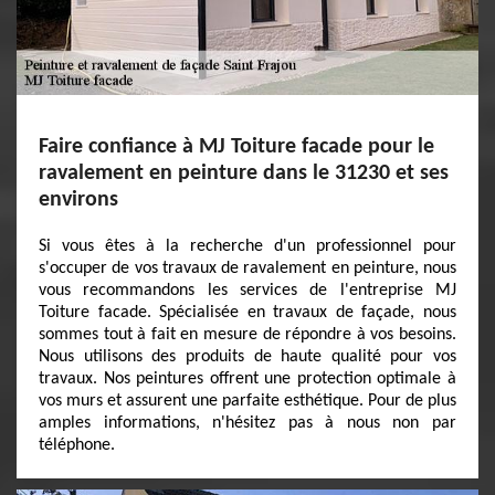
Faire confiance à MJ Toiture facade pour le
ravalement en peinture dans le 31230 et ses
environs
Si vous êtes à la recherche d'un professionnel pour
s'occuper de vos travaux de ravalement en peinture, nous
vous recommandons les services de l'entreprise MJ
Toiture facade. Spécialisée en travaux de façade, nous
sommes tout à fait en mesure de répondre à vos besoins.
Nous utilisons des produits de haute qualité pour vos
travaux. Nos peintures offrent une protection optimale à
vos murs et assurent une parfaite esthétique. Pour de plus
amples informations, n'hésitez pas à nous non par
téléphone.