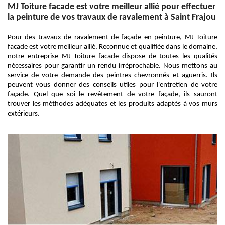
MJ Toiture facade est votre meilleur allié pour effectuer
la peinture de vos travaux de ravalement à Saint Frajou
Pour des travaux de ravalement de façade en peinture, MJ Toiture
facade est votre meilleur allié. Reconnue et qualifiée dans le domaine,
notre entreprise MJ Toiture facade dispose de toutes les qualités
nécessaires pour garantir un rendu irréprochable. Nous mettons au
service de votre demande des peintres chevronnés et aguerris. Ils
peuvent vous donner des conseils utiles pour l'entretien de votre
façade. Quel que soi le revêtement de votre façade, ils sauront
trouver les méthodes adéquates et les produits adaptés à vos murs
extérieurs.