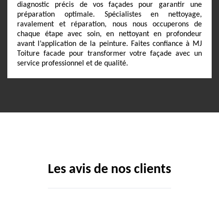
diagnostic précis de vos façades pour garantir une
préparation optimale. Spécialistes en nettoyage,
ravalement et réparation, nous nous occuperons de
chaque étape avec soin, en nettoyant en profondeur
avant l’application de la peinture. Faites confiance à MJ
Toiture facade pour transformer votre façade avec un
service professionnel et de qualité.
Les avis de nos clients