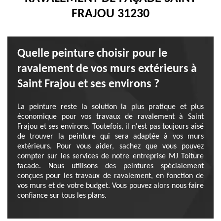
FRAJOU 31230
Quelle peinture choisir pour le
ravalement de vos murs extérieurs à
Saint Frajou et ses environs ?
La peinture reste la solution la plus pratique et plus
économique pour vos travaux de ravalement à Saint
Frajou et ses environs. Toutefois, il n'est pas toujours aisé
de trouver la peinture qui sera adaptée à vos murs
extérieurs. Pour vous aider, sachez que vous pouvez
compter sur les services de notre entreprise MJ Toiture
facade. Nous utilisons des peintures spécialement
conçues pour les travaux de ravalement, en fonction de
vos murs et de votre budget. Vous pouvez alors nous faire
confiance sur tous les plans.