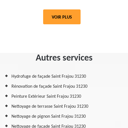
VOIR PLUS
Autres services
Hydrofuge de façade Saint Frajou 31230
Rénovation de façade Saint Frajou 31230
Peinture Extérieur Saint Frajou 31230
Nettoyage de terrasse Saint Frajou 31230
Nettoyage de pignon Saint Frajou 31230
Nettoyage de façade Saint Frajou 31230