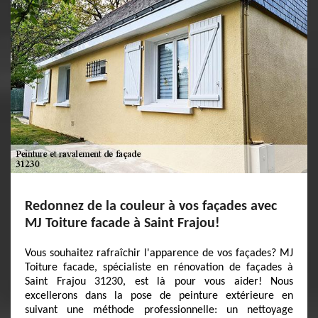
Redonnez de la couleur à vos façades avec
MJ Toiture facade à Saint Frajou!
Vous souhaitez rafraîchir l'apparence de vos façades? MJ
Toiture facade, spécialiste en rénovation de façades à
Saint Frajou 31230, est là pour vous aider! Nous
excellerons dans la pose de peinture extérieure en
suivant une méthode professionnelle: un nettoyage