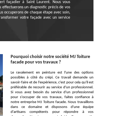
ert façadier à Saint Laurent. Nous vous
effectuerons un diagnostic précis de vos
ous occuperons de chaque étape avec soin,
transformer votre façade avec un service
Pourquoi choisir notre société MJ Toiture
facade pour vos travaux ?
Le ravalement en peinture est l'une des options
possibles à côté du crépi. Ce travail demande un
savoir-faire et de l'expérience, c'est pour cela qu'il est
préférable de recourir au service d'un professionnel.
Si vous avez besoin du service d'un professionnel
pour s'occuper de vos travaux, faites confiance à
notre entreprise MJ Toiture facade. Nous travaillons
dans ce domaine et disposons d'une équipe
d'artisans compétents pour répondre à vos