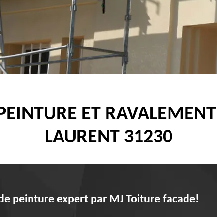
 PEINTURE ET RAVALEMENT
LAURENT 31230
de peinture expert par MJ Toiture facade!