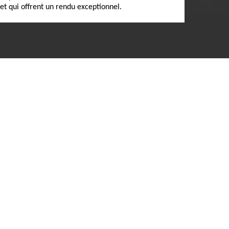
et qui offrent un rendu exceptionnel.