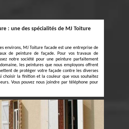
re : une des spécialités de MJ Toiture
es environs, MJ Toiture facade est une entreprise de
vaux de peinture de façade. Pour vos travaux de
ssez notre société pour une peinture parfaitement
 domaine, les peintures que nous employons offrent
mettent de protéger votre façade contre les diverses
 choisir la finition et la couleur que vous souhaitez
ieurs. Vous pouvez nous joindre par téléphone pour