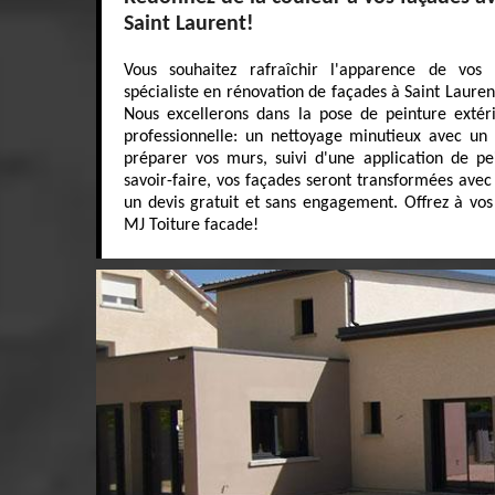
Saint Laurent!
Vous souhaitez rafraîchir l'apparence de vos
spécialiste en rénovation de façades à Saint Lauren
Nous excellerons dans la pose de peinture exté
professionnelle: un nettoyage minutieux avec un
préparer vos murs, suivi d'une application de p
savoir-faire, vos façades seront transformées avec
un devis gratuit et sans engagement. Offrez à vos
MJ Toiture facade!