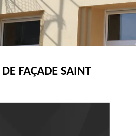
 DE FAÇADE SAINT