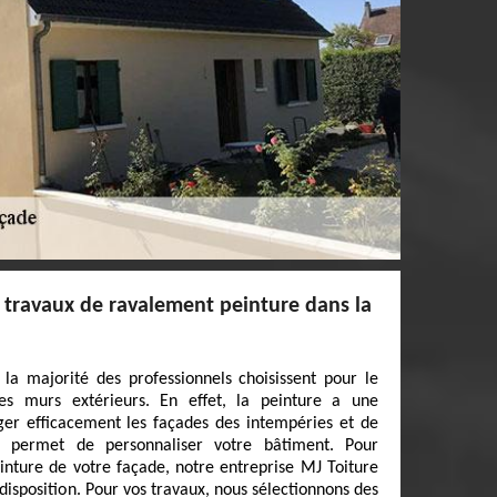
s travaux de ravalement peinture dans la
la majorité des professionnels choisissent pour le
s murs extérieurs. En effet, la peinture a une
ger efficacement les façades des intempéries et de
lle permet de personnaliser votre bâtiment. Pour
inture de votre façade, notre entreprise MJ Toiture
disposition. Pour vos travaux, nous sélectionnons des