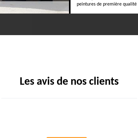
peintures de première qualité 
Les avis de nos clients