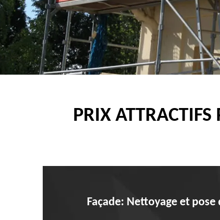
PRIX ATTRACTIFS
Façade: Nettoyage et pose 