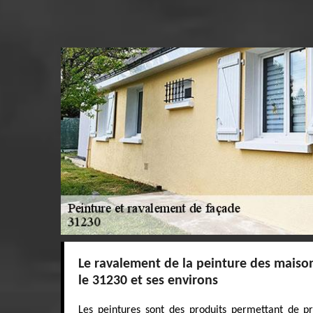
Le ravalement de la peinture des maison
le 31230 et ses environs
Les peintures sont des produits permettant de p