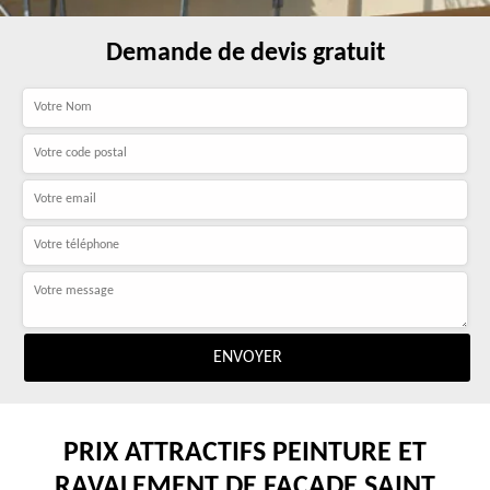
Demande de devis gratuit
PRIX ATTRACTIFS PEINTURE ET
RAVALEMENT DE FAÇADE SAINT