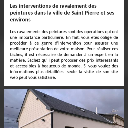
Les interventions de ravalement des
peintures dans la ville de Saint Pierre et ses
environs
Les ravalements des peintures sont des opérations qui ont
une importance particulière. En fait, vous êtes obligé de
procéder à ce genre d'intervention pour assurer une
meilleure présentation de votre maison. Pour réaliser ces
tâches, il est nécessaire de demander à un expert en la
matière. Sachez qu'il peut proposer des prix intéressants
et accessibles à beaucoup de monde. Si vous voulez des
informations plus détaillées, seule la visite de son site
web peut vous satisfaire.