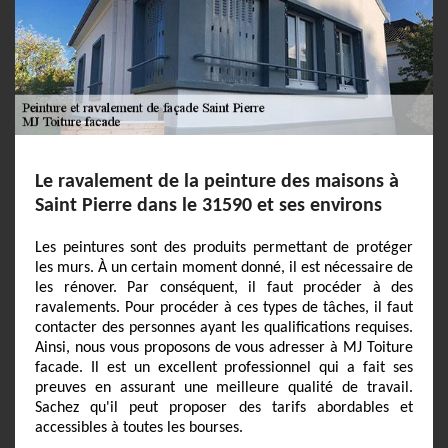
Le ravalement de la peinture des maisons à
Saint Pierre dans le 31590 et ses environs
Les peintures sont des produits permettant de protéger
les murs. À un certain moment donné, il est nécessaire de
les rénover. Par conséquent, il faut procéder à des
ravalements. Pour procéder à ces types de tâches, il faut
contacter des personnes ayant les qualifications requises.
Ainsi, nous vous proposons de vous adresser à MJ Toiture
facade. Il est un excellent professionnel qui a fait ses
preuves en assurant une meilleure qualité de travail.
Sachez qu'il peut proposer des tarifs abordables et
accessibles à toutes les bourses.