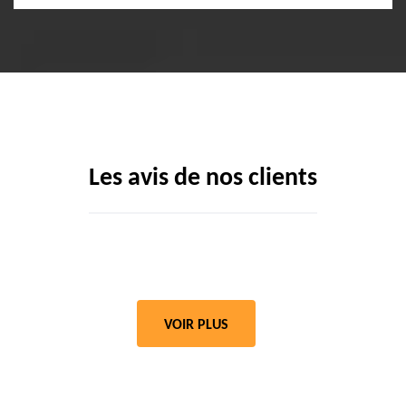
Les avis de nos clients
VOIR PLUS