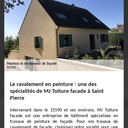
Le ravalement en peinture : une des
spécialités de MJ Toiture facade à Saint
Pierre
Intervenant dans le 31590 et ses environs, MJ Toiture
facade est une entreprise de bâtiment spécialisée en
travaux de peinture de façade. Pour vos travaux de
ravalement de façade, choisissez notre société pour une