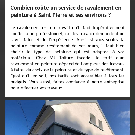
Combien coûte un service de ravalement en
peinture à Saint Pierre et ses environs ?
Le ravalement est un travail qu'il faut impérativement
confier à un professionnel, car les travaux demandent un
savoir-faire et de l'expérience. Aussi, si vous voulez la
peinture comme revêtement de vos murs, il faut bien
choisir le type de peinture qui est adaptée à vos
matériaux. Chez MJ Toiture facade, le tarif d'un
ravalement en peinture dépend de l'ampleur des travaux
à faire, du choix de la peinture et du type de revêtement.
Quoi qu'il en soit, nos tarifs sont accessibles à tous les
budgets. Vous aussi, faites confiance à notre entreprise
pour effectuer vos travaux.