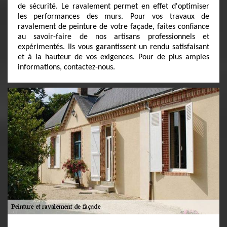
de sécurité. Le ravalement permet en effet d'optimiser
les performances des murs. Pour vos travaux de
ravalement de peinture de votre façade, faites confiance
au savoir-faire de nos artisans professionnels et
expérimentés. Ils vous garantissent un rendu satisfaisant
et à la hauteur de vos exigences. Pour de plus amples
informations, contactez-nous.