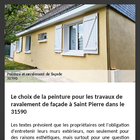
Le choix de la peinture pour les travaux de
ravalement de façade à Saint Pierre dans le
31590
Les textes prévoient que les propriétaires ont l'obligation
d'entretenir leurs murs extérieurs, non seulement pour
des raisons esthétiques, mais surtout pour une question