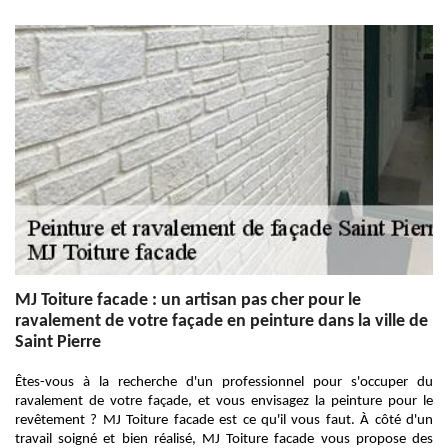
MJ Toiture facade : un artisan pas cher pour le
ravalement de votre façade en peinture dans la ville de
Saint Pierre
Êtes-vous à la recherche d'un professionnel pour s'occuper du
ravalement de votre façade, et vous envisagez la peinture pour le
revêtement ? MJ Toiture facade est ce qu'il vous faut. À côté d'un
travail soigné et bien réalisé, MJ Toiture facade vous propose des