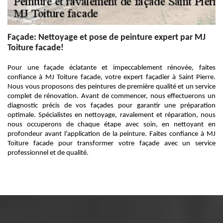
Façade: Nettoyage et pose de peinture expert par MJ
Toiture facade!
Pour une façade éclatante et impeccablement rénovée, faites
confiance à MJ Toiture facade, votre expert façadier à Saint Pierre.
Nous vous proposons des peintures de première qualité et un service
complet de rénovation. Avant de commencer, nous effectuerons un
diagnostic précis de vos façades pour garantir une préparation
optimale. Spécialistes en nettoyage, ravalement et réparation, nous
nous occuperons de chaque étape avec soin, en nettoyant en
profondeur avant l’application de la peinture. Faites confiance à MJ
Toiture facade pour transformer votre façade avec un service
professionnel et de qualité.