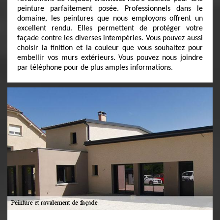
peinture parfaitement posée. Professionnels dans le
domaine, les peintures que nous employons offrent un
excellent rendu. Elles permettent de protéger votre
façade contre les diverses intempéries. Vous pouvez aussi
choisir la finition et la couleur que vous souhaitez pour
embellir vos murs extérieurs. Vous pouvez nous joindre
par téléphone pour de plus amples informations.