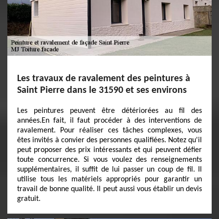
Les travaux de ravalement des peintures à
Saint Pierre dans le 31590 et ses environs
Les peintures peuvent être détériorées au fil des
années.En fait, il faut procéder à des interventions de
ravalement. Pour réaliser ces tâches complexes, vous
êtes invités à convier des personnes qualifiées. Notez qu'il
peut proposer des prix intéressants et qui peuvent défier
toute concurrence. Si vous voulez des renseignements
supplémentaires, il suffit de lui passer un coup de fil. Il
utilise tous les matériels appropriés pour garantir un
travail de bonne qualité. Il peut aussi vous établir un devis
gratuit.