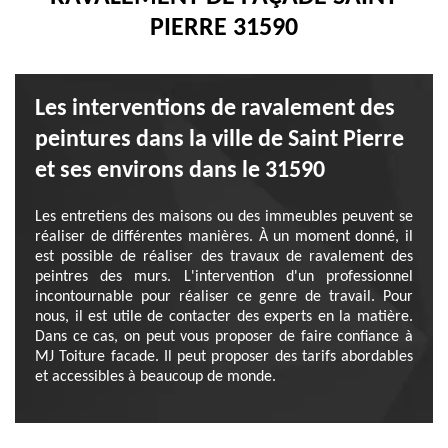
PIERRE 31590
Les interventions de ravalement des
peintures dans la ville de Saint Pierre
et ses environs dans le 31590
Les entretiens des maisons ou des immeubles peuvent se
réaliser de différentes manières. À un moment donné, il
est possible de réaliser des travaux de ravalement des
peintres des murs. L'intervention d'un professionnel
incontournable pour réaliser ce genre de travail. Pour
nous, il est utile de contacter des experts en la matière.
Dans ce cas, on peut vous proposer de faire confiance à
MJ Toiture facade. Il peut proposer des tarifs abordables
et accessibles à beaucoup de monde.