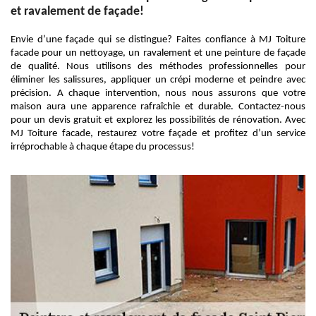
et ravalement de façade!
Envie d’une façade qui se distingue? Faites confiance à MJ Toiture
facade pour un nettoyage, un ravalement et une peinture de façade
de qualité. Nous utilisons des méthodes professionnelles pour
éliminer les salissures, appliquer un crépi moderne et peindre avec
précision. A chaque intervention, nous nous assurons que votre
maison aura une apparence rafraîchie et durable. Contactez-nous
pour un devis gratuit et explorez les possibilités de rénovation. Avec
MJ Toiture facade, restaurez votre façade et profitez d’un service
irréprochable à chaque étape du processus!