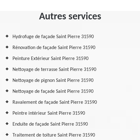
Autres services
Hydrofuge de façade Saint Pierre 31590
Rénovation de façade Saint Pierre 31590
Peinture Extérieur Saint Pierre 31590
Nettoyage de terrasse Saint Pierre 31590
Nettoyage de pignon Saint Pierre 31590
Nettoyage de façade Saint Pierre 31590
Ravalement de façade Saint Pierre 31590
Peintre intérieur Saint Pierre 31590
Enduite de façade Saint Pierre 31590
Traitement de toiture Saint Pierre 31590