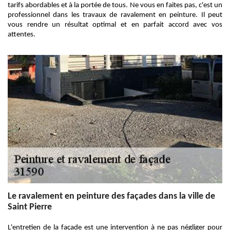
tarifs abordables et à la portée de tous. Ne vous en faites pas, c'est un
professionnel dans les travaux de ravalement en peinture. Il peut
vous rendre un résultat optimal et en parfait accord avec vos
attentes.
Le ravalement en peinture des façades dans la ville de
Saint Pierre
L'entretien de la façade est une intervention à ne pas négliger pour