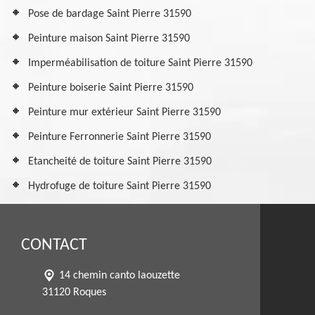
Pose de bardage Saint Pierre 31590
Peinture maison Saint Pierre 31590
Imperméabilisation de toiture Saint Pierre 31590
Peinture boiserie Saint Pierre 31590
Peinture mur extérieur Saint Pierre 31590
Peinture Ferronnerie Saint Pierre 31590
Etancheité de toiture Saint Pierre 31590
Hydrofuge de toiture Saint Pierre 31590
CONTACT
14 chemin canto laouzette
31120 Roques