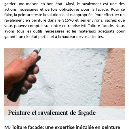
garder une maison en bon état. Ainsi, le ravalement est une des
actions nécessaires et parfois obligatoires pour la façade. Pour ce
faire, la peinture reste la solution la plus appropriée. Pour effectuer un
ravalement en peinture dans le 31590 et ses environs, sachez que
vous pouvez compter sur notre entreprise MJ Toiture facade. Nous
avons tous les outils nécessaires et les matériaux adéquats pour
garantir un résultat parfait et à la hauteur de vos attentes.
MJ Toiture facade: une expertise inégalée en peinture