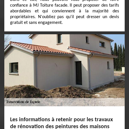
confiance à MJ Toiture facade. Il peut proposer des tarifs
abordables et qui conviennent à la majorité des
propriétaires. N'oubliez pas qu'il peut dresser un devis
gratuit et sans engagement.
Les informations à retenir pour les travaux
de rénovation des peintures des maisons