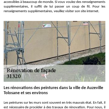
accessibles à beaucoup de monde. Si vous voulez des renseignements
supplémentaires, il suffit de lui passer un coup de fil. Pour les
renseignements supplémentaires, veuillez visiter son site internet.
Les rénovations des peintures dans la ville de Auzeville
Tolosane et ses environs
Les peintures sur les murs sont souvent en très mauvais état. En fait, il
est nécessaire de procéder à des travaux de rénovation. Pour nous, il