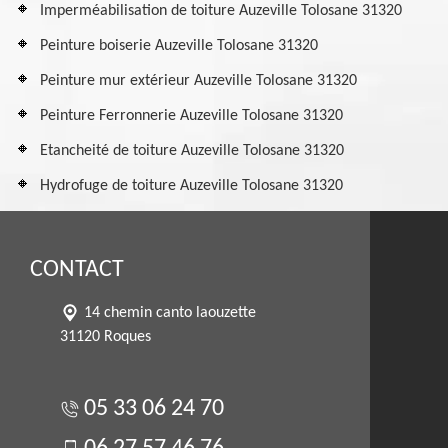
Imperméabilisation de toiture Auzeville Tolosane 31320
Peinture boiserie Auzeville Tolosane 31320
Peinture mur extérieur Auzeville Tolosane 31320
Peinture Ferronnerie Auzeville Tolosane 31320
Etancheité de toiture Auzeville Tolosane 31320
Hydrofuge de toiture Auzeville Tolosane 31320
CONTACT
14 chemin canto laouzette
31120 Roques
05 33 06 24 70