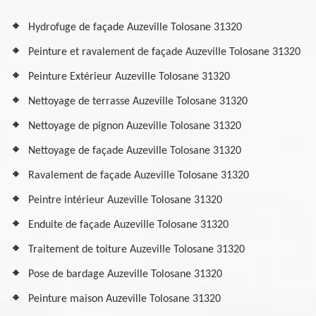
Hydrofuge de façade Auzeville Tolosane 31320
Peinture et ravalement de façade Auzeville Tolosane 31320
Peinture Extérieur Auzeville Tolosane 31320
Nettoyage de terrasse Auzeville Tolosane 31320
Nettoyage de pignon Auzeville Tolosane 31320
Nettoyage de façade Auzeville Tolosane 31320
Ravalement de façade Auzeville Tolosane 31320
Peintre intérieur Auzeville Tolosane 31320
Enduite de façade Auzeville Tolosane 31320
Traitement de toiture Auzeville Tolosane 31320
Pose de bardage Auzeville Tolosane 31320
Peinture maison Auzeville Tolosane 31320