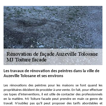
Les travaux de rénovation des peintres dans la ville de
Auzeville Tolosane et ses environs
Les rénovations des peintres pour les maisons se font quand les
propriétaires décident de procéder à une vente. En fait, pour effectuer
ces types d'interventions, il est utile de contacter des professionnels
en la matière. MJ Toiture facade peut prendre en main ce genre de
travail. N'oubliez pas qu'il peut proposer des tarifs abordables et