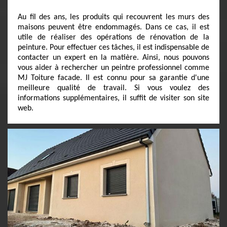
Au fil des ans, les produits qui recouvrent les murs des
maisons peuvent être endommagés. Dans ce cas, il est
utile de réaliser des opérations de rénovation de la
peinture. Pour effectuer ces tâches, il est indispensable de
contacter un expert en la matière. Ainsi, nous pouvons
vous aider à rechercher un peintre professionnel comme
MJ Toiture facade. Il est connu pour sa garantie d'une
meilleure qualité de travail. Si vous voulez des
informations supplémentaires, il suffit de visiter son site
web.