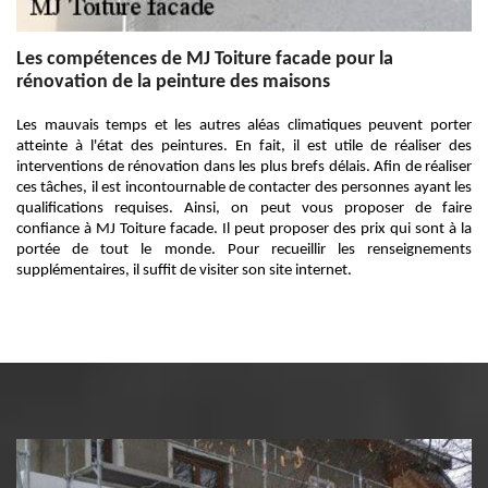
Les compétences de MJ Toiture facade pour la
rénovation de la peinture des maisons
Les mauvais temps et les autres aléas climatiques peuvent porter
atteinte à l'état des peintures. En fait, il est utile de réaliser des
interventions de rénovation dans les plus brefs délais. Afin de réaliser
ces tâches, il est incontournable de contacter des personnes ayant les
qualifications requises. Ainsi, on peut vous proposer de faire
confiance à MJ Toiture facade. Il peut proposer des prix qui sont à la
portée de tout le monde. Pour recueillir les renseignements
supplémentaires, il suffit de visiter son site internet.