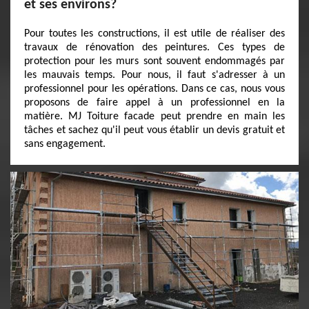
et ses environs?
Pour toutes les constructions, il est utile de réaliser des
travaux de rénovation des peintures. Ces types de
protection pour les murs sont souvent endommagés par
les mauvais temps. Pour nous, il faut s'adresser à un
professionnel pour les opérations. Dans ce cas, nous vous
proposons de faire appel à un professionnel en la
matière. MJ Toiture facade peut prendre en main les
tâches et sachez qu'il peut vous établir un devis gratuit et
sans engagement.