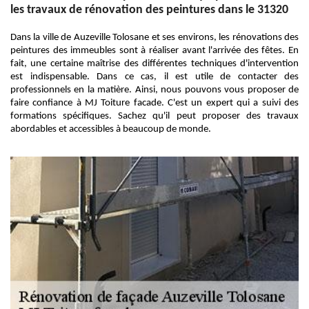
les travaux de rénovation des peintures dans le 31320
Dans la ville de Auzeville Tolosane et ses environs, les rénovations des
peintures des immeubles sont à réaliser avant l'arrivée des fêtes. En
fait, une certaine maîtrise des différentes techniques d'intervention
est indispensable. Dans ce cas, il est utile de contacter des
professionnels en la matière. Ainsi, nous pouvons vous proposer de
faire confiance à MJ Toiture facade. C'est un expert qui a suivi des
formations spécifiques. Sachez qu'il peut proposer des travaux
abordables et accessibles à beaucoup de monde.