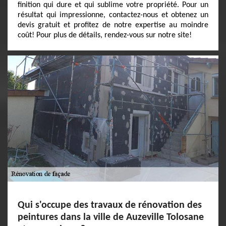
finition qui dure et qui sublime votre propriété. Pour un
résultat qui impressionne, contactez-nous et obtenez un
devis gratuit et profitez de notre expertise au moindre
coût! Pour plus de détails, rendez-vous sur notre site!
Qui s'occupe des travaux de rénovation des
peintures dans la ville de Auzeville Tolosane