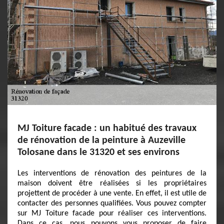
MJ Toiture facade : un habitué des travaux
de rénovation de la peinture à Auzeville
Tolosane dans le 31320 et ses environs
Les interventions de rénovation des peintures de la
maison doivent être réalisées si les propriétaires
projettent de procéder à une vente. En effet, il est utile de
contacter des personnes qualifiées. Vous pouvez compter
sur MJ Toiture facade pour réaliser ces interventions.
Dans ce cas, nous pouvons vous proposer de faire