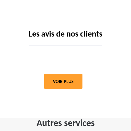
Les avis de nos clients
VOIR PLUS
Autres services