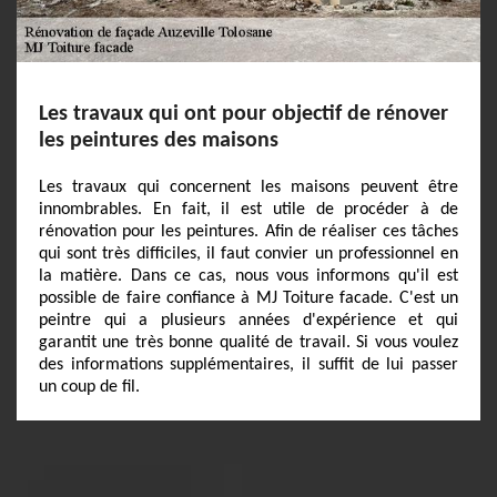
Les travaux qui ont pour objectif de rénover
les peintures des maisons
Les travaux qui concernent les maisons peuvent être
innombrables. En fait, il est utile de procéder à de
rénovation pour les peintures. Afin de réaliser ces tâches
qui sont très difficiles, il faut convier un professionnel en
la matière. Dans ce cas, nous vous informons qu'il est
possible de faire confiance à MJ Toiture facade. C'est un
peintre qui a plusieurs années d'expérience et qui
garantit une très bonne qualité de travail. Si vous voulez
des informations supplémentaires, il suffit de lui passer
un coup de fil.