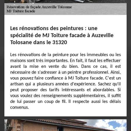
Les rénovations des peintures : une
spécialité de MJ Toiture facade à Auzeville
Tolosane dans le 31320
Les rénovations de la peinture pour les immeubles ou les
maisons sont très importantes. En fait, il faut les effectuer
avant la mise en vente du bien. Dans ce cas, il est
nécessaire de s'adresser à un peintre professionnel. Ainsi,
vous pouvez faire confiance à MJ Toiture facade. C'est un
artisan qui a plusieurs années d'expérience. Sachez qu'il
peut proposer des tarifs intéressants et abordables. Si
vous voulez des renseignements supplémentaires, il suffit
de lui passer un coup de fil. Il respecte aussi les délais
convenus.