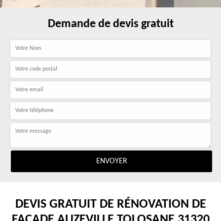
Demande de devis gratuit
DEVIS GRATUIT DE RÉNOVATION DE
FAÇADE AUZEVILLE TOLOSANE 31320