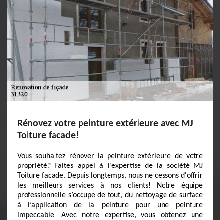
Rénovez votre peinture extérieure avec MJ
Toiture facade!
Vous souhaitez rénover la peinture extérieure de votre
propriété? Faites appel à l'expertise de la société MJ
Toiture facade. Depuis longtemps, nous ne cessons d'offrir
les meilleurs services à nos clients! Notre équipe
professionnelle s’occupe de tout, du nettoyage de surface
à l’application de la peinture pour une peinture
impeccable. Avec notre expertise, vous obtenez une