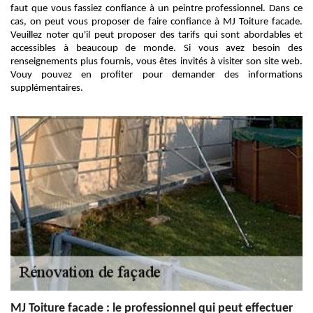
faut que vous fassiez confiance à un peintre professionnel. Dans ce
cas, on peut vous proposer de faire confiance à MJ Toiture facade.
Veuillez noter qu'il peut proposer des tarifs qui sont abordables et
accessibles à beaucoup de monde. Si vous avez besoin des
renseignements plus fournis, vous êtes invités à visiter son site web.
Vouy pouvez en profiter pour demander des informations
supplémentaires.
MJ Toiture facade : le professionnel qui peut effectuer