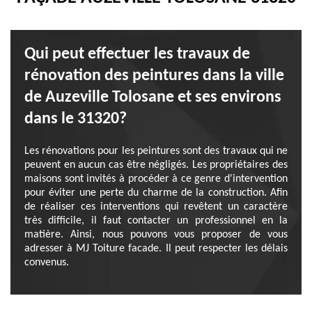
Qui peut effectuer les travaux de
rénovation des peintures dans la ville
de Auzeville Tolosane et ses environs
dans le 31320?
Les rénovations pour les peintures sont des travaux qui ne
peuvent en aucun cas être négligés. Les propriétaires des
maisons sont invités à procéder à ce genre d'intervention
pour éviter une perte du charme de la construction. Afin
de réaliser ces interventions qui revêtent un caractère
très difficile, il faut contacter un professionnel en la
matière. Ainsi, nous pouvons vous proposer de vous
adresser à MJ Toiture facade. Il peut respecter les délais
convenus.