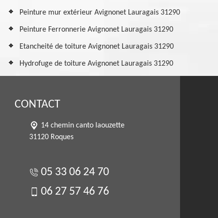
Peinture mur extérieur Avignonet Lauragais 31290
Peinture Ferronnerie Avignonet Lauragais 31290
Etancheité de toiture Avignonet Lauragais 31290
Hydrofuge de toiture Avignonet Lauragais 31290
CONTACT
14 chemin canto laouzette
31120 Roques
05 33 06 24 70
06 27 57 46 76