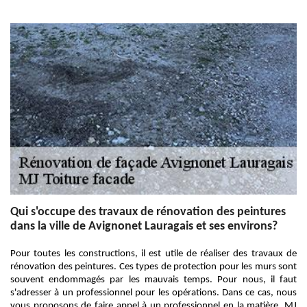
Qui s'occupe des travaux de rénovation des peintures
dans la ville de Avignonet Lauragais et ses environs?
Pour toutes les constructions, il est utile de réaliser des travaux de
rénovation des peintures. Ces types de protection pour les murs sont
souvent endommagés par les mauvais temps. Pour nous, il faut
s'adresser à un professionnel pour les opérations. Dans ce cas, nous
vous proposons de faire appel à un professionnel en la matière. MJ