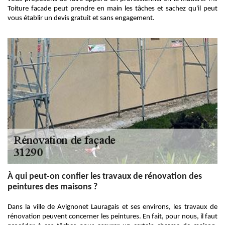
Toiture facade peut prendre en main les tâches et sachez qu'il peut
vous établir un devis gratuit et sans engagement.
À qui peut-on confier les travaux de rénovation des
peintures des maisons ?
Dans la ville de Avignonet Lauragais et ses environs, les travaux de
rénovation peuvent concerner les peintures. En fait, pour nous, il faut