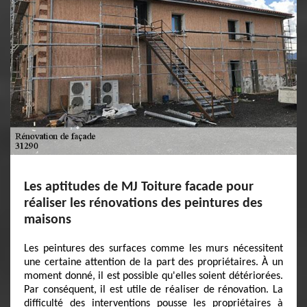
Les aptitudes de MJ Toiture facade pour
réaliser les rénovations des peintures des
maisons
Les peintures des surfaces comme les murs nécessitent
une certaine attention de la part des propriétaires. À un
moment donné, il est possible qu'elles soient détériorées.
Par conséquent, il est utile de réaliser de rénovation. La
difficulté des interventions pousse les propriétaires à