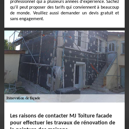
professionnel qui a plusieurs années d'expérience. Sachez
qu'il peut proposer des tarifs qui conviennent à beaucoup
de monde. Veuillez aussi demander un devis gratuit et
sans engagement.
Les raisons de contacter MJ Toiture facade
pour effectuer les travaux de rénovation de