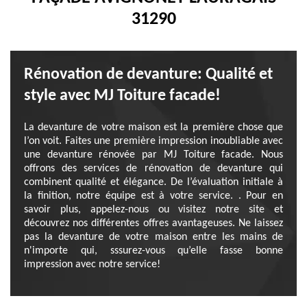
31290
Rénovation de devanture: Qualité et
style avec MJ Toiture facade!
La devanture de votre maison est la première chose que
l’on voit. Faites une première impression inoubliable avec
une devanture rénovée par MJ Toiture facade. Nous
offrons des services de rénovation de devanture qui
combinent qualité et élégance. De l’évaluation initiale à
la finition, notre équipe est à votre service. . Pour en
savoir plus, appelez-nous ou visitez notre site et
découvrez nos différentes offres avantageuses. Ne laissez
pas la devanture de votre maison entre les mains de
n'importe qui, sssurez-vous qu’elle fasse bonne
impression avec notre service!