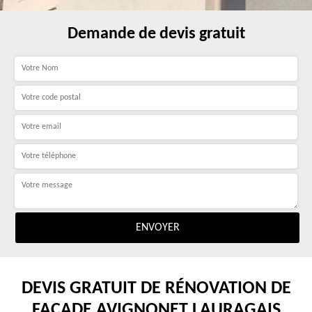
Demande de devis gratuit
DEVIS GRATUIT DE RÉNOVATION DE
FAÇADE AVIGNONET LAURAGAIS