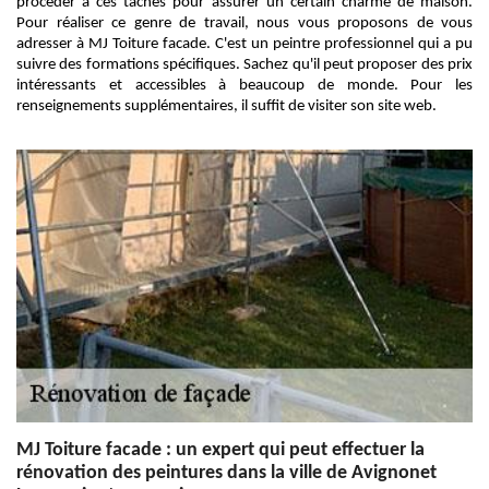
procéder à ces tâches pour assurer un certain charme de maison.
Pour réaliser ce genre de travail, nous vous proposons de vous
adresser à MJ Toiture facade. C'est un peintre professionnel qui a pu
suivre des formations spécifiques. Sachez qu'il peut proposer des prix
intéressants et accessibles à beaucoup de monde. Pour les
renseignements supplémentaires, il suffit de visiter son site web.
MJ Toiture facade : un expert qui peut effectuer la
rénovation des peintures dans la ville de Avignonet