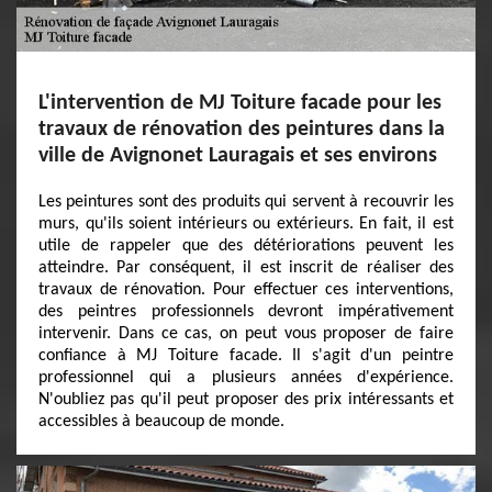
L'intervention de MJ Toiture facade pour les
travaux de rénovation des peintures dans la
ville de Avignonet Lauragais et ses environs
Les peintures sont des produits qui servent à recouvrir les
murs, qu'ils soient intérieurs ou extérieurs. En fait, il est
utile de rappeler que des détériorations peuvent les
atteindre. Par conséquent, il est inscrit de réaliser des
travaux de rénovation. Pour effectuer ces interventions,
des peintres professionnels devront impérativement
intervenir. Dans ce cas, on peut vous proposer de faire
confiance à MJ Toiture facade. Il s'agit d'un peintre
professionnel qui a plusieurs années d'expérience.
N'oubliez pas qu'il peut proposer des prix intéressants et
accessibles à beaucoup de monde.