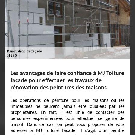
Les avantages de faire confiance à MJ Toiture
facade pour effectuer les travaux de
rénovation des peintures des maisons
Les opérations de peinture pour les maisons ou les
immeubles ne peuvent jamais être oubliées par les
propriétaires. En fait, il est utile de contacter des
personnes expérimentées pour effectuer ce genre de
travail. Dans ce cas, on peut vous proposer de vous
adresser à MJ Toiture facade. Il s'agit d'un peintre