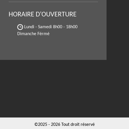
HORAIRE D'OUVERTURE
Lundi - Samedi
8h00 - 18h00
Dimanche Férmé
©2025 - 2026 Tout droit réservé