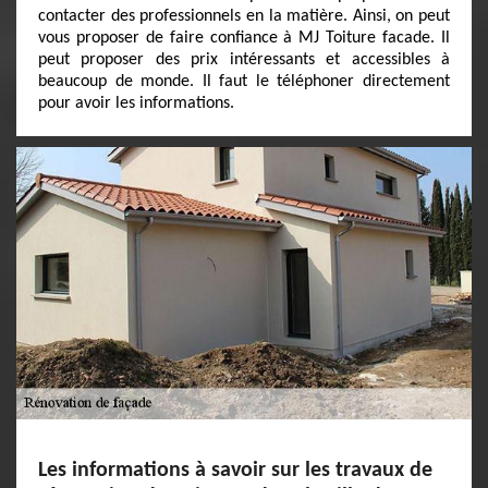
contacter des professionnels en la matière. Ainsi, on peut
vous proposer de faire confiance à MJ Toiture facade. Il
peut proposer des prix intéressants et accessibles à
beaucoup de monde. Il faut le téléphoner directement
pour avoir les informations.
Les informations à savoir sur les travaux de