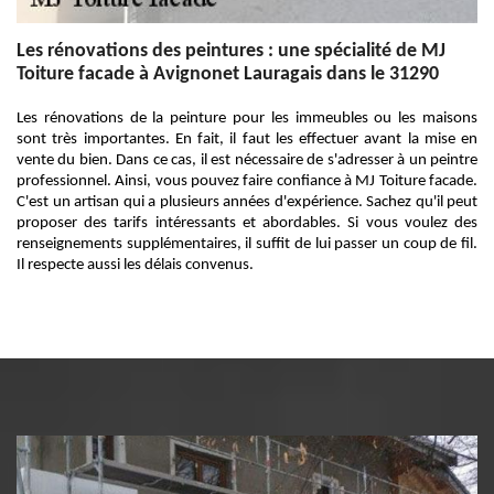
Les rénovations des peintures : une spécialité de MJ
Toiture facade à Avignonet Lauragais dans le 31290
Les rénovations de la peinture pour les immeubles ou les maisons
sont très importantes. En fait, il faut les effectuer avant la mise en
vente du bien. Dans ce cas, il est nécessaire de s'adresser à un peintre
professionnel. Ainsi, vous pouvez faire confiance à MJ Toiture facade.
C'est un artisan qui a plusieurs années d'expérience. Sachez qu'il peut
proposer des tarifs intéressants et abordables. Si vous voulez des
renseignements supplémentaires, il suffit de lui passer un coup de fil.
Il respecte aussi les délais convenus.