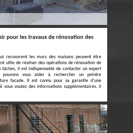
nir pour les travaux de rénovation des
 qui recouvrent les murs des maisons peuvent être
st utile de réaliser des opérations de rénovation de
s tâches, il est indispensable de contacter un expert
s pouvons vous aider à rechercher un peintre
ure facade. Il est connu pour sa garantie d'une
 Si vous voulez des informations supplémentaires, il