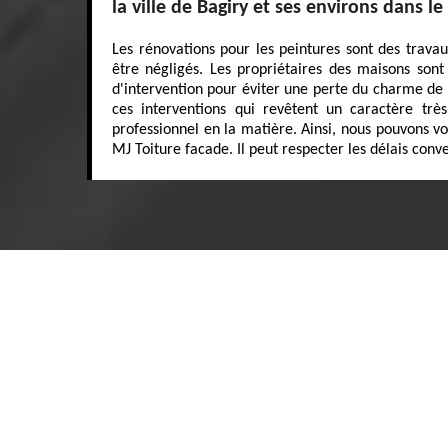
la ville de Bagiry et ses environs dans l
Les rénovations pour les peintures sont des trava
être négligés. Les propriétaires des maisons sont
d'intervention pour éviter une perte du charme de l
ces interventions qui revêtent un caractère très 
professionnel en la matière. Ainsi, nous pouvons v
MJ Toiture facade. Il peut respecter les délais conv