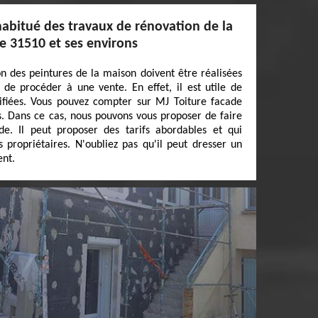
habitué des travaux de rénovation de la
le 31510 et ses environs
on des peintures de la maison doivent être réalisées
t de procéder à une vente. En effet, il est utile de
ifiées. Vous pouvez compter sur MJ Toiture facade
ns. Dans ce cas, nous pouvons vous proposer de faire
e. Il peut proposer des tarifs abordables et qui
 propriétaires. N'oubliez pas qu'il peut dresser un
ent.