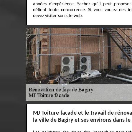
années d'expérience. Sachez qu'il peut proposer 
défient toute concurrence. Si vous voulez des in
devez visiter son site web.
MJ Toiture facade et le travail de rénov
la ville de Bagiry et ses environs dans l