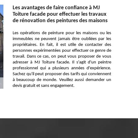
Les avantages de faire confiance à MJ
Toiture facade pour effectuer les travaux
de rénovation des peintures des maisons
Les opérations de peinture pour les maisons ou les
immeubles ne peuvent jamais être oubliées par les
propriétaires. En fait, il est utile de contacter des
personnes expérimentées pour effectuer ce genre de
travail. Dans ce cas, on peut vous proposer de vous
adresser à MJ Toiture facade. Il s'agit d'un peintre
professionnel qui a plusieurs années d'expérience.
Sachez qu'il peut proposer des tarifs qui conviennent
à beaucoup de monde. Veuillez aussi demander un
devis gratuit et sans engagement.