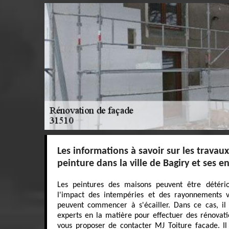
Les informations à savoir sur les travau
peinture dans la ville de Bagiry et ses e
Les peintures des maisons peuvent être détério
l'impact des intempéries et des rayonnements ve
peuvent commencer à s'écailler. Dans ce cas, il
experts en la matière pour effectuer des rénovati
vous proposer de contacter MJ Toiture facade. Il 