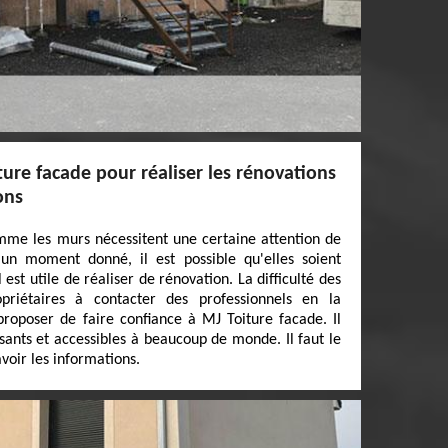
ture facade pour réaliser les rénovations
ons
mme les murs nécessitent une certaine attention de
 un moment donné, il est possible qu'elles soient
 est utile de réaliser de rénovation. La difficulté des
opriétaires à contacter des professionnels en la
proposer de faire confiance à MJ Toiture facade. Il
sants et accessibles à beaucoup de monde. Il faut le
voir les informations.