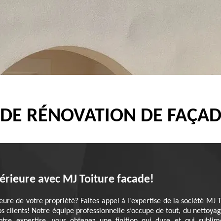
 DE RÉNOVATION DE FAÇAD
érieure avec MJ Toiture facade!
eure de votre propriété? Faites appel à l'expertise de la société MJ
nos clients! Notre équipe professionnelle s’occupe de tout, du nettoyag