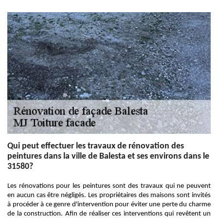
Qui peut effectuer les travaux de rénovation des
peintures dans la ville de Balesta et ses environs dans le
31580?
Les rénovations pour les peintures sont des travaux qui ne peuvent
en aucun cas être négligés. Les propriétaires des maisons sont invités
à procéder à ce genre d'intervention pour éviter une perte du charme
de la construction. Afin de réaliser ces interventions qui revêtent un