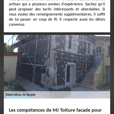
artisan qui a plusieurs années d'expérience. Sachez qu'il
peut proposer des tarifs intéressants et abordables. Si
vous voulez des renseignements supplémentaires, il suffit
de lui passer un coup de fil. Il respecte aussi les délais
convenus.
Les compétences de MJ Toiture facade pour