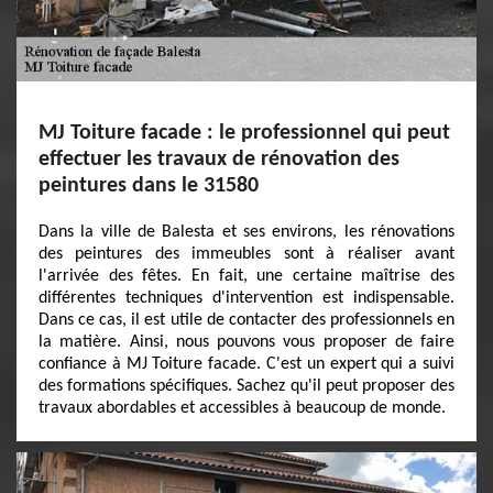
MJ Toiture facade : le professionnel qui peut
effectuer les travaux de rénovation des
peintures dans le 31580
Dans la ville de Balesta et ses environs, les rénovations
des peintures des immeubles sont à réaliser avant
l'arrivée des fêtes. En fait, une certaine maîtrise des
différentes techniques d'intervention est indispensable.
Dans ce cas, il est utile de contacter des professionnels en
la matière. Ainsi, nous pouvons vous proposer de faire
confiance à MJ Toiture facade. C'est un expert qui a suivi
des formations spécifiques. Sachez qu'il peut proposer des
travaux abordables et accessibles à beaucoup de monde.