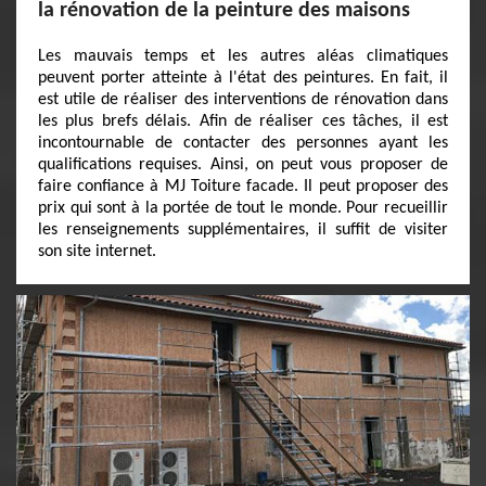
la rénovation de la peinture des maisons
Les mauvais temps et les autres aléas climatiques
peuvent porter atteinte à l'état des peintures. En fait, il
est utile de réaliser des interventions de rénovation dans
les plus brefs délais. Afin de réaliser ces tâches, il est
incontournable de contacter des personnes ayant les
qualifications requises. Ainsi, on peut vous proposer de
faire confiance à MJ Toiture facade. Il peut proposer des
prix qui sont à la portée de tout le monde. Pour recueillir
les renseignements supplémentaires, il suffit de visiter
son site internet.