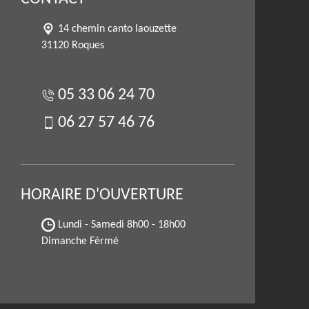
14 chemin canto laouzette
31120 Roques
05 33 06 24 70
06 27 57 46 76
HORAIRE D'OUVERTURE
Lundi - Samedi
8h00 - 18h00
Dimanche Férmé