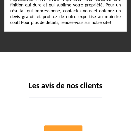
finition qui dure et qui sublime votre propriété. Pour un
résultat qui impressionne, contactez-nous et obtenez un
devis gratuit et profitez de notre expertise au moindre
coût! Pour plus de détails, rendez-vous sur notre site!
Les avis de nos clients