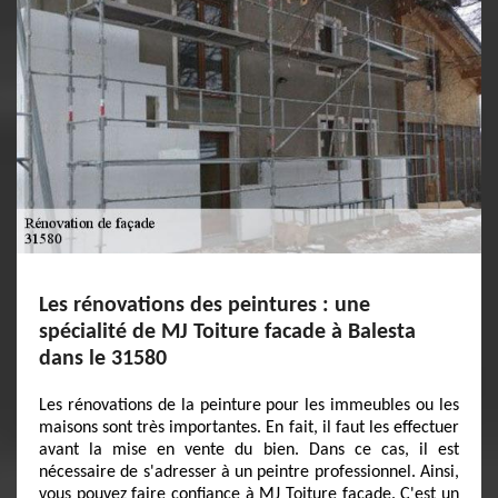
Les rénovations des peintures : une
spécialité de MJ Toiture facade à Balesta
dans le 31580
Les rénovations de la peinture pour les immeubles ou les
maisons sont très importantes. En fait, il faut les effectuer
avant la mise en vente du bien. Dans ce cas, il est
nécessaire de s'adresser à un peintre professionnel. Ainsi,
vous pouvez faire confiance à MJ Toiture facade. C'est un