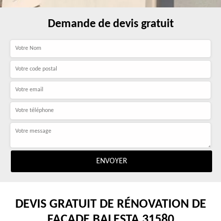
Demande de devis gratuit
DEVIS GRATUIT DE RÉNOVATION DE
FAÇADE BALESTA 31580