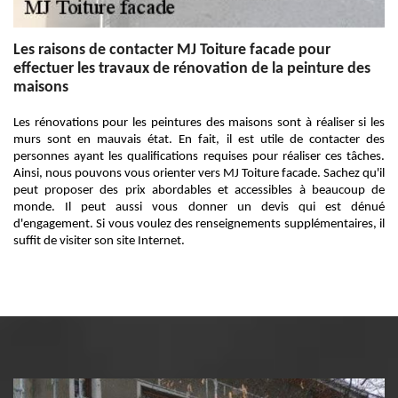
Les raisons de contacter MJ Toiture facade pour
effectuer les travaux de rénovation de la peinture des
maisons
Les rénovations pour les peintures des maisons sont à réaliser si les
murs sont en mauvais état. En fait, il est utile de contacter des
personnes ayant les qualifications requises pour réaliser ces tâches.
Ainsi, nous pouvons vous orienter vers MJ Toiture facade. Sachez qu'il
peut proposer des prix abordables et accessibles à beaucoup de
monde. Il peut aussi vous donner un devis qui est dénué
d'engagement. Si vous voulez des renseignements supplémentaires, il
suffit de visiter son site Internet.