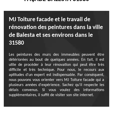
MJ Toiture facade et le travail de
rénovation des peintures dans la ville
de Balesta et ses environs dans le
31580
Les peintures des murs des immeubles peuvent être
détériorées au bout de quelques années. En fait, il est
utile de procéder à leur rénovation qui peut être très
difficile et très technique. Pour nous, le recours aux
aptitudes d'un expert est indispensable. Par conséquent,
nous pouvons vous orienter vers MJ Toiture facade qui a
plusieurs années d'expérience. Sachez qu'il respecte les
délais convenus. Si vous voulez des informations
supplémentaires, il suffit de visiter son site internet.