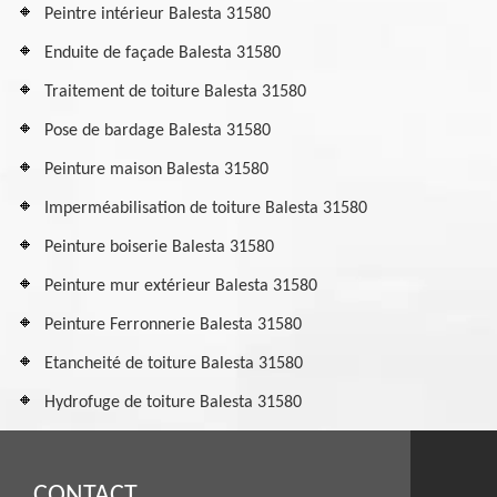
Peintre intérieur Balesta 31580
Enduite de façade Balesta 31580
Traitement de toiture Balesta 31580
Pose de bardage Balesta 31580
Peinture maison Balesta 31580
Imperméabilisation de toiture Balesta 31580
Peinture boiserie Balesta 31580
Peinture mur extérieur Balesta 31580
Peinture Ferronnerie Balesta 31580
Etancheité de toiture Balesta 31580
Hydrofuge de toiture Balesta 31580
CONTACT