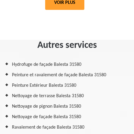
VOIR PLUS
Autres services
Hydrofuge de façade Balesta 31580
Peinture et ravalement de façade Balesta 31580
Peinture Extérieur Balesta 31580
Nettoyage de terrasse Balesta 31580
Nettoyage de pignon Balesta 31580
Nettoyage de façade Balesta 31580
Ravalement de façade Balesta 31580