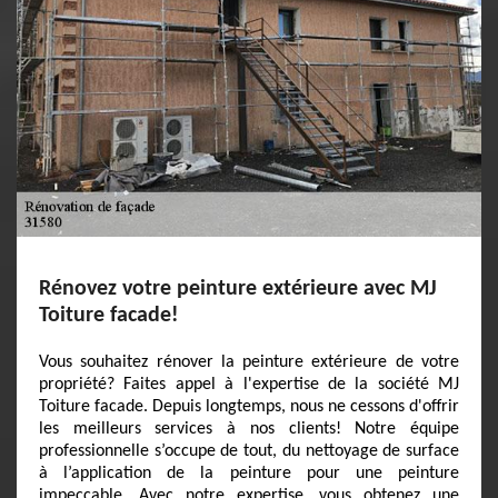
Rénovez votre peinture extérieure avec MJ
Toiture facade!
Vous souhaitez rénover la peinture extérieure de votre
propriété? Faites appel à l'expertise de la société MJ
Toiture facade. Depuis longtemps, nous ne cessons d'offrir
les meilleurs services à nos clients! Notre équipe
professionnelle s’occupe de tout, du nettoyage de surface
à l’application de la peinture pour une peinture
impeccable. Avec notre expertise, vous obtenez une