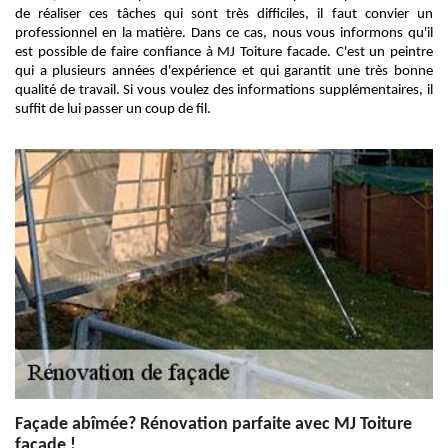
de réaliser ces tâches qui sont très difficiles, il faut convier un
professionnel en la matière. Dans ce cas, nous vous informons qu'il
est possible de faire confiance à MJ Toiture facade. C'est un peintre
qui a plusieurs années d'expérience et qui garantit une très bonne
qualité de travail. Si vous voulez des informations supplémentaires, il
suffit de lui passer un coup de fil.
Façade abîmée? Rénovation parfaite avec MJ Toiture
facade !