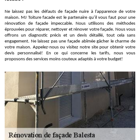
Ne laissez pas les défauts de façade nuire à l’apparence de votre
maison. MJ Toiture facade est le partenaire qu’il vous faut pour une
rénovation de façade impeccable. Nous utilisons des méthodes
éprouvées pour réparer, nettoyer et rénover votre façade. Nous vous
offrons un diagnostic précis et un devis détaillé, tout cela sans
engagement. Ne laissez pas une façade abîmée gâcher le charme de
votre maison. Appelez-nous ou visitez notre site pour obtenir votre
devis personnalisé! En ce qui concerne les tarifs, nous vous
proposons des services moins couteux adaptés à votre budget!