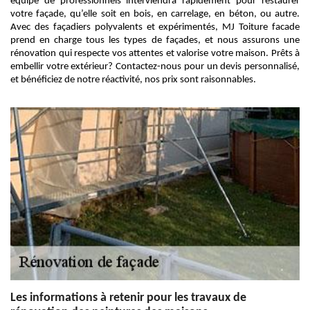
équipe de professionnels interviendra rapidement pour restaurer
votre façade, qu’elle soit en bois, en carrelage, en béton, ou autre.
Avec des façadiers polyvalents et expérimentés, MJ Toiture facade
prend en charge tous les types de façades, et nous assurons une
rénovation qui respecte vos attentes et valorise votre maison. Prêts à
embellir votre extérieur? Contactez-nous pour un devis personnalisé,
et bénéficiez de notre réactivité, nos prix sont raisonnables.
Les informations à retenir pour les travaux de