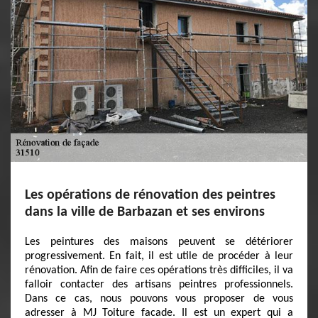
Les opérations de rénovation des peintres
dans la ville de Barbazan et ses environs
Les peintures des maisons peuvent se détériorer
progressivement. En fait, il est utile de procéder à leur
rénovation. Afin de faire ces opérations très difficiles, il va
falloir contacter des artisans peintres professionnels.
Dans ce cas, nous pouvons vous proposer de vous
adresser à MJ Toiture facade. Il est un expert qui a