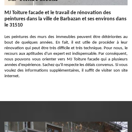
MJ Toiture facade et le travail de rénovation des
peintures dans la ville de Barbazan et ses environs dans
le 31510
Les peintures des murs des immeubles peuvent être détériorées au
bout de quelques années. En fait, il est utile de procéder à leur
rénovation qui peut être très difficile et très technique. Pour nous, le
recours aux aptitudes d'un expert est indispensable. Par conséquent,
nous pouvons vous orienter vers MJ Toiture facade qui a plusieurs
années d'expérience. Sachez qu'il respecte les délais convenus. Si vous
voulez des informations supplémentaires, il suffit de visiter son site
internet.