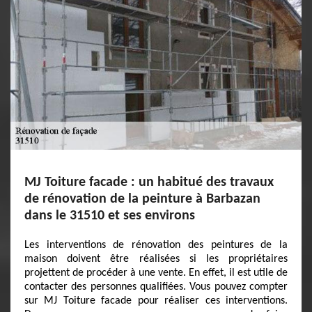
MJ Toiture facade : un habitué des travaux
de rénovation de la peinture à Barbazan
dans le 31510 et ses environs
Les interventions de rénovation des peintures de la
maison doivent être réalisées si les propriétaires
projettent de procéder à une vente. En effet, il est utile de
contacter des personnes qualifiées. Vous pouvez compter
sur MJ Toiture facade pour réaliser ces interventions.