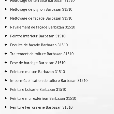
Nettoyage de terrasse Barbazan 31510
Nettoyage de pignon Barbazan 31510
Nettoyage de façade Barbazan 31510
Ravalement de façade Barbazan 31510
Peintre intérieur Barbazan 31510
Enduite de façade Barbazan 31510
Traitement de toiture Barbazan 31510
Pose de bardage Barbazan 31510
Peinture maison Barbazan 31510
Imperméabilisation de toiture Barbazan 31510
Peinture boiserie Barbazan 31510
Peinture mur extérieur Barbazan 31510
Peinture Ferronnerie Barbazan 31510