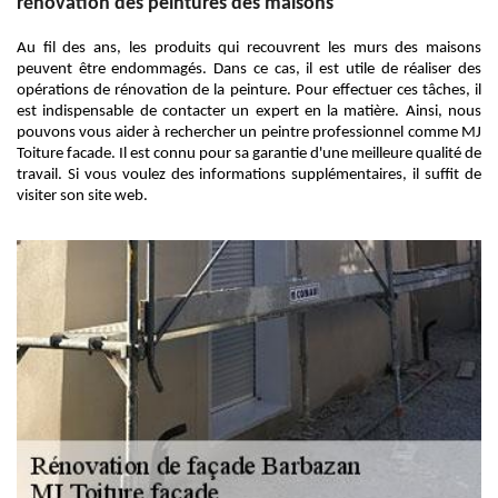
rénovation des peintures des maisons
Au fil des ans, les produits qui recouvrent les murs des maisons
peuvent être endommagés. Dans ce cas, il est utile de réaliser des
opérations de rénovation de la peinture. Pour effectuer ces tâches, il
est indispensable de contacter un expert en la matière. Ainsi, nous
pouvons vous aider à rechercher un peintre professionnel comme MJ
Toiture facade. Il est connu pour sa garantie d'une meilleure qualité de
travail. Si vous voulez des informations supplémentaires, il suffit de
visiter son site web.