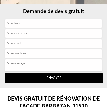
Demande de devis gratuit
DEVIS GRATUIT DE RÉNOVATION DE
FAÇADE BARBAZAN 31510