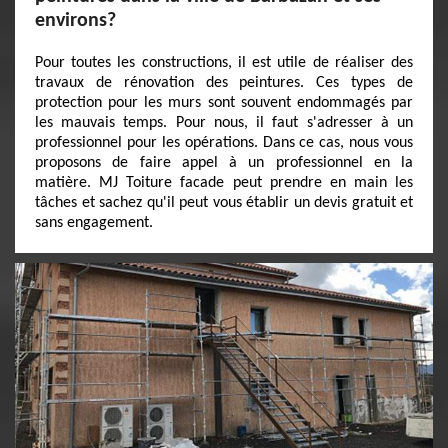
environs?
Pour toutes les constructions, il est utile de réaliser des
travaux de rénovation des peintures. Ces types de
protection pour les murs sont souvent endommagés par
les mauvais temps. Pour nous, il faut s'adresser à un
professionnel pour les opérations. Dans ce cas, nous vous
proposons de faire appel à un professionnel en la
matière. MJ Toiture facade peut prendre en main les
tâches et sachez qu'il peut vous établir un devis gratuit et
sans engagement.