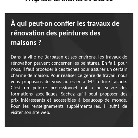
À qui peut-on confier les travaux de
rénovation des peintures des
maisons ?
Dans la ville de Barbazan et ses environs, les travaux de
rénovation peuvent concerner les peintures. En fait, pour
nous, il faut procéder à ces tâches pour assurer un certain
charme de maison. Pour réaliser ce genre de travail, nous
vous proposons de vous adresser à MJ Toiture facade.
C'est un peintre professionnel qui a pu suivre des
formations spécifiques. Sachez qu'il peut proposer des
prix intéressants et accessibles à beaucoup de monde.
Pour les renseignements supplémentaires, il suffit de
visiter son site web.