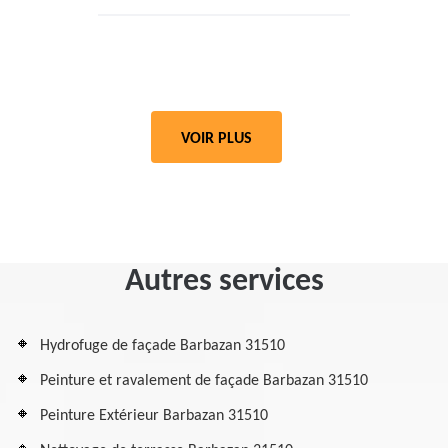
VOIR PLUS
Autres services
Hydrofuge de façade Barbazan 31510
Peinture et ravalement de façade Barbazan 31510
Peinture Extérieur Barbazan 31510