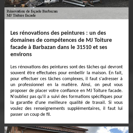
Les rénovations des peintures : un des
domaines de compétences de MJ Toiture
facade à Barbazan dans le 31510 et ses
environs
Les rénovations des peintures sont des tâches qui devront
souvent être effectuées pour embellir la maison. En fait,
pour effectuer ces tâches complexes, il faut s'adresser à
un professionnel en la matière. Ainsi, on peut vous
proposer de placer votre confiance en MJ Toiture facade.
N'oubliez pas qu'il a suivi des formations spécifiques pour
la garantie d'une meilleure qualité de travail. Si vous
voulez des renseignements supplémentaires, il faut lui
passer un coup de fil.