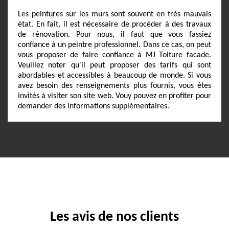
Les peintures sur les murs sont souvent en très mauvais
état. En fait, il est nécessaire de procéder à des travaux
de rénovation. Pour nous, il faut que vous fassiez
confiance à un peintre professionnel. Dans ce cas, on peut
vous proposer de faire confiance à MJ Toiture facade.
Veuillez noter qu'il peut proposer des tarifs qui sont
abordables et accessibles à beaucoup de monde. Si vous
avez besoin des renseignements plus fournis, vous êtes
invités à visiter son site web. Vouy pouvez en profiter pour
demander des informations supplémentaires.
Les avis de nos clients