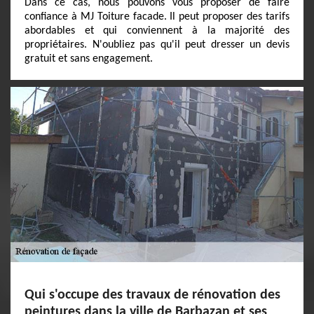
Dans ce cas, nous pouvons vous proposer de faire
confiance à MJ Toiture facade. Il peut proposer des tarifs
abordables et qui conviennent à la majorité des
propriétaires. N'oubliez pas qu'il peut dresser un devis
gratuit et sans engagement.
Qui s'occupe des travaux de rénovation des
peintures dans la ville de Barbazan et ses