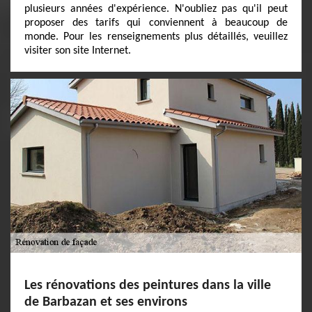
plusieurs années d'expérience. N'oubliez pas qu'il peut
proposer des tarifs qui conviennent à beaucoup de
monde. Pour les renseignements plus détaillés, veuillez
visiter son site Internet.
Les rénovations des peintures dans la ville
de Barbazan et ses environs