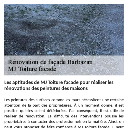
Les aptitudes de MJ Toiture facade pour réaliser les
rénovations des peintures des maisons
Les peintures des surfaces comme les murs nécessitent une certaine
attention de la part des propriétaires. À un moment donné, il est
possible qu'elles soient détériorées. Par conséquent, il est utile de
réaliser de rénovation. La difficulté des interventions pousse les
propriétaires à contacter des professionnels en la matière. Ainsi, on
peut vous proposer de faire confiance à MJ Toiture facade. Il peut