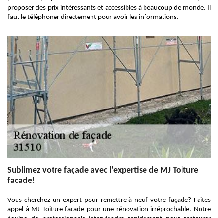
proposer des prix intéressants et accessibles à beaucoup de monde. Il
faut le téléphoner directement pour avoir les informations.
Sublimez votre façade avec l'expertise de MJ Toiture
facade!
Vous cherchez un expert pour remettre à neuf votre façade? Faites
appel à MJ Toiture facade pour une rénovation irréprochable. Notre