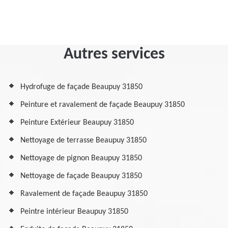
Autres services
Hydrofuge de façade Beaupuy 31850
Peinture et ravalement de façade Beaupuy 31850
Peinture Extérieur Beaupuy 31850
Nettoyage de terrasse Beaupuy 31850
Nettoyage de pignon Beaupuy 31850
Nettoyage de façade Beaupuy 31850
Ravalement de façade Beaupuy 31850
Peintre intérieur Beaupuy 31850