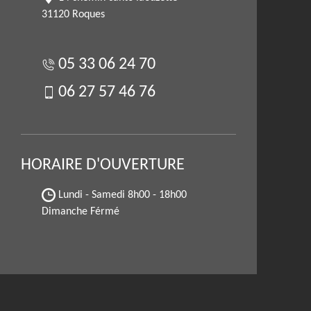
31120 Roques
05 33 06 24 70
06 27 57 46 76
HORAIRE D'OUVERTURE
Lundi - Samedi
8h00 - 18h00
Dimanche Férmé