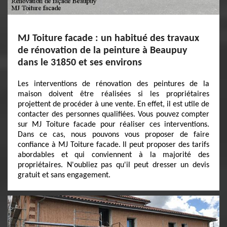
MJ Toiture facade : un habitué des travaux
de rénovation de la peinture à Beaupuy
dans le 31850 et ses environs
Les interventions de rénovation des peintures de la
maison doivent être réalisées si les propriétaires
projettent de procéder à une vente. En effet, il est utile de
contacter des personnes qualifiées. Vous pouvez compter
sur MJ Toiture facade pour réaliser ces interventions.
Dans ce cas, nous pouvons vous proposer de faire
confiance à MJ Toiture facade. Il peut proposer des tarifs
abordables et qui conviennent à la majorité des
propriétaires. N'oubliez pas qu'il peut dresser un devis
gratuit et sans engagement.