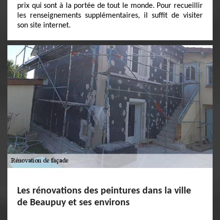
prix qui sont à la portée de tout le monde. Pour recueillir
les renseignements supplémentaires, il suffit de visiter
son site internet.
Les rénovations des peintures dans la ville
de Beaupuy et ses environs