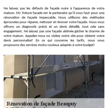
Ne laissez pas les défauts de façade nuire à l’apparence de votre
maison. MJ Toiture facade est le partenaire qu’il vous faut pour une
rénovation de façade impeccable. Nous utilisons des méthodes
éprouvées pour réparer, nettoyer et rénover votre façade. Nous vous
offrons un diagnostic précis et un devis détaillé, tout cela sans
engagement. Ne laissez pas une façade abîmée gâcher le charme de
votre maison. Appelez-nous ou visitez notre site pour obtenir votre
devis personnalisé! En ce qui concerne les tarifs, nous vous
proposons des services moins couteux adaptés à votre budget!