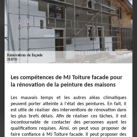
Les compétences de MJ Toiture facade pour
la rénovation de la peinture des maisons
Les mauvais temps et les autres aléas climatiques
peuvent porter atteinte à l'état des peintures. En fait, il
est utile de réaliser des interventions de rénovation dans
les plus brefs délais. Afin de réaliser ces tâches, il est
incontournable de contacter des personnes ayant les
qualifications requises. Ainsi, on peut vous proposer de
faire confiance à MJ Toiture facade. Il peut proposer des