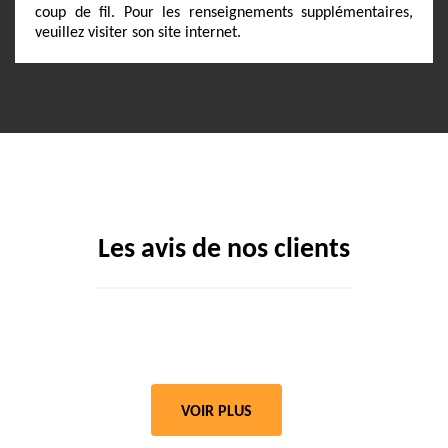
coup de fil. Pour les renseignements supplémentaires,
veuillez visiter son site internet.
Les avis de nos clients
VOIR PLUS