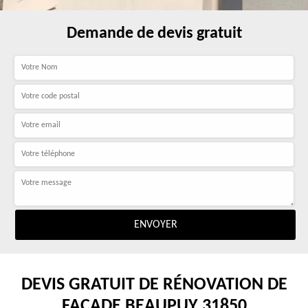
Demande de devis gratuit
DEVIS GRATUIT DE RÉNOVATION DE
FAÇADE BEAUPUY 31850