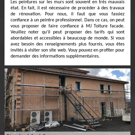
Les peintures sur les murs sont souvent en très mauvais
état. En fait, il est nécessaire de procéder à des travaux
de rénovation. Pour nous, il faut que vous fassiez
confiance à un peintre professionnel. Dans ce cas, on peut
vous proposer de faire confiance à MJ Toiture facade.
Veuillez noter qu'il peut proposer des tarifs qui sont
abordables et accessibles à beaucoup de monde. Si vous
avez besoin des renseignements plus fournis, vous êtes
invités à visiter son site web. Vouy pouvez en profiter pour
demander des informations supplémentaires.