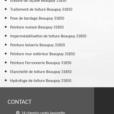
Enduite de façade Beaupuy 31850
Traitement de toiture Beaupuy 31850
Pose de bardage Beaupuy 31850
Peinture maison Beaupuy 31850
Imperméabilisation de toiture Beaupuy 31850
Peinture boiserie Beaupuy 31850
Peinture mur extérieur Beaupuy 31850
Peinture Ferronnerie Beaupuy 31850
Etancheité de toiture Beaupuy 31850
Hydrofuge de toiture Beaupuy 31850
CONTACT
14 chemin canto laouzette