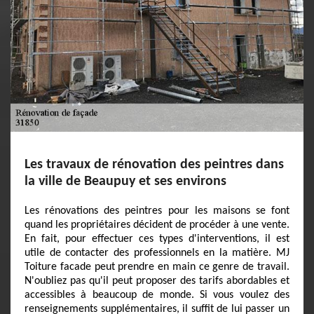
Les travaux de rénovation des peintres dans
la ville de Beaupuy et ses environs
Les rénovations des peintres pour les maisons se font
quand les propriétaires décident de procéder à une vente.
En fait, pour effectuer ces types d'interventions, il est
utile de contacter des professionnels en la matière. MJ
Toiture facade peut prendre en main ce genre de travail.
N'oubliez pas qu'il peut proposer des tarifs abordables et
accessibles à beaucoup de monde. Si vous voulez des
renseignements supplémentaires, il suffit de lui passer un