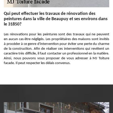
Qui peut effectuer les travaux de rénovation des
peintures dans la ville de Beaupuy et ses environs dans
le 31850?
Les rénovations pour les peintures sont des travaux qui ne peuvent
en aucun cas être négligés. Les propriétaires des maisons sont invités
à procéder à ce genre d'intervention pour éviter une perte du charme
de la construction. Afin de réaliser ces interventions qui revêtent un
caractère très difficile, il faut contacter un professionnel en la matière.
Ainsi, nous pouvons vous proposer de vous adresser à MJ Toiture
facade. Il peut respecter les délais convenus.