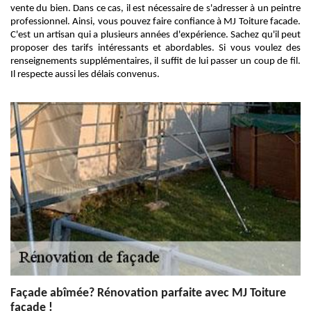
vente du bien. Dans ce cas, il est nécessaire de s'adresser à un peintre
professionnel. Ainsi, vous pouvez faire confiance à MJ Toiture facade.
C'est un artisan qui a plusieurs années d'expérience. Sachez qu'il peut
proposer des tarifs intéressants et abordables. Si vous voulez des
renseignements supplémentaires, il suffit de lui passer un coup de fil.
Il respecte aussi les délais convenus.
Façade abîmée? Rénovation parfaite avec MJ Toiture
facade !