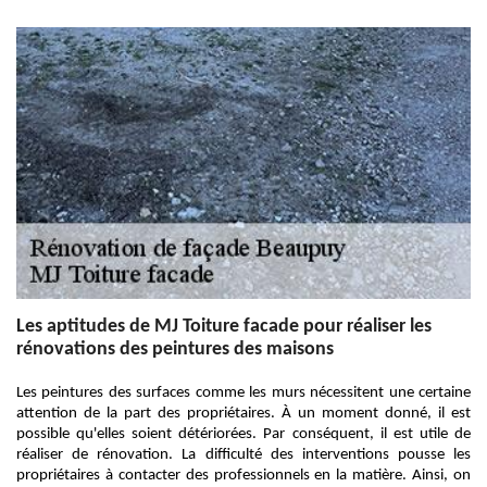
Les aptitudes de MJ Toiture facade pour réaliser les
rénovations des peintures des maisons
Les peintures des surfaces comme les murs nécessitent une certaine
attention de la part des propriétaires. À un moment donné, il est
possible qu'elles soient détériorées. Par conséquent, il est utile de
réaliser de rénovation. La difficulté des interventions pousse les
propriétaires à contacter des professionnels en la matière. Ainsi, on