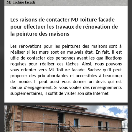
Les raisons de contacter MJ Toiture facade
pour effectuer les travaux de rénovation de
la peinture des maisons
Les rénovations pour les peintures des maisons sont à
réaliser si les murs sont en mauvais état. En fait, il est
utile de contacter des personnes ayant les qualifications
requises pour réaliser ces tâches. Ainsi, nous pouvons
vous orienter vers MJ Toiture facade. Sachez qu'il peut
proposer des prix abordables et accessibles à beaucoup
de monde. Il peut aussi vous donner un devis qui est
dénué d'engagement. Si vous voulez des renseignements
supplémentaires, il suffit de visiter son site Internet.