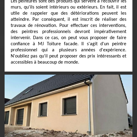
Les peintures sont des produits qui servent à recouvrir les
murs, qu'ils soient intérieurs ou extérieurs. En fait, il est
utile de rappeler que des détériorations peuvent les
atteindre. Par conséquent, il est inscrit de réaliser des
travaux de rénovation. Pour effectuer ces interventions,
des peintres professionnels devront impérativement
intervenir. Dans ce cas, on peut vous proposer de faire
confiance à MJ Toiture facade. Il s'agit d'un peintre
professionnel qui a plusieurs années d'expérience.
N'oubliez pas qu'il peut proposer des prix intéressants et
accessibles à beaucoup de monde.