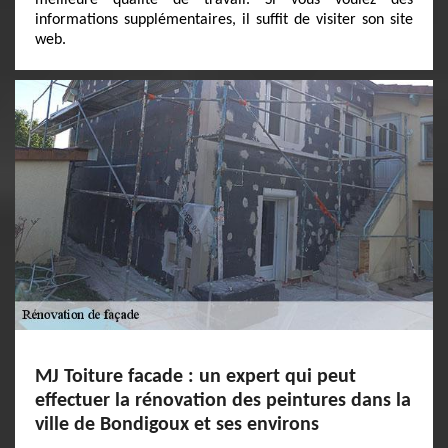
meilleure qualité de travail. Si vous voulez des
informations supplémentaires, il suffit de visiter son site
web.
MJ Toiture facade : un expert qui peut
effectuer la rénovation des peintures dans la
ville de Bondigoux et ses environs