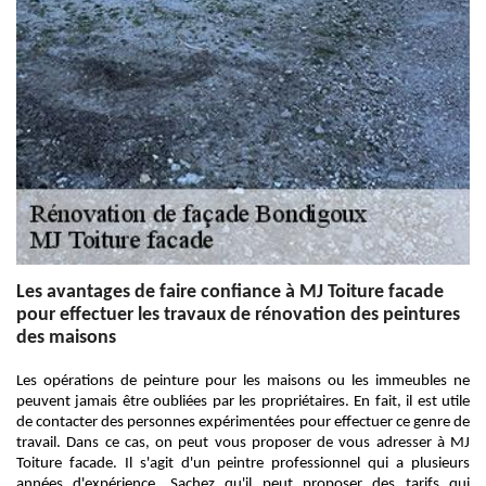
Les avantages de faire confiance à MJ Toiture facade
pour effectuer les travaux de rénovation des peintures
des maisons
Les opérations de peinture pour les maisons ou les immeubles ne
peuvent jamais être oubliées par les propriétaires. En fait, il est utile
de contacter des personnes expérimentées pour effectuer ce genre de
travail. Dans ce cas, on peut vous proposer de vous adresser à MJ
Toiture facade. Il s'agit d'un peintre professionnel qui a plusieurs
années d'expérience. Sachez qu'il peut proposer des tarifs qui