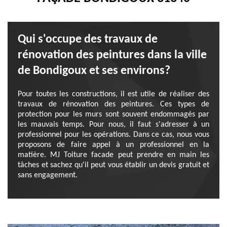
Qui s'occupe des travaux de
rénovation des peintures dans la ville
de Bondigoux et ses environs?
Pour toutes les constructions, il est utile de réaliser des
travaux de rénovation des peintures. Ces types de
protection pour les murs sont souvent endommagés par
les mauvais temps. Pour nous, il faut s'adresser à un
professionnel pour les opérations. Dans ce cas, nous vous
proposons de faire appel à un professionnel en la
matière. MJ Toiture facade peut prendre en main les
tâches et sachez qu'il peut vous établir un devis gratuit et
sans engagement.