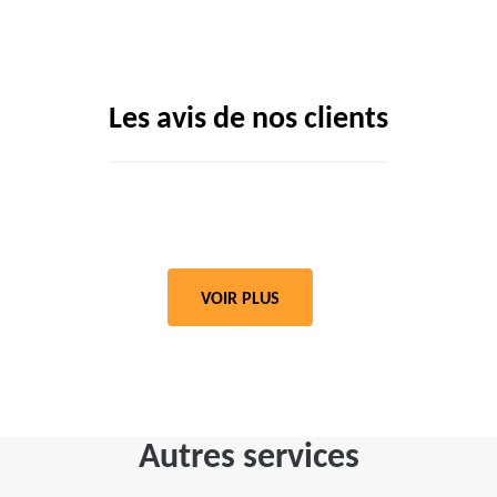
Les avis de nos clients
VOIR PLUS
Autres services