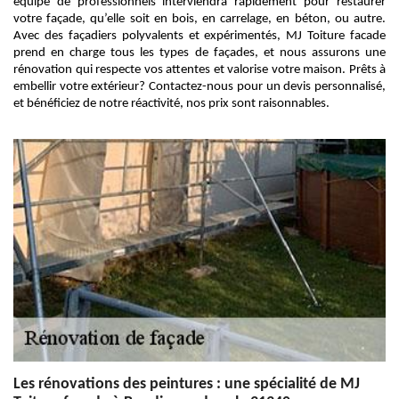
équipe de professionnels interviendra rapidement pour restaurer
votre façade, qu’elle soit en bois, en carrelage, en béton, ou autre.
Avec des façadiers polyvalents et expérimentés, MJ Toiture facade
prend en charge tous les types de façades, et nous assurons une
rénovation qui respecte vos attentes et valorise votre maison. Prêts à
embellir votre extérieur? Contactez-nous pour un devis personnalisé,
et bénéficiez de notre réactivité, nos prix sont raisonnables.
Les rénovations des peintures : une spécialité de MJ