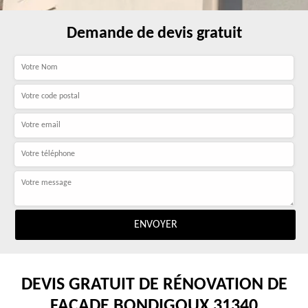
Demande de devis gratuit
DEVIS GRATUIT DE RÉNOVATION DE
FAÇADE BONDIGOUX 31340