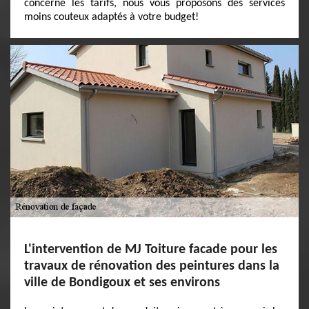
concerne les tarifs, nous vous proposons des services
moins couteux adaptés à votre budget!
L'intervention de MJ Toiture facade pour les
travaux de rénovation des peintures dans la
ville de Bondigoux et ses environs