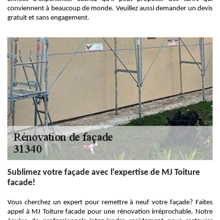
conviennent à beaucoup de monde. Veuillez aussi demander un devis
gratuit et sans engagement.
Sublimez votre façade avec l'expertise de MJ Toiture
facade!
Vous cherchez un expert pour remettre à neuf votre façade? Faites
appel à MJ Toiture facade pour une rénovation irréprochable. Notre