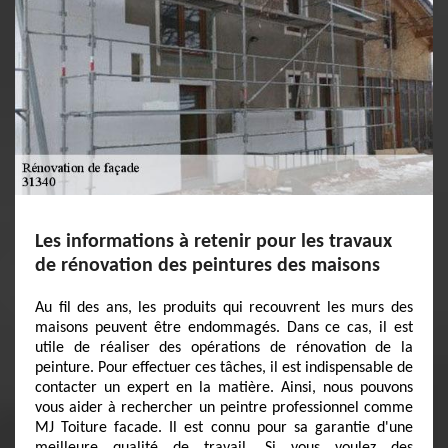
Les informations à retenir pour les travaux
de rénovation des peintures des maisons
Au fil des ans, les produits qui recouvrent les murs des
maisons peuvent être endommagés. Dans ce cas, il est
utile de réaliser des opérations de rénovation de la
peinture. Pour effectuer ces tâches, il est indispensable de
contacter un expert en la matière. Ainsi, nous pouvons
vous aider à rechercher un peintre professionnel comme
MJ Toiture facade. Il est connu pour sa garantie d'une