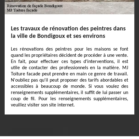
Les travaux de rénovation des peintres dans
la ville de Bondigoux et ses environs
Les rénovations des peintres pour les maisons se font
quand les propriétaires décident de procéder à une vente.
En fait, pour effectuer ces types d'interventions, il est
utile de contacter des professionnels en la matière. MJ
Toiture facade peut prendre en main ce genre de travail.
N'oubliez pas qu'il peut proposer des tarifs abordables et
accessibles à beaucoup de monde. Si vous voulez des
renseignements supplémentaires, il suffit de lui passer un
coup de fil. Pour les renseignements supplémentaires,
veuillez visiter son site internet.