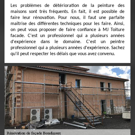
Les problèmes de détérioration de la peinture des
maisons sont très fréquents. En fait, il est possible de
faire leur rénovation. Pour nous, il faut une parfaite
maîtrise des différentes techniques pour les faire. Ainsi,
on peut vous proposer de faire confiance à MJ Toiture
facade. C'est un professionnel qui a plusieurs années
d'expérience dans le domaine. C'est un peintre
professionnel qui a plusieurs années d'expérience. Sachez
qu'il peut respecter les délais que vous avez convenu.