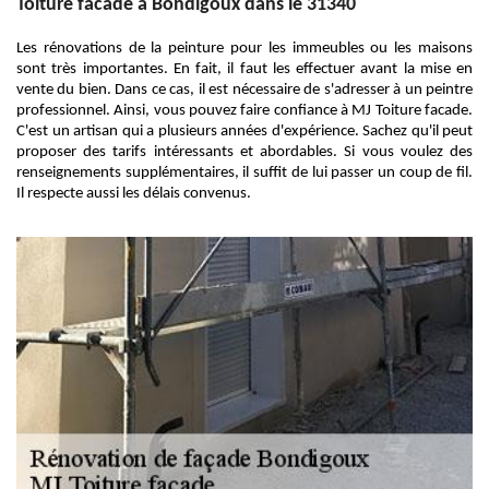
Toiture facade à Bondigoux dans le 31340
Les rénovations de la peinture pour les immeubles ou les maisons
sont très importantes. En fait, il faut les effectuer avant la mise en
vente du bien. Dans ce cas, il est nécessaire de s'adresser à un peintre
professionnel. Ainsi, vous pouvez faire confiance à MJ Toiture facade.
C'est un artisan qui a plusieurs années d'expérience. Sachez qu'il peut
proposer des tarifs intéressants et abordables. Si vous voulez des
renseignements supplémentaires, il suffit de lui passer un coup de fil.
Il respecte aussi les délais convenus.