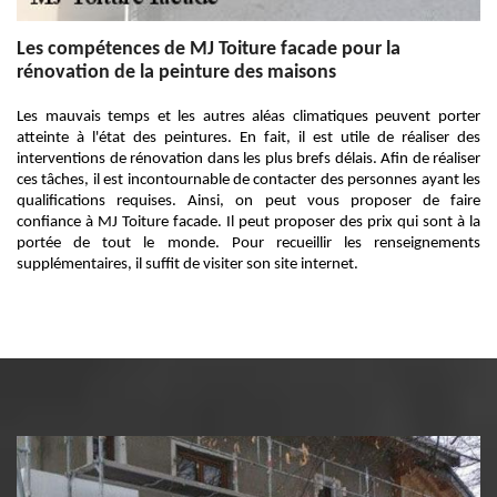
Les compétences de MJ Toiture facade pour la
rénovation de la peinture des maisons
Les mauvais temps et les autres aléas climatiques peuvent porter
atteinte à l'état des peintures. En fait, il est utile de réaliser des
interventions de rénovation dans les plus brefs délais. Afin de réaliser
ces tâches, il est incontournable de contacter des personnes ayant les
qualifications requises. Ainsi, on peut vous proposer de faire
confiance à MJ Toiture facade. Il peut proposer des prix qui sont à la
portée de tout le monde. Pour recueillir les renseignements
supplémentaires, il suffit de visiter son site internet.