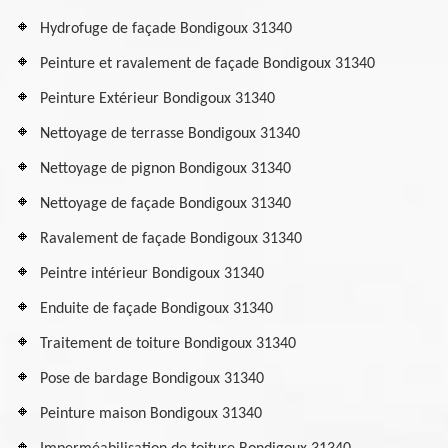
Hydrofuge de façade Bondigoux 31340
Peinture et ravalement de façade Bondigoux 31340
Peinture Extérieur Bondigoux 31340
Nettoyage de terrasse Bondigoux 31340
Nettoyage de pignon Bondigoux 31340
Nettoyage de façade Bondigoux 31340
Ravalement de façade Bondigoux 31340
Peintre intérieur Bondigoux 31340
Enduite de façade Bondigoux 31340
Traitement de toiture Bondigoux 31340
Pose de bardage Bondigoux 31340
Peinture maison Bondigoux 31340