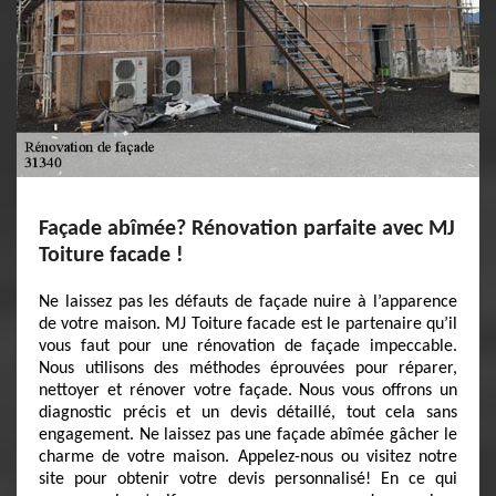
Façade abîmée? Rénovation parfaite avec MJ
Toiture facade !
Ne laissez pas les défauts de façade nuire à l’apparence
de votre maison. MJ Toiture facade est le partenaire qu’il
vous faut pour une rénovation de façade impeccable.
Nous utilisons des méthodes éprouvées pour réparer,
nettoyer et rénover votre façade. Nous vous offrons un
diagnostic précis et un devis détaillé, tout cela sans
engagement. Ne laissez pas une façade abîmée gâcher le
charme de votre maison. Appelez-nous ou visitez notre
site pour obtenir votre devis personnalisé! En ce qui