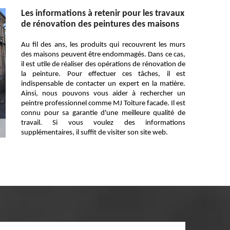
Les informations à retenir pour les travaux
de rénovation des peintures des maisons
Au fil des ans, les produits qui recouvrent les murs
des maisons peuvent être endommagés. Dans ce cas,
il est utile de réaliser des opérations de rénovation de
la peinture. Pour effectuer ces tâches, il est
indispensable de contacter un expert en la matière.
Ainsi, nous pouvons vous aider à rechercher un
peintre professionnel comme MJ Toiture facade. Il est
connu pour sa garantie d'une meilleure qualité de
travail. Si vous voulez des informations
supplémentaires, il suffit de visiter son site web.