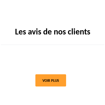
Les avis de nos clients
VOIR PLUS