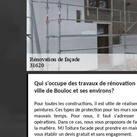
Qui s'occupe des travaux de rénovation 
ville de Bouloc et ses environs?
Pour toutes les constructions, il est utile de réali
peintures. Ces types de protection pour les murs 
mauvais temps. Pour nous, il faut s'adresser
opérations. Dans ce cas, nous vous proposons de fa
la matière. MJ Toiture facade peut prendre en main 
vous établir un devis gratuit et sans engagement.