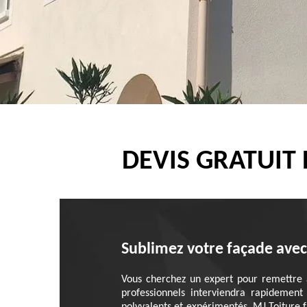
DEVIS GRATUIT
Sublimez votre façade avec 
Vous cherchez un expert pour remettre 
professionnels interviendra rapidement