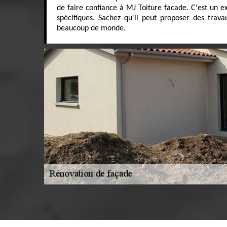
de faire confiance à MJ Toiture facade. C'est un ex
spécifiques. Sachez qu'il peut proposer des trava
beaucoup de monde.