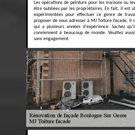
Les opérations de peinture pour les maisons ou l
être oubliées par les propriétaires. En fait, il est
expérimentées pour effectuer ce genre de trava
proposer de vous adresser à MJ Toiture facade. Il s
qui a plusieurs années d'expérience. Sachez qu'i
conviennent à beaucoup de monde. Veuillez aussi
sans engagement.