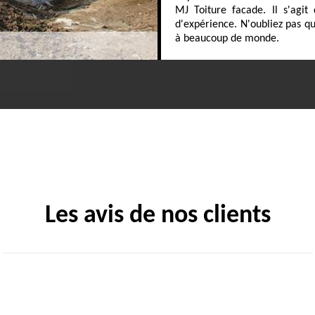
MJ Toiture facade. Il s'agit
d'expérience. N'oubliez pas qu
à beaucoup de monde.
Les avis de nos clients