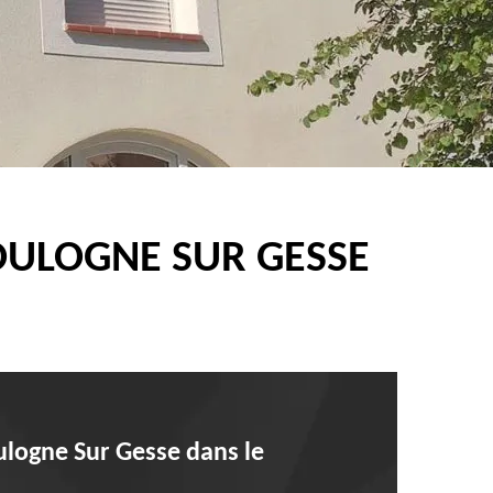
OULOGNE SUR GESSE
oulogne Sur Gesse dans le