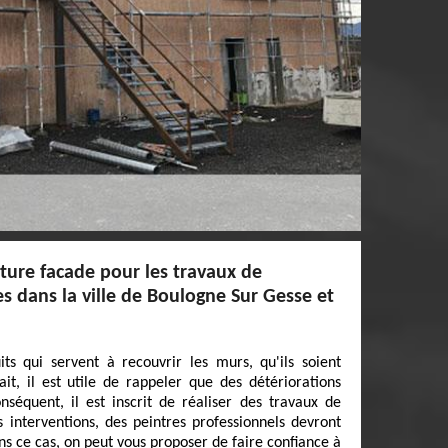
iture facade pour les travaux de
s dans la ville de Boulogne Sur Gesse et
ts qui servent à recouvrir les murs, qu'ils soient
ait, il est utile de rappeler que des détériorations
nséquent, il est inscrit de réaliser des travaux de
s interventions, des peintres professionnels devront
s ce cas, on peut vous proposer de faire confiance à