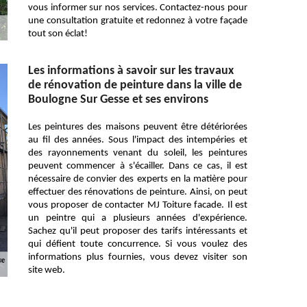
vous informer sur nos services. Contactez-nous pour
une consultation gratuite et redonnez à votre façade
tout son éclat!
Les informations à savoir sur les travaux
de rénovation de peinture dans la ville de
Boulogne Sur Gesse et ses environs
Les peintures des maisons peuvent être détériorées
au fil des années. Sous l'impact des intempéries et
des rayonnements venant du soleil, les peintures
peuvent commencer à s'écailler. Dans ce cas, il est
nécessaire de convier des experts en la matière pour
effectuer des rénovations de peinture. Ainsi, on peut
vous proposer de contacter MJ Toiture facade. Il est
un peintre qui a plusieurs années d'expérience.
Sachez qu'il peut proposer des tarifs intéressants et
qui défient toute concurrence. Si vous voulez des
informations plus fournies, vous devez visiter son
site web.