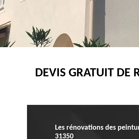
DEVIS GRATUIT DE
Les rénovations des peintur
31350