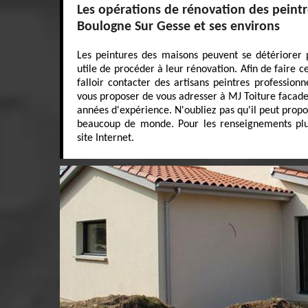
Les opérations de rénovation des peintre
Boulogne Sur Gesse et ses environs
Les peintures des maisons peuvent se détériorer p
utile de procéder à leur rénovation. Afin de faire ces
falloir contacter des artisans peintres profession
vous proposer de vous adresser à MJ Toiture facade. 
années d'expérience. N'oubliez pas qu'il peut propo
beaucoup de monde. Pour les renseignements plus d
site Internet.