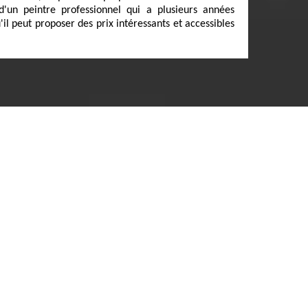
 d'un peintre professionnel qui a plusieurs années
'il peut proposer des prix intéressants et accessibles