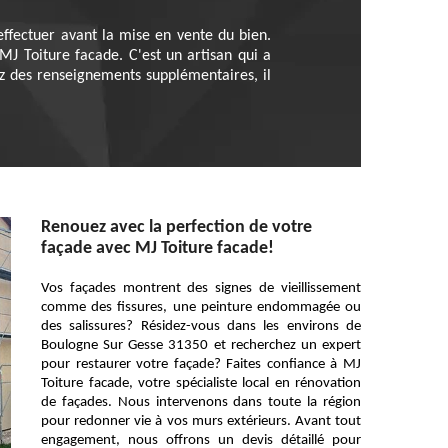
 effectuer avant la mise en vente du bien.
 MJ Toiture facade. C'est un artisan qui a
lez des renseignements supplémentaires, il
Renouez avec la perfection de votre
façade avec MJ Toiture facade!
Vos façades montrent des signes de vieillissement
comme des fissures, une peinture endommagée ou
des salissures? Résidez-vous dans les environs de
Boulogne Sur Gesse 31350 et recherchez un expert
pour restaurer votre façade? Faites confiance à MJ
Toiture facade, votre spécialiste local en rénovation
de façades. Nous intervenons dans toute la région
pour redonner vie à vos murs extérieurs. Avant tout
engagement, nous offrons un devis détaillé pour