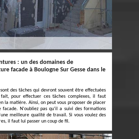
intures : un des domaines de
ure facade à Boulogne Sur Gesse dans le
 sont des tâches qui devront souvent être effectuées
fait, pour effectuer ces tâches complexes, il faut
en la matière. Ainsi, on peut vous proposer de placer
 facade. N'oubliez pas qu'il a suivi des formations
'une meilleure qualité de travail. Si vous voulez des
 il faut lui passer un coup de fil.