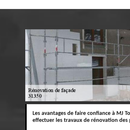
Les avantages de faire confiance à MJ T
effectuer les travaux de rénovation des