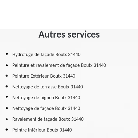
Autres services
Hydrofuge de façade Boutx 31440
Peinture et ravalement de façade Boutx 31440
Peinture Extérieur Boutx 31440
Nettoyage de terrasse Boutx 31440
Nettoyage de pignon Boutx 31440
Nettoyage de façade Boutx 31440
Ravalement de façade Boutx 31440
Peintre intérieur Boutx 31440