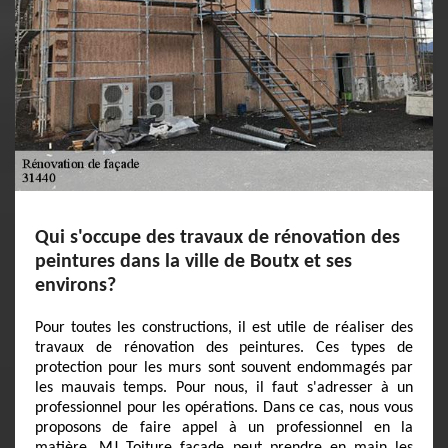
Qui s'occupe des travaux de rénovation des
peintures dans la ville de Boutx et ses
environs?
Pour toutes les constructions, il est utile de réaliser des
travaux de rénovation des peintures. Ces types de
protection pour les murs sont souvent endommagés par
les mauvais temps. Pour nous, il faut s'adresser à un
professionnel pour les opérations. Dans ce cas, nous vous
proposons de faire appel à un professionnel en la