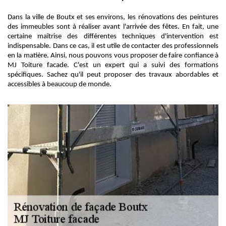
Dans la ville de Boutx et ses environs, les rénovations des peintures
des immeubles sont à réaliser avant l'arrivée des fêtes. En fait, une
certaine maîtrise des différentes techniques d'intervention est
indispensable. Dans ce cas, il est utile de contacter des professionnels
en la matière. Ainsi, nous pouvons vous proposer de faire confiance à
MJ Toiture facade. C'est un expert qui a suivi des formations
spécifiques. Sachez qu'il peut proposer des travaux abordables et
accessibles à beaucoup de monde.