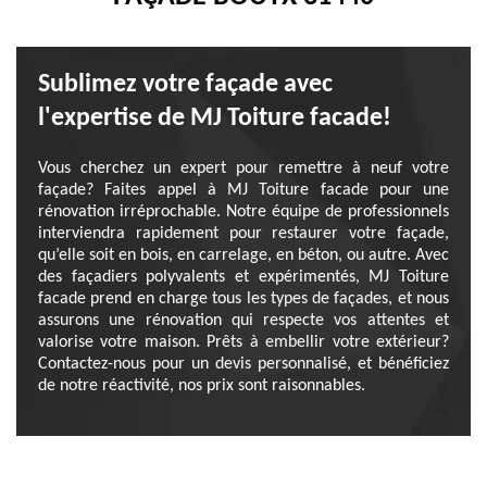
Sublimez votre façade avec
l'expertise de MJ Toiture facade!
Vous cherchez un expert pour remettre à neuf votre
façade? Faites appel à MJ Toiture facade pour une
rénovation irréprochable. Notre équipe de professionnels
interviendra rapidement pour restaurer votre façade,
qu’elle soit en bois, en carrelage, en béton, ou autre. Avec
des façadiers polyvalents et expérimentés, MJ Toiture
facade prend en charge tous les types de façades, et nous
assurons une rénovation qui respecte vos attentes et
valorise votre maison. Prêts à embellir votre extérieur?
Contactez-nous pour un devis personnalisé, et bénéficiez
de notre réactivité, nos prix sont raisonnables.