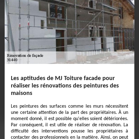
Les aptitudes de MJ Toiture facade pour
réaliser les rénovations des peintures des
maisons
Les peintures des surfaces comme les murs nécessitent
une certaine attention de la part des propriétaires. À un
moment donné, il est possible qu'elles soient détériorées.
Par conséquent, il est utile de réaliser de rénovation. La
difficulté des interventions pousse les propriétaires à
contacter des professionnels en la matière. Ainsi, on peut