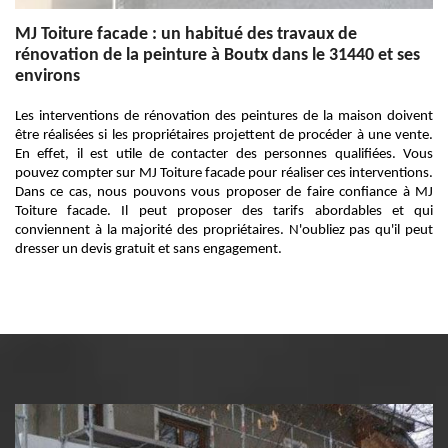
MJ Toiture facade : un habitué des travaux de
rénovation de la peinture à Boutx dans le 31440 et ses
environs
Les interventions de rénovation des peintures de la maison doivent
être réalisées si les propriétaires projettent de procéder à une vente.
En effet, il est utile de contacter des personnes qualifiées. Vous
pouvez compter sur MJ Toiture facade pour réaliser ces interventions.
Dans ce cas, nous pouvons vous proposer de faire confiance à MJ
Toiture facade. Il peut proposer des tarifs abordables et qui
conviennent à la majorité des propriétaires. N'oubliez pas qu'il peut
dresser un devis gratuit et sans engagement.