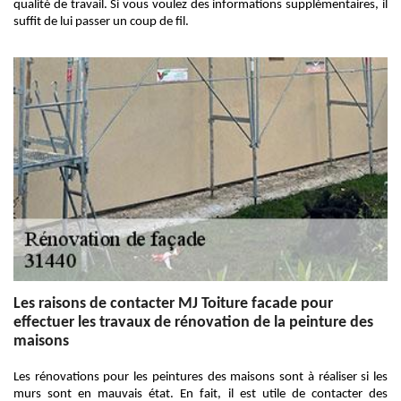
qualité de travail. Si vous voulez des informations supplémentaires, il
suffit de lui passer un coup de fil.
Les raisons de contacter MJ Toiture facade pour
effectuer les travaux de rénovation de la peinture des
maisons
Les rénovations pour les peintures des maisons sont à réaliser si les
murs sont en mauvais état. En fait, il est utile de contacter des