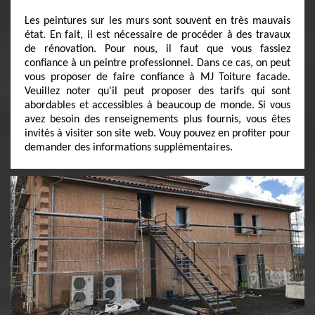
Les peintures sur les murs sont souvent en très mauvais
état. En fait, il est nécessaire de procéder à des travaux
de rénovation. Pour nous, il faut que vous fassiez
confiance à un peintre professionnel. Dans ce cas, on peut
vous proposer de faire confiance à MJ Toiture facade.
Veuillez noter qu'il peut proposer des tarifs qui sont
abordables et accessibles à beaucoup de monde. Si vous
avez besoin des renseignements plus fournis, vous êtes
invités à visiter son site web. Vouy pouvez en profiter pour
demander des informations supplémentaires.