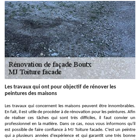
Les travaux qui ont pour objectif de rénover les
peintures des maisons
Les travaux qui concernent les maisons peuvent être innombrables.
En fait, il est utile de procéder à de rénovation pour les peintures. Afin
de réaliser ces tâches qui sont très difficiles, il faut convier un
professionnel en la matière. Dans ce cas, nous vous informons qu'il
est possible de faire confiance à MJ Toiture facade. C'est un peintre
qui a plusieurs années d'expérience et qui garantit une très bonne