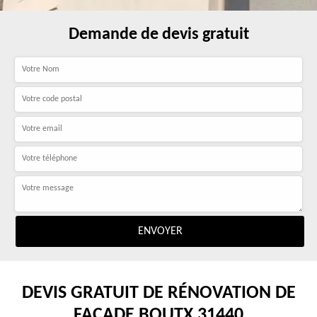
Demande de devis gratuit
DEVIS GRATUIT DE RÉNOVATION DE
FAÇADE BOUTX 31440