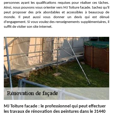
personnes ayant les qualifications requises pour réaliser ces tâches.
Ainsi, nous pouvons vous orienter vers MJ Toiture facade. Sachez qu'il
peut proposer des prix abordables et accessibles à beaucoup de
monde. Il peut aussi vous donner un devis qui est dénué
d'engagement. Si vous voulez des renseignements supplémentaires, il
suffit de visiter son site Internet.
MJ Toiture facade : le professionnel qui peut effectuer
les travaux de rénovation des peintures dans le 31440