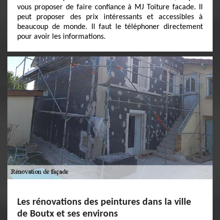
vous proposer de faire confiance à MJ Toiture facade. Il
peut proposer des prix intéressants et accessibles à
beaucoup de monde. Il faut le téléphoner directement
pour avoir les informations.
Les rénovations des peintures dans la ville
de Boutx et ses environs