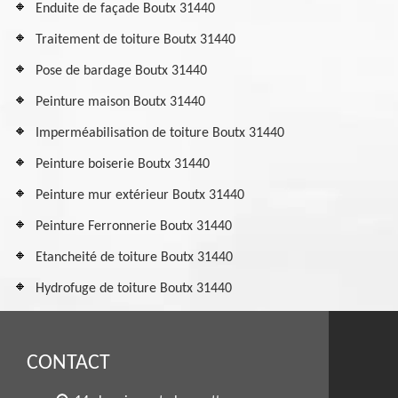
Enduite de façade Boutx 31440
Traitement de toiture Boutx 31440
Pose de bardage Boutx 31440
Peinture maison Boutx 31440
Imperméabilisation de toiture Boutx 31440
Peinture boiserie Boutx 31440
Peinture mur extérieur Boutx 31440
Peinture Ferronnerie Boutx 31440
Etancheité de toiture Boutx 31440
Hydrofuge de toiture Boutx 31440
CONTACT