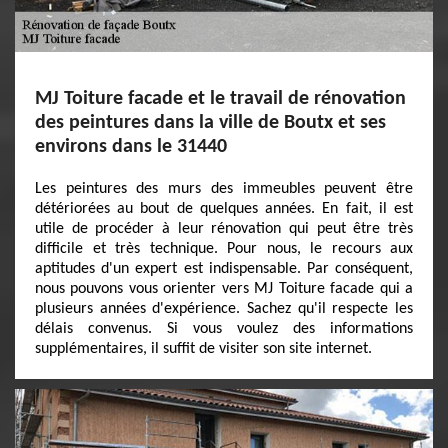
MJ Toiture facade et le travail de rénovation
des peintures dans la ville de Boutx et ses
environs dans le 31440
Les peintures des murs des immeubles peuvent être
détériorées au bout de quelques années. En fait, il est
utile de procéder à leur rénovation qui peut être très
difficile et très technique. Pour nous, le recours aux
aptitudes d'un expert est indispensable. Par conséquent,
nous pouvons vous orienter vers MJ Toiture facade qui a
plusieurs années d'expérience. Sachez qu'il respecte les
délais convenus. Si vous voulez des informations
supplémentaires, il suffit de visiter son site internet.