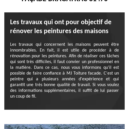
Les travaux qui ont pour objectif de
rénover les peintures des maisons
Les travaux qui concernent les maisons peuvent être
innombrables. En fait, il est utile de procéder à de
rénovation pour les peintures. Afin de réaliser ces tâches
qui sont très difficiles, il faut convier un professionnel en
la matière. Dans ce cas, nous vous informons qu'il est
possible de faire confiance à MJ Toiture facade. C'est un
peintre qui a plusieurs années d'expérience et qui
garantit une très bonne qualité de travail. Si vous voulez
des informations supplémentaires, il suffit de lui passer
un coup de fil.