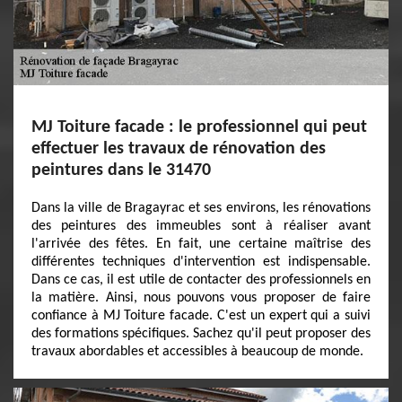
MJ Toiture facade : le professionnel qui peut
effectuer les travaux de rénovation des
peintures dans le 31470
Dans la ville de Bragayrac et ses environs, les rénovations
des peintures des immeubles sont à réaliser avant
l'arrivée des fêtes. En fait, une certaine maîtrise des
différentes techniques d'intervention est indispensable.
Dans ce cas, il est utile de contacter des professionnels en
la matière. Ainsi, nous pouvons vous proposer de faire
confiance à MJ Toiture facade. C'est un expert qui a suivi
des formations spécifiques. Sachez qu'il peut proposer des
travaux abordables et accessibles à beaucoup de monde.