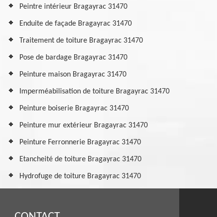
Peintre intérieur Bragayrac 31470
Enduite de façade Bragayrac 31470
Traitement de toiture Bragayrac 31470
Pose de bardage Bragayrac 31470
Peinture maison Bragayrac 31470
Imperméabilisation de toiture Bragayrac 31470
Peinture boiserie Bragayrac 31470
Peinture mur extérieur Bragayrac 31470
Peinture Ferronnerie Bragayrac 31470
Etancheité de toiture Bragayrac 31470
Hydrofuge de toiture Bragayrac 31470