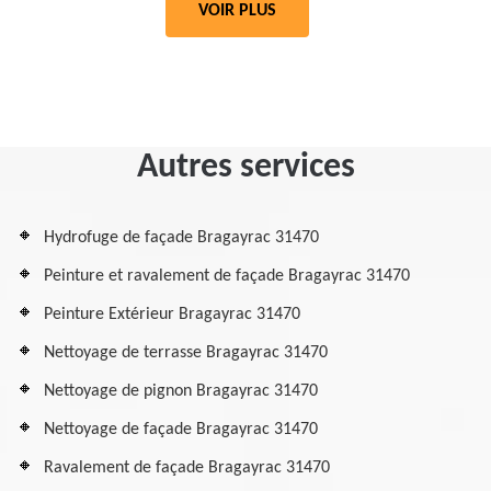
VOIR PLUS
Autres services
Hydrofuge de façade Bragayrac 31470
Peinture et ravalement de façade Bragayrac 31470
Peinture Extérieur Bragayrac 31470
Nettoyage de terrasse Bragayrac 31470
Nettoyage de pignon Bragayrac 31470
Nettoyage de façade Bragayrac 31470
Ravalement de façade Bragayrac 31470