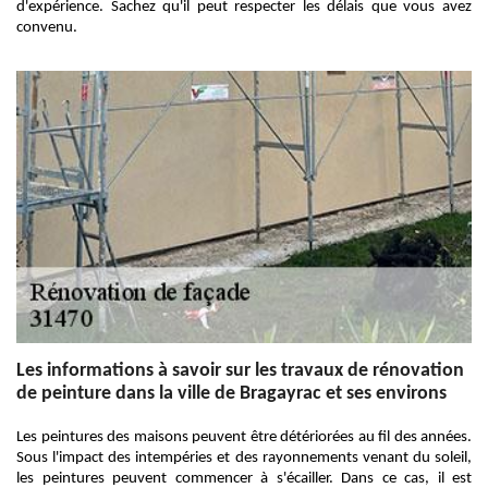
d'expérience. Sachez qu'il peut respecter les délais que vous avez
convenu.
Les informations à savoir sur les travaux de rénovation
de peinture dans la ville de Bragayrac et ses environs
Les peintures des maisons peuvent être détériorées au fil des années.
Sous l'impact des intempéries et des rayonnements venant du soleil,
les peintures peuvent commencer à s'écailler. Dans ce cas, il est