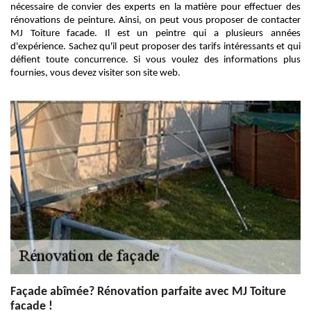
nécessaire de convier des experts en la matière pour effectuer des
rénovations de peinture. Ainsi, on peut vous proposer de contacter
MJ Toiture facade. Il est un peintre qui a plusieurs années
d'expérience. Sachez qu'il peut proposer des tarifs intéressants et qui
défient toute concurrence. Si vous voulez des informations plus
fournies, vous devez visiter son site web.
Façade abîmée? Rénovation parfaite avec MJ Toiture
facade !