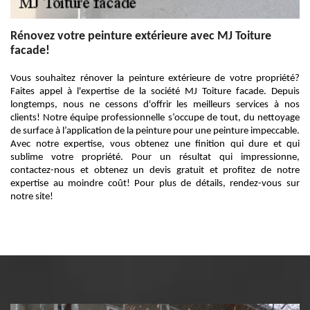
Rénovez votre peinture extérieure avec MJ Toiture
facade!
Vous souhaitez rénover la peinture extérieure de votre propriété?
Faites appel à l'expertise de la société MJ Toiture facade. Depuis
longtemps, nous ne cessons d'offrir les meilleurs services à nos
clients! Notre équipe professionnelle s’occupe de tout, du nettoyage
de surface à l’application de la peinture pour une peinture impeccable.
Avec notre expertise, vous obtenez une finition qui dure et qui
sublime votre propriété. Pour un résultat qui impressionne,
contactez-nous et obtenez un devis gratuit et profitez de notre
expertise au moindre coût! Pour plus de détails, rendez-vous sur
notre site!