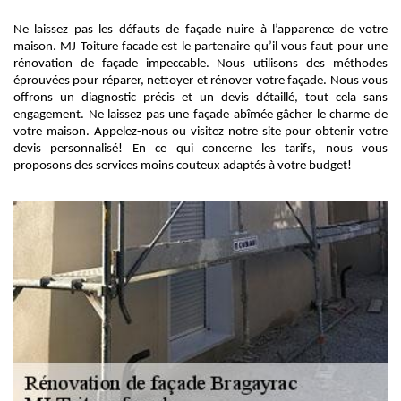
Ne laissez pas les défauts de façade nuire à l’apparence de votre
maison. MJ Toiture facade est le partenaire qu’il vous faut pour une
rénovation de façade impeccable. Nous utilisons des méthodes
éprouvées pour réparer, nettoyer et rénover votre façade. Nous vous
offrons un diagnostic précis et un devis détaillé, tout cela sans
engagement. Ne laissez pas une façade abîmée gâcher le charme de
votre maison. Appelez-nous ou visitez notre site pour obtenir votre
devis personnalisé! En ce qui concerne les tarifs, nous vous
proposons des services moins couteux adaptés à votre budget!