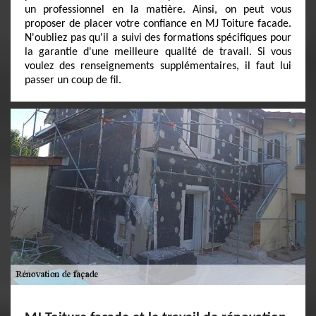
un professionnel en la matière. Ainsi, on peut vous
proposer de placer votre confiance en MJ Toiture facade.
N'oubliez pas qu'il a suivi des formations spécifiques pour
la garantie d'une meilleure qualité de travail. Si vous
voulez des renseignements supplémentaires, il faut lui
passer un coup de fil.