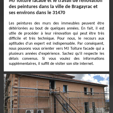
MJ Toiture facade et le travail de rénovation
des peintures dans la ville de Bragayrac et
ses environs dans le 31470
Les peintures des murs des immeubles peuvent être
détériorées au bout de quelques années. En fait, il est
utile de procéder à leur rénovation qui peut être très
difficile et très technique. Pour nous, le recours aux
aptitudes d'un expert est indispensable. Par conséquent,
nous pouvons vous orienter vers MJ Toiture facade qui a
plusieurs années d'expérience. Sachez qu'il respecte les
délais convenus. Si vous voulez des informations
supplémentaires, il suffit de visiter son site internet.