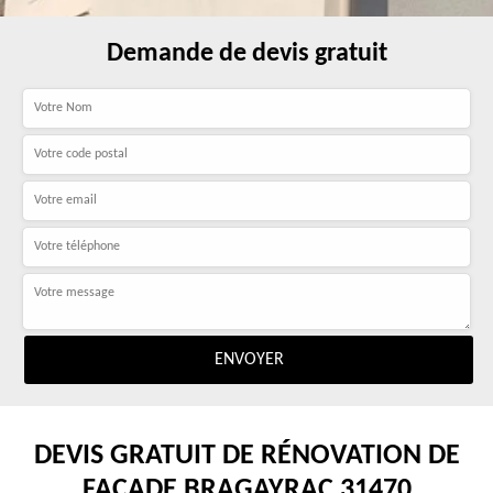
Demande de devis gratuit
DEVIS GRATUIT DE RÉNOVATION DE
FAÇADE BRAGAYRAC 31470