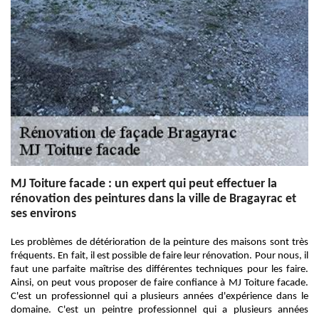
MJ Toiture facade : un expert qui peut effectuer la
rénovation des peintures dans la ville de Bragayrac et
ses environs
Les problèmes de détérioration de la peinture des maisons sont très
fréquents. En fait, il est possible de faire leur rénovation. Pour nous, il
faut une parfaite maîtrise des différentes techniques pour les faire.
Ainsi, on peut vous proposer de faire confiance à MJ Toiture facade.
C'est un professionnel qui a plusieurs années d'expérience dans le
domaine. C'est un peintre professionnel qui a plusieurs années