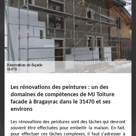
Les rénovations des peintures : un des
domaines de compétences de MJ Toiture
facade à Bragayrac dans le 31470 et ses
environs
Les rénovations des peintures sont des tâches qui devront
souvent être effectuées pour embellir la maison. En fait,
pour effectuer ces tâches complexes, il faut s'adresser à