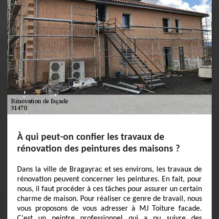
À qui peut-on confier les travaux de
rénovation des peintures des maisons ?
Dans la ville de Bragayrac et ses environs, les travaux de
rénovation peuvent concerner les peintures. En fait, pour
nous, il faut procéder à ces tâches pour assurer un certain
charme de maison. Pour réaliser ce genre de travail, nous
vous proposons de vous adresser à MJ Toiture facade.
C'est un peintre professionnel qui a pu suivre des