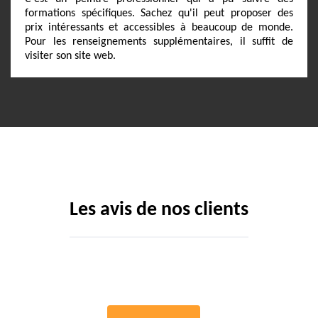
formations spécifiques. Sachez qu'il peut proposer des
prix intéressants et accessibles à beaucoup de monde.
Pour les renseignements supplémentaires, il suffit de
visiter son site web.
Les avis de nos clients