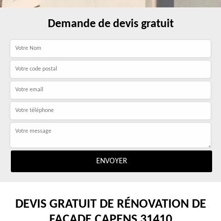
Demande de devis gratuit
DEVIS GRATUIT DE RÉNOVATION DE
FAÇADE CAPENS 31410