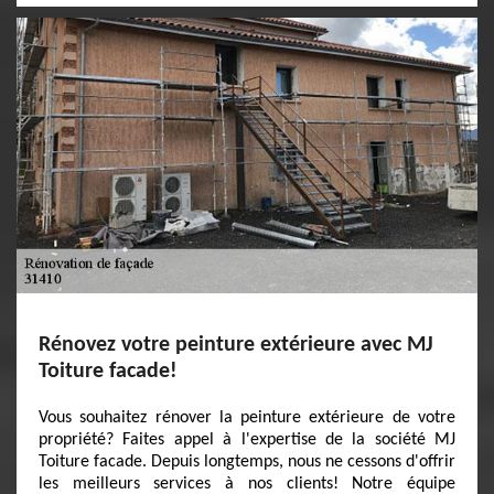
Rénovez votre peinture extérieure avec MJ
Toiture facade!
Vous souhaitez rénover la peinture extérieure de votre
propriété? Faites appel à l'expertise de la société MJ
Toiture facade. Depuis longtemps, nous ne cessons d'offrir
les meilleurs services à nos clients! Notre équipe