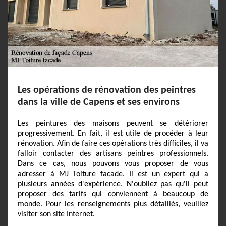
Les opérations de rénovation des peintres
dans la ville de Capens et ses environs
Les peintures des maisons peuvent se détériorer
progressivement. En fait, il est utile de procéder à leur
rénovation. Afin de faire ces opérations très difficiles, il va
falloir contacter des artisans peintres professionnels.
Dans ce cas, nous pouvons vous proposer de vous
adresser à MJ Toiture facade. Il est un expert qui a
plusieurs années d'expérience. N'oubliez pas qu'il peut
proposer des tarifs qui conviennent à beaucoup de
monde. Pour les renseignements plus détaillés, veuillez
visiter son site Internet.