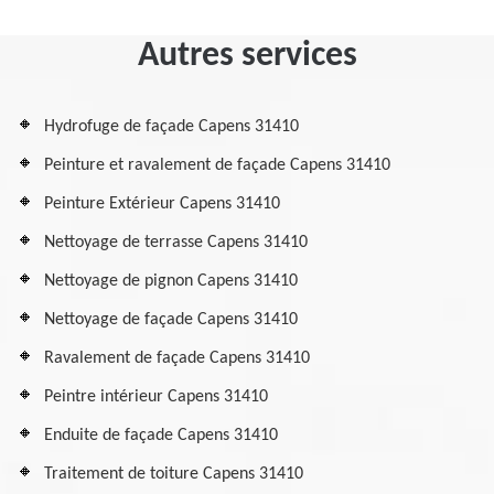
Autres services
Hydrofuge de façade Capens 31410
Peinture et ravalement de façade Capens 31410
Peinture Extérieur Capens 31410
Nettoyage de terrasse Capens 31410
Nettoyage de pignon Capens 31410
Nettoyage de façade Capens 31410
Ravalement de façade Capens 31410
Peintre intérieur Capens 31410
Enduite de façade Capens 31410
Traitement de toiture Capens 31410