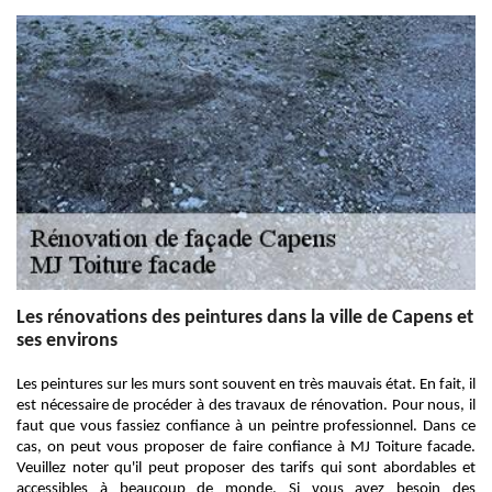
Les rénovations des peintures dans la ville de Capens et
ses environs
Les peintures sur les murs sont souvent en très mauvais état. En fait, il
est nécessaire de procéder à des travaux de rénovation. Pour nous, il
faut que vous fassiez confiance à un peintre professionnel. Dans ce
cas, on peut vous proposer de faire confiance à MJ Toiture facade.
Veuillez noter qu'il peut proposer des tarifs qui sont abordables et
accessibles à beaucoup de monde. Si vous avez besoin des