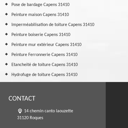
Pose de bardage Capens 31410
Peinture maison Capens 31410
Imperméabilisation de toiture Capens 31410
Peinture boiserie Capens 31410
Peinture mur extérieur Capens 31410
Peinture Ferronnerie Capens 31410
Etancheité de toiture Capens 31410
Hydrofuge de toiture Capens 31410
CONTACT
14 chemin canto laouzette
31120 Roques