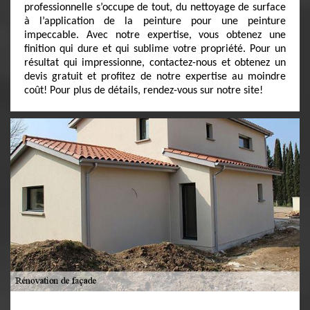
professionnelle s’occupe de tout, du nettoyage de surface
à l’application de la peinture pour une peinture
impeccable. Avec notre expertise, vous obtenez une
finition qui dure et qui sublime votre propriété. Pour un
résultat qui impressionne, contactez-nous et obtenez un
devis gratuit et profitez de notre expertise au moindre
coût! Pour plus de détails, rendez-vous sur notre site!