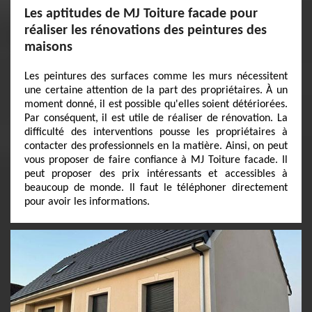
Les aptitudes de MJ Toiture facade pour
réaliser les rénovations des peintures des
maisons
Les peintures des surfaces comme les murs nécessitent
une certaine attention de la part des propriétaires. À un
moment donné, il est possible qu'elles soient détériorées.
Par conséquent, il est utile de réaliser de rénovation. La
difficulté des interventions pousse les propriétaires à
contacter des professionnels en la matière. Ainsi, on peut
vous proposer de faire confiance à MJ Toiture facade. Il
peut proposer des prix intéressants et accessibles à
beaucoup de monde. Il faut le téléphoner directement
pour avoir les informations.