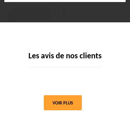
Les avis de nos clients
VOIR PLUS