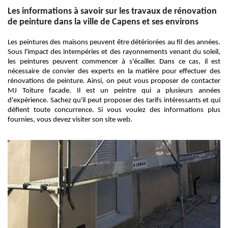
Les informations à savoir sur les travaux de rénovation
de peinture dans la ville de Capens et ses environs
Les peintures des maisons peuvent être détériorées au fil des années.
Sous l'impact des intempéries et des rayonnements venant du soleil,
les peintures peuvent commencer à s'écailler. Dans ce cas, il est
nécessaire de convier des experts en la matière pour effectuer des
rénovations de peinture. Ainsi, on peut vous proposer de contacter
MJ Toiture facade. Il est un peintre qui a plusieurs années
d'expérience. Sachez qu'il peut proposer des tarifs intéressants et qui
défient toute concurrence. Si vous voulez des informations plus
fournies, vous devez visiter son site web.