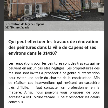
Qui peut effectuer les travaux de rénovation
des peintures dans la ville de Capens et ses
environs dans le 31410?
Les rénovations pour les peintures sont des travaux qui ne
peuvent en aucun cas être négligés. Les propriétaires des
maisons sont invités à procéder à ce genre d'intervention
pour éviter une perte du charme de la construction. Afin
de réaliser ces interventions qui revêtent un caractère
très difficile, il faut contacter un professionnel en la
matière. Ainsi, nous pouvons vous proposer de vous
adresser à MJ Toiture facade. Il peut respecter les délais
convenus.