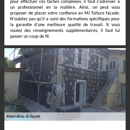
pour effectuer ces tâches complexes, il faut s'adresser à
un professionnel en la matière. Ainsi, on peut vous
proposer de placer votre confiance en MJ Toiture facade.
N'oubliez pas qu'il a suivi des formations spécifiques pour
la garantie d'une meilleure qualité de travail. Si vous
voulez des renseignements supplémentaires, il faut lui
passer un coup de fil.