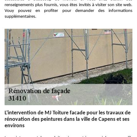
renseignements plus fournis, vous êtes invités à visiter son site web.
Vouy pouvez en profiter pour demander des informations
supplémentaires.
L'intervention de MJ Toiture facade pour les travaux de
rénovation des peintures dans la ville de Capens et ses
environs