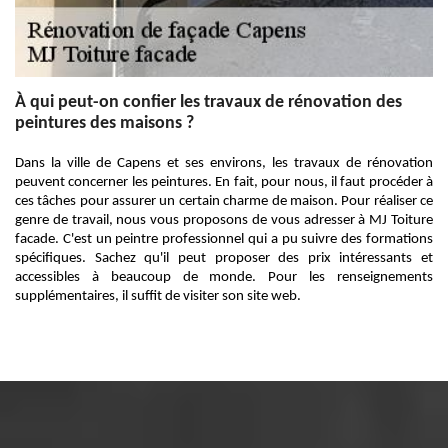
À qui peut-on confier les travaux de rénovation des
peintures des maisons ?
Dans la ville de Capens et ses environs, les travaux de rénovation
peuvent concerner les peintures. En fait, pour nous, il faut procéder à
ces tâches pour assurer un certain charme de maison. Pour réaliser ce
genre de travail, nous vous proposons de vous adresser à MJ Toiture
facade. C'est un peintre professionnel qui a pu suivre des formations
spécifiques. Sachez qu'il peut proposer des prix intéressants et
accessibles à beaucoup de monde. Pour les renseignements
supplémentaires, il suffit de visiter son site web.