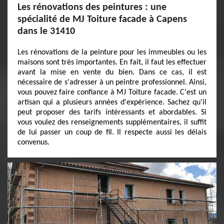
Les rénovations des peintures : une
spécialité de MJ Toiture facade à Capens
dans le 31410
Les rénovations de la peinture pour les immeubles ou les
maisons sont très importantes. En fait, il faut les effectuer
avant la mise en vente du bien. Dans ce cas, il est
nécessaire de s'adresser à un peintre professionnel. Ainsi,
vous pouvez faire confiance à MJ Toiture facade. C'est un
artisan qui a plusieurs années d'expérience. Sachez qu'il
peut proposer des tarifs intéressants et abordables. Si
vous voulez des renseignements supplémentaires, il suffit
de lui passer un coup de fil. Il respecte aussi les délais
convenus.