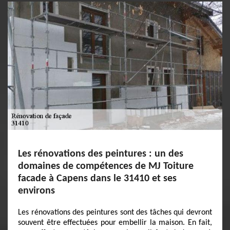
Les rénovations des peintures : un des
domaines de compétences de MJ Toiture
facade à Capens dans le 31410 et ses
environs
Les rénovations des peintures sont des tâches qui devront
souvent être effectuées pour embellir la maison. En fait,