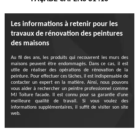
Les informations à retenir pour les
travaux de rénovation des peintures
des maisons
Au fil des ans, les produits qui recouvrent les murs des
maisons peuvent être endommagés. Dans ce cas, il est
utile de réaliser des opérations de rénovation de la
peinture. Pour effectuer ces tâches, il est indispensable de
contacter un expert en la matière. Ainsi, nous pouvons
vous aider à rechercher un peintre professionnel comme
MJ Toiture facade. Il est connu pour sa garantie d'une
meilleure qualité de travail. Si vous voulez des
informations supplémentaires, il suffit de visiter son site
web.