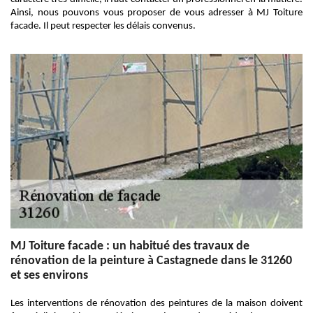
Ainsi, nous pouvons vous proposer de vous adresser à MJ Toiture
facade. Il peut respecter les délais convenus.
MJ Toiture facade : un habitué des travaux de
rénovation de la peinture à Castagnede dans le 31260
et ses environs
Les interventions de rénovation des peintures de la maison doivent