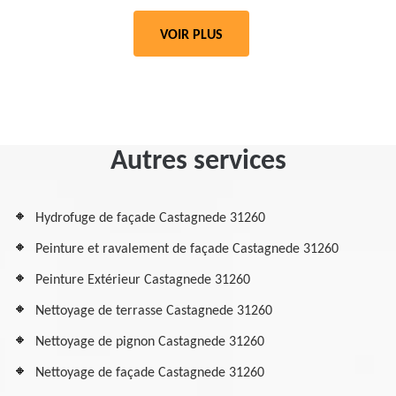
VOIR PLUS
Autres services
Hydrofuge de façade Castagnede 31260
Peinture et ravalement de façade Castagnede 31260
Peinture Extérieur Castagnede 31260
Nettoyage de terrasse Castagnede 31260
Nettoyage de pignon Castagnede 31260
Nettoyage de façade Castagnede 31260