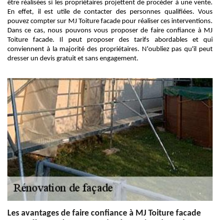
être réalisées si les propriétaires projettent de procéder à une vente.
En effet, il est utile de contacter des personnes qualifiées. Vous
pouvez compter sur MJ Toiture facade pour réaliser ces interventions.
Dans ce cas, nous pouvons vous proposer de faire confiance à MJ
Toiture facade. Il peut proposer des tarifs abordables et qui
conviennent à la majorité des propriétaires. N'oubliez pas qu'il peut
dresser un devis gratuit et sans engagement.
Les avantages de faire confiance à MJ Toiture facade