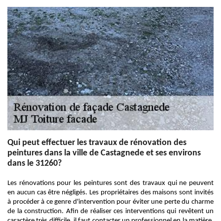
Qui peut effectuer les travaux de rénovation des
peintures dans la ville de Castagnede et ses environs
dans le 31260?
Les rénovations pour les peintures sont des travaux qui ne peuvent
en aucun cas être négligés. Les propriétaires des maisons sont invités
à procéder à ce genre d'intervention pour éviter une perte du charme
de la construction. Afin de réaliser ces interventions qui revêtent un
caractère très difficile, il faut contacter un professionnel en la matière.