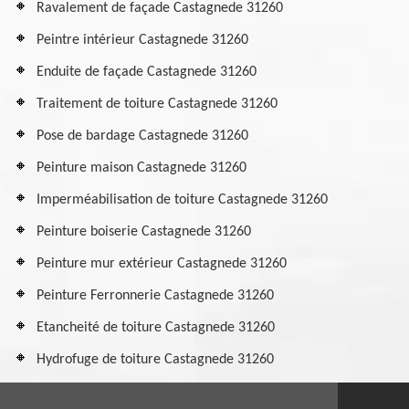
Ravalement de façade Castagnede 31260
Peintre intérieur Castagnede 31260
Enduite de façade Castagnede 31260
Traitement de toiture Castagnede 31260
Pose de bardage Castagnede 31260
Peinture maison Castagnede 31260
Imperméabilisation de toiture Castagnede 31260
Peinture boiserie Castagnede 31260
Peinture mur extérieur Castagnede 31260
Peinture Ferronnerie Castagnede 31260
Etancheité de toiture Castagnede 31260
Hydrofuge de toiture Castagnede 31260