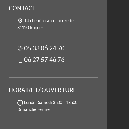
CONTACT
14 chemin canto laouzette
31120 Roques
05 33 06 24 70
06 27 57 46 76
HORAIRE D'OUVERTURE
Lundi - Samedi
8h00 - 18h00
Dimanche Férmé