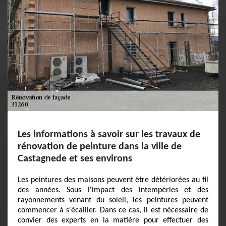
Les informations à savoir sur les travaux de
rénovation de peinture dans la ville de
Castagnede et ses environs
Les peintures des maisons peuvent être détériorées au fil
des années. Sous l'impact des intempéries et des
rayonnements venant du soleil, les peintures peuvent
commencer à s'écailler. Dans ce cas, il est nécessaire de
convier des experts en la matière pour effectuer des