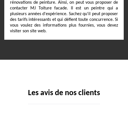
rénovations de peinture. Ainsi, on peut vous proposer de
contacter MJ Toiture facade. Il est un peintre qui a
plusieurs années d'expérience. Sachez qu'il peut proposer
des tarifs intéressants et qui défient toute concurrence. Si
vous voulez des informations plus fournies, vous devez
visiter son site web.
Les avis de nos clients