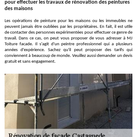
pour effectuer les travaux de rénovation des peintures
des maisons
Les opérations de peinture pour les maisons ou les immeubles ne
peuvent jamais être oubliées par les propriétaires. En fait, il est utile
de contacter des personnes expérimentées pour effectuer ce genre de
travail. Dans ce cas, on peut vous proposer de vous adresser à MJ
Toiture facade. Il s'agit d'un peintre professionnel qui a plusieurs
années d'expérience. Sachez qu'il peut proposer des tarifs qui
conviennent à beaucoup de monde. Veuillez aussi demander un devis
gratuit et sans engagement.