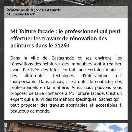
MJ Toiture facade : le professionnel qui peut
effectuer les travaux de rénovation des
peintures dans le 31260
Dans la ville de Castagnede et ses environs, les
rénovations des peintures des immeubles sont à réaliser
avant l'arrivée des fêtes. En fait, une certaine maîtrise
des différentes techniques d'intervention est
indispensable. Dans ce cas, il est utile de contacter des
professionnels en la matière. Ainsi, nous pouvons vous
proposer de faire confiance à MJ Toiture facade. C'est un
expert qui a suivi des formations spécifiques. Sachez qu'il
peut proposer des travaux abordables et accessibles à
beaucoup de monde.