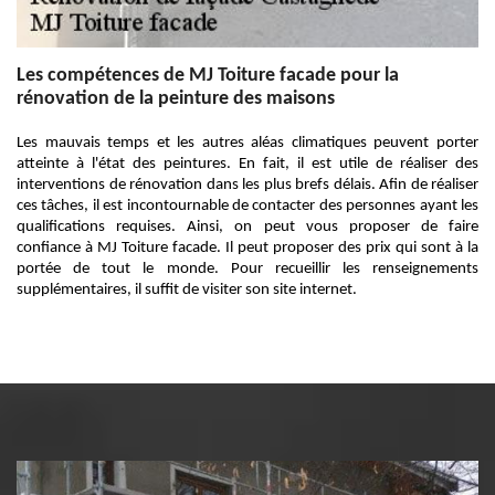
Les compétences de MJ Toiture facade pour la
rénovation de la peinture des maisons
Les mauvais temps et les autres aléas climatiques peuvent porter
atteinte à l'état des peintures. En fait, il est utile de réaliser des
interventions de rénovation dans les plus brefs délais. Afin de réaliser
ces tâches, il est incontournable de contacter des personnes ayant les
qualifications requises. Ainsi, on peut vous proposer de faire
confiance à MJ Toiture facade. Il peut proposer des prix qui sont à la
portée de tout le monde. Pour recueillir les renseignements
supplémentaires, il suffit de visiter son site internet.