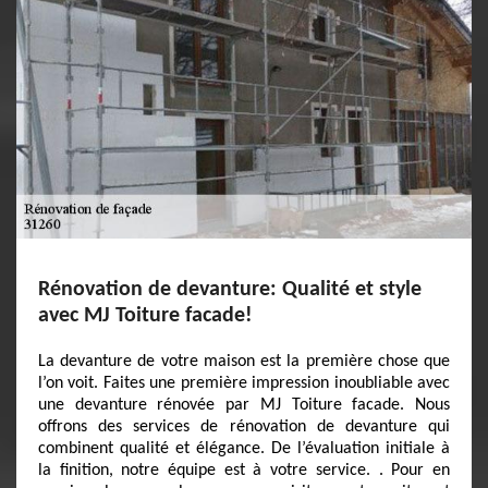
Rénovation de devanture: Qualité et style
avec MJ Toiture facade!
La devanture de votre maison est la première chose que
l’on voit. Faites une première impression inoubliable avec
une devanture rénovée par MJ Toiture facade. Nous
offrons des services de rénovation de devanture qui
combinent qualité et élégance. De l’évaluation initiale à
la finition, notre équipe est à votre service. . Pour en