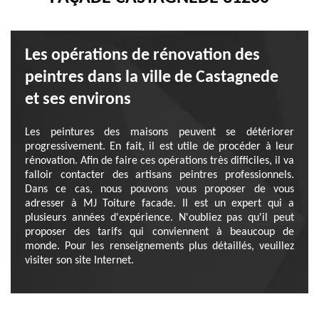
Les opérations de rénovation des
peintres dans la ville de Castagnede
et ses environs
Les peintures des maisons peuvent se détériorer
progressivement. En fait, il est utile de procéder à leur
rénovation. Afin de faire ces opérations très difficiles, il va
falloir contacter des artisans peintres professionnels.
Dans ce cas, nous pouvons vous proposer de vous
adresser à MJ Toiture facade. Il est un expert qui a
plusieurs années d'expérience. N'oubliez pas qu'il peut
proposer des tarifs qui conviennent à beaucoup de
monde. Pour les renseignements plus détaillés, veuillez
visiter son site Internet.