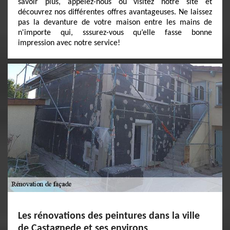
savoir plus, appelez-nous ou visitez notre site et
découvrez nos différentes offres avantageuses. Ne laissez
pas la devanture de votre maison entre les mains de
n'importe qui, sssurez-vous qu’elle fasse bonne
impression avec notre service!
Les rénovations des peintures dans la ville
de Castagnede et ses environs