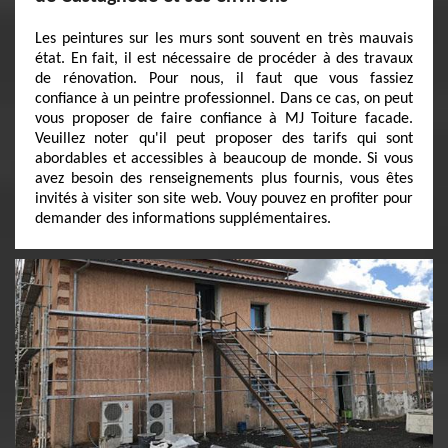
Les peintures sur les murs sont souvent en très mauvais
état. En fait, il est nécessaire de procéder à des travaux
de rénovation. Pour nous, il faut que vous fassiez
confiance à un peintre professionnel. Dans ce cas, on peut
vous proposer de faire confiance à MJ Toiture facade.
Veuillez noter qu'il peut proposer des tarifs qui sont
abordables et accessibles à beaucoup de monde. Si vous
avez besoin des renseignements plus fournis, vous êtes
invités à visiter son site web. Vouy pouvez en profiter pour
demander des informations supplémentaires.