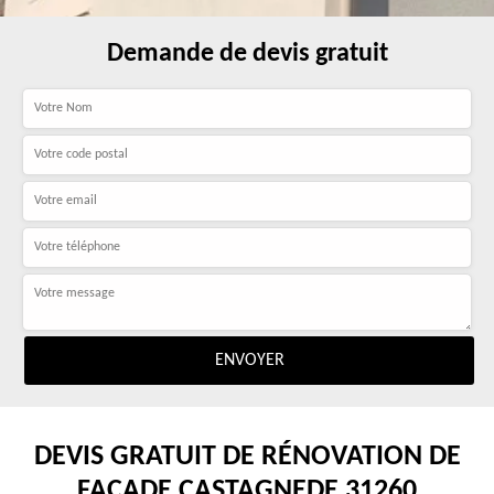
Demande de devis gratuit
DEVIS GRATUIT DE RÉNOVATION DE
FAÇADE CASTAGNEDE 31260