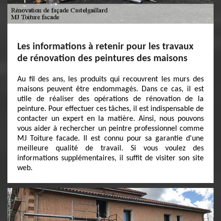
Les informations à retenir pour les travaux
de rénovation des peintures des maisons
Au fil des ans, les produits qui recouvrent les murs des
maisons peuvent être endommagés. Dans ce cas, il est
utile de réaliser des opérations de rénovation de la
peinture. Pour effectuer ces tâches, il est indispensable de
contacter un expert en la matière. Ainsi, nous pouvons
vous aider à rechercher un peintre professionnel comme
MJ Toiture facade. Il est connu pour sa garantie d'une
meilleure qualité de travail. Si vous voulez des
informations supplémentaires, il suffit de visiter son site
web.