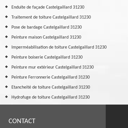
Enduite de façade Castelgaillard 31230
Traitement de toiture Castelgaillard 31230
Pose de bardage Castelgaillard 31230
Peinture maison Castelgaillard 31230
Imperméabilisation de toiture Castelgaillard 31230
Peinture boiserie Castelgaillard 31230
Peinture mur extérieur Castelgaillard 31230
Peinture Ferronnerie Castelgaillard 31230
Etancheité de toiture Castelgaillard 31230
Hydrofuge de toiture Castelgaillard 31230
CONTACT