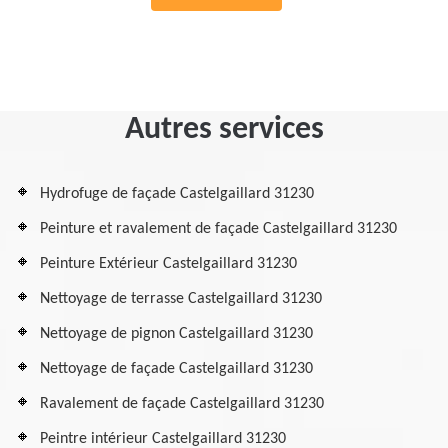
Autres services
Hydrofuge de façade Castelgaillard 31230
Peinture et ravalement de façade Castelgaillard 31230
Peinture Extérieur Castelgaillard 31230
Nettoyage de terrasse Castelgaillard 31230
Nettoyage de pignon Castelgaillard 31230
Nettoyage de façade Castelgaillard 31230
Ravalement de façade Castelgaillard 31230
Peintre intérieur Castelgaillard 31230