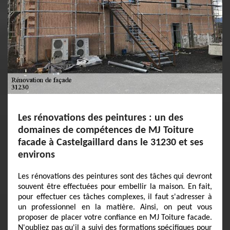
Les rénovations des peintures : un des
domaines de compétences de MJ Toiture
facade à Castelgaillard dans le 31230 et ses
environs
Les rénovations des peintures sont des tâches qui devront
souvent être effectuées pour embellir la maison. En fait,
pour effectuer ces tâches complexes, il faut s'adresser à
un professionnel en la matière. Ainsi, on peut vous
proposer de placer votre confiance en MJ Toiture facade.
N'oubliez pas qu'il a suivi des formations spécifiques pour