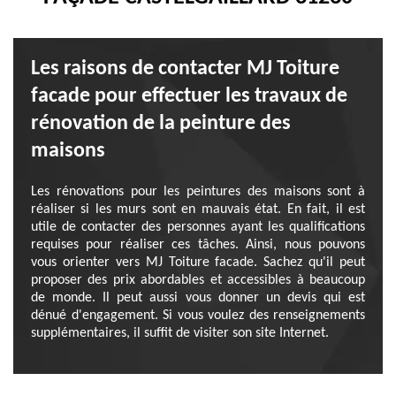
Les raisons de contacter MJ Toiture
facade pour effectuer les travaux de
rénovation de la peinture des
maisons
Les rénovations pour les peintures des maisons sont à
réaliser si les murs sont en mauvais état. En fait, il est
utile de contacter des personnes ayant les qualifications
requises pour réaliser ces tâches. Ainsi, nous pouvons
vous orienter vers MJ Toiture facade. Sachez qu'il peut
proposer des prix abordables et accessibles à beaucoup
de monde. Il peut aussi vous donner un devis qui est
dénué d'engagement. Si vous voulez des renseignements
supplémentaires, il suffit de visiter son site Internet.