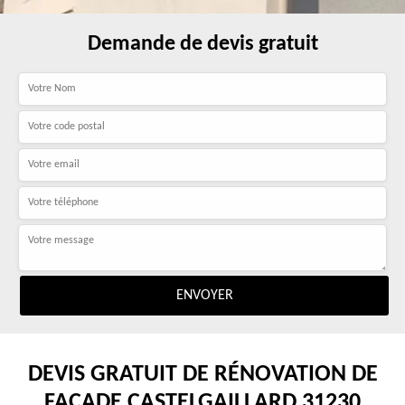
Demande de devis gratuit
DEVIS GRATUIT DE RÉNOVATION DE
FAÇADE CASTELGAILLARD 31230