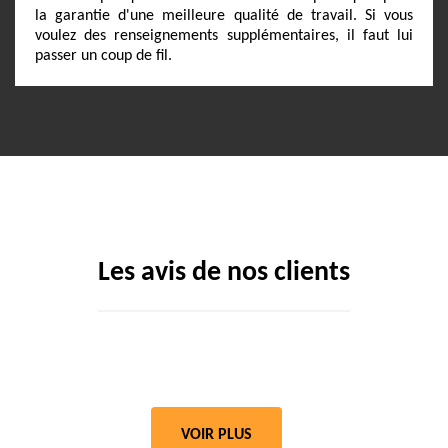
la garantie d'une meilleure qualité de travail. Si vous
voulez des renseignements supplémentaires, il faut lui
passer un coup de fil.
Les avis de nos clients
VOIR PLUS