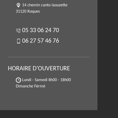
14 chemin canto laouzette
31120 Roques
05 33 06 24 70
06 27 57 46 76
HORAIRE D'OUVERTURE
Lundi - Samedi
8h00 - 18h00
Dimanche Férmé