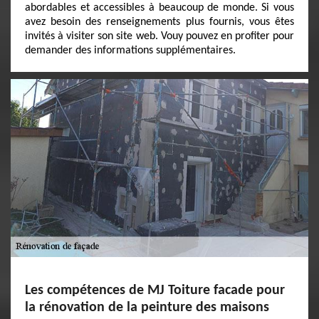
abordables et accessibles à beaucoup de monde. Si vous
avez besoin des renseignements plus fournis, vous êtes
invités à visiter son site web. Vouy pouvez en profiter pour
demander des informations supplémentaires.
Les compétences de MJ Toiture facade pour
la rénovation de la peinture des maisons