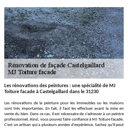
Les rénovations des peintures : une spécialité de MJ
Toiture facade à Castelgaillard dans le 31230
Les rénovations de la peinture pour les immeubles ou les maisons
sont très importantes. En fait, il faut les effectuer avant la mise en
vente du bien. Dans ce cas, il est nécessaire de s'adresser à un peintre
professionnel. Ainsi, vous pouvez faire confiance à MJ Toiture facade.
C'est un artisan qui a plusieurs années d'expérience. Sachez qu'il peut