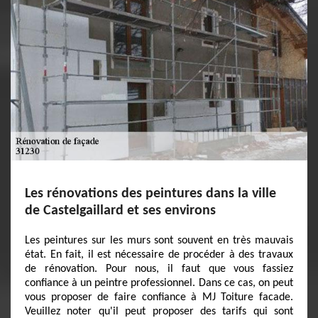
Les rénovations des peintures dans la ville
de Castelgaillard et ses environs
Les peintures sur les murs sont souvent en très mauvais
état. En fait, il est nécessaire de procéder à des travaux
de rénovation. Pour nous, il faut que vous fassiez
confiance à un peintre professionnel. Dans ce cas, on peut
vous proposer de faire confiance à MJ Toiture facade.
Veuillez noter qu'il peut proposer des tarifs qui sont