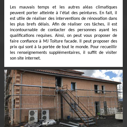
Les mauvais temps et les autres aléas climatiques
peuvent porter atteinte à l'état des peintures. En fait, il
est utile de réaliser des interventions de rénovation dans
les plus brefs délais. Afin de réaliser ces tâches, il est
incontournable de contacter des personnes ayant les
qualifications requises. Ainsi, on peut vous proposer de
faire confiance à MJ Toiture facade. Il peut proposer des
prix qui sont à la portée de tout le monde. Pour recueillir
les renseignements supplémentaires, il suffit de visiter
son site internet.