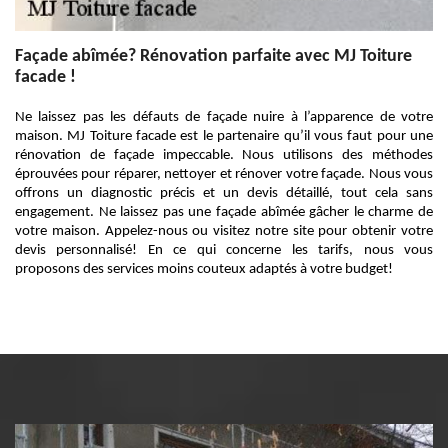
Façade abîmée? Rénovation parfaite avec MJ Toiture
facade !
Ne laissez pas les défauts de façade nuire à l’apparence de votre
maison. MJ Toiture facade est le partenaire qu’il vous faut pour une
rénovation de façade impeccable. Nous utilisons des méthodes
éprouvées pour réparer, nettoyer et rénover votre façade. Nous vous
offrons un diagnostic précis et un devis détaillé, tout cela sans
engagement. Ne laissez pas une façade abîmée gâcher le charme de
votre maison. Appelez-nous ou visitez notre site pour obtenir votre
devis personnalisé! En ce qui concerne les tarifs, nous vous
proposons des services moins couteux adaptés à votre budget!