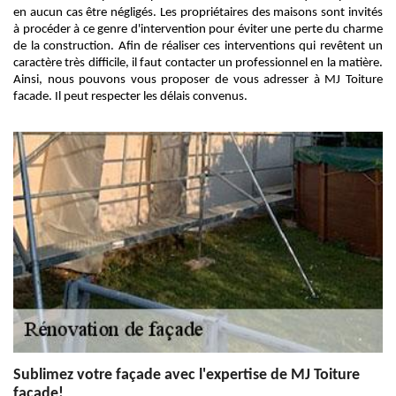
en aucun cas être négligés. Les propriétaires des maisons sont invités
à procéder à ce genre d'intervention pour éviter une perte du charme
de la construction. Afin de réaliser ces interventions qui revêtent un
caractère très difficile, il faut contacter un professionnel en la matière.
Ainsi, nous pouvons vous proposer de vous adresser à MJ Toiture
facade. Il peut respecter les délais convenus.
Sublimez votre façade avec l'expertise de MJ Toiture
facade!