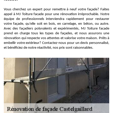
Vous cherchez un expert pour remettre à neuf votre façade? Faites
appel à MJ Toiture facade pour une rénovation irréprochable. Notre
équipe de professionnels interviendra rapidement pour restaurer
votre façade, qu’elle soit en bois, en carrelage, en béton, ou autre.
Avec des façadiers polyvalents et expérimentés, MJ Toiture facade
prend en charge tous les types de façades, et nous assurons une
rénovation qui respecte vos attentes et valorise votre maison. Prêts à
embellir votre extérieur? Contactez-nous pour un devis personnalisé,
et bénéficiez de notre réactivité, nos prix sont raisonnables.