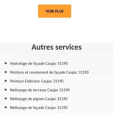
VOIR PLUS
Autres services
Hydrofuge de façade Caujac 31190
Peinture et ravalement de façade Caujac 31190
Peinture Extérieur Caujac 31190
Nettoyage de terrasse Caujac 31190
Nettoyage de pignon Caujac 31190
Nettoyage de façade Caujac 31190