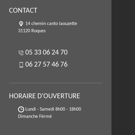
CONTACT
14 chemin canto laouzette
31120 Roques
05 33 06 24 70
06 27 57 46 76
HORAIRE D'OUVERTURE
Lundi - Samedi
8h00 - 18h00
Dimanche Férmé