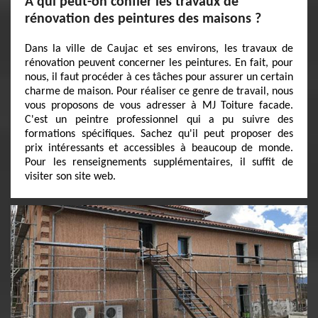
À qui peut-on confier les travaux de
rénovation des peintures des maisons ?
Dans la ville de Caujac et ses environs, les travaux de
rénovation peuvent concerner les peintures. En fait, pour
nous, il faut procéder à ces tâches pour assurer un certain
charme de maison. Pour réaliser ce genre de travail, nous
vous proposons de vous adresser à MJ Toiture facade.
C'est un peintre professionnel qui a pu suivre des
formations spécifiques. Sachez qu'il peut proposer des
prix intéressants et accessibles à beaucoup de monde.
Pour les renseignements supplémentaires, il suffit de
visiter son site web.