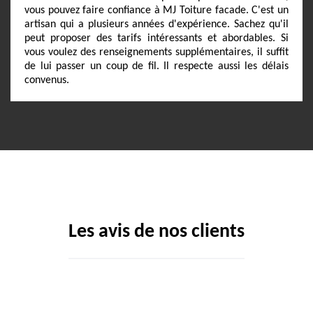
vous pouvez faire confiance à MJ Toiture facade. C'est un
artisan qui a plusieurs années d'expérience. Sachez qu'il
peut proposer des tarifs intéressants et abordables. Si
vous voulez des renseignements supplémentaires, il suffit
de lui passer un coup de fil. Il respecte aussi les délais
convenus.
Les avis de nos clients