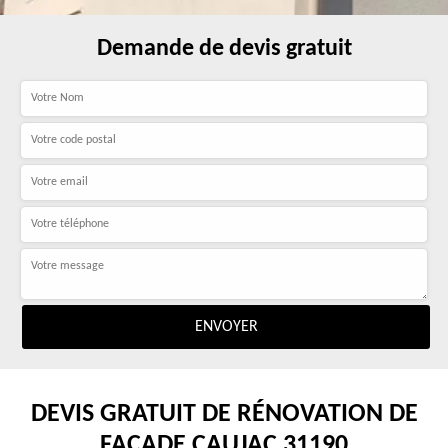
Demande de devis gratuit
DEVIS GRATUIT DE RÉNOVATION DE
FAÇADE CAUJAC 31190