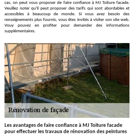
cas, on peut vous proposer de faire confiance à MJ Toiture facade.
Veuillez noter qu'il peut proposer des tarifs qui sont abordables et
accessibles à beaucoup de monde. Si vous avez besoin des
renseignements plus fournis, vous êtes invités à visiter son site web.
Vouy pouvez en profiter pour demander des informations
supplémentaires.
Les avantages de faire confiance à MJ Toiture facade
pour effectuer les travaux de rénovation des peintures