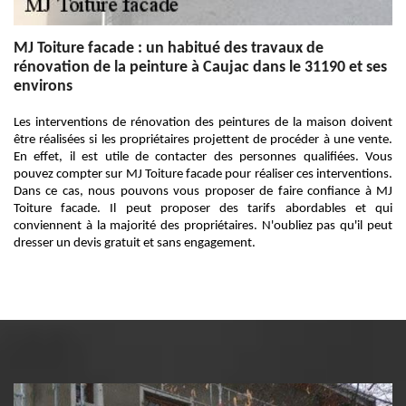
MJ Toiture facade : un habitué des travaux de
rénovation de la peinture à Caujac dans le 31190 et ses
environs
Les interventions de rénovation des peintures de la maison doivent
être réalisées si les propriétaires projettent de procéder à une vente.
En effet, il est utile de contacter des personnes qualifiées. Vous
pouvez compter sur MJ Toiture facade pour réaliser ces interventions.
Dans ce cas, nous pouvons vous proposer de faire confiance à MJ
Toiture facade. Il peut proposer des tarifs abordables et qui
conviennent à la majorité des propriétaires. N'oubliez pas qu'il peut
dresser un devis gratuit et sans engagement.