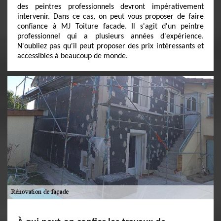
des peintres professionnels devront impérativement
intervenir. Dans ce cas, on peut vous proposer de faire
confiance à MJ Toiture facade. Il s'agit d'un peintre
professionnel qui a plusieurs années d'expérience.
N'oubliez pas qu'il peut proposer des prix intéressants et
accessibles à beaucoup de monde.