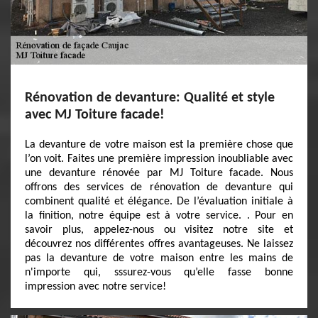
Rénovation de devanture: Qualité et style
avec MJ Toiture facade!
La devanture de votre maison est la première chose que
l’on voit. Faites une première impression inoubliable avec
une devanture rénovée par MJ Toiture facade. Nous
offrons des services de rénovation de devanture qui
combinent qualité et élégance. De l’évaluation initiale à
la finition, notre équipe est à votre service. . Pour en
savoir plus, appelez-nous ou visitez notre site et
découvrez nos différentes offres avantageuses. Ne laissez
pas la devanture de votre maison entre les mains de
n'importe qui, sssurez-vous qu’elle fasse bonne
impression avec notre service!