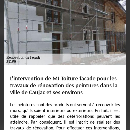
L'intervention de MJ Toiture facade pour les
travaux de rénovation des peintures dans la
ville de Caujac et ses environs
Les peintures sont des produits qui servent à recouvrir les
murs, qu'ils soient intérieurs ou extérieurs. En fait, il est
utile de rappeler que des détériorations peuvent les
atteindre. Par conséquent, il est inscrit de réaliser des
travaux de rénovation. Pour effectuer ces interventions,