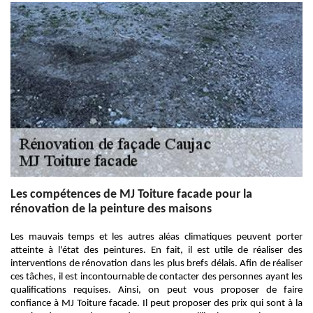
Les compétences de MJ Toiture facade pour la
rénovation de la peinture des maisons
Les mauvais temps et les autres aléas climatiques peuvent porter
atteinte à l'état des peintures. En fait, il est utile de réaliser des
interventions de rénovation dans les plus brefs délais. Afin de réaliser
ces tâches, il est incontournable de contacter des personnes ayant les
qualifications requises. Ainsi, on peut vous proposer de faire
confiance à MJ Toiture facade. Il peut proposer des prix qui sont à la