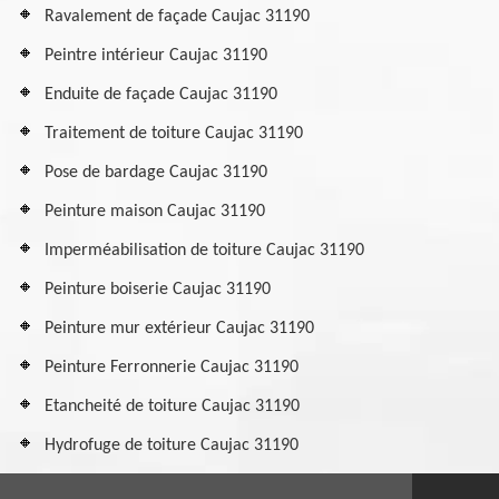
Ravalement de façade Caujac 31190
Peintre intérieur Caujac 31190
Enduite de façade Caujac 31190
Traitement de toiture Caujac 31190
Pose de bardage Caujac 31190
Peinture maison Caujac 31190
Imperméabilisation de toiture Caujac 31190
Peinture boiserie Caujac 31190
Peinture mur extérieur Caujac 31190
Peinture Ferronnerie Caujac 31190
Etancheité de toiture Caujac 31190
Hydrofuge de toiture Caujac 31190