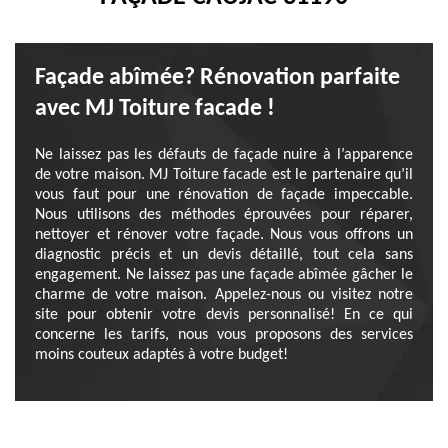
Façade abîmée? Rénovation parfaite
avec MJ Toiture facade !
Ne laissez pas les défauts de façade nuire à l’apparence
de votre maison. MJ Toiture facade est le partenaire qu’il
vous faut pour une rénovation de façade impeccable.
Nous utilisons des méthodes éprouvées pour réparer,
nettoyer et rénover votre façade. Nous vous offrons un
diagnostic précis et un devis détaillé, tout cela sans
engagement. Ne laissez pas une façade abîmée gâcher le
charme de votre maison. Appelez-nous ou visitez notre
site pour obtenir votre devis personnalisé! En ce qui
concerne les tarifs, nous vous proposons des services
moins couteux adaptés à votre budget!