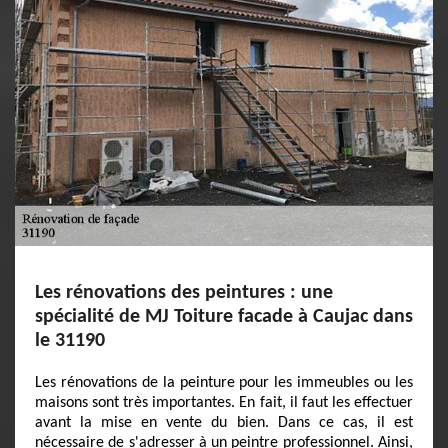
Les rénovations des peintures : une
spécialité de MJ Toiture facade à Caujac dans
le 31190
Les rénovations de la peinture pour les immeubles ou les
maisons sont très importantes. En fait, il faut les effectuer
avant la mise en vente du bien. Dans ce cas, il est
nécessaire de s'adresser à un peintre professionnel. Ainsi,