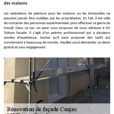
des maisons
Les opérations de peinture pour les maisons ou les immeubles ne
peuvent jamais être oubliées par les propriétaires. En fait, il est utile
de contacter des personnes expérimentées pour effectuer ce genre de
travail. Dans ce cas, on peut vous proposer de vous adresser à MJ
Toiture facade. Il s'agit d'un peintre professionnel qui a plusieurs
années d'expérience. Sachez qu'il peut proposer des tarifs qui
conviennent à beaucoup de monde. Veuillez aussi demander un devis
gratuit et sans engagement.