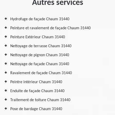
Autres services
Hydrofuge de façade Chaum 31440
Peinture et ravalement de façade Chaum 31440
Peinture Extérieur Chaum 31440
Nettoyage de terrasse Chaum 31440
Nettoyage de pignon Chaum 31440
Nettoyage de façade Chaum 31440
Ravalement de façade Chaum 31440
Peintre intérieur Chaum 31440
Enduite de façade Chaum 31440
Traitement de toiture Chaum 31440
Pose de bardage Chaum 31440