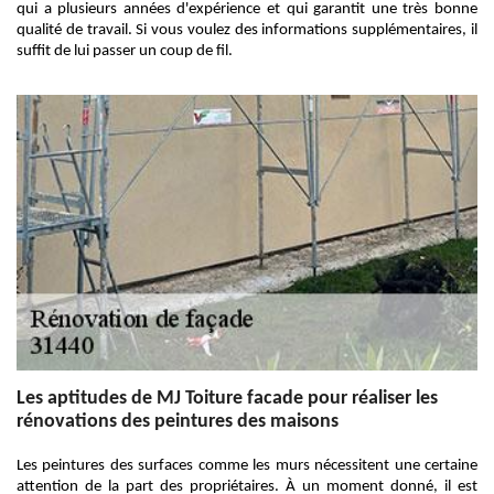
qui a plusieurs années d'expérience et qui garantit une très bonne
qualité de travail. Si vous voulez des informations supplémentaires, il
suffit de lui passer un coup de fil.
Les aptitudes de MJ Toiture facade pour réaliser les
rénovations des peintures des maisons
Les peintures des surfaces comme les murs nécessitent une certaine
attention de la part des propriétaires. À un moment donné, il est