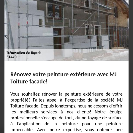
Rénovez votre peinture extérieure avec MJ
Toiture facade!
Vous souhaitez rénover la peinture extérieure de votre
propriété? Faites appel à l'expertise de la société MJ
Toiture facade. Depuis longtemps, nous ne cessons d'offrir
les meilleurs services à nos clients! Notre équipe
professionnelle s’occupe de tout, du nettoyage de surface
à l’application de la peinture pour une peinture
impeccable. Avec notre expertise, vous obtenez une