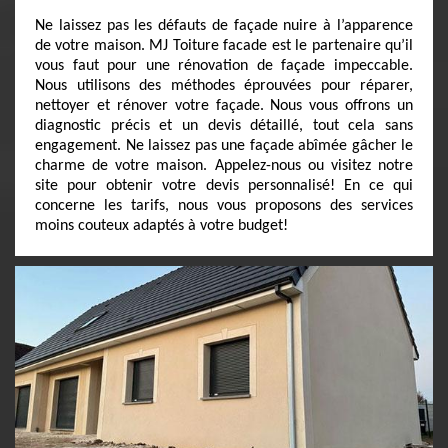
Ne laissez pas les défauts de façade nuire à l’apparence
de votre maison. MJ Toiture facade est le partenaire qu’il
vous faut pour une rénovation de façade impeccable.
Nous utilisons des méthodes éprouvées pour réparer,
nettoyer et rénover votre façade. Nous vous offrons un
diagnostic précis et un devis détaillé, tout cela sans
engagement. Ne laissez pas une façade abîmée gâcher le
charme de votre maison. Appelez-nous ou visitez notre
site pour obtenir votre devis personnalisé! En ce qui
concerne les tarifs, nous vous proposons des services
moins couteux adaptés à votre budget!