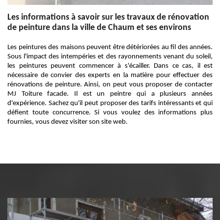
Les informations à savoir sur les travaux de rénovation
de peinture dans la ville de Chaum et ses environs
Les peintures des maisons peuvent être détériorées au fil des années.
Sous l'impact des intempéries et des rayonnements venant du soleil,
les peintures peuvent commencer à s'écailler. Dans ce cas, il est
nécessaire de convier des experts en la matière pour effectuer des
rénovations de peinture. Ainsi, on peut vous proposer de contacter
MJ Toiture facade. Il est un peintre qui a plusieurs années
d'expérience. Sachez qu'il peut proposer des tarifs intéressants et qui
défient toute concurrence. Si vous voulez des informations plus
fournies, vous devez visiter son site web.