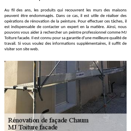
Au fil des ans, les produits qui recouvrent les murs des maisons
peuvent être endommagés. Dans ce cas, il est utile de réaliser des
opérations de rénovation de la peinture. Pour effectuer ces tâches, il
est indispensable de contacter un expert en la matière. Ainsi, nous
pouvons vous aider à rechercher un peintre professionnel comme MJ
Toiture facade. Il est connu pour sa garantie d'une meilleure qualité de
travail. Si vous voulez des informations supplémentaires, il suffit de
visiter son site web.