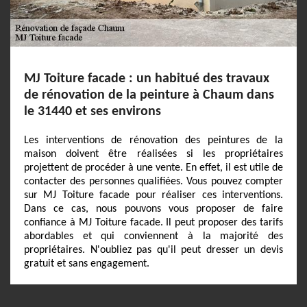
MJ Toiture facade : un habitué des travaux
de rénovation de la peinture à Chaum dans
le 31440 et ses environs
Les interventions de rénovation des peintures de la
maison doivent être réalisées si les propriétaires
projettent de procéder à une vente. En effet, il est utile de
contacter des personnes qualifiées. Vous pouvez compter
sur MJ Toiture facade pour réaliser ces interventions.
Dans ce cas, nous pouvons vous proposer de faire
confiance à MJ Toiture facade. Il peut proposer des tarifs
abordables et qui conviennent à la majorité des
propriétaires. N'oubliez pas qu'il peut dresser un devis
gratuit et sans engagement.