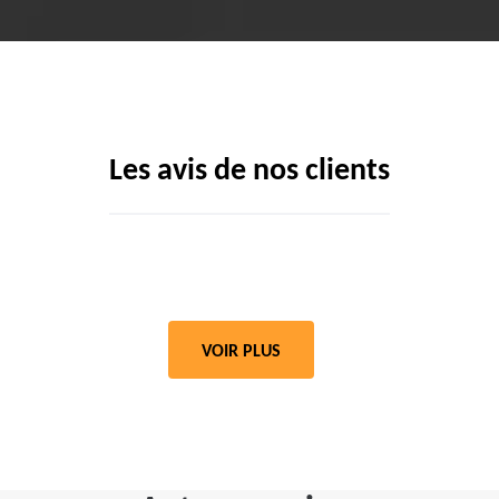
Les avis de nos clients
VOIR PLUS