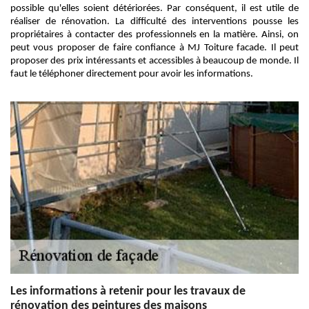
possible qu'elles soient détériorées. Par conséquent, il est utile de
réaliser de rénovation. La difficulté des interventions pousse les
propriétaires à contacter des professionnels en la matière. Ainsi, on
peut vous proposer de faire confiance à MJ Toiture facade. Il peut
proposer des prix intéressants et accessibles à beaucoup de monde. Il
faut le téléphoner directement pour avoir les informations.
Les informations à retenir pour les travaux de
rénovation des peintures des maisons