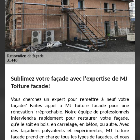
Sublimez votre façade avec l'expertise de MJ
Toiture facade!
Vous cherchez un expert pour remettre à neuf votre
façade? Faites appel à MJ Toiture facade pour une
rénovation irréprochable. Notre équipe de professionnels
interviendra rapidement pour restaurer votre façade,
qu’elle soit en bois, en carrelage, en béton, ou autre. Avec
des façadiers polyvalents et expérimentés, MJ Toiture
facade prend en charge tous les types de façades, et nous