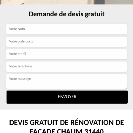
Demande de devis gratuit
DEVIS GRATUIT DE RÉNOVATION DE
FAÇADE CHAUM 31440