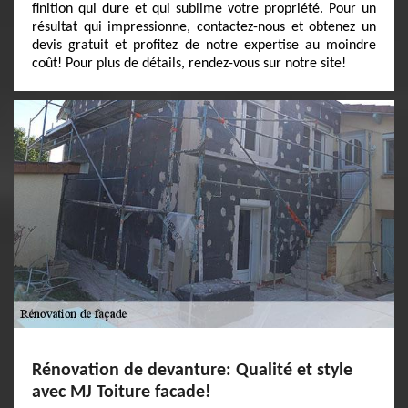
finition qui dure et qui sublime votre propriété. Pour un
résultat qui impressionne, contactez-nous et obtenez un
devis gratuit et profitez de notre expertise au moindre
coût! Pour plus de détails, rendez-vous sur notre site!
Rénovation de devanture: Qualité et style
avec MJ Toiture facade!