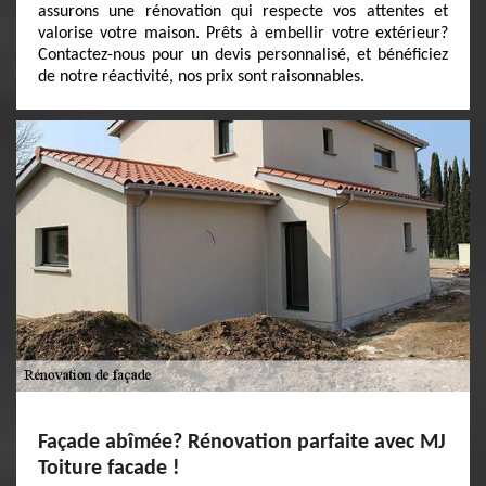
assurons une rénovation qui respecte vos attentes et
valorise votre maison. Prêts à embellir votre extérieur?
Contactez-nous pour un devis personnalisé, et bénéficiez
de notre réactivité, nos prix sont raisonnables.
Façade abîmée? Rénovation parfaite avec MJ
Toiture facade !