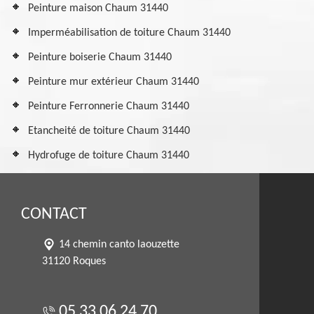
Peinture maison Chaum 31440
Imperméabilisation de toiture Chaum 31440
Peinture boiserie Chaum 31440
Peinture mur extérieur Chaum 31440
Peinture Ferronnerie Chaum 31440
Etancheité de toiture Chaum 31440
Hydrofuge de toiture Chaum 31440
CONTACT
14 chemin canto laouzette
31120 Roques
05 33 06 24 70