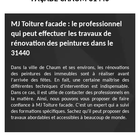
MJ Toiture facade : le professionnel
qui peut effectuer les travaux de
rénovation des peintures dans le
31440
Dans la ville de Chaum et ses environs, les rénovations
des peintures des immeubles sont à réaliser avant
l'arrivée des fêtes. En fait, une certaine maîtrise des
différentes techniques d'intervention est indispensable.
Dans ce cas, il est utile de contacter des professionnels en
la matière. Ainsi, nous pouvons vous proposer de faire
confiance à MJ Toiture facade. C'est un expert qui a suivi
des formations spécifiques. Sachez qu'il peut proposer des
travaux abordables et accessibles à beaucoup de monde.