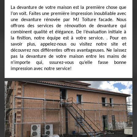
La devanture de votre maison est la première chose que
l’on voit. Faites une première impression inoubliable avec
une devanture rénovée par MJ Toiture facade. Nous
offrons des services de rénovation de devanture qui
combinent qualité et élégance. De l’évaluation initiale à
la finition, notre équipe est à votre service. . Pour en
savoir plus, appelez-nous ou visitez notre site et
découvrez nos différentes offres avantageuses. Ne laissez
pas la devanture de votre maison entre les mains de
n'importe qui, sssurez-vous qu’elle fasse bonne
impression avec notre service!