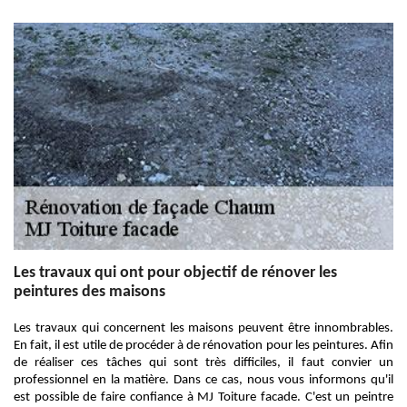
Les travaux qui ont pour objectif de rénover les
peintures des maisons
Les travaux qui concernent les maisons peuvent être innombrables.
En fait, il est utile de procéder à de rénovation pour les peintures. Afin
de réaliser ces tâches qui sont très difficiles, il faut convier un
professionnel en la matière. Dans ce cas, nous vous informons qu'il
est possible de faire confiance à MJ Toiture facade. C'est un peintre