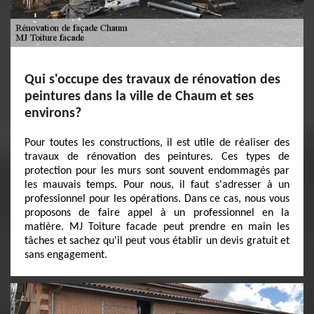
Qui s'occupe des travaux de rénovation des
peintures dans la ville de Chaum et ses
environs?
Pour toutes les constructions, il est utile de réaliser des
travaux de rénovation des peintures. Ces types de
protection pour les murs sont souvent endommagés par
les mauvais temps. Pour nous, il faut s'adresser à un
professionnel pour les opérations. Dans ce cas, nous vous
proposons de faire appel à un professionnel en la
matière. MJ Toiture facade peut prendre en main les
tâches et sachez qu'il peut vous établir un devis gratuit et
sans engagement.