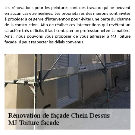
Les rénovations pour les peintures sont des travaux qui ne peuvent
en aucun cas être négligés. Les propriétaires des maisons sont invités
à procéder à ce genre d'intervention pour éviter une perte du charme
de la construction. Afin de réaliser ces interventions qui revêtent un
caractère très difficile, il faut contacter un professionnel en la matière.
Ainsi, nous pouvons vous proposer de vous adresser à MJ Toiture
facade. Il peut respecter les délais convenus.