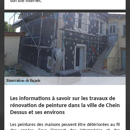
son site internet.
Les informations à savoir sur les travaux de
rénovation de peinture dans la ville de Chein
Dessus et ses environs
Les peintures des maisons peuvent être détériorées au fil