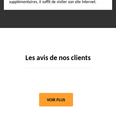
supplémentaires, il suffit de visiter son site Internet.
Les avis de nos clients
VOIR PLUS