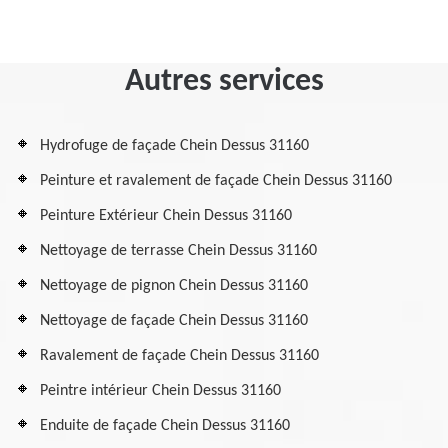
Autres services
Hydrofuge de façade Chein Dessus 31160
Peinture et ravalement de façade Chein Dessus 31160
Peinture Extérieur Chein Dessus 31160
Nettoyage de terrasse Chein Dessus 31160
Nettoyage de pignon Chein Dessus 31160
Nettoyage de façade Chein Dessus 31160
Ravalement de façade Chein Dessus 31160
Peintre intérieur Chein Dessus 31160
Enduite de façade Chein Dessus 31160