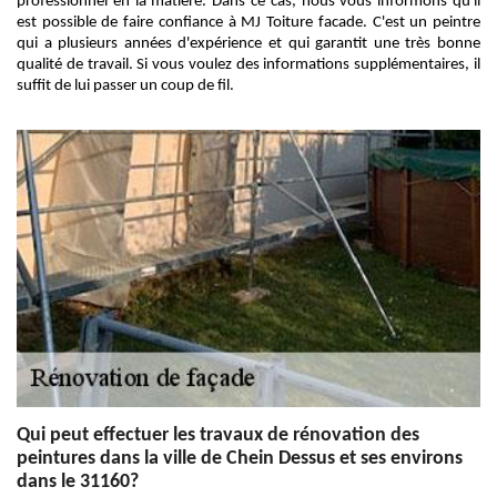
professionnel en la matière. Dans ce cas, nous vous informons qu'il
est possible de faire confiance à MJ Toiture facade. C'est un peintre
qui a plusieurs années d'expérience et qui garantit une très bonne
qualité de travail. Si vous voulez des informations supplémentaires, il
suffit de lui passer un coup de fil.
Qui peut effectuer les travaux de rénovation des
peintures dans la ville de Chein Dessus et ses environs
dans le 31160?