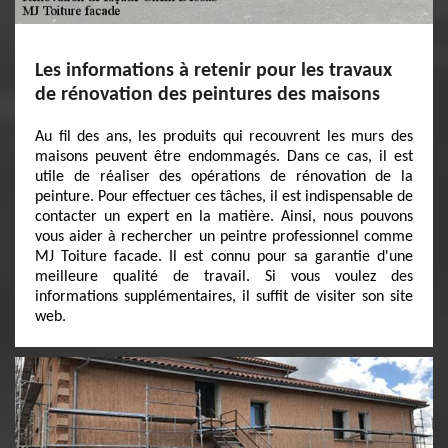
Les informations à retenir pour les travaux
de rénovation des peintures des maisons
Au fil des ans, les produits qui recouvrent les murs des
maisons peuvent être endommagés. Dans ce cas, il est
utile de réaliser des opérations de rénovation de la
peinture. Pour effectuer ces tâches, il est indispensable de
contacter un expert en la matière. Ainsi, nous pouvons
vous aider à rechercher un peintre professionnel comme
MJ Toiture facade. Il est connu pour sa garantie d'une
meilleure qualité de travail. Si vous voulez des
informations supplémentaires, il suffit de visiter son site
web.