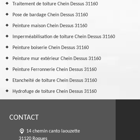
Traitement de toiture Chein Dessus 31160
Pose de bardage Chein Dessus 31160
Peinture maison Chein Dessus 31160
Imperméabilisation de toiture Chein Dessus 31160
Peinture boiserie Chein Dessus 31160
Peinture mur extérieur Chein Dessus 31160
Peinture Ferronnerie Chein Dessus 31160
Etancheité de toiture Chein Dessus 31160
Hydrofuge de toiture Chein Dessus 31160
CONTACT
14 chemin canto laouzette
31120 Roques