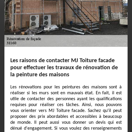
Les raisons de contacter MJ Toiture facade
pour effectuer les travaux de rénovation de
la peinture des maisons
Les rénovations pour les peintures des maisons sont à
réaliser si les murs sont en mauvais état. En fait, il est
utile de contacter des personnes ayant les qualifications
requises pour réaliser ces tâches. Ainsi, nous pouvons
vous orienter vers MJ Toiture facade. Sachez qu'il peut
proposer des prix abordables et accessibles à beaucoup
de monde. Il peut aussi vous donner un devis qui est
dénué d'engagement. Si vous voulez des renseignements