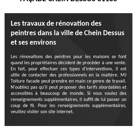
Les travaux de rénovation des
peintres dans la ville de Chein Dessus
et ses environs
Les rénovations des peintres pour les maisons se font
quand les propriétaires décident de procéder à une vente.
En fait, pour effectuer ces types d'interventions, il est
utile de contacter des professionnels en la matière. MJ
Toiture facade peut prendre en main ce genre de travail.
N'oubliez pas qu'il peut proposer des tarifs abordables et
accessibles à beaucoup de monde. Si vous voulez des
renseignements supplémentaires, il suffit de lui passer un
coup de fil. Pour les renseignements supplémentaires,
veuillez visiter son site internet.