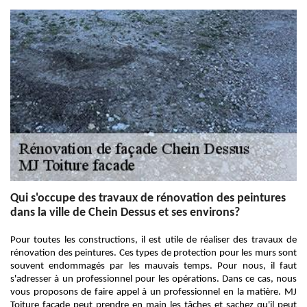
Qui s'occupe des travaux de rénovation des peintures
dans la ville de Chein Dessus et ses environs?
Pour toutes les constructions, il est utile de réaliser des travaux de
rénovation des peintures. Ces types de protection pour les murs sont
souvent endommagés par les mauvais temps. Pour nous, il faut
s'adresser à un professionnel pour les opérations. Dans ce cas, nous
vous proposons de faire appel à un professionnel en la matière. MJ
Toiture facade peut prendre en main les tâches et sachez qu'il peut