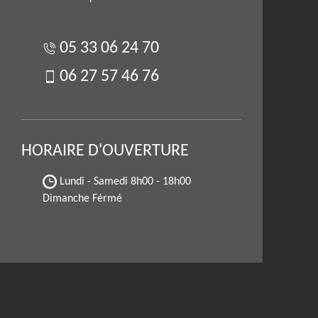
05 33 06 24 70
06 27 57 46 76
HORAIRE D'OUVERTURE
Lundi - Samedi
8h00 - 18h00
Dimanche Férmé