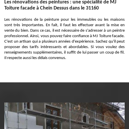
Les rénovations des peintures : une spécialité de MJ
Toiture facade à Chein Dessus dans le 31160
Les rénovations de la peinture pour les immeubles ou les maisons
sont très importantes. En fait, il faut les effectuer avant la mise en
vente du bien. Dans ce cas, il est nécessaire de s'adresser à un peintre
professionnel. Ainsi, vous pouvez faire confiance à MJ Toiture facade.
C'est un artisan qui a plusieurs années d'expérience. Sachez qu'il peut
proposer des tarifs intéressants et abordables. Si vous voulez des
renseignements supplémentaires, il suffit de lui passer un coup de fil.
Il respecte aussi les délais convenus.