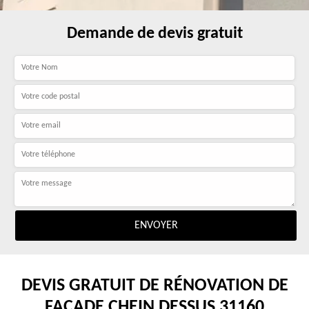
Demande de devis gratuit
DEVIS GRATUIT DE RÉNOVATION DE
FAÇADE CHEIN DESSUS 31160