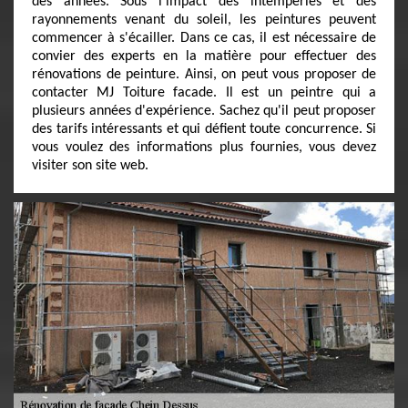
des années. Sous l'impact des intempéries et des
rayonnements venant du soleil, les peintures peuvent
commencer à s'écailler. Dans ce cas, il est nécessaire de
convier des experts en la matière pour effectuer des
rénovations de peinture. Ainsi, on peut vous proposer de
contacter MJ Toiture facade. Il est un peintre qui a
plusieurs années d'expérience. Sachez qu'il peut proposer
des tarifs intéressants et qui défient toute concurrence. Si
vous voulez des informations plus fournies, vous devez
visiter son site web.