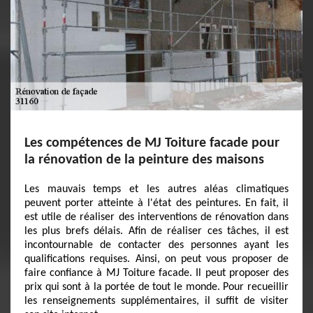
Les compétences de MJ Toiture facade pour
la rénovation de la peinture des maisons
Les mauvais temps et les autres aléas climatiques
peuvent porter atteinte à l'état des peintures. En fait, il
est utile de réaliser des interventions de rénovation dans
les plus brefs délais. Afin de réaliser ces tâches, il est
incontournable de contacter des personnes ayant les
qualifications requises. Ainsi, on peut vous proposer de
faire confiance à MJ Toiture facade. Il peut proposer des
prix qui sont à la portée de tout le monde. Pour recueillir
les renseignements supplémentaires, il suffit de visiter