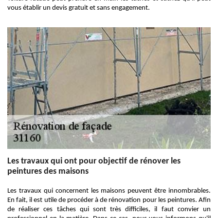
vous établir un devis gratuit et sans engagement.
Les travaux qui ont pour objectif de rénover les
peintures des maisons
Les travaux qui concernent les maisons peuvent être innombrables.
En fait, il est utile de procéder à de rénovation pour les peintures. Afin
de réaliser ces tâches qui sont très difficiles, il faut convier un