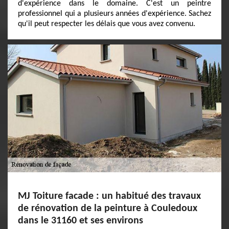
d'expérience dans le domaine. C'est un peintre
professionnel qui a plusieurs années d'expérience. Sachez
qu'il peut respecter les délais que vous avez convenu.
MJ Toiture facade : un habitué des travaux
de rénovation de la peinture à Couledoux
dans le 31160 et ses environs