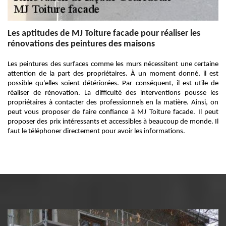
Les aptitudes de MJ Toiture facade pour réaliser les
rénovations des peintures des maisons
Les peintures des surfaces comme les murs nécessitent une certaine
attention de la part des propriétaires. À un moment donné, il est
possible qu'elles soient détériorées. Par conséquent, il est utile de
réaliser de rénovation. La difficulté des interventions pousse les
propriétaires à contacter des professionnels en la matière. Ainsi, on
peut vous proposer de faire confiance à MJ Toiture facade. Il peut
proposer des prix intéressants et accessibles à beaucoup de monde. Il
faut le téléphoner directement pour avoir les informations.