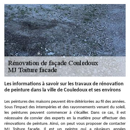
Les informations à savoir sur les travaux de rénovation
de peinture dans la ville de Couledoux et ses environs
Les peintures des maisons peuvent être détériorées au fil des années.
Sous l'impact des intempéries et des rayonnements venant du soleil,
les peintures peuvent commencer à s'écailler. Dans ce cas, il est
nécessaire de convier des experts en la matière pour effectuer des
rénovations de peinture. Ainsi, on peut vous proposer de contacter
MJ Toiture facade. Il est un peintre qui a plusieurs années