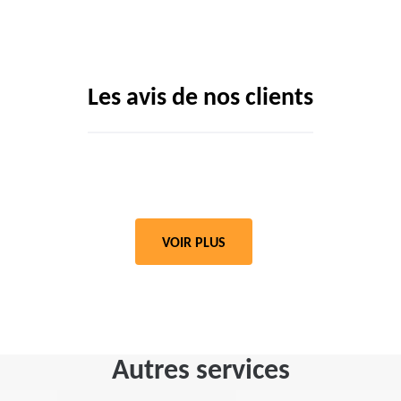
Les avis de nos clients
VOIR PLUS
Autres services