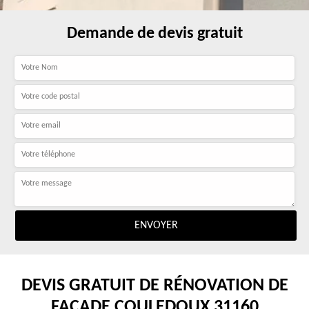
Demande de devis gratuit
DEVIS GRATUIT DE RÉNOVATION DE
FAÇADE COULEDOUX 31160