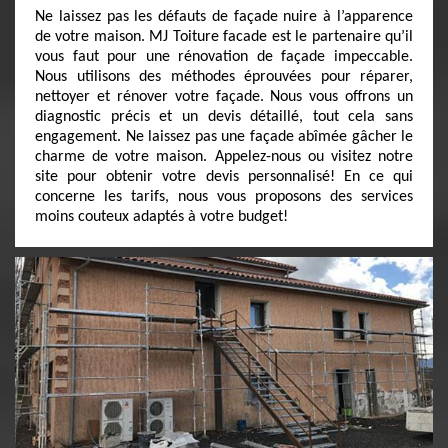
Ne laissez pas les défauts de façade nuire à l’apparence
de votre maison. MJ Toiture facade est le partenaire qu’il
vous faut pour une rénovation de façade impeccable.
Nous utilisons des méthodes éprouvées pour réparer,
nettoyer et rénover votre façade. Nous vous offrons un
diagnostic précis et un devis détaillé, tout cela sans
engagement. Ne laissez pas une façade abîmée gâcher le
charme de votre maison. Appelez-nous ou visitez notre
site pour obtenir votre devis personnalisé! En ce qui
concerne les tarifs, nous vous proposons des services
moins couteux adaptés à votre budget!