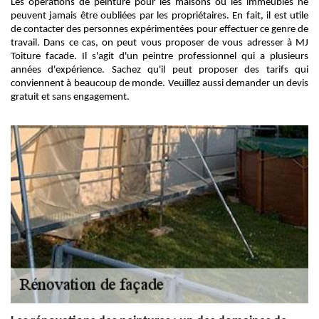
Les opérations de peinture pour les maisons ou les immeubles ne
peuvent jamais être oubliées par les propriétaires. En fait, il est utile
de contacter des personnes expérimentées pour effectuer ce genre de
travail. Dans ce cas, on peut vous proposer de vous adresser à MJ
Toiture facade. Il s'agit d'un peintre professionnel qui a plusieurs
années d'expérience. Sachez qu'il peut proposer des tarifs qui
conviennent à beaucoup de monde. Veuillez aussi demander un devis
gratuit et sans engagement.