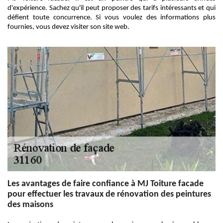
d'expérience. Sachez qu'il peut proposer des tarifs intéressants et qui
défient toute concurrence. Si vous voulez des informations plus
fournies, vous devez visiter son site web.
Les avantages de faire confiance à MJ Toiture facade
pour effectuer les travaux de rénovation des peintures
des maisons