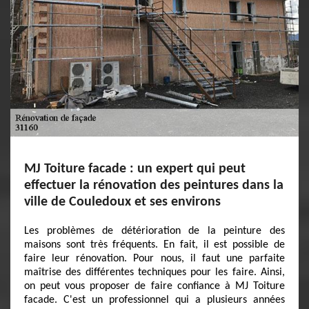
MJ Toiture facade : un expert qui peut
effectuer la rénovation des peintures dans la
ville de Couledoux et ses environs
Les problèmes de détérioration de la peinture des
maisons sont très fréquents. En fait, il est possible de
faire leur rénovation. Pour nous, il faut une parfaite
maîtrise des différentes techniques pour les faire. Ainsi,
on peut vous proposer de faire confiance à MJ Toiture
facade. C'est un professionnel qui a plusieurs années