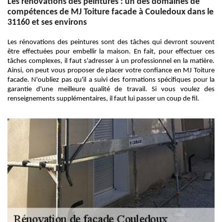
Les rénovations des peintures : un des domaines de
compétences de MJ Toiture facade à Couledoux dans le
31160 et ses environs
Les rénovations des peintures sont des tâches qui devront souvent
être effectuées pour embellir la maison. En fait, pour effectuer ces
tâches complexes, il faut s'adresser à un professionnel en la matière.
Ainsi, on peut vous proposer de placer votre confiance en MJ Toiture
facade. N'oubliez pas qu'il a suivi des formations spécifiques pour la
garantie d'une meilleure qualité de travail. Si vous voulez des
renseignements supplémentaires, il faut lui passer un coup de fil.