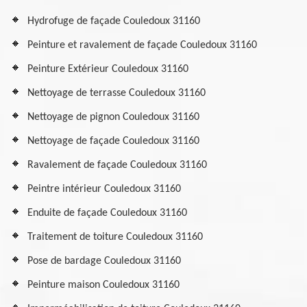
Hydrofuge de façade Couledoux 31160
Peinture et ravalement de façade Couledoux 31160
Peinture Extérieur Couledoux 31160
Nettoyage de terrasse Couledoux 31160
Nettoyage de pignon Couledoux 31160
Nettoyage de façade Couledoux 31160
Ravalement de façade Couledoux 31160
Peintre intérieur Couledoux 31160
Enduite de façade Couledoux 31160
Traitement de toiture Couledoux 31160
Pose de bardage Couledoux 31160
Peinture maison Couledoux 31160