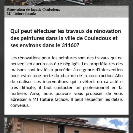
Qui peut effectuer les travaux de rénovation
des peintures dans la ville de Couledoux et
ses environs dans le 31160?
Les rénovations pour les peintures sont des travaux qui ne
peuvent en aucun cas être négligés. Les propriétaires des
maisons sont invités à procéder à ce genre d'intervention
pour éviter une perte du charme de la construction. Afin
de réaliser ces interventions qui revêtent un caractère
très difficile, il faut contacter un professionnel en la
matière. Ainsi, nous pouvons vous proposer de vous
adresser à MJ Toiture facade. Il peut respecter les délais
convenus.