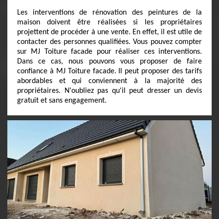
Les interventions de rénovation des peintures de la
maison doivent être réalisées si les propriétaires
projettent de procéder à une vente. En effet, il est utile de
contacter des personnes qualifiées. Vous pouvez compter
sur MJ Toiture facade pour réaliser ces interventions.
Dans ce cas, nous pouvons vous proposer de faire
confiance à MJ Toiture facade. Il peut proposer des tarifs
abordables et qui conviennent à la majorité des
propriétaires. N'oubliez pas qu'il peut dresser un devis
gratuit et sans engagement.