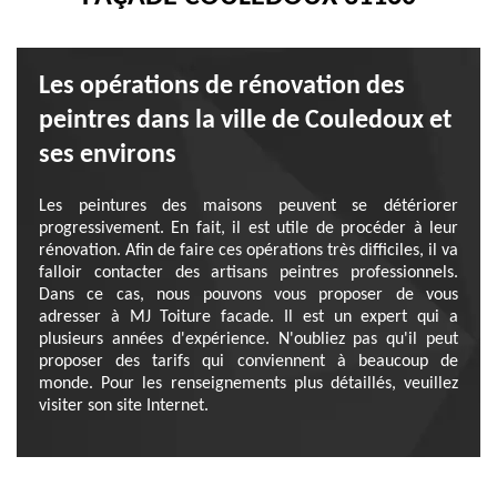
Les opérations de rénovation des
peintres dans la ville de Couledoux et
ses environs
Les peintures des maisons peuvent se détériorer
progressivement. En fait, il est utile de procéder à leur
rénovation. Afin de faire ces opérations très difficiles, il va
falloir contacter des artisans peintres professionnels.
Dans ce cas, nous pouvons vous proposer de vous
adresser à MJ Toiture facade. Il est un expert qui a
plusieurs années d'expérience. N'oubliez pas qu'il peut
proposer des tarifs qui conviennent à beaucoup de
monde. Pour les renseignements plus détaillés, veuillez
visiter son site Internet.