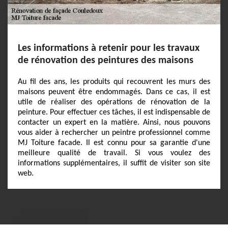
Les informations à retenir pour les travaux
de rénovation des peintures des maisons
Au fil des ans, les produits qui recouvrent les murs des
maisons peuvent être endommagés. Dans ce cas, il est
utile de réaliser des opérations de rénovation de la
peinture. Pour effectuer ces tâches, il est indispensable de
contacter un expert en la matière. Ainsi, nous pouvons
vous aider à rechercher un peintre professionnel comme
MJ Toiture facade. Il est connu pour sa garantie d'une
meilleure qualité de travail. Si vous voulez des
informations supplémentaires, il suffit de visiter son site
web.