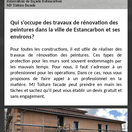
Qui s'occupe des travaux de rénovation des
peintures dans la ville de Estancarbon et ses
environs?
Pour toutes les constructions, il est utile de réaliser des
travaux de rénovation des peintures. Ces types de
protection pour les murs sont souvent endommagés par
les mauvais temps. Pour nous, il faut s'adresser à un
professionnel pour les opérations. Dans ce cas, nous vous
proposons de faire appel à un professionnel en la
matière. MJ Toiture facade peut prendre en main les
tâches et sachez qu'il peut vous établir un devis gratuit et
sans engagement.