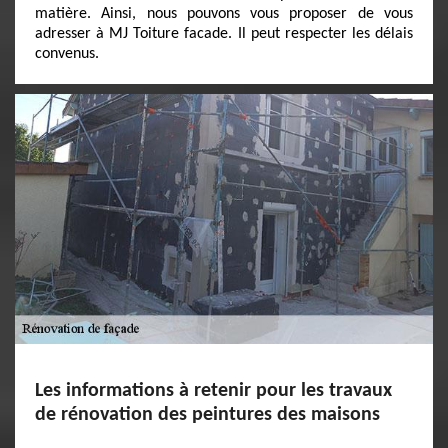
matière. Ainsi, nous pouvons vous proposer de vous
adresser à MJ Toiture facade. Il peut respecter les délais
convenus.
Les informations à retenir pour les travaux
de rénovation des peintures des maisons