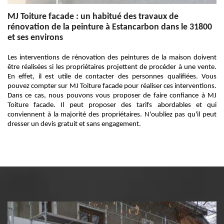
MJ Toiture facade : un habitué des travaux de
rénovation de la peinture à Estancarbon dans le 31800
et ses environs
Les interventions de rénovation des peintures de la maison doivent
être réalisées si les propriétaires projettent de procéder à une vente.
En effet, il est utile de contacter des personnes qualifiées. Vous
pouvez compter sur MJ Toiture facade pour réaliser ces interventions.
Dans ce cas, nous pouvons vous proposer de faire confiance à MJ
Toiture facade. Il peut proposer des tarifs abordables et qui
conviennent à la majorité des propriétaires. N'oubliez pas qu'il peut
dresser un devis gratuit et sans engagement.