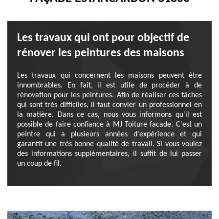
Les travaux qui ont pour objectif de
rénover les peintures des maisons
Les travaux qui concernent les maisons peuvent être
innombrables. En fait, il est utile de procéder à de
rénovation pour les peintures. Afin de réaliser ces tâches
qui sont très difficiles, il faut convier un professionnel en
la matière. Dans ce cas, nous vous informons qu'il est
possible de faire confiance à MJ Toiture facade. C'est un
peintre qui a plusieurs années d'expérience et qui
garantit une très bonne qualité de travail. Si vous voulez
des informations supplémentaires, il suffit de lui passer
un coup de fil.