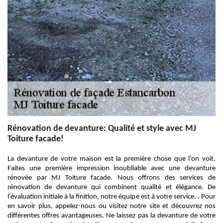
Rénovation de devanture: Qualité et style avec MJ
Toiture facade!
La devanture de votre maison est la première chose que l’on voit.
Faites une première impression inoubliable avec une devanture
rénovée par MJ Toiture facade. Nous offrons des services de
rénovation de devanture qui combinent qualité et élégance. De
l’évaluation initiale à la finition, notre équipe est à votre service. . Pour
en savoir plus, appelez-nous ou visitez notre site et découvrez nos
différentes offres avantageuses. Ne laissez pas la devanture de votre