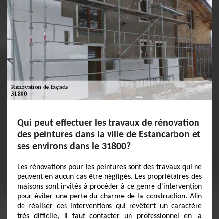
Qui peut effectuer les travaux de rénovation
des peintures dans la ville de Estancarbon et
ses environs dans le 31800?
Les rénovations pour les peintures sont des travaux qui ne
peuvent en aucun cas être négligés. Les propriétaires des
maisons sont invités à procéder à ce genre d'intervention
pour éviter une perte du charme de la construction. Afin
de réaliser ces interventions qui revêtent un caractère
très difficile, il faut contacter un professionnel en la