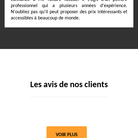
professionnel qui a plusieurs années d'expérience.
N'oubliez pas qu'il peut proposer des prix intéressants et
accessibles à beaucoup de monde.
Les avis de nos clients
VOIR PLUS