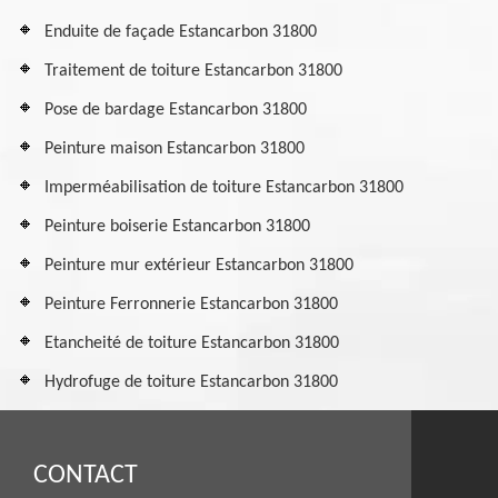
Enduite de façade Estancarbon 31800
Traitement de toiture Estancarbon 31800
Pose de bardage Estancarbon 31800
Peinture maison Estancarbon 31800
Imperméabilisation de toiture Estancarbon 31800
Peinture boiserie Estancarbon 31800
Peinture mur extérieur Estancarbon 31800
Peinture Ferronnerie Estancarbon 31800
Etancheité de toiture Estancarbon 31800
Hydrofuge de toiture Estancarbon 31800
CONTACT