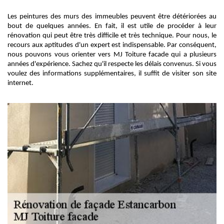
Les peintures des murs des immeubles peuvent être détériorées au
bout de quelques années. En fait, il est utile de procéder à leur
rénovation qui peut être très difficile et très technique. Pour nous, le
recours aux aptitudes d'un expert est indispensable. Par conséquent,
nous pouvons vous orienter vers MJ Toiture facade qui a plusieurs
années d'expérience. Sachez qu'il respecte les délais convenus. Si vous
voulez des informations supplémentaires, il suffit de visiter son site
internet.