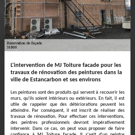
L'intervention de MJ Toiture facade pour les
travaux de rénovation des peintures dans la
ville de Estancarbon et ses environs
Les peintures sont des produits qui servent à recouvrir les
murs, qu'ils soient intérieurs ou extérieurs. En fait, il est
utile de rappeler que des détériorations peuvent les
atteindre. Par conséquent, il est inscrit de réaliser des
travaux de rénovation. Pour effectuer ces interventions,
des peintres professionnels devront impérativement
intervenir. Dans ce cas, on peut vous proposer de faire
confiance à MJ Toiture facade. Il s'agit d'un peintre