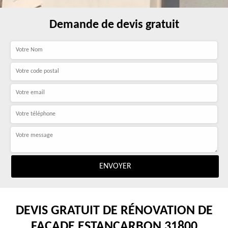
Demande de devis gratuit
DEVIS GRATUIT DE RÉNOVATION DE
FAÇADE ESTANCARBON 31800