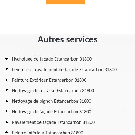
Autres services
Hydrofuge de façade Estancarbon 31800
Peinture et ravalement de façade Estancarbon 31800
Peinture Extérieur Estancarbon 31800
Nettoyage de terrasse Estancarbon 31800
Nettoyage de pignon Estancarbon 31800
Nettoyage de façade Estancarbon 31800
Ravalement de façade Estancarbon 31800
Peintre intérieur Estancarbon 31800