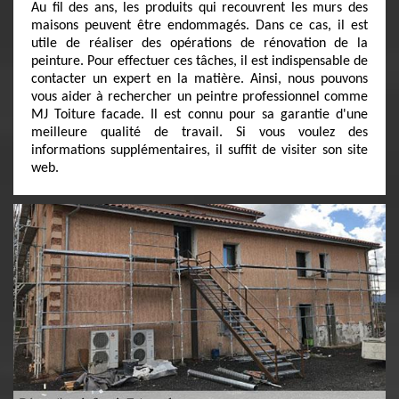
Au fil des ans, les produits qui recouvrent les murs des
maisons peuvent être endommagés. Dans ce cas, il est
utile de réaliser des opérations de rénovation de la
peinture. Pour effectuer ces tâches, il est indispensable de
contacter un expert en la matière. Ainsi, nous pouvons
vous aider à rechercher un peintre professionnel comme
MJ Toiture facade. Il est connu pour sa garantie d'une
meilleure qualité de travail. Si vous voulez des
informations supplémentaires, il suffit de visiter son site
web.