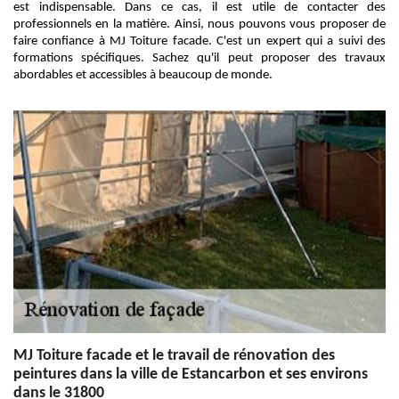
est indispensable. Dans ce cas, il est utile de contacter des
professionnels en la matière. Ainsi, nous pouvons vous proposer de
faire confiance à MJ Toiture facade. C'est un expert qui a suivi des
formations spécifiques. Sachez qu'il peut proposer des travaux
abordables et accessibles à beaucoup de monde.
MJ Toiture facade et le travail de rénovation des
peintures dans la ville de Estancarbon et ses environs
dans le 31800