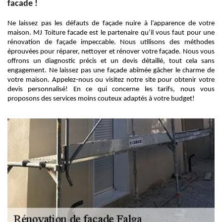
facade !
Ne laissez pas les défauts de façade nuire à l’apparence de votre
maison. MJ Toiture facade est le partenaire qu’il vous faut pour une
rénovation de façade impeccable. Nous utilisons des méthodes
éprouvées pour réparer, nettoyer et rénover votre façade. Nous vous
offrons un diagnostic précis et un devis détaillé, tout cela sans
engagement. Ne laissez pas une façade abîmée gâcher le charme de
votre maison. Appelez-nous ou visitez notre site pour obtenir votre
devis personnalisé! En ce qui concerne les tarifs, nous vous
proposons des services moins couteux adaptés à votre budget!