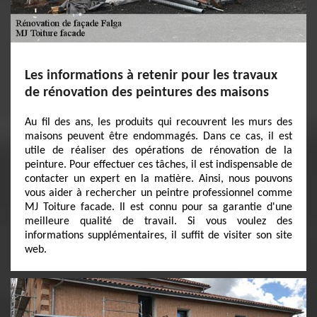
Les informations à retenir pour les travaux
de rénovation des peintures des maisons
Au fil des ans, les produits qui recouvrent les murs des
maisons peuvent être endommagés. Dans ce cas, il est
utile de réaliser des opérations de rénovation de la
peinture. Pour effectuer ces tâches, il est indispensable de
contacter un expert en la matière. Ainsi, nous pouvons
vous aider à rechercher un peintre professionnel comme
MJ Toiture facade. Il est connu pour sa garantie d'une
meilleure qualité de travail. Si vous voulez des
informations supplémentaires, il suffit de visiter son site
web.