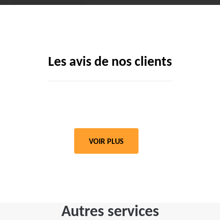
Les avis de nos clients
VOIR PLUS
Autres services