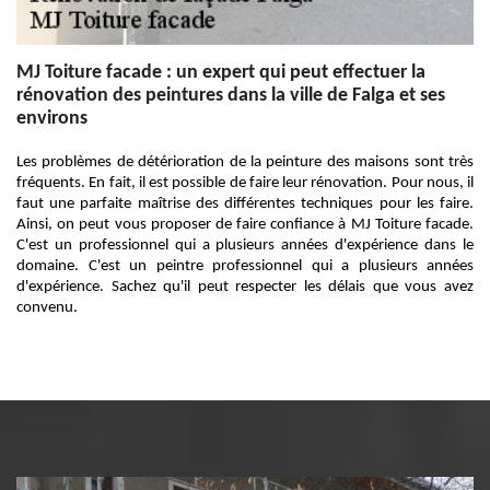
MJ Toiture facade : un expert qui peut effectuer la
rénovation des peintures dans la ville de Falga et ses
environs
Les problèmes de détérioration de la peinture des maisons sont très
fréquents. En fait, il est possible de faire leur rénovation. Pour nous, il
faut une parfaite maîtrise des différentes techniques pour les faire.
Ainsi, on peut vous proposer de faire confiance à MJ Toiture facade.
C'est un professionnel qui a plusieurs années d'expérience dans le
domaine. C'est un peintre professionnel qui a plusieurs années
d'expérience. Sachez qu'il peut respecter les délais que vous avez
convenu.