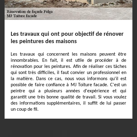
Les travaux qui ont pour objectif de rénover
les peintures des maisons
Les travaux qui concernent les maisons peuvent être
innombrables. En fait, il est utile de procéder à de
rénovation pour les peintures. Afin de réaliser ces tâches
qui sont très difficiles, il faut convier un professionnel en
la matière. Dans ce cas, nous vous informons qu'il est
possible de faire confiance à MJ Toiture facade. C'est un
peintre qui a plusieurs années d'expérience et qui
garantit une très bonne qualité de travail. Si vous voulez
des informations supplémentaires, il suffit de lui passer
un coup de fil.