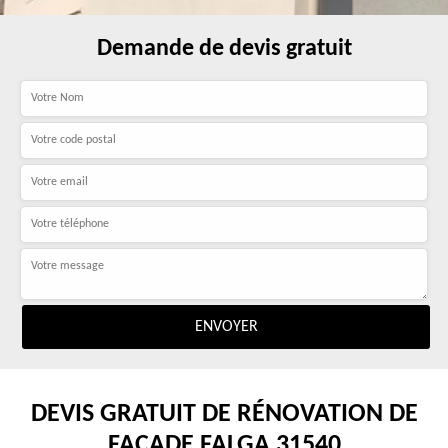
Demande de devis gratuit
DEVIS GRATUIT DE RÉNOVATION DE
FAÇADE FALGA 31540