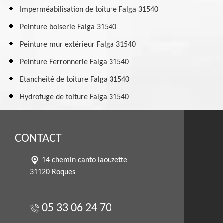
Imperméabilisation de toiture Falga 31540
Peinture boiserie Falga 31540
Peinture mur extérieur Falga 31540
Peinture Ferronnerie Falga 31540
Etancheité de toiture Falga 31540
Hydrofuge de toiture Falga 31540
CONTACT
14 chemin canto laouzette
31120 Roques
05 33 06 24 70