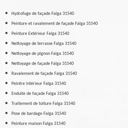
Hydrofuge de façade Falga 31540
Peinture et ravalement de façade Falga 31540
Peinture Extérieur Falga 31540
Nettoyage de terrasse Falga 31540
Nettoyage de pignon Falga 31540
Nettoyage de façade Falga 31540
Ravalement de façade Falga 31540
Peintre intérieur Falga 31540
Enduite de façade Falga 31540
Traitement de toiture Falga 31540
Pose de bardage Falga 31540
Peinture maison Falga 31540