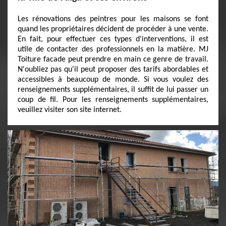
Les rénovations des peintres pour les maisons se font
quand les propriétaires décident de procéder à une vente.
En fait, pour effectuer ces types d'interventions, il est
utile de contacter des professionnels en la matière. MJ
Toiture facade peut prendre en main ce genre de travail.
N'oubliez pas qu'il peut proposer des tarifs abordables et
accessibles à beaucoup de monde. Si vous voulez des
renseignements supplémentaires, il suffit de lui passer un
coup de fil. Pour les renseignements supplémentaires,
veuillez visiter son site internet.