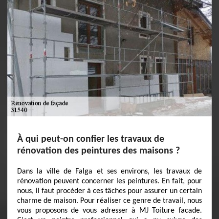
À qui peut-on confier les travaux de
rénovation des peintures des maisons ?
Dans la ville de Falga et ses environs, les travaux de
rénovation peuvent concerner les peintures. En fait, pour
nous, il faut procéder à ces tâches pour assurer un certain
charme de maison. Pour réaliser ce genre de travail, nous
vous proposons de vous adresser à MJ Toiture facade.