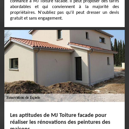
confiance à MJ Toiture facade. Il peut proposer des tarifs
abordables et qui conviennent à la majorité des
propriétaires. N'oubliez pas qu'il peut dresser un devis
gratuit et sans engagement.
Les aptitudes de MJ Toiture facade pour
réaliser les rénovations des peintures des