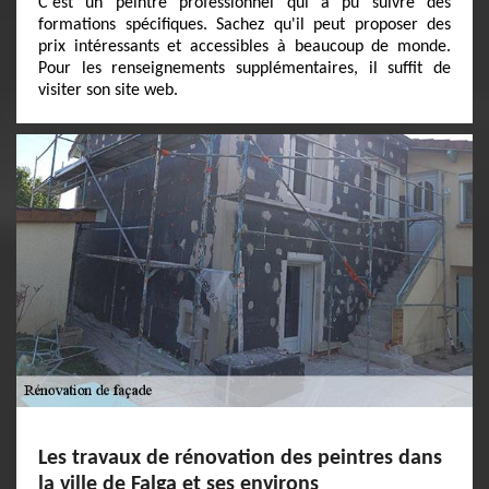
C'est un peintre professionnel qui a pu suivre des
formations spécifiques. Sachez qu'il peut proposer des
prix intéressants et accessibles à beaucoup de monde.
Pour les renseignements supplémentaires, il suffit de
visiter son site web.
Les travaux de rénovation des peintres dans
la ville de Falga et ses environs