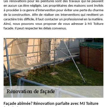
Les rénovations pour les peintures sont des travaux qui ne peuvent
en aucun cas être négligés. Les propriétaires des maisons sont invités
à procéder à ce genre d'intervention pour éviter une perte du charme
de la construction. Afin de réaliser ces interventions qui revêtent un
caractère très difficile, il faut contacter un professionnel en la matière.
Ainsi, nous pouvons vous proposer de vous adresser à MJ Toiture
facade. Il peut respecter les délais convenus.
Façade abîmée? Rénovation parfaite avec MJ Toiture