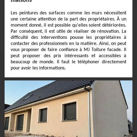
maisons
Les peintures des surfaces comme les murs nécessitent
une certaine attention de la part des propriétaires. À un
moment donné, il est possible qu'elles soient détériorées.
Par conséquent, il est utile de réaliser de rénovation. La
difficulté des interventions pousse les propriétaires à
contacter des professionnels en la matière. Ainsi, on peut
vous proposer de faire confiance à MJ Toiture facade. Il
peut proposer des prix intéressants et accessibles à
beaucoup de monde. Il faut le téléphoner directement
pour avoir les informations.