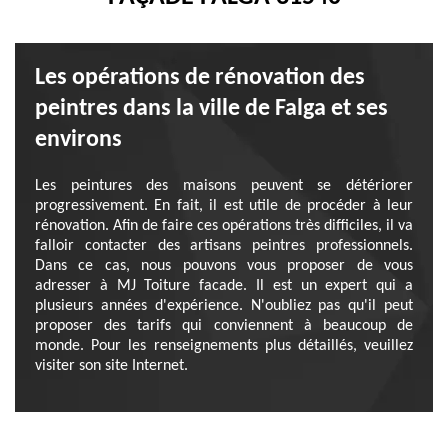
Les opérations de rénovation des
peintres dans la ville de Falga et ses
environs
Les peintures des maisons peuvent se détériorer
progressivement. En fait, il est utile de procéder à leur
rénovation. Afin de faire ces opérations très difficiles, il va
falloir contacter des artisans peintres professionnels.
Dans ce cas, nous pouvons vous proposer de vous
adresser à MJ Toiture facade. Il est un expert qui a
plusieurs années d'expérience. N'oubliez pas qu'il peut
proposer des tarifs qui conviennent à beaucoup de
monde. Pour les renseignements plus détaillés, veuillez
visiter son site Internet.