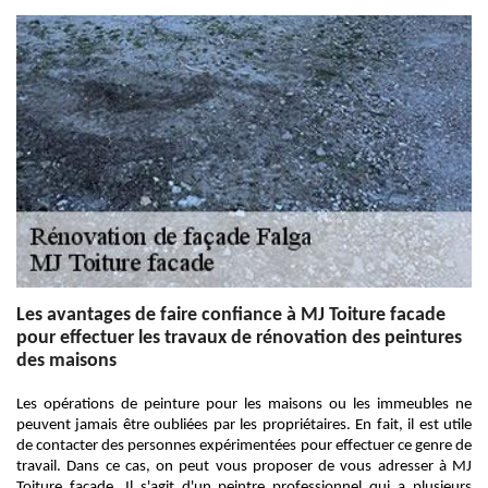
Les avantages de faire confiance à MJ Toiture facade
pour effectuer les travaux de rénovation des peintures
des maisons
Les opérations de peinture pour les maisons ou les immeubles ne
peuvent jamais être oubliées par les propriétaires. En fait, il est utile
de contacter des personnes expérimentées pour effectuer ce genre de
travail. Dans ce cas, on peut vous proposer de vous adresser à MJ
Toiture facade. Il s'agit d'un peintre professionnel qui a plusieurs