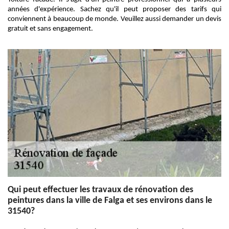
années d'expérience. Sachez qu'il peut proposer des tarifs qui
conviennent à beaucoup de monde. Veuillez aussi demander un devis
gratuit et sans engagement.
Qui peut effectuer les travaux de rénovation des
peintures dans la ville de Falga et ses environs dans le
31540?