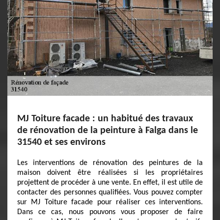
MJ Toiture facade : un habitué des travaux
de rénovation de la peinture à Falga dans le
31540 et ses environs
Les interventions de rénovation des peintures de la
maison doivent être réalisées si les propriétaires
projettent de procéder à une vente. En effet, il est utile de
contacter des personnes qualifiées. Vous pouvez compter
sur MJ Toiture facade pour réaliser ces interventions.
Dans ce cas, nous pouvons vous proposer de faire