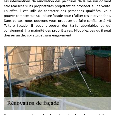
Les interventions de rénovation des peintures de la maison doivent
être réalisées si les propriétaires projettent de procéder à une vente.
En effet, il est utile de contacter des personnes qualifiées. Vous
pouvez compter sur MJ Toiture facade pour réaliser ces interventions.
Dans ce cas, nous pouvons vous proposer de faire confiance à MJ
Toiture facade. Il peut proposer des tarifs abordables et qui
conviennent à la majorité des propriétaires. N'oubliez pas qu'il peut
dresser un devis gratuit et sans engagement.