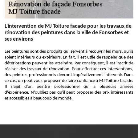
L'intervention de MJ Toiture facade pour les travaux de
rénovation des peintures dans la ville de Fonsorbes et
ses environs
Les peintures sont des produits qui servent à recouvrir les murs, qu'ils
soient intérieurs ou extérieurs. En fait, il est utile de rappeler que des
détériorations peuvent les atteindre. Par conséquent, il est inscrit de
réaliser des travaux de rénovation. Pour effectuer ces interventions,
des peintres professionnels devront impérativement intervenir. Dans
ce cas, on peut vous proposer de faire confiance à MJ Toiture facade.
Il s'agit d'un peintre professionnel qui a plusieurs années
d'expérience. N'oubliez pas qu'il peut proposer des prix intéressants
et accessibles à beaucoup de monde.