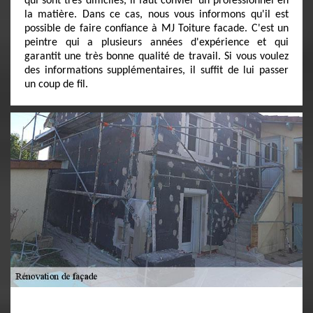
qui sont très difficiles, il faut convier un professionnel en
la matière. Dans ce cas, nous vous informons qu'il est
possible de faire confiance à MJ Toiture facade. C'est un
peintre qui a plusieurs années d'expérience et qui
garantit une très bonne qualité de travail. Si vous voulez
des informations supplémentaires, il suffit de lui passer
un coup de fil.