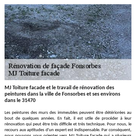
MJ Toiture facade et le travail de rénovation des
peintures dans la ville de Fonsorbes et ses environs
dans le 31470
Les peintures des murs des immeubles peuvent être détériorées au
bout de quelques années. En fait, il est utile de procéder à leur
rénovation qui peut être très difficile et très technique. Pour nous, le
recours aux aptitudes d'un expert est indispensable. Par conséquent,
nous pouvons vous orienter vers MJ Toiture facade qui a plusieurs