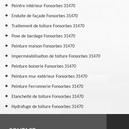
Peintre intérieur Fonsorbes 31470
Enduite de façade Fonsorbes 31470
Traitement de toiture Fonsorbes 31470
Pose de bardage Fonsorbes 31470
Peinture maison Fonsorbes 31470
Imperméabilisation de toiture Fonsorbes 31470
Peinture boiserie Fonsorbes 31470
Peinture mur extérieur Fonsorbes 31470
Peinture Ferronnerie Fonsorbes 31470
Etancheité de toiture Fonsorbes 31470
Hydrofuge de toiture Fonsorbes 31470