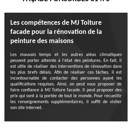
Les compétences de MJ Toiture
facade pour la rénovation de la
peinture des maisons
Les mauvais temps et les autres aléas climatiques
peuvent porter atteinte à l'état des peintures. En fait, il
est utile de réaliser des interventions de rénovation dans
les plus brefs délais. Afin de réaliser ces tâches, il est
incontournable de contacter des personnes ayant les
qualifications requises. Ainsi, on peut vous proposer de
faire confiance à MJ Toiture facade. Il peut proposer des
prix qui sont à la portée de tout le monde. Pour recueillir
les renseignements supplémentaires, il suffit de visiter
son site internet.