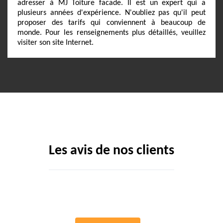
adresser à MJ Toiture facade. Il est un expert qui a
plusieurs années d'expérience. N'oubliez pas qu'il peut
proposer des tarifs qui conviennent à beaucoup de
monde. Pour les renseignements plus détaillés, veuillez
visiter son site Internet.
Les avis de nos clients