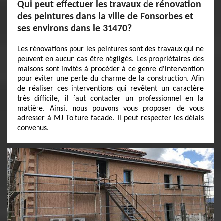
Qui peut effectuer les travaux de rénovation
des peintures dans la ville de Fonsorbes et
ses environs dans le 31470?
Les rénovations pour les peintures sont des travaux qui ne
peuvent en aucun cas être négligés. Les propriétaires des
maisons sont invités à procéder à ce genre d'intervention
pour éviter une perte du charme de la construction. Afin
de réaliser ces interventions qui revêtent un caractère
très difficile, il faut contacter un professionnel en la
matière. Ainsi, nous pouvons vous proposer de vous
adresser à MJ Toiture facade. Il peut respecter les délais
convenus.