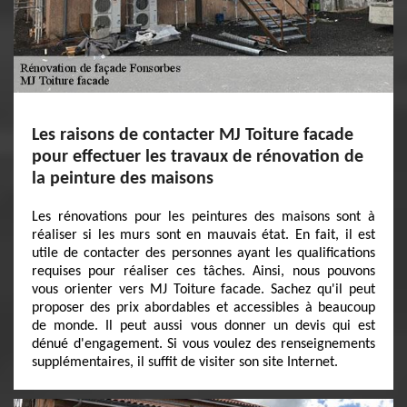
Les raisons de contacter MJ Toiture facade
pour effectuer les travaux de rénovation de
la peinture des maisons
Les rénovations pour les peintures des maisons sont à
réaliser si les murs sont en mauvais état. En fait, il est
utile de contacter des personnes ayant les qualifications
requises pour réaliser ces tâches. Ainsi, nous pouvons
vous orienter vers MJ Toiture facade. Sachez qu'il peut
proposer des prix abordables et accessibles à beaucoup
de monde. Il peut aussi vous donner un devis qui est
dénué d'engagement. Si vous voulez des renseignements
supplémentaires, il suffit de visiter son site Internet.