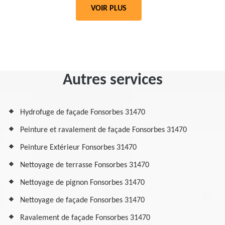
VOIR PLUS
Autres services
Hydrofuge de façade Fonsorbes 31470
Peinture et ravalement de façade Fonsorbes 31470
Peinture Extérieur Fonsorbes 31470
Nettoyage de terrasse Fonsorbes 31470
Nettoyage de pignon Fonsorbes 31470
Nettoyage de façade Fonsorbes 31470
Ravalement de façade Fonsorbes 31470