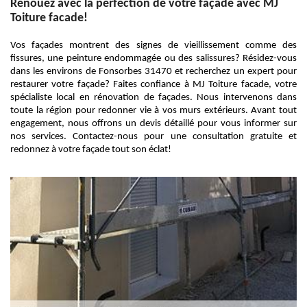
Renouez avec la perfection de votre façade avec MJ
Toiture facade!
Vos façades montrent des signes de vieillissement comme des
fissures, une peinture endommagée ou des salissures? Résidez-vous
dans les environs de Fonsorbes 31470 et recherchez un expert pour
restaurer votre façade? Faites confiance à MJ Toiture facade, votre
spécialiste local en rénovation de façades. Nous intervenons dans
toute la région pour redonner vie à vos murs extérieurs. Avant tout
engagement, nous offrons un devis détaillé pour vous informer sur
nos services. Contactez-nous pour une consultation gratuite et
redonnez à votre façade tout son éclat!