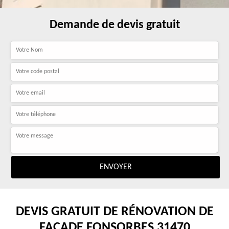
Demande de devis gratuit
DEVIS GRATUIT DE RÉNOVATION DE
FAÇADE FONSORBES 31470