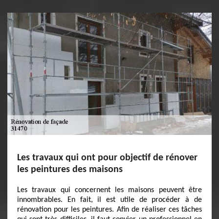
Les travaux qui ont pour objectif de rénover
les peintures des maisons
Les travaux qui concernent les maisons peuvent être
innombrables. En fait, il est utile de procéder à de
rénovation pour les peintures. Afin de réaliser ces tâches