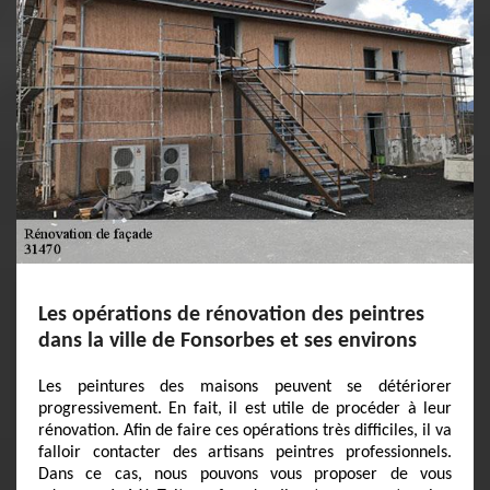
Les opérations de rénovation des peintres
dans la ville de Fonsorbes et ses environs
Les peintures des maisons peuvent se détériorer
progressivement. En fait, il est utile de procéder à leur
rénovation. Afin de faire ces opérations très difficiles, il va
falloir contacter des artisans peintres professionnels.
Dans ce cas, nous pouvons vous proposer de vous