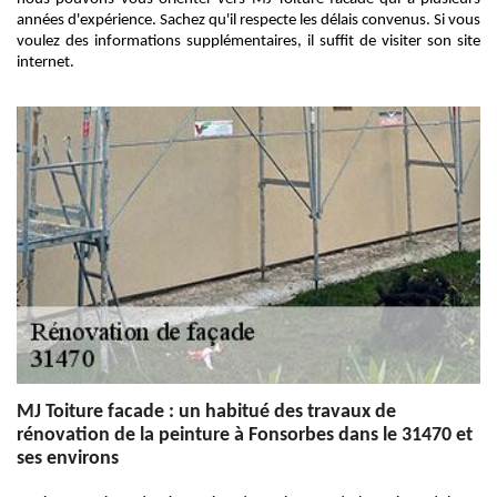
années d'expérience. Sachez qu'il respecte les délais convenus. Si vous
voulez des informations supplémentaires, il suffit de visiter son site
internet.
MJ Toiture facade : un habitué des travaux de
rénovation de la peinture à Fonsorbes dans le 31470 et
ses environs