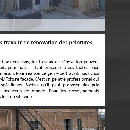
es travaux de rénovation des peintures
 et ses environs, les travaux de rénovation peuvent
ait, pour nous, il faut procéder à ces tâches pour
maison. Pour réaliser ce genre de travail, nous vous
J Toiture facade. C'est un peintre professionnel qui
spécifiques. Sachez qu'il peut proposer des prix
s à beaucoup de monde. Pour les renseignements
siter son site web.