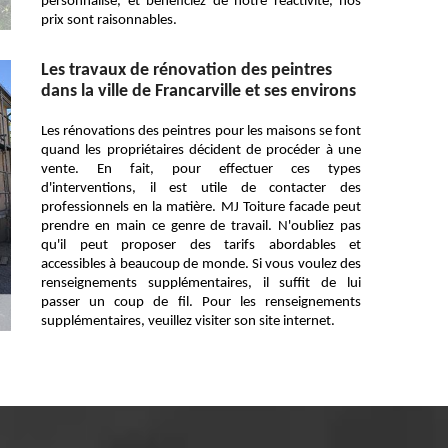
personnalisé, et bénéficiez de notre réactivité, nos
prix sont raisonnables.
Les travaux de rénovation des peintres
dans la ville de Francarville et ses environs
Les rénovations des peintres pour les maisons se font
quand les propriétaires décident de procéder à une
vente. En fait, pour effectuer ces types
d'interventions, il est utile de contacter des
professionnels en la matière. MJ Toiture facade peut
prendre en main ce genre de travail. N'oubliez pas
qu'il peut proposer des tarifs abordables et
accessibles à beaucoup de monde. Si vous voulez des
renseignements supplémentaires, il suffit de lui
passer un coup de fil. Pour les renseignements
supplémentaires, veuillez visiter son site internet.