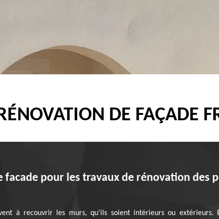
 RÉNOVATION DE FAÇADE F
e facade pour les travaux de rénovation des pe
ent à recouvrir les murs, qu'ils soient intérieurs ou extérieurs. 