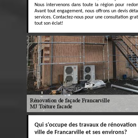
Nous intervenons dans toute la région pour redon
Avant tout engagement, nous offrons un devis déta
services. Contactez-nous pour une consultation grat
tout son éclat!
Qui s'occupe des travaux de rénovation 
ville de Francarville et ses environs?