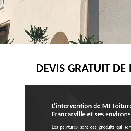
DEVIS GRATUIT DE
L'intervention de MJ Toitur
Francarville et ses environs
Les peintures sont des produits qui serv