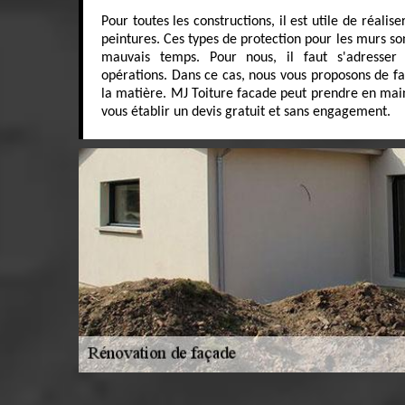
Pour toutes les constructions, il est utile de réali
peintures. Ces types de protection pour les murs 
mauvais temps. Pour nous, il faut s'adresser
opérations. Dans ce cas, nous vous proposons de fa
la matière. MJ Toiture facade peut prendre en main 
vous établir un devis gratuit et sans engagement.