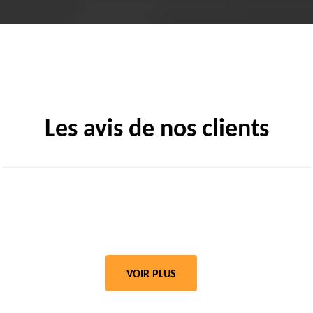
Les avis de nos clients
VOIR PLUS