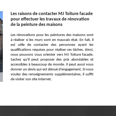
Les raisons de contacter MJ Toiture facade
pour effectuer les travaux de rénovation
de la peinture des maisons
Les rénovations pour les peintures des maisons sont
à réaliser si les murs sont en mauvais état. En fait, il
est utile de contacter des personnes ayant les
qualifications requises pour réaliser ces tâches. Ainsi,
nous pouvons vous orienter vers MJ Toiture facade.
Sachez qu'il peut proposer des prix abordables et
accessibles à beaucoup de monde. Il peut aussi vous
donner un devis qui est dénué d'engagement. Si vous
voulez des renseignements supplémentaires, il suffit
de visiter son site Internet.