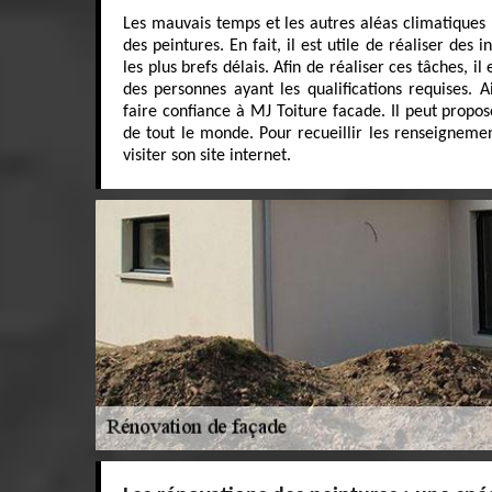
Les mauvais temps et les autres aléas climatiques p
des peintures. En fait, il est utile de réaliser des
les plus brefs délais. Afin de réaliser ces tâches, i
des personnes ayant les qualifications requises. 
faire confiance à MJ Toiture facade. Il peut propos
de tout le monde. Pour recueillir les renseignement
visiter son site internet.