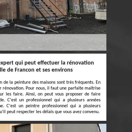
expert qui peut effectuer la rénovation
lle de Francon et ses environs
n de la peinture des maisons sont très fréquents. En
eur rénovation. Pour nous, il faut une parfaite maîtrise
ur les faire. Ainsi, on peut vous proposer de faire
e. C'est un professionnel qui a plusieurs années
. C'est un peintre professionnel qui a plusieurs
'il peut respecter les délais que vous avez convenu.