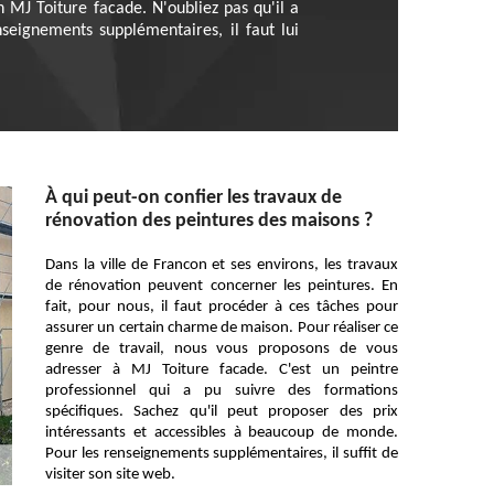
n MJ Toiture facade. N'oubliez pas qu'il a
nseignements supplémentaires, il faut lui
À qui peut-on confier les travaux de
rénovation des peintures des maisons ?
Dans la ville de Francon et ses environs, les travaux
de rénovation peuvent concerner les peintures. En
fait, pour nous, il faut procéder à ces tâches pour
assurer un certain charme de maison. Pour réaliser ce
genre de travail, nous vous proposons de vous
adresser à MJ Toiture facade. C'est un peintre
professionnel qui a pu suivre des formations
spécifiques. Sachez qu'il peut proposer des prix
intéressants et accessibles à beaucoup de monde.
Pour les renseignements supplémentaires, il suffit de
visiter son site web.