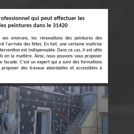
rofessionnel qui peut effectuer les
des peintures dans le 31420
 ses environs, les rénovations des peintures des
t l'arrivée des fêtes. En fait, une certaine maîtrise
tervention est indispensable. Dans ce cas, il est utile
ls en la matière. Ainsi, nous pouvons vous proposer
e facade. C'est un expert qui a suivi des formations
t proposer des travaux abordables et accessibles à