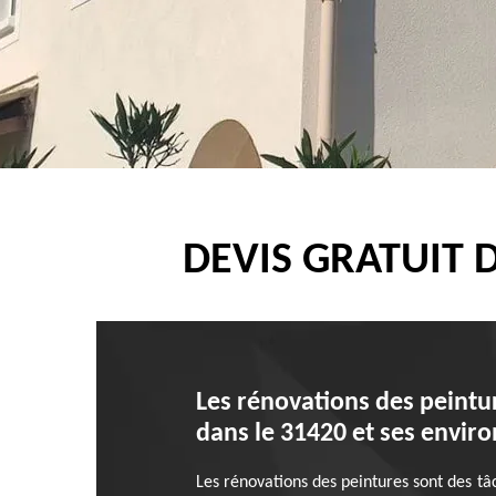
DEVIS GRATUIT 
Les rénovations des peintu
dans le 31420 et ses enviro
Les rénovations des peintures sont des tâ