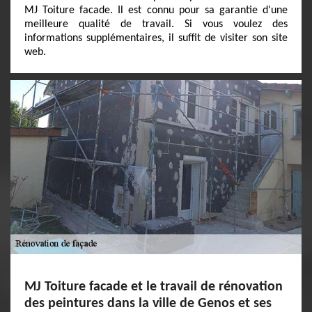
MJ Toiture facade. Il est connu pour sa garantie d'une
meilleure qualité de travail. Si vous voulez des
informations supplémentaires, il suffit de visiter son site
web.
MJ Toiture facade et le travail de rénovation
des peintures dans la ville de Genos et ses