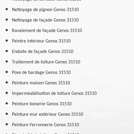
Nettoyage de pignon Genos 31510
Nettoyage de façade Genos 31510
Ravalement de façade Genos 31510
Peintre intérieur Genos 31510
Enduite de façade Genos 31510
Traitement de toiture Genos 31510
Pose de bardage Genos 31510
Peinture maison Genos 31510
Imperméabilisation de toiture Genos 31510
Peinture boiserie Genos 31510
Peinture mur extérieur Genos 31510
Peinture Ferronnerie Genos 31510