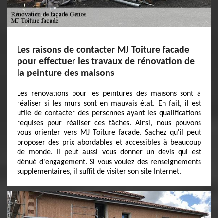
Les raisons de contacter MJ Toiture facade
pour effectuer les travaux de rénovation de
la peinture des maisons
Les rénovations pour les peintures des maisons sont à
réaliser si les murs sont en mauvais état. En fait, il est
utile de contacter des personnes ayant les qualifications
requises pour réaliser ces tâches. Ainsi, nous pouvons
vous orienter vers MJ Toiture facade. Sachez qu'il peut
proposer des prix abordables et accessibles à beaucoup
de monde. Il peut aussi vous donner un devis qui est
dénué d'engagement. Si vous voulez des renseignements
supplémentaires, il suffit de visiter son site Internet.