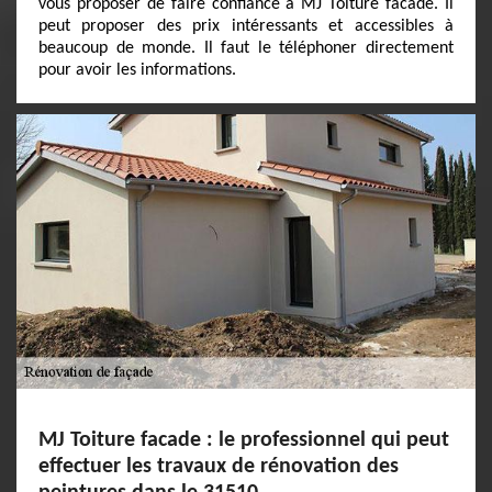
vous proposer de faire confiance à MJ Toiture facade. Il
peut proposer des prix intéressants et accessibles à
beaucoup de monde. Il faut le téléphoner directement
pour avoir les informations.
MJ Toiture facade : le professionnel qui peut
effectuer les travaux de rénovation des