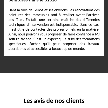
peintures dans le 31510
Dans la ville de Genos et ses environs, les rénovations des
peintures des immeubles sont à réaliser avant l'arrivée
des fêtes. En fait, une certaine maîtrise des différentes
techniques d'intervention est indispensable. Dans ce cas,
il est utile de contacter des professionnels en la matière.
Ainsi, nous pouvons vous proposer de faire confiance à MJ
Toiture facade. C'est un expert qui a suivi des formations
spécifiques. Sachez qu'il peut proposer des travaux
abordables et accessibles à beaucoup de monde.
Les avis de nos clients