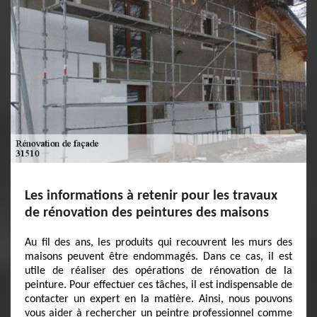
Les informations à retenir pour les travaux
de rénovation des peintures des maisons
Au fil des ans, les produits qui recouvrent les murs des
maisons peuvent être endommagés. Dans ce cas, il est
utile de réaliser des opérations de rénovation de la
peinture. Pour effectuer ces tâches, il est indispensable de
contacter un expert en la matière. Ainsi, nous pouvons
vous aider à rechercher un peintre professionnel comme