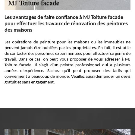
Les avantages de faire confiance à MJ Toiture facade
pour effectuer les travaux de rénovation des peintures
des maisons
Les opérations de peinture pour les maisons ou les immeubles ne
peuvent jamais être oubliées par les propriétaires. En fait, il est utile
de contacter des personnes expérimentées pour effectuer ce genre de
travail. Dans ce cas, on peut vous proposer de vous adresser à MJ
Toiture facade. Il s'agit d'un peintre professionnel qui a plusieurs
années d'expérience. Sachez qu'il peut proposer des tarifs qui
conviennent à beaucoup de monde. Veuillez aussi demander un devis
gratuit et sans engagement.