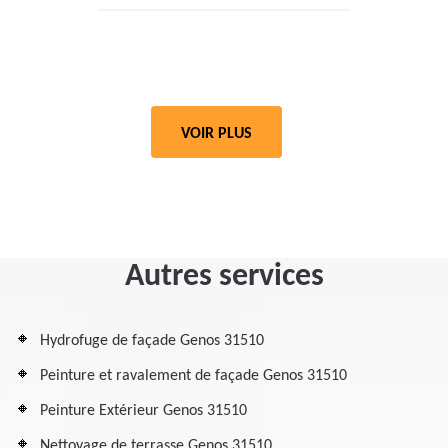
VOIR PLUS
Autres services
Hydrofuge de façade Genos 31510
Peinture et ravalement de façade Genos 31510
Peinture Extérieur Genos 31510
Nettoyage de terrasse Genos 31510