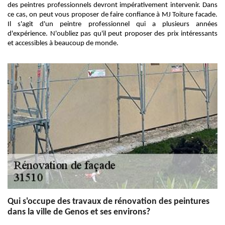
des peintres professionnels devront impérativement intervenir. Dans
ce cas, on peut vous proposer de faire confiance à MJ Toiture facade.
Il s'agit d'un peintre professionnel qui a plusieurs années
d'expérience. N'oubliez pas qu'il peut proposer des prix intéressants
et accessibles à beaucoup de monde.
Qui s'occupe des travaux de rénovation des peintures
dans la ville de Genos et ses environs?