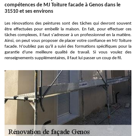
compétences de MJ Toiture facade à Genos dans le
31510 et ses environs
Les rénovations des peintures sont des tâches qui devront souvent
être effectuées pour embellir la maison. En fait, pour effectuer ces
tâches complexes, il faut s'adresser à un professionnel en la matière.
Ainsi, on peut vous proposer de placer votre confiance en MJ Toiture
facade. N'oubliez pas qu'il a suivi des formations spécifiques pour la
garantie d'une meilleure qualité de travail. Si vous voulez des
renseignements supplémentaires, il faut lui passer un coup de fil.