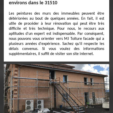
environs dans le 31510
Les peintures des murs des immeubles peuvent être
détériorées au bout de quelques années. En fait, il est
utile de procéder à leur rénovation qui peut être très
difficile et très technique. Pour nous, le recours aux
aptitudes d'un expert est indispensable. Par conséquent,
nous pouvons vous orienter vers MJ Toiture facade qui a
plusieurs années d'expérience. Sachez qu'il respecte les
délais convenus. Si vous voulez des informations
supplémentaires, il suffit de visiter son site internet.