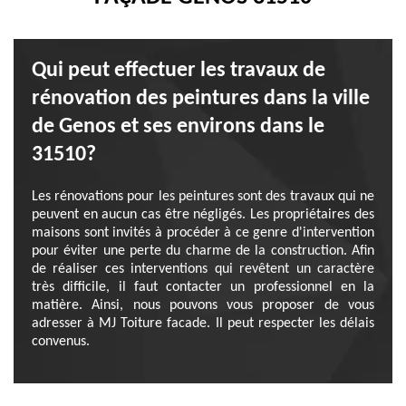
Qui peut effectuer les travaux de
rénovation des peintures dans la ville
de Genos et ses environs dans le
31510?
Les rénovations pour les peintures sont des travaux qui ne
peuvent en aucun cas être négligés. Les propriétaires des
maisons sont invités à procéder à ce genre d'intervention
pour éviter une perte du charme de la construction. Afin
de réaliser ces interventions qui revêtent un caractère
très difficile, il faut contacter un professionnel en la
matière. Ainsi, nous pouvons vous proposer de vous
adresser à MJ Toiture facade. Il peut respecter les délais
convenus.