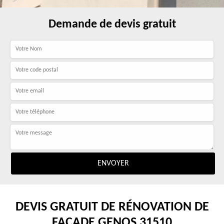
Demande de devis gratuit
DEVIS GRATUIT DE RÉNOVATION DE
FAÇADE GENOS 31510