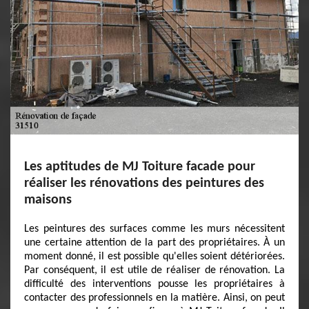
Les aptitudes de MJ Toiture facade pour
réaliser les rénovations des peintures des
maisons
Les peintures des surfaces comme les murs nécessitent
une certaine attention de la part des propriétaires. À un
moment donné, il est possible qu'elles soient détériorées.
Par conséquent, il est utile de réaliser de rénovation. La
difficulté des interventions pousse les propriétaires à
contacter des professionnels en la matière. Ainsi, on peut