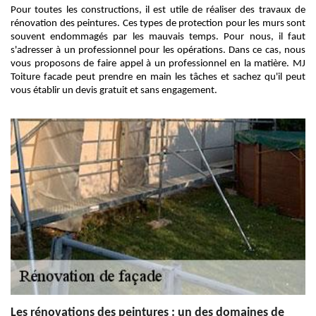
Pour toutes les constructions, il est utile de réaliser des travaux de
rénovation des peintures. Ces types de protection pour les murs sont
souvent endommagés par les mauvais temps. Pour nous, il faut
s'adresser à un professionnel pour les opérations. Dans ce cas, nous
vous proposons de faire appel à un professionnel en la matière. MJ
Toiture facade peut prendre en main les tâches et sachez qu'il peut
vous établir un devis gratuit et sans engagement.
Les rénovations des peintures : un des domaines de