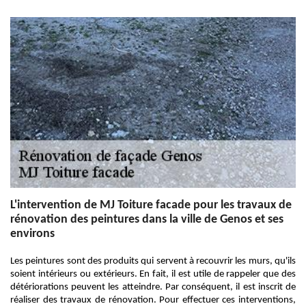
L'intervention de MJ Toiture facade pour les travaux de
rénovation des peintures dans la ville de Genos et ses
environs
Les peintures sont des produits qui servent à recouvrir les murs, qu'ils
soient intérieurs ou extérieurs. En fait, il est utile de rappeler que des
détériorations peuvent les atteindre. Par conséquent, il est inscrit de
réaliser des travaux de rénovation. Pour effectuer ces interventions,