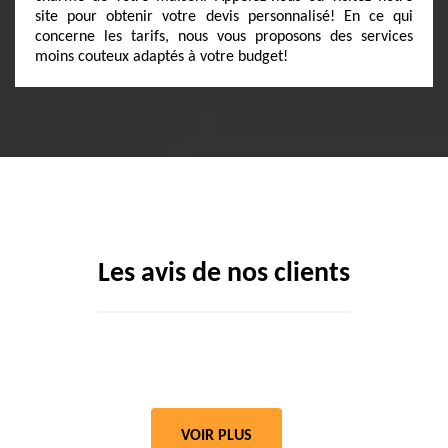
site pour obtenir votre devis personnalisé! En ce qui
concerne les tarifs, nous vous proposons des services
moins couteux adaptés à votre budget!
Les avis de nos clients
VOIR PLUS