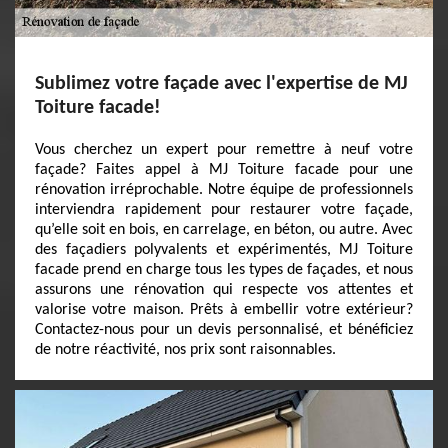
Sublimez votre façade avec l'expertise de MJ
Toiture facade!
Vous cherchez un expert pour remettre à neuf votre
façade? Faites appel à MJ Toiture facade pour une
rénovation irréprochable. Notre équipe de professionnels
interviendra rapidement pour restaurer votre façade,
qu’elle soit en bois, en carrelage, en béton, ou autre. Avec
des façadiers polyvalents et expérimentés, MJ Toiture
facade prend en charge tous les types de façades, et nous
assurons une rénovation qui respecte vos attentes et
valorise votre maison. Prêts à embellir votre extérieur?
Contactez-nous pour un devis personnalisé, et bénéficiez
de notre réactivité, nos prix sont raisonnables.