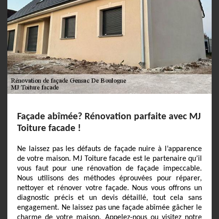
Façade abîmée? Rénovation parfaite avec MJ
Toiture facade !
Ne laissez pas les défauts de façade nuire à l’apparence
de votre maison. MJ Toiture facade est le partenaire qu’il
vous faut pour une rénovation de façade impeccable.
Nous utilisons des méthodes éprouvées pour réparer,
nettoyer et rénover votre façade. Nous vous offrons un
diagnostic précis et un devis détaillé, tout cela sans
engagement. Ne laissez pas une façade abîmée gâcher le
charme de votre maison. Appelez-nous ou visitez notre