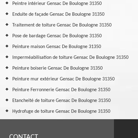
Peintre intérieur Gensac De Boulogne 31350
Enduite de façade Gensac De Boulogne 31350
Traitement de toiture Gensac De Boulogne 31350
Pose de bardage Gensac De Boulogne 31350
Peinture maison Gensac De Boulogne 31350
Imperméabilisation de toiture Gensac De Boulogne 31350
Peinture boiserie Gensac De Boulogne 31350
Peinture mur extérieur Gensac De Boulogne 31350
Peinture Ferronnerie Gensac De Boulogne 31350
Etancheité de toiture Gensac De Boulogne 31350
Hydrofuge de toiture Gensac De Boulogne 31350
CONTACT