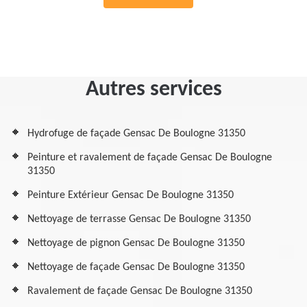
Autres services
Hydrofuge de façade Gensac De Boulogne 31350
Peinture et ravalement de façade Gensac De Boulogne
31350
Peinture Extérieur Gensac De Boulogne 31350
Nettoyage de terrasse Gensac De Boulogne 31350
Nettoyage de pignon Gensac De Boulogne 31350
Nettoyage de façade Gensac De Boulogne 31350
Ravalement de façade Gensac De Boulogne 31350