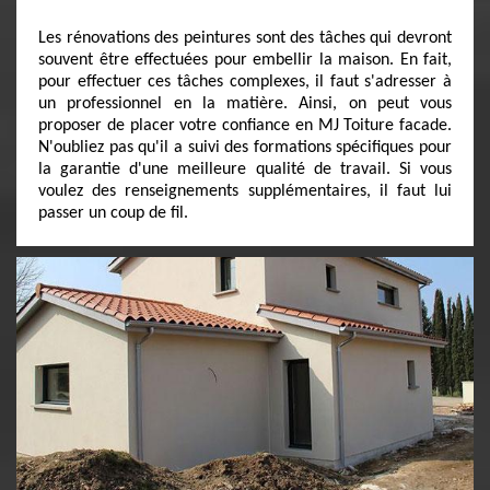
Les rénovations des peintures sont des tâches qui devront
souvent être effectuées pour embellir la maison. En fait,
pour effectuer ces tâches complexes, il faut s'adresser à
un professionnel en la matière. Ainsi, on peut vous
proposer de placer votre confiance en MJ Toiture facade.
N'oubliez pas qu'il a suivi des formations spécifiques pour
la garantie d'une meilleure qualité de travail. Si vous
voulez des renseignements supplémentaires, il faut lui
passer un coup de fil.