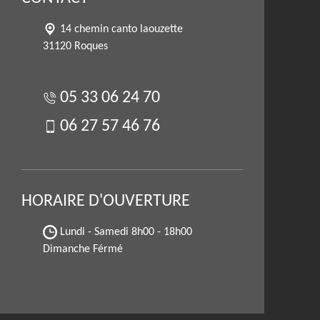
14 chemin canto laouzette
31120 Roques
05 33 06 24 70
06 27 57 46 76
HORAIRE D'OUVERTURE
Lundi - Samedi
8h00 - 18h00
Dimanche Férmé