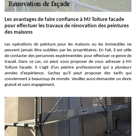
Les avantages de faire confiance à MJ Toiture facade
pour effectuer les travaux de rénovation des peintures
des maisons
Les opérations de peinture pour les maisons ou les immeubles ne
peuvent jamais être oubliées par les propriétaires. En fait, il est utile
de contacter des personnes expérimentées pour effectuer ce genre de
travail. Dans ce cas, on peut vous proposer de vous adresser à MJ
Toiture facade. Il s'agit d'un peintre professionnel qui a plusieurs
années d'expérience. Sachez qu'il peut proposer des tarifs qui
conviennent à beaucoup de monde. Veuillez aussi demander un devis
gratuit et sans engagement.