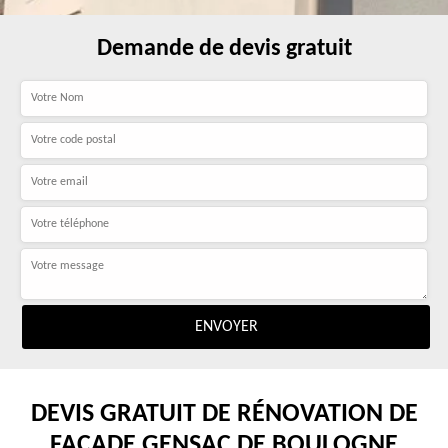
Demande de devis gratuit
DEVIS GRATUIT DE RÉNOVATION DE
FAÇADE GENSAC DE BOULOGNE