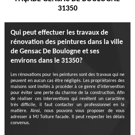
31350
Qui peut effectuer les travaux de
rénovation des peintures dans la ville
de Gensac De Boulogne et ses
environs dans le 31350?
Les rénovations pour les peintures sont des travaux qui ne
peuvent en aucun cas être négligés. Les propriétaires des
maisons sont invités à procéder à ce genre d'intervention
pour éviter une perte du charme de la construction. Afin
de réaliser ces interventions qui revêtent un caractère
très difficile, il faut contacter un professionnel en la
matière. Ainsi, nous pouvons vous proposer de vous
adresser à MJ Toiture facade. Il peut respecter les délais
convenus.