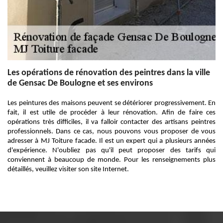
Les opérations de rénovation des peintres dans la ville
de Gensac De Boulogne et ses environs
Les peintures des maisons peuvent se détériorer progressivement. En
fait, il est utile de procéder à leur rénovation. Afin de faire ces
opérations très difficiles, il va falloir contacter des artisans peintres
professionnels. Dans ce cas, nous pouvons vous proposer de vous
adresser à MJ Toiture facade. Il est un expert qui a plusieurs années
d'expérience. N'oubliez pas qu'il peut proposer des tarifs qui
conviennent à beaucoup de monde. Pour les renseignements plus
détaillés, veuillez visiter son site Internet.