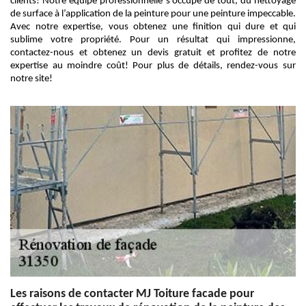
clients! Notre équipe professionnelle s’occupe de tout, du nettoyage
de surface à l’application de la peinture pour une peinture impeccable.
Avec notre expertise, vous obtenez une finition qui dure et qui
sublime votre propriété. Pour un résultat qui impressionne,
contactez-nous et obtenez un devis gratuit et profitez de notre
expertise au moindre coût! Pour plus de détails, rendez-vous sur
notre site!
Les raisons de contacter MJ Toiture facade pour