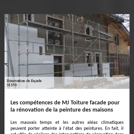
Les compétences de MJ Toiture facade pour
la rénovation de la peinture des maisons
Les mauvais temps et les autres aléas climatiques
peuvent porter atteinte à l'état des peintures. En fait, il