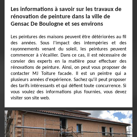
Les informations à savoir sur les travaux de
rénovation de peinture dans la ville de
Gensac De Boulogne et ses environs
Les peintures des maisons peuvent être détériorées au fil
des années. Sous l'impact des intempéries et des
rayonnements venant du soleil, les peintures peuvent
commencer à s'écailler. Dans ce cas, il est nécessaire de
convier des experts en la matière pour effectuer des
rénovations de peinture. Ainsi, on peut vous proposer de
contacter MJ Toiture facade. Il est un peintre qui a
plusieurs années d'expérience. Sachez qu'il peut proposer
des tarifs intéressants et qui défient toute concurrence. Si
vous voulez des informations plus fournies, vous devez
visiter son site web.