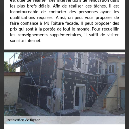
est utile de réaliser des interventions de rénovation dans
les plus brefs délais. Afin de réaliser ces tâches, il est
incontournable de contacter des personnes ayant les
qualifications requises. Ainsi, on peut vous proposer de
faire confiance à MJ Toiture facade. Il peut proposer des
prix qui sont à la portée de tout le monde. Pour recueillir
les renseignements supplémentaires, il suffit de visiter
son site internet.