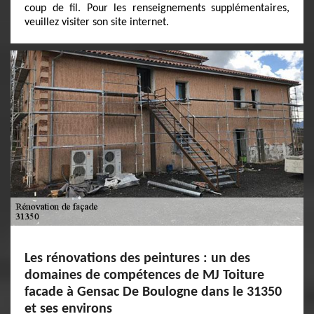
coup de fil. Pour les renseignements supplémentaires,
veuillez visiter son site internet.
Les rénovations des peintures : un des
domaines de compétences de MJ Toiture
facade à Gensac De Boulogne dans le 31350
et ses environs