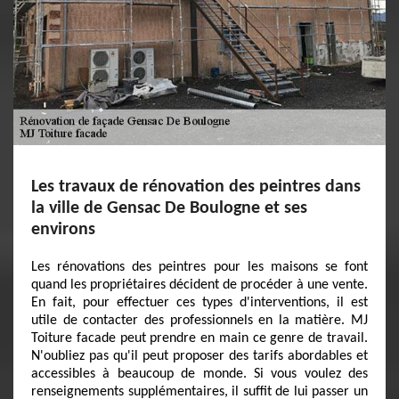
Les travaux de rénovation des peintres dans
la ville de Gensac De Boulogne et ses
environs
Les rénovations des peintres pour les maisons se font
quand les propriétaires décident de procéder à une vente.
En fait, pour effectuer ces types d'interventions, il est
utile de contacter des professionnels en la matière. MJ
Toiture facade peut prendre en main ce genre de travail.
N'oubliez pas qu'il peut proposer des tarifs abordables et
accessibles à beaucoup de monde. Si vous voulez des
renseignements supplémentaires, il suffit de lui passer un