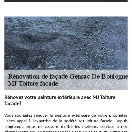
Rénovez votre peinture extérieure avec MJ Toiture
facade!
Vous souhaitez rénover la peinture extérieure de votre propriété?
Faites appel à l'expertise de la société MJ Toiture facade. Depuis
longtemps, nous ne cessons d'offrir les meilleurs services à nos