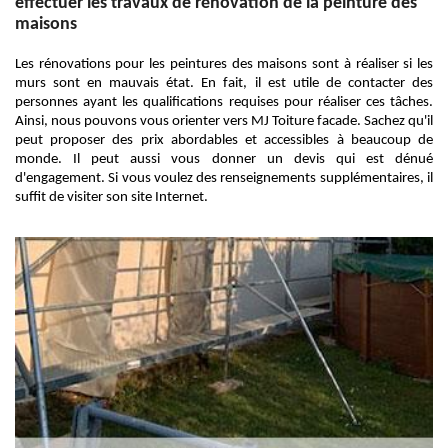
effectuer les travaux de rénovation de la peinture des
maisons
Les rénovations pour les peintures des maisons sont à réaliser si les
murs sont en mauvais état. En fait, il est utile de contacter des
personnes ayant les qualifications requises pour réaliser ces tâches.
Ainsi, nous pouvons vous orienter vers MJ Toiture facade. Sachez qu'il
peut proposer des prix abordables et accessibles à beaucoup de
monde. Il peut aussi vous donner un devis qui est dénué
d'engagement. Si vous voulez des renseignements supplémentaires, il
suffit de visiter son site Internet.