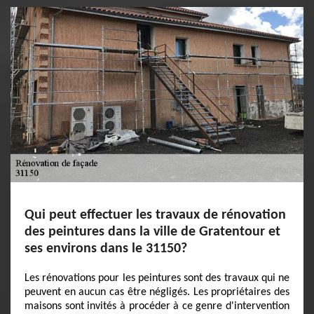
Qui peut effectuer les travaux de rénovation
des peintures dans la ville de Gratentour et
ses environs dans le 31150?
Les rénovations pour les peintures sont des travaux qui ne
peuvent en aucun cas être négligés. Les propriétaires des
maisons sont invités à procéder à ce genre d'intervention