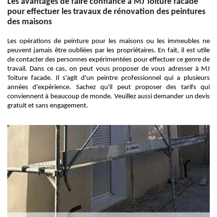
Les avantages de faire confiance à MJ Toiture facade
pour effectuer les travaux de rénovation des peintures
des maisons
Les opérations de peinture pour les maisons ou les immeubles ne
peuvent jamais être oubliées par les propriétaires. En fait, il est utile
de contacter des personnes expérimentées pour effectuer ce genre de
travail. Dans ce cas, on peut vous proposer de vous adresser à MJ
Toiture facade. Il s'agit d'un peintre professionnel qui a plusieurs
années d'expérience. Sachez qu'il peut proposer des tarifs qui
conviennent à beaucoup de monde. Veuillez aussi demander un devis
gratuit et sans engagement.