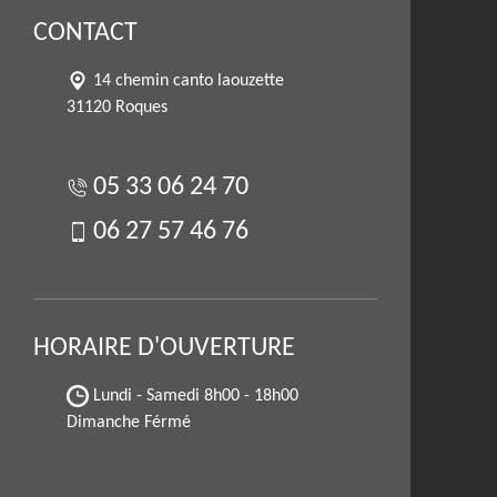
CONTACT
14 chemin canto laouzette
31120 Roques
05 33 06 24 70
06 27 57 46 76
HORAIRE D'OUVERTURE
Lundi - Samedi
8h00 - 18h00
Dimanche Férmé