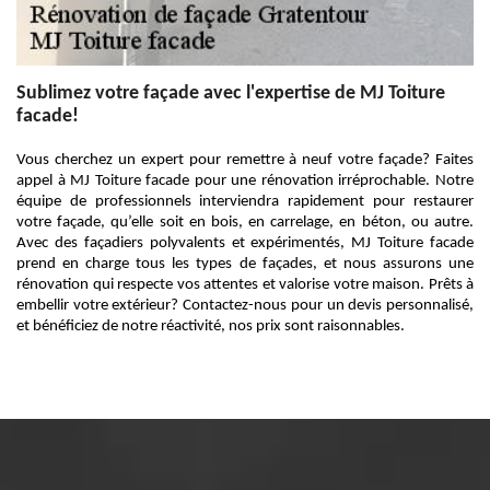
Sublimez votre façade avec l'expertise de MJ Toiture
facade!
Vous cherchez un expert pour remettre à neuf votre façade? Faites
appel à MJ Toiture facade pour une rénovation irréprochable. Notre
équipe de professionnels interviendra rapidement pour restaurer
votre façade, qu’elle soit en bois, en carrelage, en béton, ou autre.
Avec des façadiers polyvalents et expérimentés, MJ Toiture facade
prend en charge tous les types de façades, et nous assurons une
rénovation qui respecte vos attentes et valorise votre maison. Prêts à
embellir votre extérieur? Contactez-nous pour un devis personnalisé,
et bénéficiez de notre réactivité, nos prix sont raisonnables.