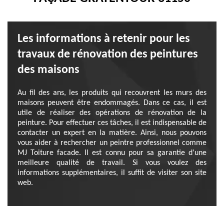
Les informations à retenir pour les
travaux de rénovation des peintures
des maisons
Au fil des ans, les produits qui recouvrent les murs des
maisons peuvent être endommagés. Dans ce cas, il est
utile de réaliser des opérations de rénovation de la
peinture. Pour effectuer ces tâches, il est indispensable de
contacter un expert en la matière. Ainsi, nous pouvons
vous aider à rechercher un peintre professionnel comme
MJ Toiture facade. Il est connu pour sa garantie d'une
meilleure qualité de travail. Si vous voulez des
informations supplémentaires, il suffit de visiter son site
web.