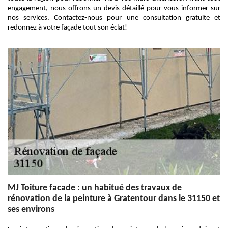
engagement, nous offrons un devis détaillé pour vous informer sur
nos services. Contactez-nous pour une consultation gratuite et
redonnez à votre façade tout son éclat!
MJ Toiture facade : un habitué des travaux de
rénovation de la peinture à Gratentour dans le 31150 et
ses environs