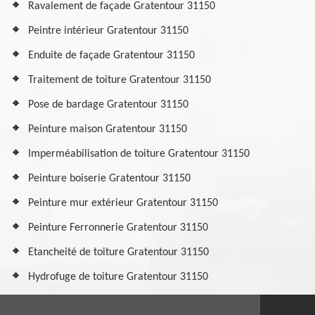
Ravalement de façade Gratentour 31150
Peintre intérieur Gratentour 31150
Enduite de façade Gratentour 31150
Traitement de toiture Gratentour 31150
Pose de bardage Gratentour 31150
Peinture maison Gratentour 31150
Imperméabilisation de toiture Gratentour 31150
Peinture boiserie Gratentour 31150
Peinture mur extérieur Gratentour 31150
Peinture Ferronnerie Gratentour 31150
Etancheité de toiture Gratentour 31150
Hydrofuge de toiture Gratentour 31150