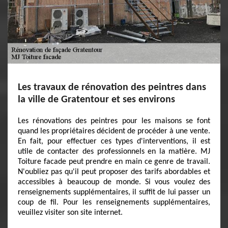
Les travaux de rénovation des peintres dans
la ville de Gratentour et ses environs
Les rénovations des peintres pour les maisons se font
quand les propriétaires décident de procéder à une vente.
En fait, pour effectuer ces types d'interventions, il est
utile de contacter des professionnels en la matière. MJ
Toiture facade peut prendre en main ce genre de travail.
N'oubliez pas qu'il peut proposer des tarifs abordables et
accessibles à beaucoup de monde. Si vous voulez des
renseignements supplémentaires, il suffit de lui passer un
coup de fil. Pour les renseignements supplémentaires,
veuillez visiter son site internet.