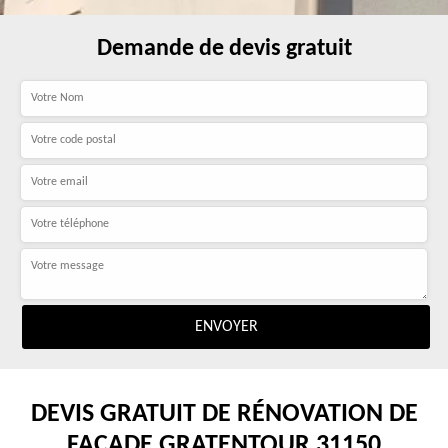
Demande de devis gratuit
DEVIS GRATUIT DE RÉNOVATION DE
FAÇADE GRATENTOUR 31150