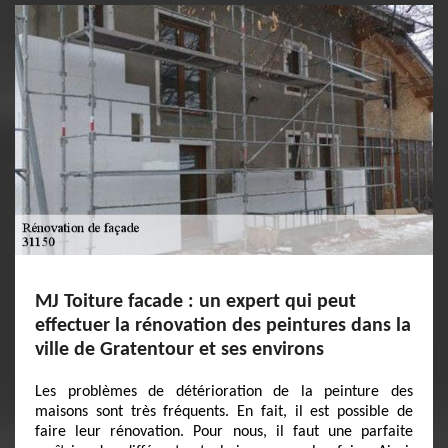
MJ Toiture facade : un expert qui peut
effectuer la rénovation des peintures dans la
ville de Gratentour et ses environs
Les problèmes de détérioration de la peinture des
maisons sont très fréquents. En fait, il est possible de
faire leur rénovation. Pour nous, il faut une parfaite