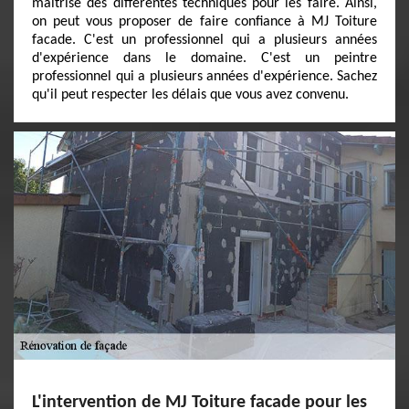
maîtrise des différentes techniques pour les faire. Ainsi,
on peut vous proposer de faire confiance à MJ Toiture
facade. C'est un professionnel qui a plusieurs années
d'expérience dans le domaine. C'est un peintre
professionnel qui a plusieurs années d'expérience. Sachez
qu'il peut respecter les délais que vous avez convenu.
L'intervention de MJ Toiture facade pour les