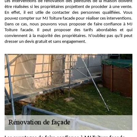
Les interventions de rénovation des peintures de la maison doivent
être réalisées si les propriétaires projettent de procéder à une vente.
En effet, il est utile de contacter des personnes qualifiées. Vous
pouvez compter sur MJ Toiture facade pour réaliser ces interventions.
Dans ce cas, nous pouvons vous proposer de faire confiance à MJ
Toiture facade. Il peut proposer des tarifs abordables et qui
conviennent à la majorité des propriétaires. N'oubliez pas qu'il peut
dresser un devis gratuit et sans engagement.