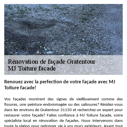
Renouez avec la perfection de votre façade avec MJ
Toiture facade!
Vos façades montrent des signes de vieillissement comme des
fissures, une peinture endommagée ou des salissures? Résidez-vous
dans les environs de Gratentour 31150 et recherchez un expert pour
restaurer votre façade? Faites confiance à MJ Toiture facade, votre
spécialiste local en rénovation de façades. Nous intervenons dans
toute la région pour redonner vie à vos murs extérieurs. Avant tout