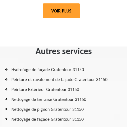
VOIR PLUS
Autres services
Hydrofuge de façade Gratentour 31150
Peinture et ravalement de façade Gratentour 31150
Peinture Extérieur Gratentour 31150
Nettoyage de terrasse Gratentour 31150
Nettoyage de pignon Gratentour 31150
Nettoyage de façade Gratentour 31150