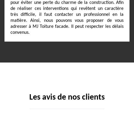
pour éviter une perte du charme de la construction. Afin
de réaliser ces interventions qui revêtent un caractère
très difficile, il faut contacter un professionnel en la
matière. Ainsi, nous pouvons vous proposer de vous
adresser à MJ Toiture facade. Il peut respecter les délais
convenus.
Les avis de nos clients