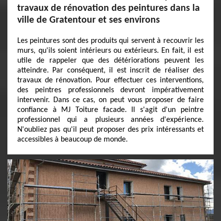
travaux de rénovation des peintures dans la
ville de Gratentour et ses environs
Les peintures sont des produits qui servent à recouvrir les
murs, qu'ils soient intérieurs ou extérieurs. En fait, il est
utile de rappeler que des détériorations peuvent les
atteindre. Par conséquent, il est inscrit de réaliser des
travaux de rénovation. Pour effectuer ces interventions,
des peintres professionnels devront impérativement
intervenir. Dans ce cas, on peut vous proposer de faire
confiance à MJ Toiture facade. Il s'agit d'un peintre
professionnel qui a plusieurs années d'expérience.
N'oubliez pas qu'il peut proposer des prix intéressants et
accessibles à beaucoup de monde.