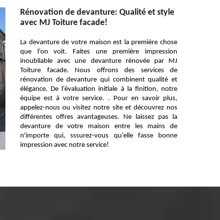
Rénovation de devanture: Qualité et style
avec MJ Toiture facade!
La devanture de votre maison est la première chose
que l’on voit. Faites une première impression
inoubliable avec une devanture rénovée par MJ
Toiture facade. Nous offrons des services de
rénovation de devanture qui combinent qualité et
élégance. De l’évaluation initiale à la finition, notre
équipe est à votre service. . Pour en savoir plus,
appelez-nous ou visitez notre site et découvrez nos
différentes offres avantageuses. Ne laissez pas la
devanture de votre maison entre les mains de
n'importe qui, sssurez-vous qu’elle fasse bonne
impression avec notre service!