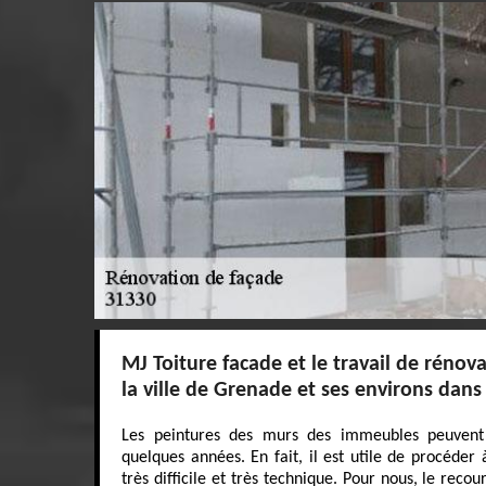
MJ Toiture facade et le travail de rénov
la ville de Grenade et ses environs dans
Les peintures des murs des immeubles peuvent
quelques années. En fait, il est utile de procéder 
très difficile et très technique. Pour nous, le reco