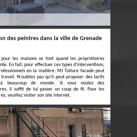
on des peintres dans la ville de Grenade
 pour les maisons se font quand les propriétaires
te. En fait, pour effectuer ces types d'interventions,
professionnels en la matière. MJ Toiture facade peut
ravail. N'oubliez pas qu'il peut proposer des tarifs
es à beaucoup de monde. Si vous voulez des
s, il suffit de lui passer un coup de fil. Pour les
 veuillez visiter son site internet.