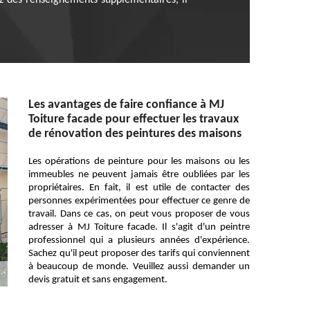
lez des renseignements supplémentaires, il
Les avantages de faire confiance à MJ
Toiture facade pour effectuer les travaux
de rénovation des peintures des maisons
Les opérations de peinture pour les maisons ou les
immeubles ne peuvent jamais être oubliées par les
propriétaires. En fait, il est utile de contacter des
personnes expérimentées pour effectuer ce genre de
travail. Dans ce cas, on peut vous proposer de vous
adresser à MJ Toiture facade. Il s'agit d'un peintre
professionnel qui a plusieurs années d'expérience.
Sachez qu'il peut proposer des tarifs qui conviennent
à beaucoup de monde. Veuillez aussi demander un
devis gratuit et sans engagement.