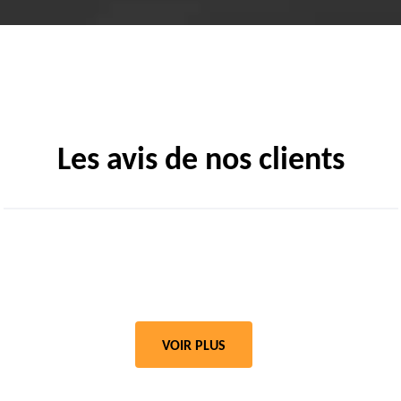
Les avis de nos clients
VOIR PLUS