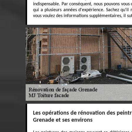
indispensable. Par conséquent, nous pouvons vous 
qui a plusieurs années d'expérience. Sachez qu'il r
vous voulez des informations supplémentaires, il suffi
Les opérations de rénovation des peintre
Grenade et ses environs