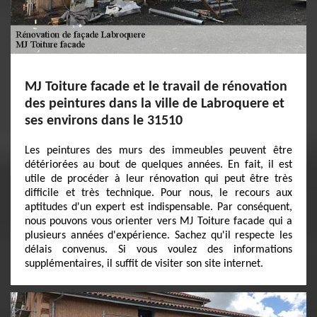
MJ Toiture facade et le travail de rénovation
des peintures dans la ville de Labroquere et
ses environs dans le 31510
Les peintures des murs des immeubles peuvent être
détériorées au bout de quelques années. En fait, il est
utile de procéder à leur rénovation qui peut être très
difficile et très technique. Pour nous, le recours aux
aptitudes d'un expert est indispensable. Par conséquent,
nous pouvons vous orienter vers MJ Toiture facade qui a
plusieurs années d'expérience. Sachez qu'il respecte les
délais convenus. Si vous voulez des informations
supplémentaires, il suffit de visiter son site internet.