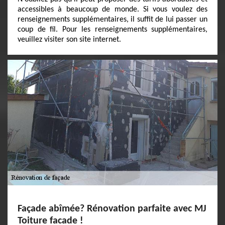
accessibles à beaucoup de monde. Si vous voulez des
renseignements supplémentaires, il suffit de lui passer un
coup de fil. Pour les renseignements supplémentaires,
veuillez visiter son site internet.
Façade abîmée? Rénovation parfaite avec MJ
Toiture facade !