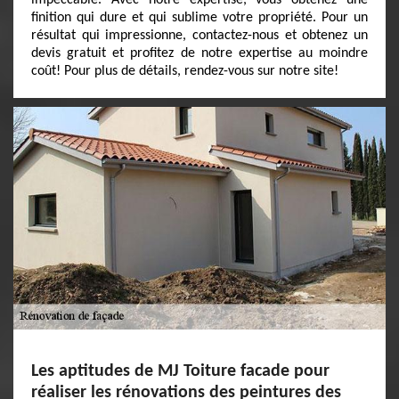
impeccable. Avec notre expertise, vous obtenez une
finition qui dure et qui sublime votre propriété. Pour un
résultat qui impressionne, contactez-nous et obtenez un
devis gratuit et profitez de notre expertise au moindre
coût! Pour plus de détails, rendez-vous sur notre site!
Les aptitudes de MJ Toiture facade pour
réaliser les rénovations des peintures des