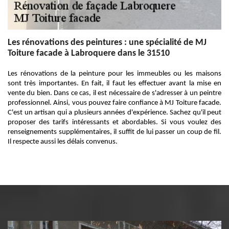
Les rénovations des peintures : une spécialité de MJ
Toiture facade à Labroquere dans le 31510
Les rénovations de la peinture pour les immeubles ou les maisons
sont très importantes. En fait, il faut les effectuer avant la mise en
vente du bien. Dans ce cas, il est nécessaire de s'adresser à un peintre
professionnel. Ainsi, vous pouvez faire confiance à MJ Toiture facade.
C'est un artisan qui a plusieurs années d'expérience. Sachez qu'il peut
proposer des tarifs intéressants et abordables. Si vous voulez des
renseignements supplémentaires, il suffit de lui passer un coup de fil.
Il respecte aussi les délais convenus.