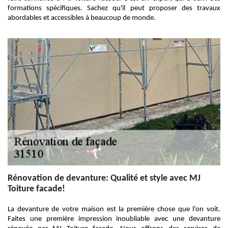
formations spécifiques. Sachez qu'il peut proposer des travaux
abordables et accessibles à beaucoup de monde.
Rénovation de devanture: Qualité et style avec MJ
Toiture facade!
La devanture de votre maison est la première chose que l’on voit.
Faites une première impression inoubliable avec une devanture