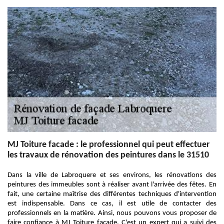
MJ Toiture facade : le professionnel qui peut effectuer
les travaux de rénovation des peintures dans le 31510
Dans la ville de Labroquere et ses environs, les rénovations des
peintures des immeubles sont à réaliser avant l'arrivée des fêtes. En
fait, une certaine maîtrise des différentes techniques d'intervention
est indispensable. Dans ce cas, il est utile de contacter des
professionnels en la matière. Ainsi, nous pouvons vous proposer de
faire confiance à MJ Toiture facade. C'est un expert qui a suivi des