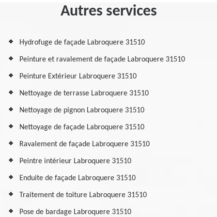
Autres services
Hydrofuge de façade Labroquere 31510
Peinture et ravalement de façade Labroquere 31510
Peinture Extérieur Labroquere 31510
Nettoyage de terrasse Labroquere 31510
Nettoyage de pignon Labroquere 31510
Nettoyage de façade Labroquere 31510
Ravalement de façade Labroquere 31510
Peintre intérieur Labroquere 31510
Enduite de façade Labroquere 31510
Traitement de toiture Labroquere 31510
Pose de bardage Labroquere 31510