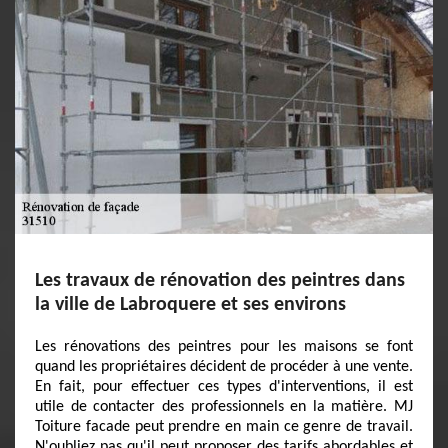
Les travaux de rénovation des peintres dans
la ville de Labroquere et ses environs
Les rénovations des peintres pour les maisons se font
quand les propriétaires décident de procéder à une vente.
En fait, pour effectuer ces types d'interventions, il est
utile de contacter des professionnels en la matière. MJ
Toiture facade peut prendre en main ce genre de travail.
N'oubliez pas qu'il peut proposer des tarifs abordables et