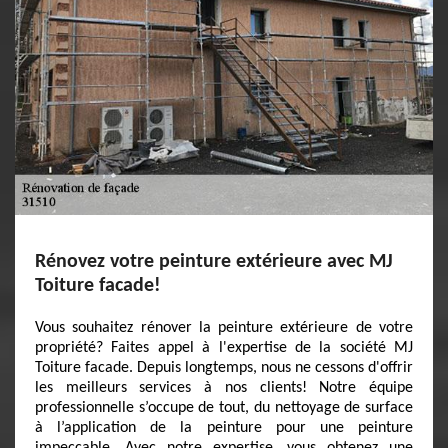
Rénovez votre peinture extérieure avec MJ
Toiture facade!
Vous souhaitez rénover la peinture extérieure de votre
propriété? Faites appel à l'expertise de la société MJ
Toiture facade. Depuis longtemps, nous ne cessons d'offrir
les meilleurs services à nos clients! Notre équipe
professionnelle s’occupe de tout, du nettoyage de surface
à l’application de la peinture pour une peinture