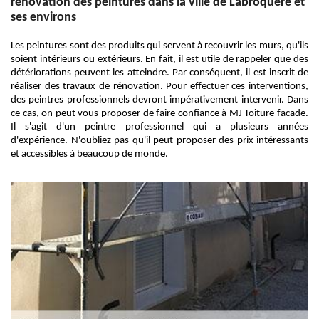
rénovation des peintures dans la ville de Labroquere et
ses environs
Les peintures sont des produits qui servent à recouvrir les murs, qu'ils
soient intérieurs ou extérieurs. En fait, il est utile de rappeler que des
détériorations peuvent les atteindre. Par conséquent, il est inscrit de
réaliser des travaux de rénovation. Pour effectuer ces interventions,
des peintres professionnels devront impérativement intervenir. Dans
ce cas, on peut vous proposer de faire confiance à MJ Toiture facade.
Il s'agit d'un peintre professionnel qui a plusieurs années
d'expérience. N'oubliez pas qu'il peut proposer des prix intéressants
et accessibles à beaucoup de monde.