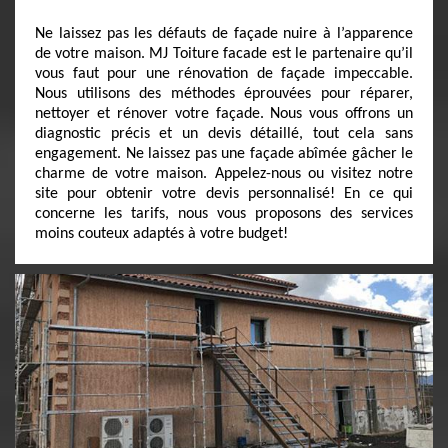
Ne laissez pas les défauts de façade nuire à l’apparence
de votre maison. MJ Toiture facade est le partenaire qu’il
vous faut pour une rénovation de façade impeccable.
Nous utilisons des méthodes éprouvées pour réparer,
nettoyer et rénover votre façade. Nous vous offrons un
diagnostic précis et un devis détaillé, tout cela sans
engagement. Ne laissez pas une façade abîmée gâcher le
charme de votre maison. Appelez-nous ou visitez notre
site pour obtenir votre devis personnalisé! En ce qui
concerne les tarifs, nous vous proposons des services
moins couteux adaptés à votre budget!