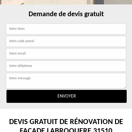
Demande de devis gratuit
DEVIS GRATUIT DE RÉNOVATION DE
FAÇADE LABROQUERE 31510