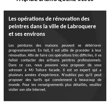
Les opérations de rénovation des
peintres dans la ville de Labroquere
et ses environs
Les peintures des maisons peuvent se détériorer
progressivement. En fait, il est utile de procéder à leur
rénovation. Afin de faire ces opérations très difficiles, il va
falloir contacter des artisans peintres professionnels.
Dans ce cas, nous pouvons vous proposer de vous
adresser à MJ Toiture facade. Il est un expert qui a
plusieurs années d'expérience. N'oubliez pas qu'il peut
proposer des tarifs qui conviennent à beaucoup de
monde. Pour les renseignements plus détaillés, veuillez
visiter son site Internet.