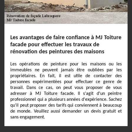
Les avantages de faire confiance à MJ Toiture
facade pour effectuer les travaux de
rénovation des peintures des maisons
Les opérations de peinture pour les maisons ou les
immeubles ne peuvent jamais être oubliées par les
propriétaires. En fait, il est utile de contacter des
personnes expérimentées pour effectuer ce genre de
travail. Dans ce cas, on peut vous proposer de vous
adresser à MJ Toiture facade. Il s'agit d'un peintre
professionnel qui a plusieurs années d'expérience. Sachez
qu'il peut proposer des tarifs qui conviennent à beaucoup
de monde. Veuillez aussi demander un devis gratuit et
sans engagement.