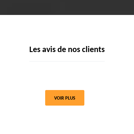
Les avis de nos clients
VOIR PLUS