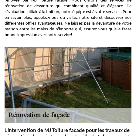
rénovée par MJ Toiture facade. Nous offrons des services de
rénovation de devanture qui combinent qualité et élégance. De
l’évaluation initiale à la finition, notre équipe est à votre service. . Pour
en savoir plus, appelez-nous ou visitez notre site et découvrez nos
différentes offres avantageuses. Ne laissez pas la devanture de votre
maison entre les mains de n'importe qui, sssurez-vous qu’elle fasse
bonne impression avec notre service!
L'intervention de MJ Toiture facade pour les travaux de