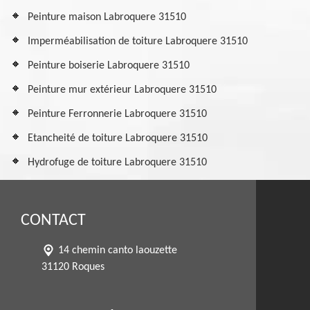
Peinture maison Labroquere 31510
Imperméabilisation de toiture Labroquere 31510
Peinture boiserie Labroquere 31510
Peinture mur extérieur Labroquere 31510
Peinture Ferronnerie Labroquere 31510
Etancheité de toiture Labroquere 31510
Hydrofuge de toiture Labroquere 31510
CONTACT
14 chemin canto laouzette
31120 Roques