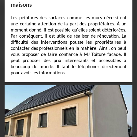
maisons
Les peintures des surfaces comme les murs nécessitent
une certaine attention de la part des propriétaires. À un
moment donné, il est possible qu'elles soient détériorées.
Par conséquent, il est utile de réaliser de rénovation. La
difficulté des interventions pousse les propriétaires à
contacter des professionnels en la matière. Ainsi, on peut
vous proposer de faire confiance à MJ Toiture facade. Il
peut proposer des prix intéressants et accessibles à
beaucoup de monde. Il faut le téléphoner directement
pour avoir les informations.