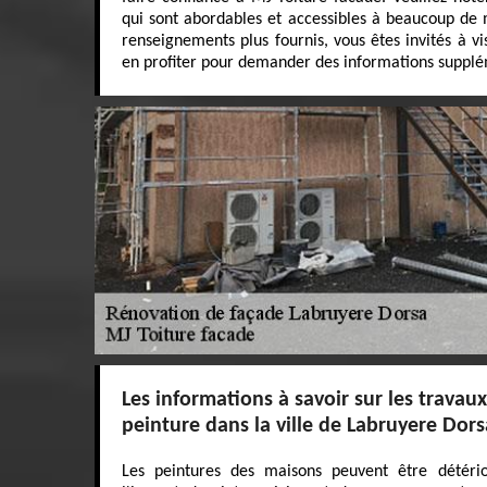
qui sont abordables et accessibles à beaucoup de 
renseignements plus fournis, vous êtes invités à vi
en profiter pour demander des informations supplé
Les informations à savoir sur les travau
peinture dans la ville de Labruyere Dors
Les peintures des maisons peuvent être détério