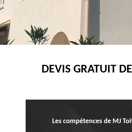
DEVIS GRATUIT D
Les compétences de MJ Toit