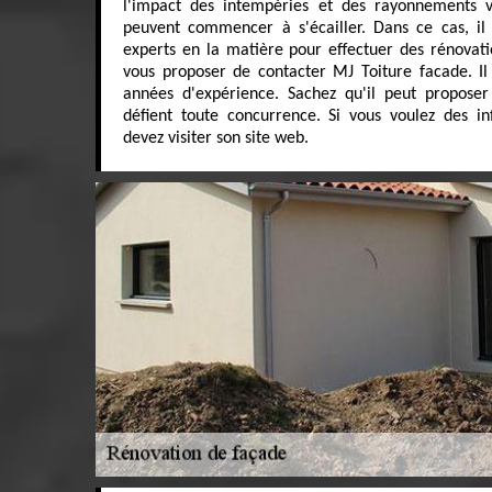
l'impact des intempéries et des rayonnements ve
peuvent commencer à s'écailler. Dans ce cas, il
experts en la matière pour effectuer des rénovati
vous proposer de contacter MJ Toiture facade. Il 
années d'expérience. Sachez qu'il peut proposer 
défient toute concurrence. Si vous voulez des in
devez visiter son site web.