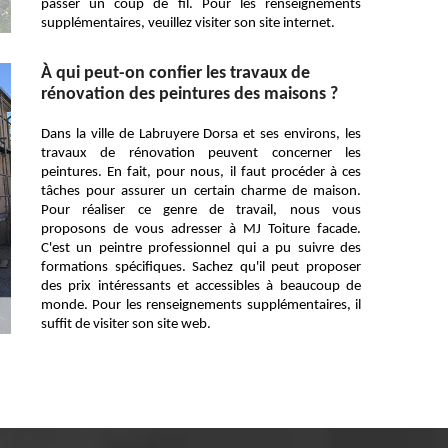
passer un coup de fil. Pour les renseignements
supplémentaires, veuillez visiter son site internet.
À qui peut-on confier les travaux de
rénovation des peintures des maisons ?
Dans la ville de Labruyere Dorsa et ses environs, les
travaux de rénovation peuvent concerner les
peintures. En fait, pour nous, il faut procéder à ces
tâches pour assurer un certain charme de maison.
Pour réaliser ce genre de travail, nous vous
proposons de vous adresser à MJ Toiture facade.
C'est un peintre professionnel qui a pu suivre des
formations spécifiques. Sachez qu'il peut proposer
des prix intéressants et accessibles à beaucoup de
monde. Pour les renseignements supplémentaires, il
suffit de visiter son site web.