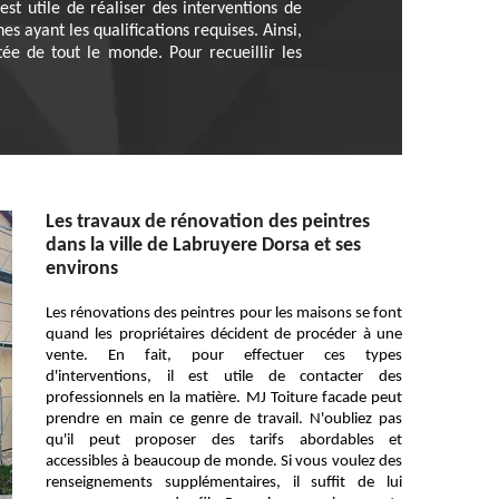
est utile de réaliser des interventions de
es ayant les qualifications requises. Ainsi,
ée de tout le monde. Pour recueillir les
Les travaux de rénovation des peintres
dans la ville de Labruyere Dorsa et ses
environs
Les rénovations des peintres pour les maisons se font
quand les propriétaires décident de procéder à une
vente. En fait, pour effectuer ces types
d'interventions, il est utile de contacter des
professionnels en la matière. MJ Toiture facade peut
prendre en main ce genre de travail. N'oubliez pas
qu'il peut proposer des tarifs abordables et
accessibles à beaucoup de monde. Si vous voulez des
renseignements supplémentaires, il suffit de lui