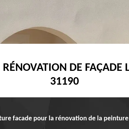
E RÉNOVATION DE FAÇADE
31190
ure facade pour la rénovation de la peintur