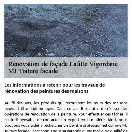
Les informations à retenir pour les travaux de
rénovation des peintures des maisons
Au fil des ans, les produits qui recouvrent les murs des maisons
peuvent être endommagés. Dans ce cas, il est utile de réaliser des
opérations de rénovation de la peinture. Pour effectuer ces tâches, il
est indispensable de contacter un expert en la matière. Ainsi, nous
pouvons vous aider à rechercher un peintre professionnel comme MJ
Toiture facade. Il est connu pour sa garantie d'une meilleure qualité de