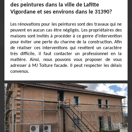
des peintures dans la ville de Lafitte
Vigordane et ses environs dans le 31390?
Les rénovations pour les peintures sont des travaux qui ne
peuvent en aucun cas être négligés. Les propriétaires des
maisons sont invités à procéder à ce genre d'intervention
pour éviter une perte du charme de la construction. Afin
de réaliser ces interventions qui revêtent un caractère
très difficile, il faut contacter un professionnel en la
matière. Ainsi, nous pouvons vous proposer de vous
adresser à MJ Toiture facade. Il peut respecter les délais
convenus.