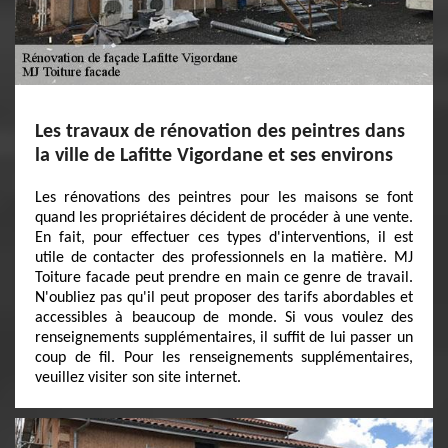
Les travaux de rénovation des peintres dans
la ville de Lafitte Vigordane et ses environs
Les rénovations des peintres pour les maisons se font
quand les propriétaires décident de procéder à une vente.
En fait, pour effectuer ces types d'interventions, il est
utile de contacter des professionnels en la matière. MJ
Toiture facade peut prendre en main ce genre de travail.
N'oubliez pas qu'il peut proposer des tarifs abordables et
accessibles à beaucoup de monde. Si vous voulez des
renseignements supplémentaires, il suffit de lui passer un
coup de fil. Pour les renseignements supplémentaires,
veuillez visiter son site internet.