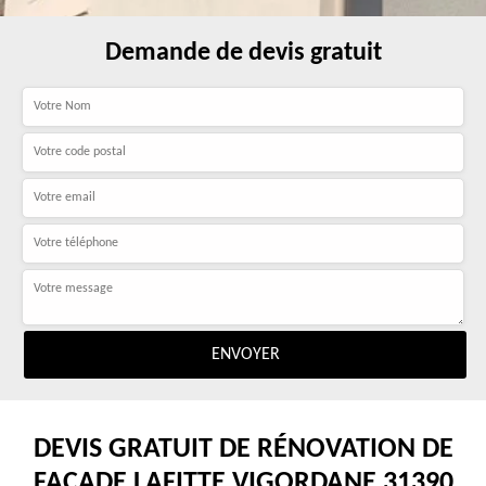
Demande de devis gratuit
DEVIS GRATUIT DE RÉNOVATION DE
FAÇADE LAFITTE VIGORDANE 31390