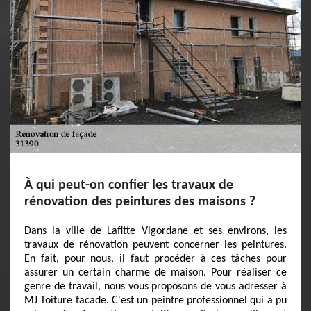
À qui peut-on confier les travaux de
rénovation des peintures des maisons ?
Dans la ville de Lafitte Vigordane et ses environs, les
travaux de rénovation peuvent concerner les peintures.
En fait, pour nous, il faut procéder à ces tâches pour
assurer un certain charme de maison. Pour réaliser ce
genre de travail, nous vous proposons de vous adresser à
MJ Toiture facade. C'est un peintre professionnel qui a pu