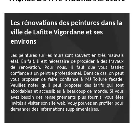
Les rénovations des peintures dans la
ville de Lafitte Vigordane et ses
environs
Les peintures sur les murs sont souvent en très mauvais
état. En fait, il est nécessaire de procéder à des travaux
de rénovation. Pour nous, il faut que vous fassiez
confiance à un peintre professionnel. Dans ce cas, on peut
vous proposer de faire confiance à MJ Toiture facade.
Veuillez noter qu'il peut proposer des tarifs qui sont
abordables et accessibles à beaucoup de monde. Si vous
avez besoin des renseignements plus fournis, vous êtes
invités à visiter son site web. Vouy pouvez en profiter pour
demander des informations supplémentaires.