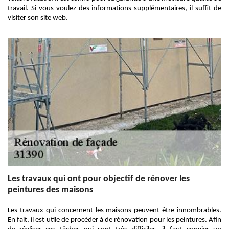
travail. Si vous voulez des informations supplémentaires, il suffit de
visiter son site web.
Les travaux qui ont pour objectif de rénover les
peintures des maisons
Les travaux qui concernent les maisons peuvent être innombrables.
En fait, il est utile de procéder à de rénovation pour les peintures. Afin