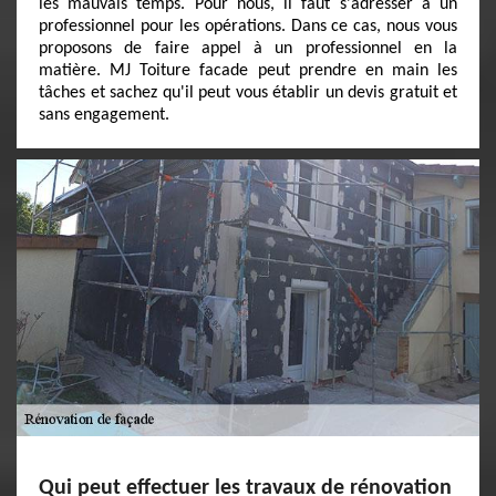
les mauvais temps. Pour nous, il faut s'adresser à un
professionnel pour les opérations. Dans ce cas, nous vous
proposons de faire appel à un professionnel en la
matière. MJ Toiture facade peut prendre en main les
tâches et sachez qu'il peut vous établir un devis gratuit et
sans engagement.
Qui peut effectuer les travaux de rénovation