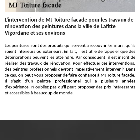
L'intervention de MJ Toiture facade pour les travaux de
rénovation des peintures dans la ville de Lafitte
Vigordane et ses environs
Les peintures sont des produits qui servent à recouvrir les murs, qu'ils
soient intérieurs ou extérieurs. En fait, il est utile de rappeler que des
détériorations peuvent les atteindre. Par conséquent, il est inscrit de
réaliser des travaux de rénovation. Pour effectuer ces interventions,
des peintres professionnels devront impérativement intervenir. Dans
ce cas, on peut vous proposer de faire confiance à MJ Toiture facade.
Il s'agit d'un peintre professionnel qui a plusieurs années
d'expérience. N'oubliez pas qu'il peut proposer des prix intéressants
et accessibles à beaucoup de monde.