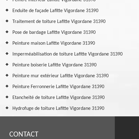
Peintre intérieur Lafitte Vigordane 31390
Enduite de façade Lafitte Vigordane 31390
Traitement de toiture Lafitte Vigordane 31390
Pose de bardage Lafitte Vigordane 31390
Peinture maison Lafitte Vigordane 31390
Imperméabilisation de toiture Lafitte Vigordane 31390
Peinture boiserie Lafitte Vigordane 31390
Peinture mur extérieur Lafitte Vigordane 31390
Peinture Ferronnerie Lafitte Vigordane 31390
Etancheité de toiture Lafitte Vigordane 31390
Hydrofuge de toiture Lafitte Vigordane 31390
CONTACT