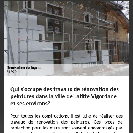
Qui s'occupe des travaux de rénovation des
peintures dans la ville de Lafitte Vigordane
et ses environs?
Pour toutes les constructions, il est utile de réaliser des
travaux de rénovation des peintures. Ces types de
protection pour les murs sont souvent endommagés par