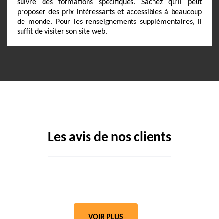
suivre des formations spécifiques. Sachez qu'il peut
proposer des prix intéressants et accessibles à beaucoup
de monde. Pour les renseignements supplémentaires, il
suffit de visiter son site web.
Les avis de nos clients
VOIR PLUS