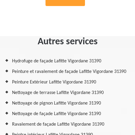
Autres services
Hydrofuge de façade Lafitte Vigordane 31390
Peinture et ravalement de façade Lafitte Vigordane 31390
Peinture Extérieur Lafitte Vigordane 31390
Nettoyage de terrasse Lafitte Vigordane 31390
Nettoyage de pignon Lafitte Vigordane 31390
Nettoyage de façade Lafitte Vigordane 31390
Ravalement de façade Lafitte Vigordane 31390