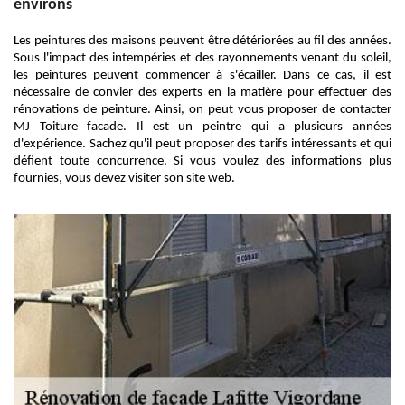
environs
Les peintures des maisons peuvent être détériorées au fil des années.
Sous l'impact des intempéries et des rayonnements venant du soleil,
les peintures peuvent commencer à s'écailler. Dans ce cas, il est
nécessaire de convier des experts en la matière pour effectuer des
rénovations de peinture. Ainsi, on peut vous proposer de contacter
MJ Toiture facade. Il est un peintre qui a plusieurs années
d'expérience. Sachez qu'il peut proposer des tarifs intéressants et qui
défient toute concurrence. Si vous voulez des informations plus
fournies, vous devez visiter son site web.