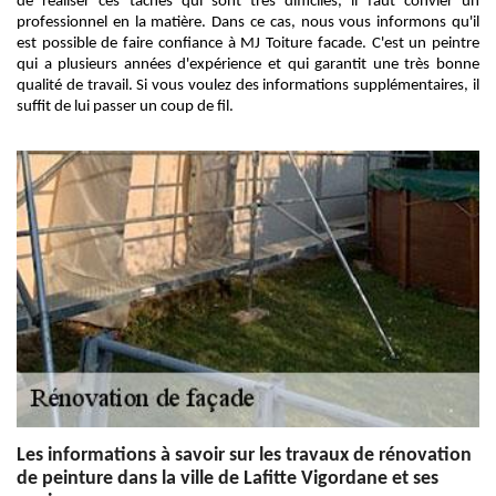
de réaliser ces tâches qui sont très difficiles, il faut convier un
professionnel en la matière. Dans ce cas, nous vous informons qu'il
est possible de faire confiance à MJ Toiture facade. C'est un peintre
qui a plusieurs années d'expérience et qui garantit une très bonne
qualité de travail. Si vous voulez des informations supplémentaires, il
suffit de lui passer un coup de fil.
Les informations à savoir sur les travaux de rénovation
de peinture dans la ville de Lafitte Vigordane et ses