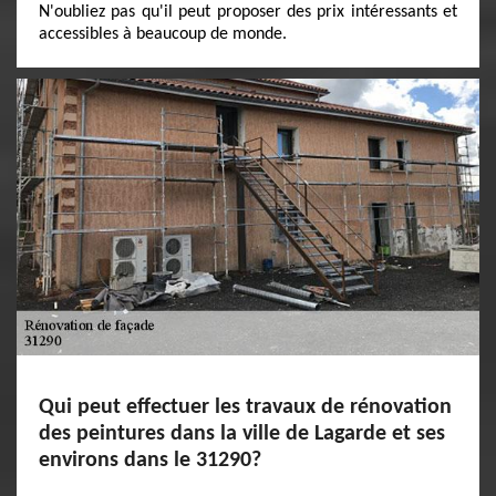
N'oubliez pas qu'il peut proposer des prix intéressants et
accessibles à beaucoup de monde.
Qui peut effectuer les travaux de rénovation
des peintures dans la ville de Lagarde et ses
environs dans le 31290?