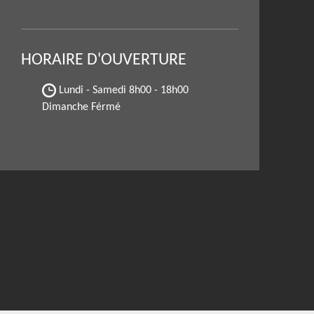
HORAIRE D'OUVERTURE
Lundi - Samedi
8h00 - 18h00
Dimanche Férmé