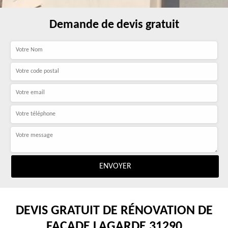
Demande de devis gratuit
DEVIS GRATUIT DE RÉNOVATION DE
FAÇADE LAGARDE 31290