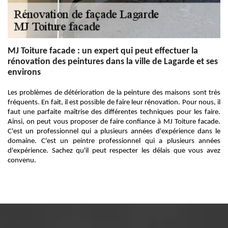
MJ Toiture facade : un expert qui peut effectuer la
rénovation des peintures dans la ville de Lagarde et ses
environs
Les problèmes de détérioration de la peinture des maisons sont très
fréquents. En fait, il est possible de faire leur rénovation. Pour nous, il
faut une parfaite maîtrise des différentes techniques pour les faire.
Ainsi, on peut vous proposer de faire confiance à MJ Toiture facade.
C'est un professionnel qui a plusieurs années d'expérience dans le
domaine. C'est un peintre professionnel qui a plusieurs années
d'expérience. Sachez qu'il peut respecter les délais que vous avez
convenu.