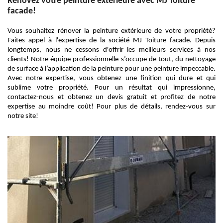
Rénovez votre peinture extérieure avec MJ Toiture
facade!
Vous souhaitez rénover la peinture extérieure de votre propriété?
Faites appel à l'expertise de la société MJ Toiture facade. Depuis
longtemps, nous ne cessons d'offrir les meilleurs services à nos
clients! Notre équipe professionnelle s’occupe de tout, du nettoyage
de surface à l’application de la peinture pour une peinture impeccable.
Avec notre expertise, vous obtenez une finition qui dure et qui
sublime votre propriété. Pour un résultat qui impressionne,
contactez-nous et obtenez un devis gratuit et profitez de notre
expertise au moindre coût! Pour plus de détails, rendez-vous sur
notre site!