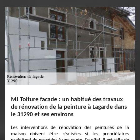
MJ Toiture facade : un habitué des travaux
de rénovation de la peinture à Lagarde dans
le 31290 et ses environs
Les interventions de rénovation des peintures de la
maison doivent être réalisées si les propriétaires