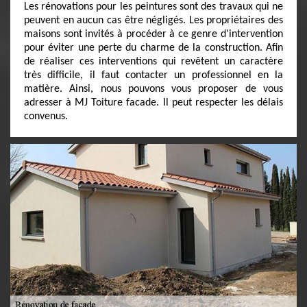
Les rénovations pour les peintures sont des travaux qui ne
peuvent en aucun cas être négligés. Les propriétaires des
maisons sont invités à procéder à ce genre d'intervention
pour éviter une perte du charme de la construction. Afin
de réaliser ces interventions qui revêtent un caractère
très difficile, il faut contacter un professionnel en la
matière. Ainsi, nous pouvons vous proposer de vous
adresser à MJ Toiture facade. Il peut respecter les délais
convenus.