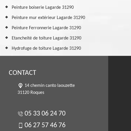
Peinture boiserie Lagarde 31290
Peinture mur extérieur Lagarde 31290
Peinture Ferronnerie Lagarde 31290
Etancheité de toiture Lagarde 31290
Hydrofuge de toiture Lagarde 31290
CONTACT
14 chemin canto laouzette
31120 Roques
05 33 06 24 70
06 27 57 46 76