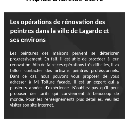
Les opérations de rénovation des
peintres dans la ville de Lagarde et
ses environs
Les peintures des maisons peuvent se détériorer
progressivement. En fait, il est utile de procéder à leur
rénovation. Afin de faire ces opérations très difficiles, il va
falloir contacter des artisans peintres professionnels.
Dans ce cas, nous pouvons vous proposer de vous
adresser à MJ Toiture facade. Il est un expert qui a
plusieurs années d'expérience. N'oubliez pas qu'il peut
proposer des tarifs qui conviennent à beaucoup de
monde. Pour les renseignements plus détaillés, veuillez
visiter son site Internet.