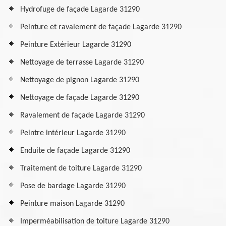
Hydrofuge de façade Lagarde 31290
Peinture et ravalement de façade Lagarde 31290
Peinture Extérieur Lagarde 31290
Nettoyage de terrasse Lagarde 31290
Nettoyage de pignon Lagarde 31290
Nettoyage de façade Lagarde 31290
Ravalement de façade Lagarde 31290
Peintre intérieur Lagarde 31290
Enduite de façade Lagarde 31290
Traitement de toiture Lagarde 31290
Pose de bardage Lagarde 31290
Peinture maison Lagarde 31290
Imperméabilisation de toiture Lagarde 31290