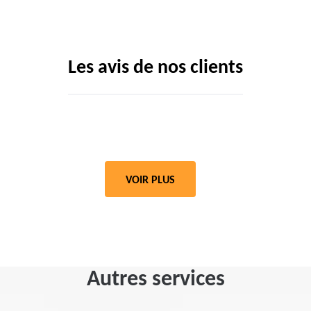
Les avis de nos clients
VOIR PLUS
Autres services