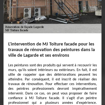
L'intervention de MJ Toiture facade pour les
travaux de rénovation des peintures dans la
ville de Lagarde et ses environs
Les peintures sont des produits qui servent à recouvrir les
murs, qu'ils soient intérieurs ou extérieurs. En fait, il est
utile de rappeler que des détériorations peuvent les
atteindre. Par conséquent, il est inscrit de réaliser des
travaux de rénovation. Pour effectuer ces interventions,
des peintres professionnels devront impérativement
intervenir. Dans ce cas, on peut vous proposer de faire
confiance à MJ Toiture facade. Il s'agit d'un peintre
professionnel qui a plusieurs années d'expérience.