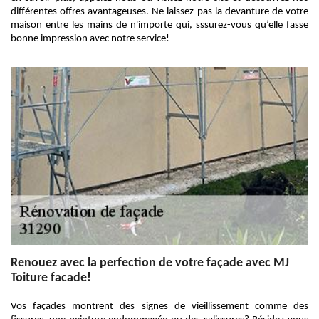
différentes offres avantageuses. Ne laissez pas la devanture de votre
maison entre les mains de n'importe qui, sssurez-vous qu’elle fasse
bonne impression avec notre service!
Renouez avec la perfection de votre façade avec MJ
Toiture facade!
Vos façades montrent des signes de vieillissement comme des