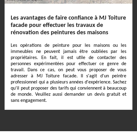
Les avantages de faire confiance à MJ Toiture
facade pour effectuer les travaux de
rénovation des peintures des maisons
Les opérations de peinture pour les maisons ou les
immeubles ne peuvent jamais être oubliées par les
propriétaires. En fait, il est utile de contacter des
personnes expérimentées pour effectuer ce genre de
travail. Dans ce cas, on peut vous proposer de vous
adresser à MJ Toiture facade. Il s'agit d'un peintre
professionnel qui a plusieurs années d'expérience. Sachez
qu'il peut proposer des tarifs qui conviennent à beaucoup
de monde. Veuillez aussi demander un devis gratuit et
sans engagement.