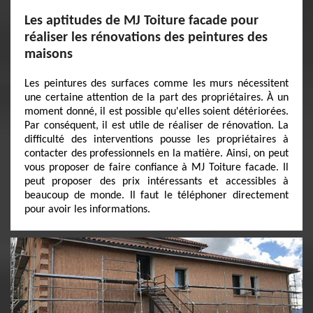
Les aptitudes de MJ Toiture facade pour
réaliser les rénovations des peintures des
maisons
Les peintures des surfaces comme les murs nécessitent
une certaine attention de la part des propriétaires. À un
moment donné, il est possible qu'elles soient détériorées.
Par conséquent, il est utile de réaliser de rénovation. La
difficulté des interventions pousse les propriétaires à
contacter des professionnels en la matière. Ainsi, on peut
vous proposer de faire confiance à MJ Toiture facade. Il
peut proposer des prix intéressants et accessibles à
beaucoup de monde. Il faut le téléphoner directement
pour avoir les informations.