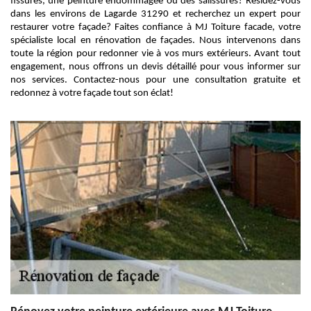
fissures, une peinture endommagée ou des salissures? Résidez-vous
dans les environs de Lagarde 31290 et recherchez un expert pour
restaurer votre façade? Faites confiance à MJ Toiture facade, votre
spécialiste local en rénovation de façades. Nous intervenons dans
toute la région pour redonner vie à vos murs extérieurs. Avant tout
engagement, nous offrons un devis détaillé pour vous informer sur
nos services. Contactez-nous pour une consultation gratuite et
redonnez à votre façade tout son éclat!