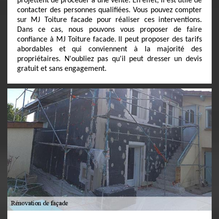
projettent de procéder à une vente. En effet, il est utile de
contacter des personnes qualifiées. Vous pouvez compter
sur MJ Toiture facade pour réaliser ces interventions.
Dans ce cas, nous pouvons vous proposer de faire
confiance à MJ Toiture facade. Il peut proposer des tarifs
abordables et qui conviennent à la majorité des
propriétaires. N'oubliez pas qu'il peut dresser un devis
gratuit et sans engagement.